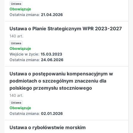
Ustawa
Obowiązuje
Ostatnia zmiana:
21.04.2026
Ustawa o Planie Strategicznym WPR 2023-2027
140 art.
Ustawa
Obowiązuje
Wejście w życie:
15.03.2023
Ostatnia zmiana:
24.06.2026
Ustawa o postępowaniu kompensacyjnym w
podmiotach o szczególnym znaczeniu dla
polskiego przemysłu stoczniowego
140 art.
Ustawa
Obowiązuje
Ostatnia zmiana:
02.01.2026
Ustawa o rybołówstwie morskim