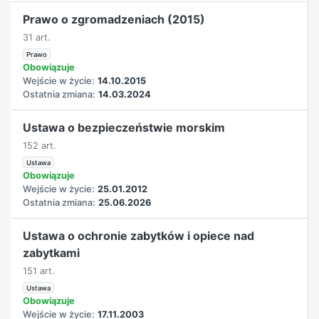
Prawo o zgromadzeniach (2015)
31 art.
Prawo
Obowiązuje
Wejście w życie:
14.10.2015
Ostatnia zmiana:
14.03.2024
Ustawa o bezpieczeństwie morskim
152 art.
Ustawa
Obowiązuje
Wejście w życie:
25.01.2012
Ostatnia zmiana:
25.06.2026
Ustawa o ochronie zabytków i opiece nad
zabytkami
151 art.
Ustawa
Obowiązuje
Wejście w życie:
17.11.2003