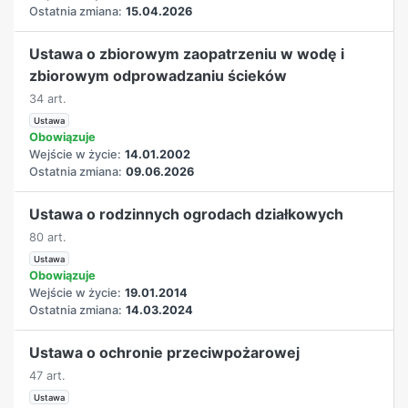
Ostatnia zmiana:
15.04.2026
Ustawa o zbiorowym zaopatrzeniu w wodę i
zbiorowym odprowadzaniu ścieków
34 art.
Ustawa
Obowiązuje
Wejście w życie:
14.01.2002
Ostatnia zmiana:
09.06.2026
Ustawa o rodzinnych ogrodach działkowych
80 art.
Ustawa
Obowiązuje
Wejście w życie:
19.01.2014
Ostatnia zmiana:
14.03.2024
Ustawa o ochronie przeciwpożarowej
47 art.
Ustawa