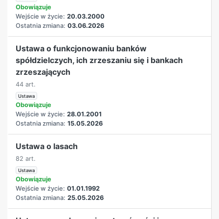
Obowiązuje
Wejście w życie:
20.03.2000
Ostatnia zmiana:
03.06.2026
Ustawa o funkcjonowaniu banków
spółdzielczych, ich zrzeszaniu się i bankach
zrzeszających
44 art.
Ustawa
Obowiązuje
Wejście w życie:
28.01.2001
Ostatnia zmiana:
15.05.2026
Ustawa o lasach
82 art.
Ustawa
Obowiązuje
Wejście w życie:
01.01.1992
Ostatnia zmiana:
25.05.2026