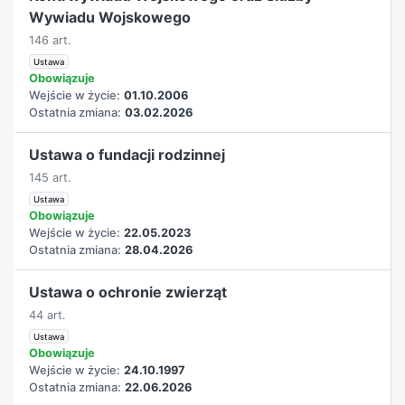
Wywiadu Wojskowego
146 art.
Ustawa
Obowiązuje
Wejście w życie:
01.10.2006
Ostatnia zmiana:
03.02.2026
Ustawa o fundacji rodzinnej
145 art.
Ustawa
Obowiązuje
Wejście w życie:
22.05.2023
Ostatnia zmiana:
28.04.2026
Ustawa o ochronie zwierząt
44 art.
Ustawa
Obowiązuje
Wejście w życie:
24.10.1997
Ostatnia zmiana:
22.06.2026