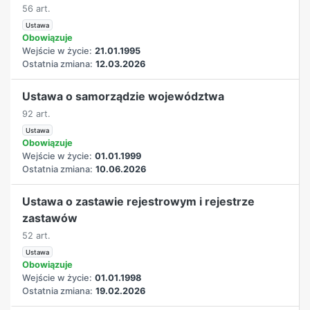
56 art.
Ustawa
Obowiązuje
Wejście w życie:
21.01.1995
Ostatnia zmiana:
12.03.2026
Ustawa o samorządzie województwa
92 art.
Ustawa
Obowiązuje
Wejście w życie:
01.01.1999
Ostatnia zmiana:
10.06.2026
Ustawa o zastawie rejestrowym i rejestrze
zastawów
52 art.
Ustawa
Obowiązuje
Wejście w życie:
01.01.1998
Ostatnia zmiana:
19.02.2026