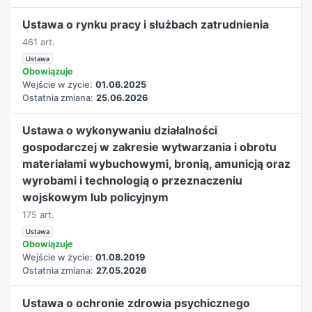
Ustawa o rynku pracy i służbach zatrudnienia
461 art.
Ustawa
Obowiązuje
Wejście w życie:
01.06.2025
Ostatnia zmiana:
25.06.2026
Ustawa o wykonywaniu działalności
gospodarczej w zakresie wytwarzania i obrotu
materiałami wybuchowymi, bronią, amunicją oraz
wyrobami i technologią o przeznaczeniu
wojskowym lub policyjnym
175 art.
Ustawa
Obowiązuje
Wejście w życie:
01.08.2019
Ostatnia zmiana:
27.05.2026
Ustawa o ochronie zdrowia psychicznego