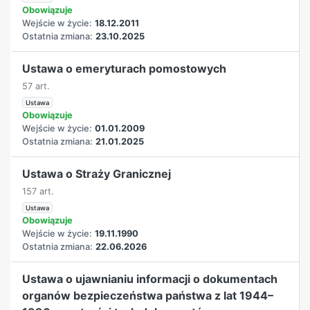
Obowiązuje
Wejście w życie:
18.12.2011
Ostatnia zmiana:
23.10.2025
Ustawa o emeryturach pomostowych
57 art.
Ustawa
Obowiązuje
Wejście w życie:
01.01.2009
Ostatnia zmiana:
21.01.2025
Ustawa o Straży Granicznej
157 art.
Ustawa
Obowiązuje
Wejście w życie:
19.11.1990
Ostatnia zmiana:
22.06.2026
Ustawa o ujawnianiu informacji o dokumentach
organów bezpieczeństwa państwa z lat 1944–