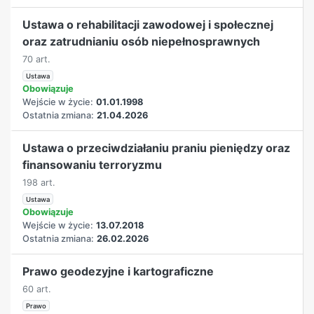
Ustawa o rehabilitacji zawodowej i społecznej
oraz zatrudnianiu osób niepełnosprawnych
70 art.
Ustawa
Obowiązuje
Wejście w życie:
01.01.1998
Ostatnia zmiana:
21.04.2026
Ustawa o przeciwdziałaniu praniu pieniędzy oraz
finansowaniu terroryzmu
198 art.
Ustawa
Obowiązuje
Wejście w życie:
13.07.2018
Ostatnia zmiana:
26.02.2026
Prawo geodezyjne i kartograficzne
60 art.
Prawo