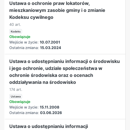
Ustawa o ochronie praw lokatorów,
mieszkaniowym zasobie gminy i o zmianie
Kodeksu cywilnego
40 art.
Kodeks
Obowiązuje
Wejście w życie:
10.07.2001
Ostatnia zmiana:
15.03.2024
Ustawa o udostępnianiu informacji o środowisku
i jego ochronie, udziale społeczeństwa w
ochronie środowiska oraz o ocenach
oddziaływania na środowisko
174 art.
Ustawa
Obowiązuje
Wejście w życie:
15.11.2008
Ostatnia zmiana:
03.06.2026
Ustawa o udostępnianiu informacji