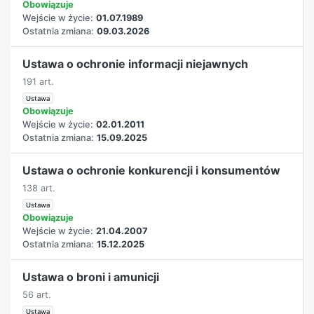
Obowiązuje
Wejście w życie:
01.07.1989
Ostatnia zmiana:
09.03.2026
Ustawa o ochronie informacji niejawnych
191 art.
Ustawa
Obowiązuje
Wejście w życie:
02.01.2011
Ostatnia zmiana:
15.09.2025
Ustawa o ochronie konkurencji i konsumentów
138 art.
Ustawa
Obowiązuje
Wejście w życie:
21.04.2007
Ostatnia zmiana:
15.12.2025
Ustawa o broni i amunicji
56 art.
Ustawa