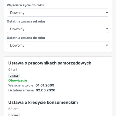
Wejście w życie do roku
Ostatnia zmiana od roku
Ostatnia zmiana do roku
REKLAMA
Ustawa o pracownikach samorządowych
61 art.
Ustawa
Obowiązuje
Wejście w życie:
01.01.2009
Ostatnia zmiana:
02.03.2026
Ustawa o kredycie konsumenckim
68 art.
Ustawa