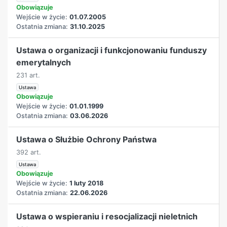
Obowiązuje
Wejście w życie:
01.07.2005
Ostatnia zmiana:
31.10.2025
Ustawa o organizacji i funkcjonowaniu funduszy
emerytalnych
231 art.
Ustawa
Obowiązuje
Wejście w życie:
01.01.1999
Ostatnia zmiana:
03.06.2026
Ustawa o Służbie Ochrony Państwa
392 art.
Ustawa
Obowiązuje
Wejście w życie:
1 luty 2018
Ostatnia zmiana:
22.06.2026
Ustawa o wspieraniu i resocjalizacji nieletnich