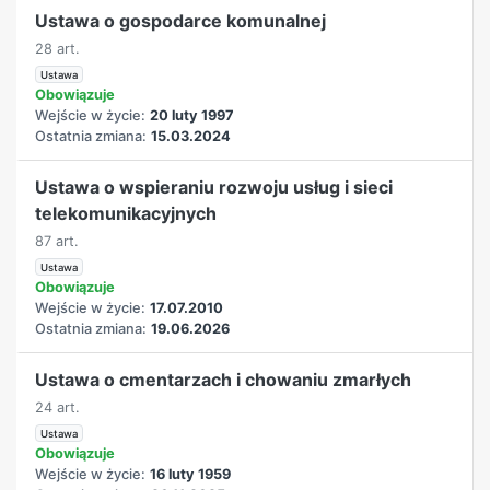
Ustawa o gospodarce komunalnej
28 art.
Ustawa
Obowiązuje
Wejście w życie:
20 luty 1997
Ostatnia zmiana:
15.03.2024
Ustawa o wspieraniu rozwoju usług i sieci
telekomunikacyjnych
87 art.
Ustawa
Obowiązuje
Wejście w życie:
17.07.2010
Ostatnia zmiana:
19.06.2026
Ustawa o cmentarzach i chowaniu zmarłych
24 art.
Ustawa
Obowiązuje
Wejście w życie:
16 luty 1959