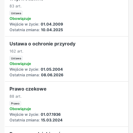
83 art.
Ustawa
Obowiązuje
Wejście w życie:
01.04.2009
Ostatnia zmiana:
10.04.2025
Ustawa o ochronie przyrody
162 art.
Ustawa
Obowiązuje
Wejście w życie:
01.05.2004
Ostatnia zmiana:
08.06.2026
Prawo czekowe
88 art.
Prawo
Obowiązuje
Wejście w życie:
01.07.1936
Ostatnia zmiana:
15.03.2024