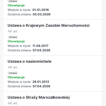
Ustawa
Obowiązuje
Wejście w życie:
01.01.2016
Ostatnia zmiana:
05.03.2026
Ustawa o Krajowym Zasobie Nieruchomości
141 art.
Ustawa
Obowiązuje
Wejście w życie:
11.09.2017
Ostatnia zmiana:
07.04.2026
Ustawa o nasiennictwie
141 art.
Ustawa
Obowiązuje
Wejście w życie:
28.01.2013
Ostatnia zmiana:
07.04.2026
Ustawa o Straży Marszałkowskiej
141 art.