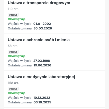
Ustawa o transporcie drogowym
110 art.
Ustawa
Obowiązuje
Wejście w życie:
01.01.2002
Ostatnia zmiana:
30.03.2026
Ustawa o ochronie osób i mienia
58 art.
Ustawa
Obowiązuje
Wejście w życie:
27.03.1998
Ostatnia zmiana:
19.06.2026
Ustawa o medycynie laboratoryjnej
158 art.
Ustawa
Obowiązuje
Wejście w życie:
10.12.2022
Ostatnia zmiana:
03.10.2025