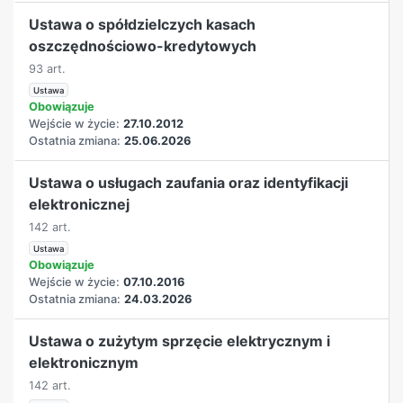
Ustawa o spółdzielczych kasach
oszczędnościowo-kredytowych
93 art.
Ustawa
Obowiązuje
Wejście w życie:
27.10.2012
Ostatnia zmiana:
25.06.2026
Ustawa o usługach zaufania oraz identyfikacji
elektronicznej
142 art.
Ustawa
Obowiązuje
Wejście w życie:
07.10.2016
Ostatnia zmiana:
24.03.2026
Ustawa o zużytym sprzęcie elektrycznym i
elektronicznym
142 art.