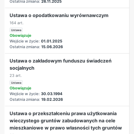
Ostatnia zmiana:
26.11.2025
Ustawa o opodatkowaniu wyrównawczym
164 art.
Ustawa
Obowiązuje
Wejście w życie:
01.01.2025
Ostatnia zmiana:
15.06.2026
Ustawa o zakładowym funduszu świadczeń
socjalnych
23 art.
Ustawa
Obowiązuje
Wejście w życie:
30.03.1994
Ostatnia zmiana:
19.02.2026
Ustawa o przekształceniu prawa użytkowania
wieczystego gruntów zabudowanych na cele
mieszkaniowe w prawo własności tych gruntów