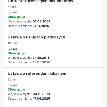
1990 oraz treści tych dokumentów
67 art.
Ustawa
Obowiązuje
Wejście w życie:
01.03.2007
Ostatnia zmiana:
14.11.2025
Ustawa o usługach płatniczych
181 art.
Ustawa
Obowiązuje
Wejście w życie:
24.10.2011
Ostatnia zmiana:
19.05.2026
Ustawa o referendum lokalnym
80 art.
Ustawa
Obowiązuje
Wejście w życie:
04.11.2000
Ostatnia zmiana:
17.04.2025