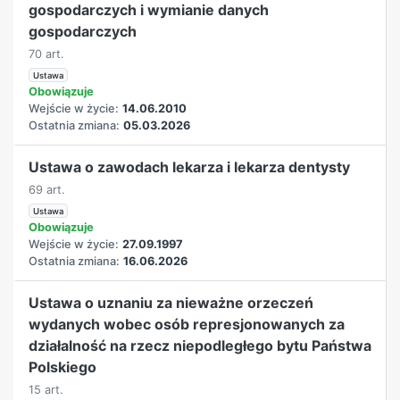
gospodarczych i wymianie danych
gospodarczych
70 art.
Ustawa
Obowiązuje
Wejście w życie:
14.06.2010
Ostatnia zmiana:
05.03.2026
Ustawa o zawodach lekarza i lekarza dentysty
69 art.
Ustawa
Obowiązuje
Wejście w życie:
27.09.1997
Ostatnia zmiana:
16.06.2026
Ustawa o uznaniu za nieważne orzeczeń
wydanych wobec osób represjonowanych za
działalność na rzecz niepodległego bytu Państwa
Polskiego
15 art.