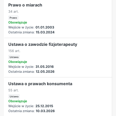
Prawo o miarach
34 art.
Prawo
Obowiązuje
Wejście w życie:
01.01.2003
Ostatnia zmiana:
15.03.2024
Ustawa o zawodzie fizjoterapeuty
156 art.
Ustawa
Obowiązuje
Wejście w życie:
31.05.2016
Ostatnia zmiana:
12.05.2026
Ustawa o prawach konsumenta
55 art.
Ustawa
Obowiązuje
Wejście w życie:
25.12.2015
Ostatnia zmiana:
10.03.2026