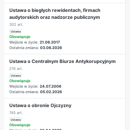
Ustawa o biegłych rewidentach, firmach
audytorskich oraz nadzorze publicznym
302 art.
Ustawa
Obowiązuje
Wejście w życie:
21.06.2017
Ostatnia zmiana:
03.06.2026
Ustawa o Centralnym Biurze Antykorupcyjnym
216 art.
Ustawa
Obowiązuje
Wejście w życie:
24.07.2006
Ostatnia zmiana:
05.02.2026
Ustawa o obronie Ojczyzny
745 art.
Ustawa
Obowiązuje