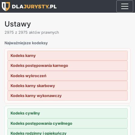
Ustawy
2975
z 2975 aktów prawnych
Najważniejsze kodeksy
Kodeks karny
Kodeks postępowania karnego
Kodeks wykroczeń
Kodeks karny skarbowy
Kodeks karny wykonawczy
Kodeks cywilny
Kodeks postępowania cywilnego
Kodeks rodzinny i opiekuńczy