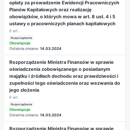
opłaty za prowadzenie Ewidencji Pracowniczych
Planów Kapitałowych oraz realizację
obowiązków, o których mowa w art. 8 ust. 4 i 5
ustawy o pracowniczych planach kapitałowych
6 art.
Rozporządzenie
Obowiązuje
Ostatnia zmiana:
14.03.2024
Rozporządzenie Ministra Finansów w sprawie
oświadczenia zobowiązanego o posiadanym
majątku i źródłach dochodu oraz prawdziwości i
zupełności tego oświadczenia oraz wezwania do
jego złożenia
6 art.
Rozporządzenie
Obowiązuje
Ostatnia zmiana:
14.03.2024
Rozporządzenie Ministra Finansów w sprawie