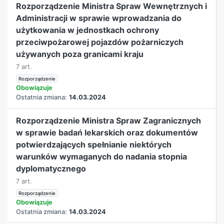
Rozporządzenie Ministra Spraw Wewnętrznych i
Administracji w sprawie wprowadzania do
użytkowania w jednostkach ochrony
przeciwpożarowej pojazdów pożarniczych
używanych poza granicami kraju
7 art.
Rozporządzenie
Obowiązuje
Ostatnia zmiana:
14.03.2024
Rozporządzenie Ministra Spraw Zagranicznych
w sprawie badań lekarskich oraz dokumentów
potwierdzających spełnianie niektórych
warunków wymaganych do nadania stopnia
dyplomatycznego
7 art.
Rozporządzenie
Obowiązuje
Ostatnia zmiana:
14.03.2024