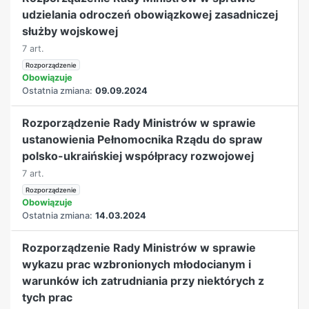
udzielania odroczeń obowiązkowej zasadniczej
służby wojskowej
7 art.
Rozporządzenie
Obowiązuje
Ostatnia zmiana:
09.09.2024
Rozporządzenie Rady Ministrów w sprawie
ustanowienia Pełnomocnika Rządu do spraw
polsko-ukraińskiej współpracy rozwojowej
7 art.
Rozporządzenie
Obowiązuje
Ostatnia zmiana:
14.03.2024
Rozporządzenie Rady Ministrów w sprawie
wykazu prac wzbronionych młodocianym i
warunków ich zatrudniania przy niektórych z
tych prac