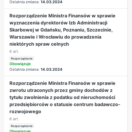
Ostatnia zmiana:
14.03.2024
Rozporządzenie Ministra Finansów w sprawie
wyznaczenia dyrektorów Izb Administracji
Skarbowej w Gdańsku, Poznaniu, Szczecinie,
Warszawie i Wrocławiu do prowadzenia
niektórych spraw celnych
6 art.
Rozporządzenie
Obowiązuje
Ostatnia zmiana:
14.03.2024
Rozporządzenie Ministra Finansów w sprawie
zwrotu utraconych przez gminy dochodów z
tytułu zwolnienia z podatku od nieruchomości
przedsiębiorców o statusie centrum badawczo-
rozwojowego
6 art.
Rozporządzenie
Obowiązuje