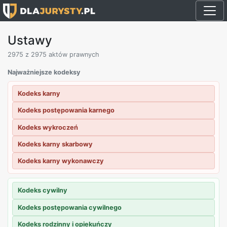
Ustawy
2975
z 2975 aktów prawnych
Najważniejsze kodeksy
Kodeks karny
Kodeks postępowania karnego
Kodeks wykroczeń
Kodeks karny skarbowy
Kodeks karny wykonawczy
Kodeks cywilny
Kodeks postępowania cywilnego
Kodeks rodzinny i opiekuńczy