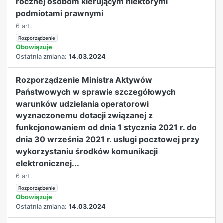
rocznej osobom kierującym niektórymi
podmiotami prawnymi
6 art.
Rozporządzenie
Obowiązuje
Ostatnia zmiana:
14.03.2024
Rozporządzenie Ministra Aktywów
Państwowych w sprawie szczegółowych
warunków udzielania operatorowi
wyznaczonemu dotacji związanej z
funkcjonowaniem od dnia 1 stycznia 2021 r. do
dnia 30 września 2021 r. usługi pocztowej przy
wykorzystaniu środków komunikacji
elektronicznej...
6 art.
Rozporządzenie
Obowiązuje
Ostatnia zmiana:
14.03.2024