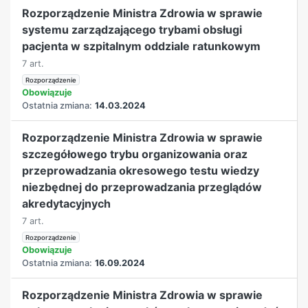
Rozporządzenie Ministra Zdrowia w sprawie
systemu zarządzającego trybami obsługi
pacjenta w szpitalnym oddziale ratunkowym
7 art.
Rozporządzenie
Obowiązuje
Ostatnia zmiana:
14.03.2024
Rozporządzenie Ministra Zdrowia w sprawie
szczegółowego trybu organizowania oraz
przeprowadzania okresowego testu wiedzy
niezbędnej do przeprowadzania przeglądów
akredytacyjnych
7 art.
Rozporządzenie
Obowiązuje
Ostatnia zmiana:
16.09.2024
Rozporządzenie Ministra Zdrowia w sprawie