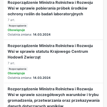
Rozporządzenie Ministra Rolnictwa i Rozwoju
Wsi w sprawie pobierania próbek środków
ochrony roślin do badań laboratoryjnych
7 art.
Rozporządzenie
Obowiązuje
Ostatnia zmiana:
14.03.2024
Rozporządzenie Ministra Rolnictwa i Rozwoju
Wsi w sprawie statutu Krajowego Centrum
Hodowli Zwierząt
7 art.
Rozporządzenie
Obowiązuje
Ostatnia zmiana:
14.03.2024
Rozporządzenie Ministra Rolnictwa i Rozwoju
Wsi w sprawie szczegółowych warunków i trybu
gromadzenia, przetwarzania oraz przekazywania
danych dotyczących wyników