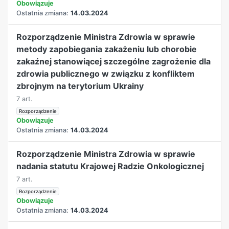
Obowiązuje
Ostatnia zmiana:
14.03.2024
Rozporządzenie Ministra Zdrowia w sprawie
metody zapobiegania zakażeniu lub chorobie
zakaźnej stanowiącej szczególne zagrożenie dla
zdrowia publicznego w związku z konfliktem
zbrojnym na terytorium Ukrainy
7 art.
Rozporządzenie
Obowiązuje
Ostatnia zmiana:
14.03.2024
Rozporządzenie Ministra Zdrowia w sprawie
nadania statutu Krajowej Radzie Onkologicznej
7 art.
Rozporządzenie
Obowiązuje
Ostatnia zmiana:
14.03.2024