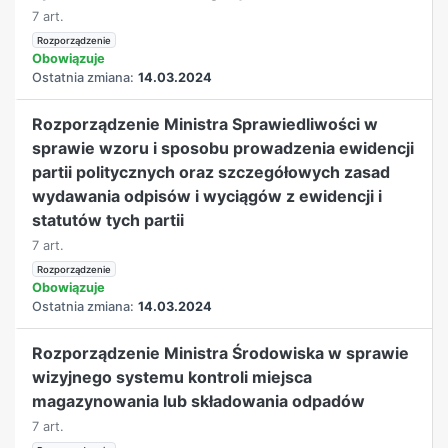
7 art.
Rozporządzenie
Obowiązuje
Ostatnia zmiana:
14.03.2024
Rozporządzenie Ministra Sprawiedliwości w
sprawie wzoru i sposobu prowadzenia ewidencji
partii politycznych oraz szczegółowych zasad
wydawania odpisów i wyciągów z ewidencji i
statutów tych partii
7 art.
Rozporządzenie
Obowiązuje
Ostatnia zmiana:
14.03.2024
Rozporządzenie Ministra Środowiska w sprawie
wizyjnego systemu kontroli miejsca
magazynowania lub składowania odpadów
7 art.