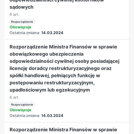
sądowych
6 art.
Rozporządzenie
Obowiązuje
Ostatnia zmiana:
14.03.2024
Rozporządzenie Ministra Finansów w sprawie
obowiązkowego ubezpieczenia
odpowiedzialności cywilnej osoby posiadającej
licencję doradcy restrukturyzacyjnego oraz
spółki handlowej, pełniących funkcję w
postępowaniu restrukturyzacyjnym,
upadłościowym lub egzekucyjnym
6 art.
Rozporządzenie
Obowiązuje
Ostatnia zmiana:
14.03.2024
Rozporządzenie Ministra Finansów w sprawie