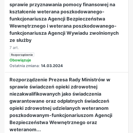
sprawie przyznawania pomocy finansowej na
kształcenie weterana poszkodowanego-
funkcjonariusza Agencji Bezpieczeństwa
Wewnętrznego i weterana poszkodowanego-
funkcjonariusza Agencji Wywiadu zwolnionych
ze służby
7 art.
Rozporządzenie
Obowiązuje
Ostatnia zmiana:
14.03.2024
Rozporządzenie Prezesa Rady Ministrów w
sprawie świadczeń opieki zdrowotnej
niezakwalifikowanych jako świadczenia
gwarantowane oraz odpłatnych świadczeń
opieki zdrowotnej udzielanych weteranom
poszkodowanym-funkcjonariuszom Agencji
Bezpieczeństwa Wewnętrznego oraz
weteranom...