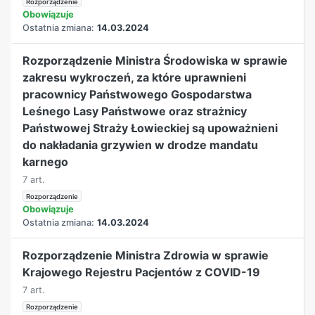
Rozporządzenie
Obowiązuje
Ostatnia zmiana:
14.03.2024
Rozporządzenie Ministra Środowiska w sprawie
zakresu wykroczeń, za które uprawnieni
pracownicy Państwowego Gospodarstwa
Leśnego Lasy Państwowe oraz strażnicy
Państwowej Straży Łowieckiej są upoważnieni
do nakładania grzywien w drodze mandatu
karnego
7 art.
Rozporządzenie
Obowiązuje
Ostatnia zmiana:
14.03.2024
Rozporządzenie Ministra Zdrowia w sprawie
Krajowego Rejestru Pacjentów z COVID-19
7 art.
Rozporządzenie