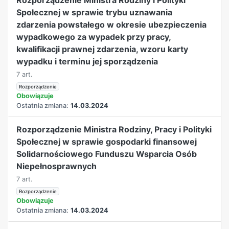
Społecznej w sprawie trybu uznawania
zdarzenia powstałego w okresie ubezpieczenia
wypadkowego za wypadek przy pracy,
kwalifikacji prawnej zdarzenia, wzoru karty
wypadku i terminu jej sporządzenia
7 art.
Rozporządzenie
Obowiązuje
Ostatnia zmiana:
14.03.2024
Rozporządzenie Ministra Rodziny, Pracy i Polityki
Społecznej w sprawie gospodarki finansowej
Solidarnościowego Funduszu Wsparcia Osób
Niepełnosprawnych
7 art.
Rozporządzenie
Obowiązuje
Ostatnia zmiana:
14.03.2024