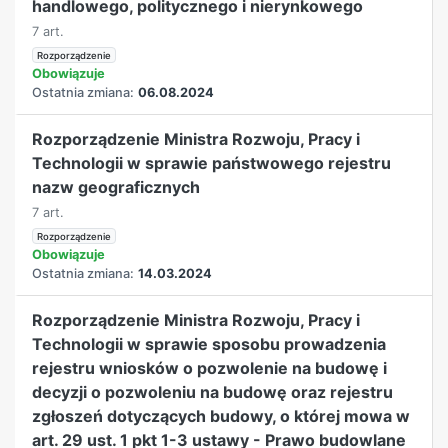
handlowego, politycznego i nierynkowego
7 art.
Rozporządzenie
Obowiązuje
Ostatnia zmiana:
06.08.2024
Rozporządzenie Ministra Rozwoju, Pracy i
Technologii w sprawie państwowego rejestru
nazw geograficznych
7 art.
Rozporządzenie
Obowiązuje
Ostatnia zmiana:
14.03.2024
Rozporządzenie Ministra Rozwoju, Pracy i
Technologii w sprawie sposobu prowadzenia
rejestru wniosków o pozwolenie na budowę i
decyzji o pozwoleniu na budowę oraz rejestru
zgłoszeń dotyczących budowy, o której mowa w
art. 29 ust. 1 pkt 1-3 ustawy - Prawo budowlane