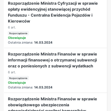
Rozporządzenie Ministra Cyfryzacji w sprawie
opłaty ewidencyjnej stanowiącej przychód
Funduszu - Centralna Ewidencja Pojazdów i
Kierowców
6 art.
Rozporządzenie
Obowiązuje
Ostatnia zmiana:
14.03.2024
Rozporządzenie Ministra Finansów w sprawie
informacji finansowej o otrzymanej subwencji
oraz o poniesionych z subwencji wydatkach
6 art.
Rozporządzenie
Obowiązuje
Ostatnia zmiana:
14.03.2024
Rozporządzenie Ministra Finansów w sprawie
obowiązkowego ubezpieczenia
odpowiedzialności cywilnej komorników