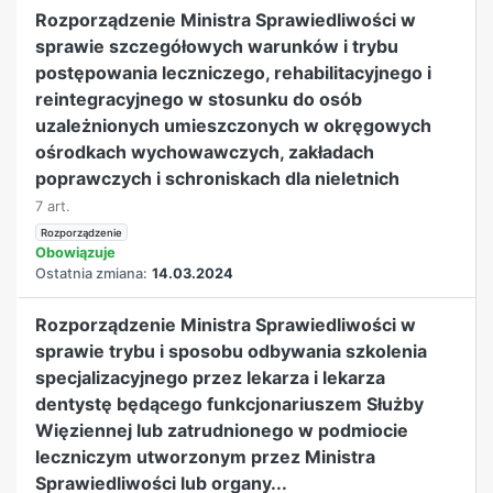
Rozporządzenie Ministra Sprawiedliwości w
sprawie szczegółowych warunków i trybu
postępowania leczniczego, rehabilitacyjnego i
reintegracyjnego w stosunku do osób
uzależnionych umieszczonych w okręgowych
ośrodkach wychowawczych, zakładach
poprawczych i schroniskach dla nieletnich
7 art.
Rozporządzenie
Obowiązuje
Ostatnia zmiana:
14.03.2024
Rozporządzenie Ministra Sprawiedliwości w
sprawie trybu i sposobu odbywania szkolenia
specjalizacyjnego przez lekarza i lekarza
dentystę będącego funkcjonariuszem Służby
Więziennej lub zatrudnionego w podmiocie
leczniczym utworzonym przez Ministra
Sprawiedliwości lub organy...