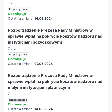
7 art.
Rozporządzenie
Obowiązuje
Ostatnia zmiana:
14.03.2024
Rozporządzenie Prezesa Rady Ministrów w
sprawie wpłat na pokrycie kosztów nadzoru nad
instytucjami pożyczkowymi
7 art.
Rozporządzenie
Obowiązuje
Ostatnia zmiana:
07.05.2024
Rozporządzenie Prezesa Rady Ministrów w
sprawie wpłat na pokrycie kosztów nadzoru nad
małymi instytucjami płatniczymi
7 art.
Rozporządzenie
Obowiązuje
Ostatnia zmiana:
14.03.2024