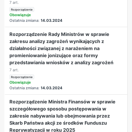
7 art.
Rozporządzenie
Obowiązuje
Ostatnia zmiana:
14.03.2024
Rozporządzenie Rady Ministrów w sprawie
zakresu analizy zagrożeń wynikających z
działalności związanej z narażeniem na
promieniowanie jonizujące oraz formy
przedstawiania wniosków z analizy zagrożeń
7 art.
Rozporządzenie
Obowiązuje
Ostatnia zmiana:
14.03.2024
Rozporządzenie Ministra Finansów w sprawie
szczegółowego sposobu postępowania w
zakresie nabywania lub obejmowania przez
Skarb Państwa akcji ze środków Funduszu
Reprywatyzacji w roku 2025