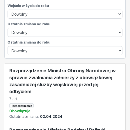
Wejście w życie do roku
Ostatnia zmiana od roku
Ostatnia zmiana do roku
REKLAMA
Rozporządzenie Ministra Obrony Narodowej w
sprawie zwalniania żołnierzy z obowiązkowej
zasadniczej służby wojskowej przed jej
odbyciem
7 art.
Rozporządzenie
Obowiązuje
Ostatnia zmiana:
02.04.2024
Rozporządzenie Ministra Rodziny i Polityki