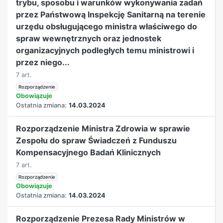
trybu, sposobu i warunków wykonywania zadań
przez Państwową Inspekcję Sanitarną na terenie
urzędu obsługującego ministra właściwego do
spraw wewnętrznych oraz jednostek
organizacyjnych podległych temu ministrowi i
przez niego...
7 art.
Rozporządzenie
Obowiązuje
Ostatnia zmiana:
14.03.2024
Rozporządzenie Ministra Zdrowia w sprawie
Zespołu do spraw Świadczeń z Funduszu
Kompensacyjnego Badań Klinicznych
7 art.
Rozporządzenie
Obowiązuje
Ostatnia zmiana:
14.03.2024
Rozporządzenie Prezesa Rady Ministrów w