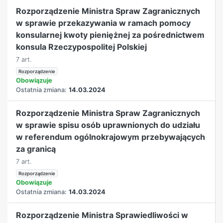
Rozporządzenie Ministra Spraw Zagranicznych
w sprawie przekazywania w ramach pomocy
konsularnej kwoty pieniężnej za pośrednictwem
konsula Rzeczypospolitej Polskiej
7 art.
Rozporządzenie
Obowiązuje
Ostatnia zmiana:
14.03.2024
Rozporządzenie Ministra Spraw Zagranicznych
w sprawie spisu osób uprawnionych do udziału
w referendum ogólnokrajowym przebywających
za granicą
7 art.
Rozporządzenie
Obowiązuje
Ostatnia zmiana:
14.03.2024
Rozporządzenie Ministra Sprawiedliwości w