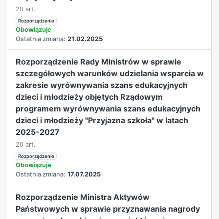
20 art.
Rozporządzenie
Obowiązuje
Ostatnia zmiana:
21.02.2025
Rozporządzenie Rady Ministrów w sprawie
szczegółowych warunków udzielania wsparcia w
zakresie wyrównywania szans edukacyjnych
dzieci i młodzieży objętych Rządowym
programem wyrównywania szans edukacyjnych
dzieci i młodzieży "Przyjazna szkoła" w latach
2025-2027
20 art.
Rozporządzenie
Obowiązuje
Ostatnia zmiana:
17.07.2025
Rozporządzenie Ministra Aktywów
Państwowych w sprawie przyznawania nagrody