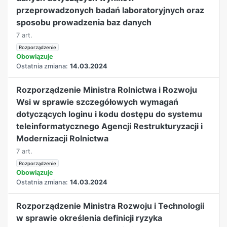
przeprowadzonych badań laboratoryjnych oraz
sposobu prowadzenia baz danych
7 art.
Rozporządzenie
Obowiązuje
Ostatnia zmiana:
14.03.2024
Rozporządzenie Ministra Rolnictwa i Rozwoju
Wsi w sprawie szczegółowych wymagań
dotyczących loginu i kodu dostępu do systemu
teleinformatycznego Agencji Restrukturyzacji i
Modernizacji Rolnictwa
7 art.
Rozporządzenie
Obowiązuje
Ostatnia zmiana:
14.03.2024
Rozporządzenie Ministra Rozwoju i Technologii
w sprawie określenia definicji ryzyka