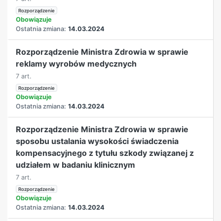
Rozporządzenie
Obowiązuje
Ostatnia zmiana:
14.03.2024
Rozporządzenie Ministra Zdrowia w sprawie
reklamy wyrobów medycznych
7 art.
Rozporządzenie
Obowiązuje
Ostatnia zmiana:
14.03.2024
Rozporządzenie Ministra Zdrowia w sprawie
sposobu ustalania wysokości świadczenia
kompensacyjnego z tytułu szkody związanej z
udziałem w badaniu klinicznym
7 art.
Rozporządzenie
Obowiązuje
Ostatnia zmiana:
14.03.2024