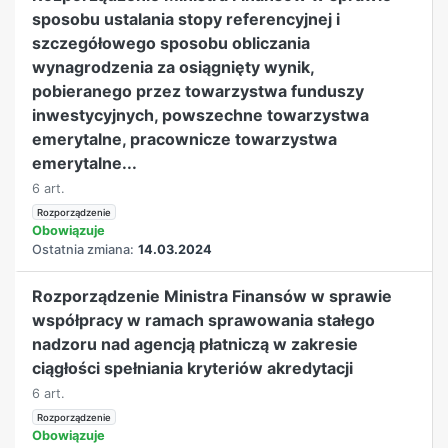
sposobu ustalania stopy referencyjnej i
szczegółowego sposobu obliczania
wynagrodzenia za osiągnięty wynik,
pobieranego przez towarzystwa funduszy
inwestycyjnych, powszechne towarzystwa
emerytalne, pracownicze towarzystwa
emerytalne...
6 art.
Rozporządzenie
Obowiązuje
Ostatnia zmiana:
14.03.2024
Rozporządzenie Ministra Finansów w sprawie
współpracy w ramach sprawowania stałego
nadzoru nad agencją płatniczą w zakresie
ciągłości spełniania kryteriów akredytacji
6 art.
Rozporządzenie
Obowiązuje