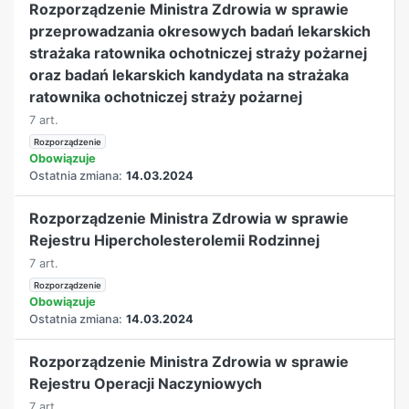
Rozporządzenie Ministra Zdrowia w sprawie
przeprowadzania okresowych badań lekarskich
strażaka ratownika ochotniczej straży pożarnej
oraz badań lekarskich kandydata na strażaka
ratownika ochotniczej straży pożarnej
7 art.
Rozporządzenie
Obowiązuje
Ostatnia zmiana:
14.03.2024
Rozporządzenie Ministra Zdrowia w sprawie
Rejestru Hipercholesterolemii Rodzinnej
7 art.
Rozporządzenie
Obowiązuje
Ostatnia zmiana:
14.03.2024
Rozporządzenie Ministra Zdrowia w sprawie
Rejestru Operacji Naczyniowych
7 art.