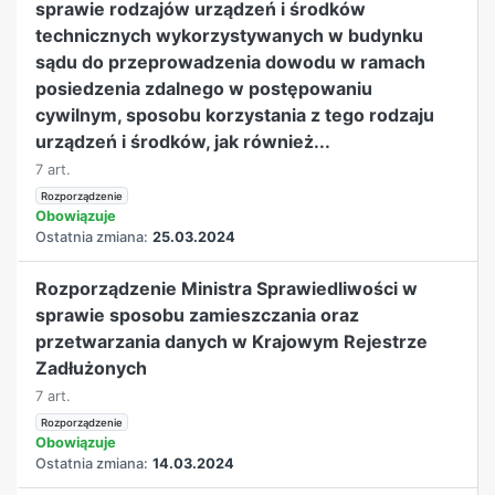
sprawie rodzajów urządzeń i środków
technicznych wykorzystywanych w budynku
sądu do przeprowadzenia dowodu w ramach
posiedzenia zdalnego w postępowaniu
cywilnym, sposobu korzystania z tego rodzaju
urządzeń i środków, jak również...
7 art.
Rozporządzenie
Obowiązuje
Ostatnia zmiana:
25.03.2024
Rozporządzenie Ministra Sprawiedliwości w
sprawie sposobu zamieszczania oraz
przetwarzania danych w Krajowym Rejestrze
Zadłużonych
7 art.
Rozporządzenie
Obowiązuje
Ostatnia zmiana:
14.03.2024