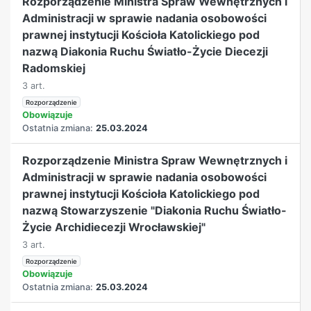
Rozporządzenie Ministra Spraw Wewnętrznych i
Administracji w sprawie nadania osobowości
prawnej instytucji Kościoła Katolickiego pod
nazwą Diakonia Ruchu Światło-Życie Diecezji
Radomskiej
3 art.
Rozporządzenie
Obowiązuje
Ostatnia zmiana:
25.03.2024
Rozporządzenie Ministra Spraw Wewnętrznych i
Administracji w sprawie nadania osobowości
prawnej instytucji Kościoła Katolickiego pod
nazwą Stowarzyszenie "Diakonia Ruchu Światło-
Życie Archidiecezji Wrocławskiej"
3 art.
Rozporządzenie
Obowiązuje
Ostatnia zmiana:
25.03.2024