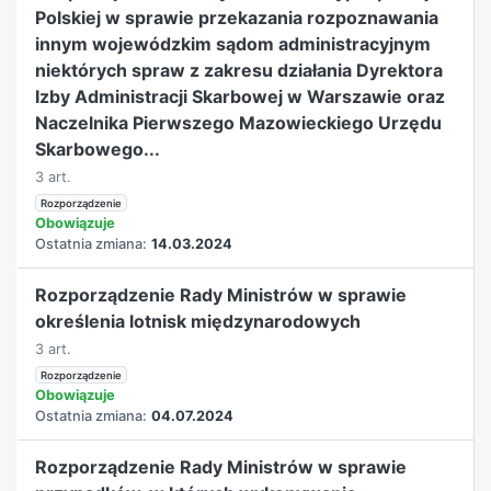
Polskiej w sprawie przekazania rozpoznawania
innym wojewódzkim sądom administracyjnym
niektórych spraw z zakresu działania Dyrektora
Izby Administracji Skarbowej w Warszawie oraz
Naczelnika Pierwszego Mazowieckiego Urzędu
Skarbowego...
3 art.
Rozporządzenie
Obowiązuje
Ostatnia zmiana:
14.03.2024
Rozporządzenie Rady Ministrów w sprawie
określenia lotnisk międzynarodowych
3 art.
Rozporządzenie
Obowiązuje
Ostatnia zmiana:
04.07.2024
Rozporządzenie Rady Ministrów w sprawie