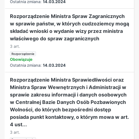
Ostatnia zmiana:
14.03.2024
Rozporządzenie Ministra Spraw Zagranicznych
w sprawie państw, w których cudzoziemcy mogą
składać wnioski o wydanie wizy przez ministra
właściwego do spraw zagranicznych
3 art.
Rozporządzenie
Obowiązuje
Ostatnia zmiana:
14.03.2024
Rozporządzenie Ministra Sprawiedliwości oraz
Ministra Spraw Wewnętrznych i Administracji w
sprawie zakresu informacji i danych osobowych
w Centralnej Bazie Danych Osób Pozbawionych
Wolności, do których bezpośredni dostęp
posiada punkt kontaktowy, o którym mowa w art.
4 ust...
3 art.