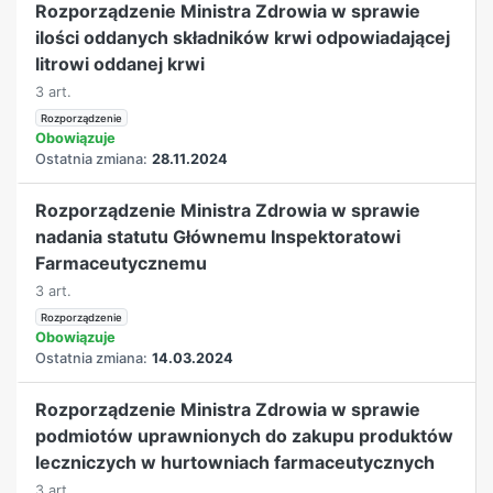
Rozporządzenie Ministra Zdrowia w sprawie
ilości oddanych składników krwi odpowiadającej
litrowi oddanej krwi
3 art.
Rozporządzenie
Obowiązuje
Ostatnia zmiana:
28.11.2024
Rozporządzenie Ministra Zdrowia w sprawie
nadania statutu Głównemu Inspektoratowi
Farmaceutycznemu
3 art.
Rozporządzenie
Obowiązuje
Ostatnia zmiana:
14.03.2024
Rozporządzenie Ministra Zdrowia w sprawie
podmiotów uprawnionych do zakupu produktów
leczniczych w hurtowniach farmaceutycznych
3 art.