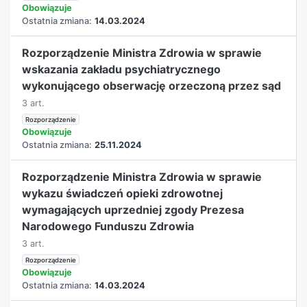
Obowiązuje
Ostatnia zmiana:
14.03.2024
Rozporządzenie Ministra Zdrowia w sprawie
wskazania zakładu psychiatrycznego
wykonującego obserwację orzeczoną przez sąd
3 art.
Rozporządzenie
Obowiązuje
Ostatnia zmiana:
25.11.2024
Rozporządzenie Ministra Zdrowia w sprawie
wykazu świadczeń opieki zdrowotnej
wymagających uprzedniej zgody Prezesa
Narodowego Funduszu Zdrowia
3 art.
Rozporządzenie
Obowiązuje
Ostatnia zmiana:
14.03.2024