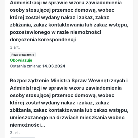
Administracji w sprawie wzoru zawiadomienia
osoby stosującej przemoc domową, wobec
której został wydany nakaz i zakaz, zakaz
zbliżania, zakaz kontaktowania lub zakaz wstępu,
pozostawionego w razie niemożności
doręczenia korespondencji
3 art.
Rozporządzenie
Obowiązuje
Ostatnia zmiana:
14.03.2024
Rozporządzenie Ministra Spraw Wewnętrznych i
Administracji w sprawie wzoru zawiadomienia
osoby stosującej przemoc domową, wobec
której został wydany nakaz i zakaz, zakaz
zbliżania, zakaz kontaktowania lub zakaz wstępu,
umieszczanego na drzwiach mieszkania wobec
niemożności...
3 art.