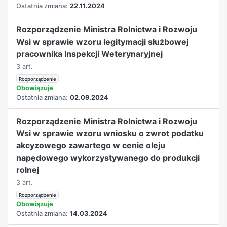
Ostatnia zmiana:
22.11.2024
Rozporządzenie Ministra Rolnictwa i Rozwoju
Wsi w sprawie wzoru legitymacji służbowej
pracownika Inspekcji Weterynaryjnej
3 art.
Rozporządzenie
Obowiązuje
Ostatnia zmiana:
02.09.2024
Rozporządzenie Ministra Rolnictwa i Rozwoju
Wsi w sprawie wzoru wniosku o zwrot podatku
akcyzowego zawartego w cenie oleju
napędowego wykorzystywanego do produkcji
rolnej
3 art.
Rozporządzenie
Obowiązuje
Ostatnia zmiana:
14.03.2024