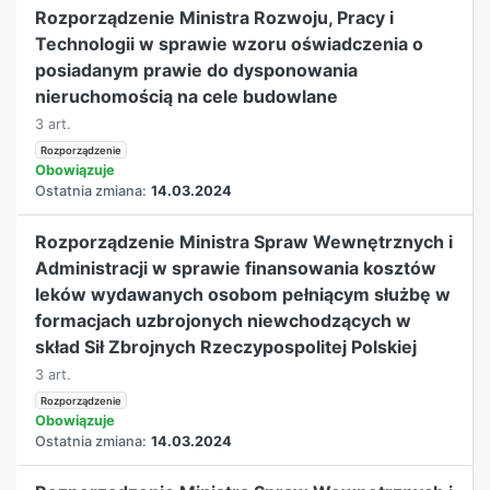
Rozporządzenie Ministra Rozwoju, Pracy i
Technologii w sprawie wzoru oświadczenia o
posiadanym prawie do dysponowania
nieruchomością na cele budowlane
3 art.
Rozporządzenie
Obowiązuje
Ostatnia zmiana:
14.03.2024
Rozporządzenie Ministra Spraw Wewnętrznych i
Administracji w sprawie finansowania kosztów
leków wydawanych osobom pełniącym służbę w
formacjach uzbrojonych niewchodzących w
skład Sił Zbrojnych Rzeczypospolitej Polskiej
3 art.
Rozporządzenie
Obowiązuje
Ostatnia zmiana:
14.03.2024