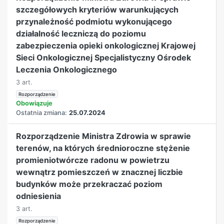
szczegółowych kryteriów warunkujących
przynależność podmiotu wykonującego
działalność leczniczą do poziomu
zabezpieczenia opieki onkologicznej Krajowej
Sieci Onkologicznej Specjalistyczny Ośrodek
Leczenia Onkologicznego
3 art.
Rozporządzenie
Obowiązuje
Ostatnia zmiana:
25.07.2024
Rozporządzenie Ministra Zdrowia w sprawie
terenów, na których średnioroczne stężenie
promieniotwórcze radonu w powietrzu
wewnątrz pomieszczeń w znacznej liczbie
budynków może przekraczać poziom
odniesienia
3 art.
Rozporządzenie