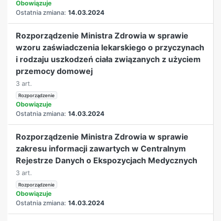
Obowiązuje
Ostatnia zmiana:
14.03.2024
Rozporządzenie Ministra Zdrowia w sprawie
wzoru zaświadczenia lekarskiego o przyczynach
i rodzaju uszkodzeń ciała związanych z użyciem
przemocy domowej
3 art.
Rozporządzenie
Obowiązuje
Ostatnia zmiana:
14.03.2024
Rozporządzenie Ministra Zdrowia w sprawie
zakresu informacji zawartych w Centralnym
Rejestrze Danych o Ekspozycjach Medycznych
3 art.
Rozporządzenie
Obowiązuje
Ostatnia zmiana:
14.03.2024