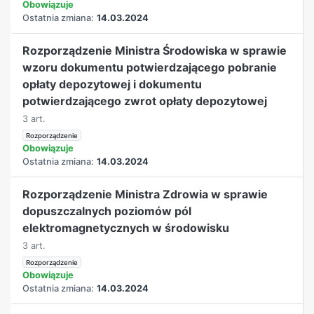
Obowiązuje
Ostatnia zmiana:
14.03.2024
Rozporządzenie Ministra Środowiska w sprawie
wzoru dokumentu potwierdzającego pobranie
opłaty depozytowej i dokumentu
potwierdzającego zwrot opłaty depozytowej
3 art.
Rozporządzenie
Obowiązuje
Ostatnia zmiana:
14.03.2024
Rozporządzenie Ministra Zdrowia w sprawie
dopuszczalnych poziomów pól
elektromagnetycznych w środowisku
3 art.
Rozporządzenie
Obowiązuje
Ostatnia zmiana:
14.03.2024