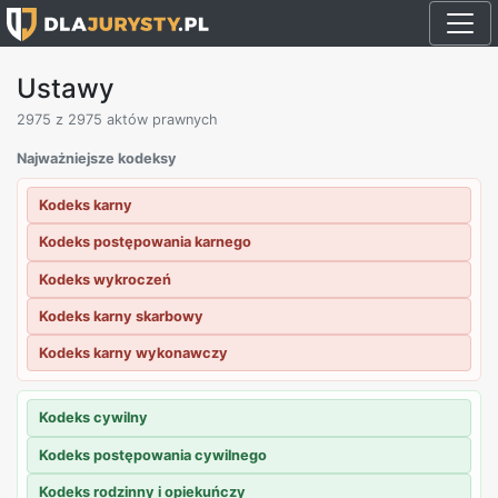
Ustawy
2975
z 2975 aktów prawnych
Najważniejsze kodeksy
Kodeks karny
Kodeks postępowania karnego
Kodeks wykroczeń
Kodeks karny skarbowy
Kodeks karny wykonawczy
Kodeks cywilny
Kodeks postępowania cywilnego
Kodeks rodzinny i opiekuńczy