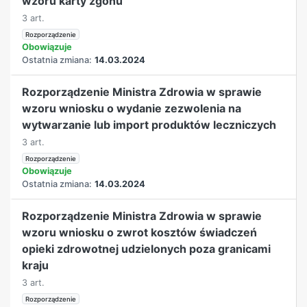
wzoru karty zgonu
3 art.
Rozporządzenie
Obowiązuje
Ostatnia zmiana:
14.03.2024
Rozporządzenie Ministra Zdrowia w sprawie
wzoru wniosku o wydanie zezwolenia na
wytwarzanie lub import produktów leczniczych
3 art.
Rozporządzenie
Obowiązuje
Ostatnia zmiana:
14.03.2024
Rozporządzenie Ministra Zdrowia w sprawie
wzoru wniosku o zwrot kosztów świadczeń
opieki zdrowotnej udzielonych poza granicami
kraju
3 art.
Rozporządzenie