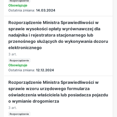
Rozporządzenie
Obowiązuje
Ostatnia zmiana:
14.03.2024
Rozporządzenie Ministra Sprawiedliwości w
sprawie wysokości opłaty wyrównawczej dla
nadajnika i rejestratora stacjonarnego lub
przenośnego służących do wykonywania dozoru
elektronicznego
3 art.
Rozporządzenie
Obowiązuje
Ostatnia zmiana:
12.12.2024
Rozporządzenie Ministra Sprawiedliwości w
sprawie wzoru urzędowego formularza
oświadczenia właściciela lub posiadacza pojazdu
o wymianie drogomierza
3 art.
Rozporządzenie