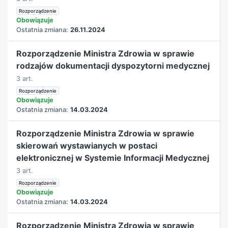
Rozporządzenie
Obowiązuje
Ostatnia zmiana:
26.11.2024
Rozporządzenie Ministra Zdrowia w sprawie
rodzajów dokumentacji dyspozytorni medycznej
3 art.
Rozporządzenie
Obowiązuje
Ostatnia zmiana:
14.03.2024
Rozporządzenie Ministra Zdrowia w sprawie
skierowań wystawianych w postaci
elektronicznej w Systemie Informacji Medycznej
3 art.
Rozporządzenie
Obowiązuje
Ostatnia zmiana:
14.03.2024
Rozporządzenie Ministra Zdrowia w sprawie