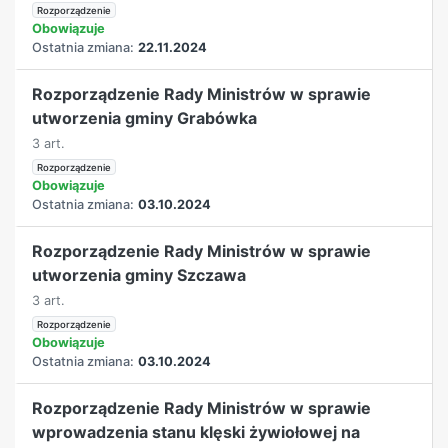
Rozporządzenie
Obowiązuje
Ostatnia zmiana:
22.11.2024
Rozporządzenie Rady Ministrów w sprawie
utworzenia gminy Grabówka
3 art.
Rozporządzenie
Obowiązuje
Ostatnia zmiana:
03.10.2024
Rozporządzenie Rady Ministrów w sprawie
utworzenia gminy Szczawa
3 art.
Rozporządzenie
Obowiązuje
Ostatnia zmiana:
03.10.2024
Rozporządzenie Rady Ministrów w sprawie
wprowadzenia stanu klęski żywiołowej na