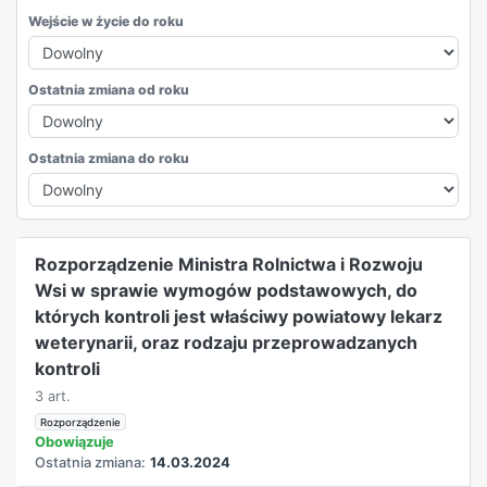
Wejście w życie do roku
Ostatnia zmiana od roku
Ostatnia zmiana do roku
REKLAMA
Rozporządzenie Ministra Rolnictwa i Rozwoju
Wsi w sprawie wymogów podstawowych, do
których kontroli jest właściwy powiatowy lekarz
weterynarii, oraz rodzaju przeprowadzanych
kontroli
3 art.
Rozporządzenie
Obowiązuje
Ostatnia zmiana:
14.03.2024