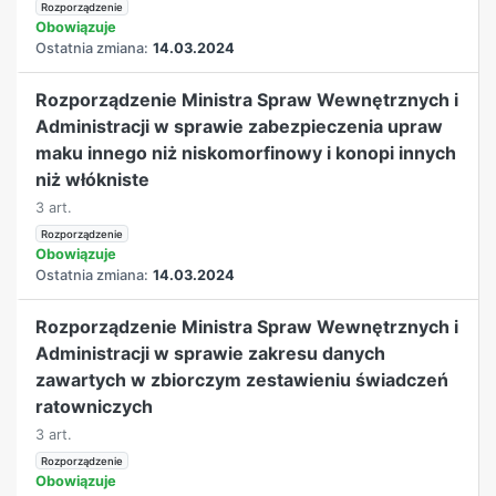
Rozporządzenie
Obowiązuje
Ostatnia zmiana:
14.03.2024
Rozporządzenie Ministra Spraw Wewnętrznych i
Administracji w sprawie zabezpieczenia upraw
maku innego niż niskomorfinowy i konopi innych
niż włókniste
3 art.
Rozporządzenie
Obowiązuje
Ostatnia zmiana:
14.03.2024
Rozporządzenie Ministra Spraw Wewnętrznych i
Administracji w sprawie zakresu danych
zawartych w zbiorczym zestawieniu świadczeń
ratowniczych
3 art.
Rozporządzenie
Obowiązuje