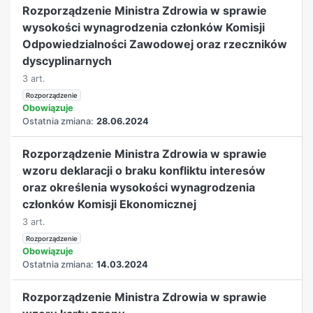
Rozporządzenie Ministra Zdrowia w sprawie
wysokości wynagrodzenia członków Komisji
Odpowiedzialności Zawodowej oraz rzeczników
dyscyplinarnych
3 art.
Rozporządzenie
Obowiązuje
Ostatnia zmiana:
28.06.2024
Rozporządzenie Ministra Zdrowia w sprawie
wzoru deklaracji o braku konfliktu interesów
oraz określenia wysokości wynagrodzenia
członków Komisji Ekonomicznej
3 art.
Rozporządzenie
Obowiązuje
Ostatnia zmiana:
14.03.2024
Rozporządzenie Ministra Zdrowia w sprawie