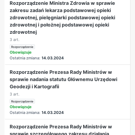
Rozporządzenie Ministra Zdrowia w sprawie
zakresu zadań lekarza podstawowej opieki
zdrowotnej, pielęgniarki podstawowej opieki
zdrowotnej i położnej podstawowej opieki
zdrowotnej
3 art.
Rozporządzenie
Obowiązuje
Ostatnia zmiana:
14.03.2024
Rozporządzenie Prezesa Rady Ministrów w
sprawie nadania statutu Głównemu Urzędowi
Geodezji i Kartografii
3 art.
Rozporządzenie
Obowiązuje
Ostatnia zmiana:
14.03.2024
Rozporządzenie Prezesa Rady Ministrów w
sprawie szczegółowego zakresu działania