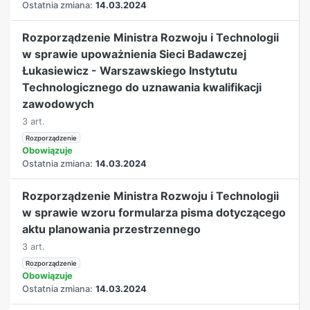
Ostatnia zmiana:
14.03.2024
Rozporządzenie Ministra Rozwoju i Technologii
w sprawie upoważnienia Sieci Badawczej
Łukasiewicz - Warszawskiego Instytutu
Technologicznego do uznawania kwalifikacji
zawodowych
3 art.
Rozporządzenie
Obowiązuje
Ostatnia zmiana:
14.03.2024
Rozporządzenie Ministra Rozwoju i Technologii
w sprawie wzoru formularza pisma dotyczącego
aktu planowania przestrzennego
3 art.
Rozporządzenie
Obowiązuje
Ostatnia zmiana:
14.03.2024