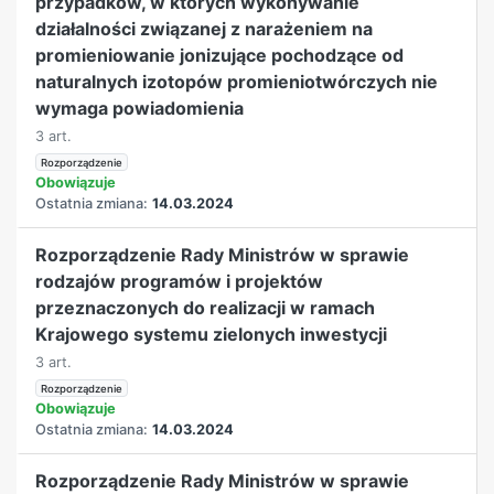
przypadków, w których wykonywanie
działalności związanej z narażeniem na
promieniowanie jonizujące pochodzące od
naturalnych izotopów promieniotwórczych nie
wymaga powiadomienia
3 art.
Rozporządzenie
Obowiązuje
Ostatnia zmiana:
14.03.2024
Rozporządzenie Rady Ministrów w sprawie
rodzajów programów i projektów
przeznaczonych do realizacji w ramach
Krajowego systemu zielonych inwestycji
3 art.
Rozporządzenie
Obowiązuje
Ostatnia zmiana:
14.03.2024
Rozporządzenie Rady Ministrów w sprawie