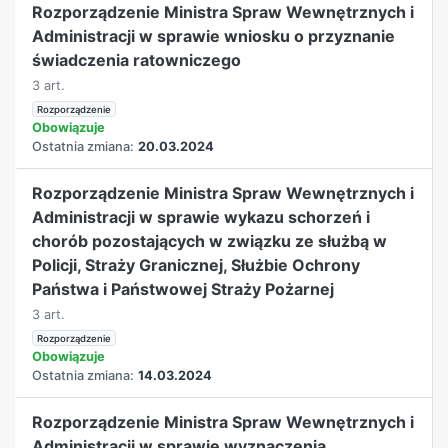
Rozporządzenie Ministra Spraw Wewnętrznych i
Administracji w sprawie wniosku o przyznanie
świadczenia ratowniczego
3 art.
Rozporządzenie
Obowiązuje
Ostatnia zmiana:
20.03.2024
Rozporządzenie Ministra Spraw Wewnętrznych i
Administracji w sprawie wykazu schorzeń i
chorób pozostających w związku ze służbą w
Policji, Straży Granicznej, Służbie Ochrony
Państwa i Państwowej Straży Pożarnej
3 art.
Rozporządzenie
Obowiązuje
Ostatnia zmiana:
14.03.2024
Rozporządzenie Ministra Spraw Wewnętrznych i
Administracji w sprawie wyznaczenia