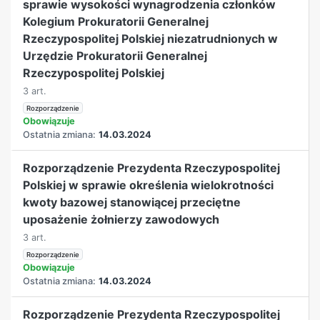
sprawie wysokości wynagrodzenia członków
Kolegium Prokuratorii Generalnej
Rzeczypospolitej Polskiej niezatrudnionych w
Urzędzie Prokuratorii Generalnej
Rzeczypospolitej Polskiej
3 art.
Rozporządzenie
Obowiązuje
Ostatnia zmiana:
14.03.2024
Rozporządzenie Prezydenta Rzeczypospolitej
Polskiej w sprawie określenia wielokrotności
kwoty bazowej stanowiącej przeciętne
uposażenie żołnierzy zawodowych
3 art.
Rozporządzenie
Obowiązuje
Ostatnia zmiana:
14.03.2024
Rozporządzenie Prezydenta Rzeczypospolitej