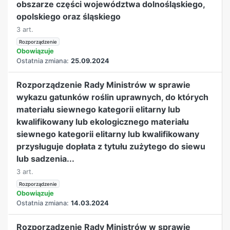
obszarze części województwa dolnośląskiego,
opolskiego oraz śląskiego
3 art.
Rozporządzenie
Obowiązuje
Ostatnia zmiana:
25.09.2024
Rozporządzenie Rady Ministrów w sprawie
wykazu gatunków roślin uprawnych, do których
materiału siewnego kategorii elitarny lub
kwalifikowany lub ekologicznego materiału
siewnego kategorii elitarny lub kwalifikowany
przysługuje dopłata z tytułu zużytego do siewu
lub sadzenia...
3 art.
Rozporządzenie
Obowiązuje
Ostatnia zmiana:
14.03.2024
Rozporządzenie Rady Ministrów w sprawie