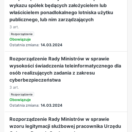
wykazu spółek będących założycielem lub
właścicielem ponadlokalnego lotniska użytku
publicznego, lub nim zarządzających
3 art.
Rozporządzenie
Obowiązuje
Ostatnia zmiana:
14.03.2024
Rozporządzenie Rady Ministrów w sprawie
wysokości świadczenia teleinformatycznego dla
osób realizujących zadania z zakresu
cyberbezpieczeństwa
3 art.
Rozporządzenie
Obowiązuje
Ostatnia zmiana:
14.03.2024
Rozporządzenie Rady Ministrów w sprawie
wzoru legitymacji służbowej pracownika Urzędu