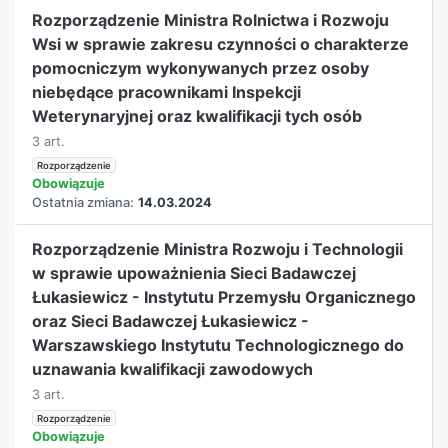
Rozporządzenie Ministra Rolnictwa i Rozwoju
Wsi w sprawie zakresu czynności o charakterze
pomocniczym wykonywanych przez osoby
niebędące pracownikami Inspekcji
Weterynaryjnej oraz kwalifikacji tych osób
3 art.
Rozporządzenie
Obowiązuje
Ostatnia zmiana:
14.03.2024
Rozporządzenie Ministra Rozwoju i Technologii
w sprawie upoważnienia Sieci Badawczej
Łukasiewicz - Instytutu Przemysłu Organicznego
oraz Sieci Badawczej Łukasiewicz -
Warszawskiego Instytutu Technologicznego do
uznawania kwalifikacji zawodowych
3 art.
Rozporządzenie
Obowiązuje