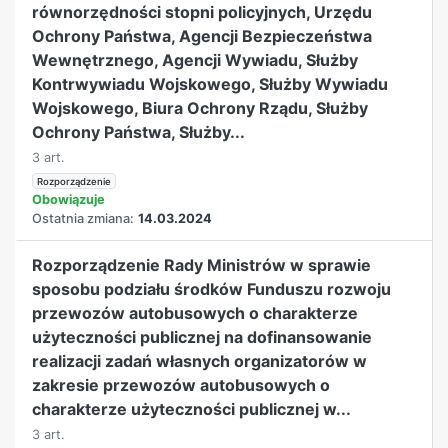
równorzędności stopni policyjnych, Urzędu
Ochrony Państwa, Agencji Bezpieczeństwa
Wewnętrznego, Agencji Wywiadu, Służby
Kontrwywiadu Wojskowego, Służby Wywiadu
Wojskowego, Biura Ochrony Rządu, Służby
Ochrony Państwa, Służby...
3 art.
Rozporządzenie
Obowiązuje
Ostatnia zmiana:
14.03.2024
Rozporządzenie Rady Ministrów w sprawie
sposobu podziału środków Funduszu rozwoju
przewozów autobusowych o charakterze
użyteczności publicznej na dofinansowanie
realizacji zadań własnych organizatorów w
zakresie przewozów autobusowych o
charakterze użyteczności publicznej w...
3 art.