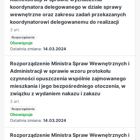
koordynatora delegowanego w dziale sprawy
wewnętrzne oraz zakresu zadań przekazanych
koordynatorowi delegowanemu do realizacji
3 art.
Rozporządzenie
Obowiązuje
Ostatnia zmiana:
14.03.2024
Rozporządzenie Ministra Spraw Wewnętrznych i
Administracji w sprawie wzoru protokołu
czynności opuszczenia wspólnie zajmowanego
mieszkania i jego bezpośredniego otoczenia, w
związku z wydaniem nakazu i zakazu
3 art.
Rozporządzenie
Obowiązuje
Ostatnia zmiana:
14.03.2024
Rozporządzenie Ministra Spraw Wewnętrznych i