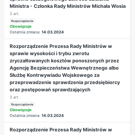
Ministra - Członka Rady Ministrów Michała Wosia
3 art.
Rozporządzenie
Obowiązuje
Ostatnia zmiana:
14.03.2024
Rozporządzenie Prezesa Rady Ministrów w
sprawie wysokości i trybu zwrotu
zryczałtowanych kosztów ponoszonych przez
Agencję Bezpieczeństwa Wewnętrznego albo
Służbę Kontrwywiadu Wojskowego za
przeprowadzenie sprawdzenia przedsiębiorcy
oraz postępowań sprawdzających
3 art.
Rozporządzenie
Obowiązuje
Ostatnia zmiana:
14.03.2024
Rozporządzenie Prezesa Rady Ministrów w