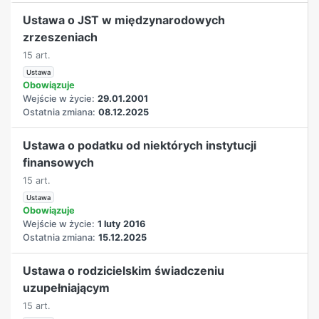
Ustawa o JST w międzynarodowych
zrzeszeniach
15 art.
Ustawa
Obowiązuje
Wejście w życie:
29.01.2001
Ostatnia zmiana:
08.12.2025
Ustawa o podatku od niektórych instytucji
finansowych
15 art.
Ustawa
Obowiązuje
Wejście w życie:
1 luty 2016
Ostatnia zmiana:
15.12.2025
Ustawa o rodzicielskim świadczeniu
uzupełniającym
15 art.