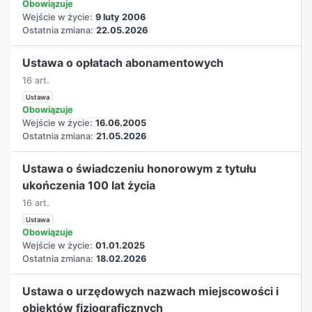
Obowiązuje
Wejście w życie:
9 luty 2006
Ostatnia zmiana:
22.05.2026
Ustawa o opłatach abonamentowych
16 art.
Ustawa
Obowiązuje
Wejście w życie:
16.06.2005
Ostatnia zmiana:
21.05.2026
Ustawa o świadczeniu honorowym z tytułu
ukończenia 100 lat życia
16 art.
Ustawa
Obowiązuje
Wejście w życie:
01.01.2025
Ostatnia zmiana:
18.02.2026
Ustawa o urzędowych nazwach miejscowości i
obiektów fizjograficznych