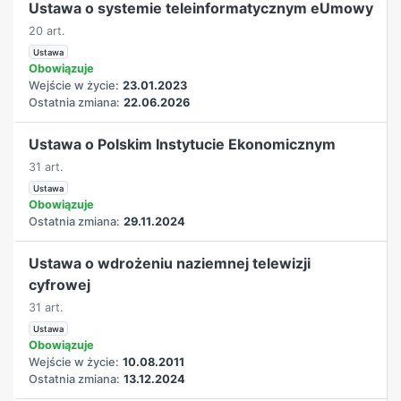
Ustawa o systemie teleinformatycznym eUmowy
20 art.
Ustawa
Obowiązuje
Wejście w życie:
23.01.2023
Ostatnia zmiana:
22.06.2026
Ustawa o Polskim Instytucie Ekonomicznym
31 art.
Ustawa
Obowiązuje
Ostatnia zmiana:
29.11.2024
Ustawa o wdrożeniu naziemnej telewizji
cyfrowej
31 art.
Ustawa
Obowiązuje
Wejście w życie:
10.08.2011
Ostatnia zmiana:
13.12.2024