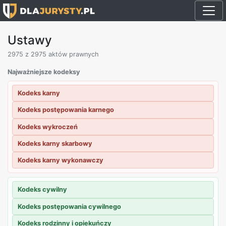
Ustawy
2975
z 2975 aktów prawnych
Najważniejsze kodeksy
Kodeks karny
Kodeks postępowania karnego
Kodeks wykroczeń
Kodeks karny skarbowy
Kodeks karny wykonawczy
Kodeks cywilny
Kodeks postępowania cywilnego
Kodeks rodzinny i opiekuńczy