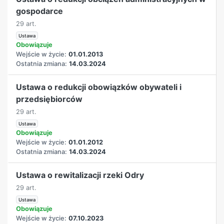
gospodarce
29 art.
Ustawa
Obowiązuje
Wejście w życie:
01.01.2013
Ostatnia zmiana:
14.03.2024
Ustawa o redukcji obowiązków obywateli i
przedsiębiorców
29 art.
Ustawa
Obowiązuje
Wejście w życie:
01.01.2012
Ostatnia zmiana:
14.03.2024
Ustawa o rewitalizacji rzeki Odry
29 art.
Ustawa
Obowiązuje
Wejście w życie:
07.10.2023