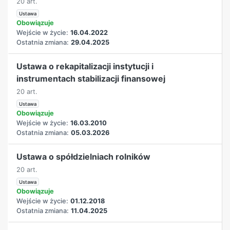
20 art.
Ustawa
Obowiązuje
Wejście w życie:
16.04.2022
Ostatnia zmiana:
29.04.2025
Ustawa o rekapitalizacji instytucji i
instrumentach stabilizacji finansowej
20 art.
Ustawa
Obowiązuje
Wejście w życie:
16.03.2010
Ostatnia zmiana:
05.03.2026
Ustawa o spółdzielniach rolników
20 art.
Ustawa
Obowiązuje
Wejście w życie:
01.12.2018
Ostatnia zmiana:
11.04.2025