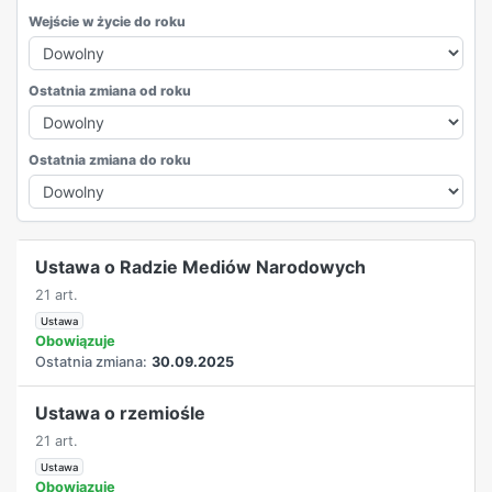
Wejście w życie do roku
Ostatnia zmiana od roku
Ostatnia zmiana do roku
REKLAMA
Ustawa o Radzie Mediów Narodowych
21 art.
Ustawa
Obowiązuje
Ostatnia zmiana:
30.09.2025
Ustawa o rzemiośle
21 art.
Ustawa
Obowiązuje