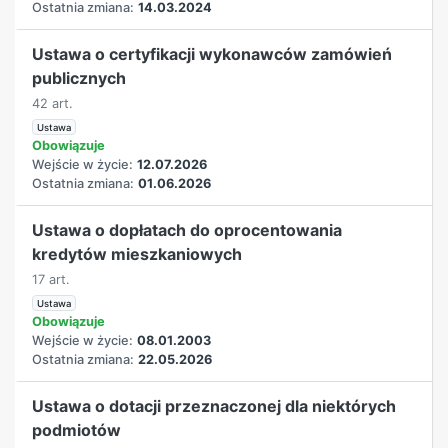
Ostatnia zmiana:
14.03.2024
Ustawa o certyfikacji wykonawców zamówień
publicznych
42 art.
Ustawa
Obowiązuje
Wejście w życie:
12.07.2026
Ostatnia zmiana:
01.06.2026
Ustawa o dopłatach do oprocentowania
kredytów mieszkaniowych
17 art.
Ustawa
Obowiązuje
Wejście w życie:
08.01.2003
Ostatnia zmiana:
22.05.2026
Ustawa o dotacji przeznaczonej dla niektórych
podmiotów