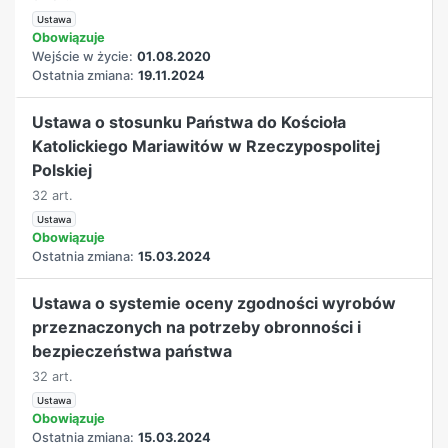
Ustawa
Obowiązuje
Wejście w życie:
01.08.2020
Ostatnia zmiana:
19.11.2024
Ustawa o stosunku Państwa do Kościoła
Katolickiego Mariawitów w Rzeczypospolitej
Polskiej
32 art.
Ustawa
Obowiązuje
Ostatnia zmiana:
15.03.2024
Ustawa o systemie oceny zgodności wyrobów
przeznaczonych na potrzeby obronności i
bezpieczeństwa państwa
32 art.
Ustawa
Obowiązuje
Ostatnia zmiana:
15.03.2024