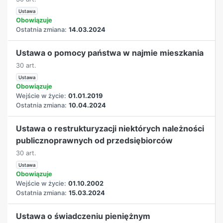
Ustawa
Obowiązuje
Ostatnia zmiana:
14.03.2024
Ustawa o pomocy państwa w najmie mieszkania
30 art.
Ustawa
Obowiązuje
Wejście w życie:
01.01.2019
Ostatnia zmiana:
10.04.2024
Ustawa o restrukturyzacji niektórych należności
publicznoprawnych od przedsiębiorców
30 art.
Ustawa
Obowiązuje
Wejście w życie:
01.10.2002
Ostatnia zmiana:
15.03.2024
Ustawa o świadczeniu pieniężnym