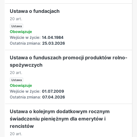
Ustawa o fundacjach
20 art.
Ustawa
Obowiązuje
Wejście w życie:
14.04.1984
Ostatnia zmiana:
25.03.2026
Ustawa o funduszach promocji produktów rolno-
spożywczych
20 art.
Ustawa
Obowiązuje
Wejście w życie:
01.07.2009
Ostatnia zmiana:
07.04.2026
Ustawa o kolejnym dodatkowym rocznym
świadczeniu pieniężnym dla emerytów i
rencistów
20 art.