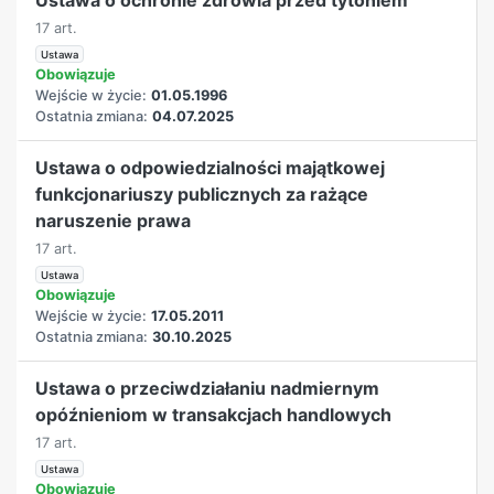
17 art.
Ustawa
Obowiązuje
Wejście w życie:
01.05.1996
Ostatnia zmiana:
04.07.2025
Ustawa o odpowiedzialności majątkowej
funkcjonariuszy publicznych za rażące
naruszenie prawa
17 art.
Ustawa
Obowiązuje
Wejście w życie:
17.05.2011
Ostatnia zmiana:
30.10.2025
Ustawa o przeciwdziałaniu nadmiernym
opóźnieniom w transakcjach handlowych
17 art.
Ustawa
Obowiązuje