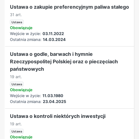
Ustawa o zakupie preferencyjnym paliwa stałego
31 art.
Ustawa
Obowiązuje
Wejście w życie:
03.11.2022
Ostatnia zmiana:
14.03.2024
Ustawa o godle, barwach i hymnie
Rzeczypospolitej Polskiej oraz o pieczęciach
państwowych
19 art.
Ustawa
Obowiązuje
Wejście w życie:
11.03.1980
Ostatnia zmiana:
23.04.2025
Ustawa o kontroli niektórych inwestycji
19 art.
Ustawa
Obowiązuje