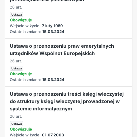
26 art.
Ustawa
Obowiązuje
Wejście w życie:
7 luty 1989
Ostatnia zmiana:
15.03.2024
Ustawa o przenoszeniu praw emerytalnych
urzędników Wspólnot Europejskich
26 art.
Ustawa
Obowiązuje
Ostatnia zmiana:
15.03.2024
Ustawa o przenoszeniu treści księgi wieczystej
do struktury księgi wieczystej prowadzonej w
systemie informatycznym
26 art.
Ustawa
Obowiązuje
Wejście w życie:
01.07.2003