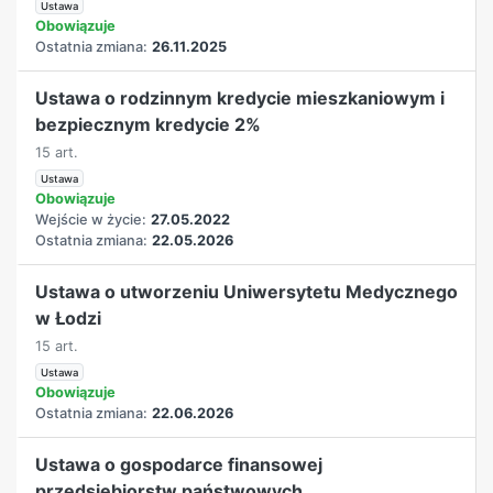
Ustawa
Obowiązuje
Ostatnia zmiana:
26.11.2025
Ustawa o rodzinnym kredycie mieszkaniowym i
bezpiecznym kredycie 2%
15 art.
Ustawa
Obowiązuje
Wejście w życie:
27.05.2022
Ostatnia zmiana:
22.05.2026
Ustawa o utworzeniu Uniwersytetu Medycznego
w Łodzi
15 art.
Ustawa
Obowiązuje
Ostatnia zmiana:
22.06.2026
Ustawa o gospodarce finansowej
przedsiębiorstw państwowych