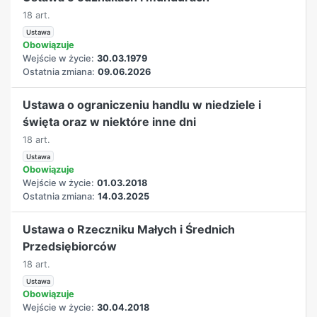
18 art.
Ustawa
Obowiązuje
Wejście w życie:
30.03.1979
Ostatnia zmiana:
09.06.2026
Ustawa o ograniczeniu handlu w niedziele i
święta oraz w niektóre inne dni
18 art.
Ustawa
Obowiązuje
Wejście w życie:
01.03.2018
Ostatnia zmiana:
14.03.2025
Ustawa o Rzeczniku Małych i Średnich
Przedsiębiorców
18 art.
Ustawa
Obowiązuje
Wejście w życie:
30.04.2018