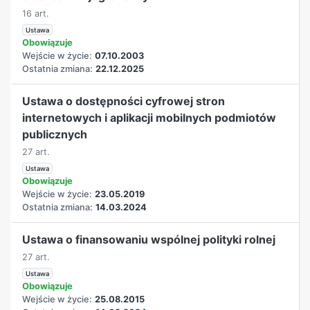
16 art.
Ustawa
Obowiązuje
Wejście w życie:
07.10.2003
Ostatnia zmiana:
22.12.2025
Ustawa o dostępności cyfrowej stron
internetowych i aplikacji mobilnych podmiotów
publicznych
27 art.
Ustawa
Obowiązuje
Wejście w życie:
23.05.2019
Ostatnia zmiana:
14.03.2024
Ustawa o finansowaniu wspólnej polityki rolnej
27 art.
Ustawa
Obowiązuje
Wejście w życie:
25.08.2015