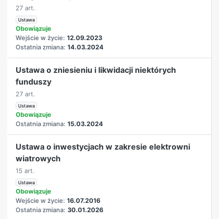
27 art.
Ustawa
Obowiązuje
Wejście w życie:
12.09.2023
Ostatnia zmiana:
14.03.2024
Ustawa o zniesieniu i likwidacji niektórych
funduszy
27 art.
Ustawa
Obowiązuje
Ostatnia zmiana:
15.03.2024
Ustawa o inwestycjach w zakresie elektrowni
wiatrowych
15 art.
Ustawa
Obowiązuje
Wejście w życie:
16.07.2016
Ostatnia zmiana:
30.01.2026