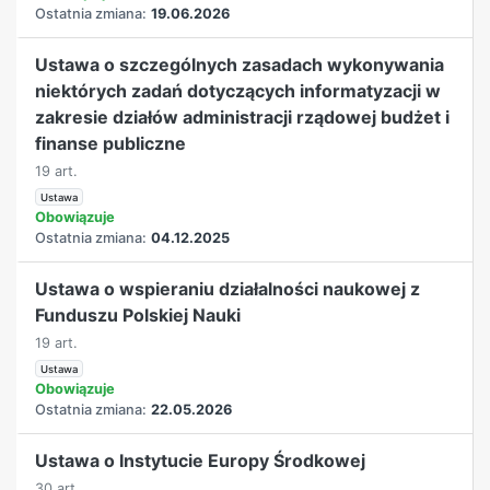
Ostatnia zmiana:
19.06.2026
Ustawa o szczególnych zasadach wykonywania
niektórych zadań dotyczących informatyzacji w
zakresie działów administracji rządowej budżet i
finanse publiczne
19 art.
Ustawa
Obowiązuje
Ostatnia zmiana:
04.12.2025
Ustawa o wspieraniu działalności naukowej z
Funduszu Polskiej Nauki
19 art.
Ustawa
Obowiązuje
Ostatnia zmiana:
22.05.2026
Ustawa o Instytucie Europy Środkowej
30 art.