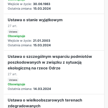
Wejście w życie:
30.06.1983
Ostatnia zmiana:
15.03.2024
Ustawa o stanie wyjątkowym
27 art.
Ustawa
Obowiązuje
Wejście w życie:
21.01.2003
Ostatnia zmiana:
15.03.2024
Ustawa o szczególnym wsparciu podmiotów
poszkodowanych w związku z sytuacją
ekologiczną na rzece Odrze
27 art.
Ustawa
Obowiązuje
Ostatnia zmiana:
14.03.2024
Ustawa o wielkoobszarowych terenach
zdegradowanych