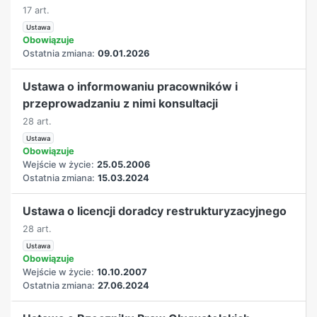
17 art.
Ustawa
Obowiązuje
Ostatnia zmiana:
09.01.2026
Ustawa o informowaniu pracowników i
przeprowadzaniu z nimi konsultacji
28 art.
Ustawa
Obowiązuje
Wejście w życie:
25.05.2006
Ostatnia zmiana:
15.03.2024
Ustawa o licencji doradcy restrukturyzacyjnego
28 art.
Ustawa
Obowiązuje
Wejście w życie:
10.10.2007
Ostatnia zmiana:
27.06.2024