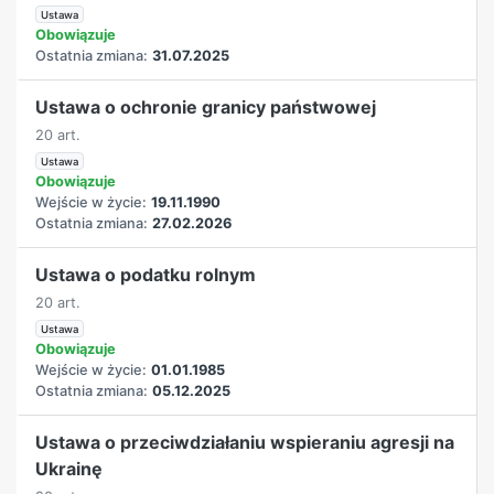
Ustawa
Obowiązuje
Ostatnia zmiana:
31.07.2025
Ustawa o ochronie granicy państwowej
20 art.
Ustawa
Obowiązuje
Wejście w życie:
19.11.1990
Ostatnia zmiana:
27.02.2026
Ustawa o podatku rolnym
20 art.
Ustawa
Obowiązuje
Wejście w życie:
01.01.1985
Ostatnia zmiana:
05.12.2025
Ustawa o przeciwdziałaniu wspieraniu agresji na
Ukrainę