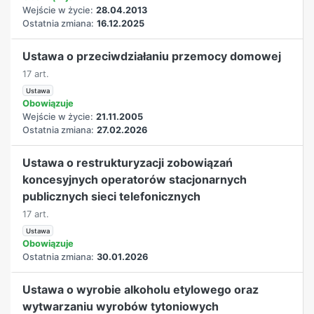
Wejście w życie:
28.04.2013
Ostatnia zmiana:
16.12.2025
Ustawa o przeciwdziałaniu przemocy domowej
17 art.
Ustawa
Obowiązuje
Wejście w życie:
21.11.2005
Ostatnia zmiana:
27.02.2026
Ustawa o restrukturyzacji zobowiązań
koncesyjnych operatorów stacjonarnych
publicznych sieci telefonicznych
17 art.
Ustawa
Obowiązuje
Ostatnia zmiana:
30.01.2026
Ustawa o wyrobie alkoholu etylowego oraz
wytwarzaniu wyrobów tytoniowych