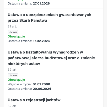
Ostatnia zmiana:
27.01.2026
Ustawa o ubezpieczeniach gwarantowanych
przez Skarb Państwa
21 art.
Ustawa
Obowiązuje
Ostatnia zmiana:
17.02.2026
Ustawa o kształtowaniu wynagrodzeń w
państwowej sferze budżetowej oraz o zmianie
niektórych ustaw
32 art.
Ustawa
Obowiązuje
Wejście w życie:
01.01.2000
Ostatnia zmiana:
20.09.2024
Ustawa o rejestracji jachtów
32 art.