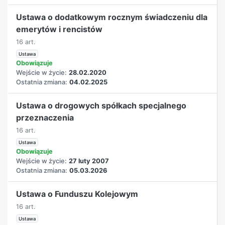
Ustawa o dodatkowym rocznym świadczeniu dla
emerytów i rencistów
16 art.
Ustawa
Obowiązuje
Wejście w życie:
28.02.2020
Ostatnia zmiana:
04.02.2025
Ustawa o drogowych spółkach specjalnego
przeznaczenia
16 art.
Ustawa
Obowiązuje
Wejście w życie:
27 luty 2007
Ostatnia zmiana:
05.03.2026
Ustawa o Funduszu Kolejowym
16 art.
Ustawa