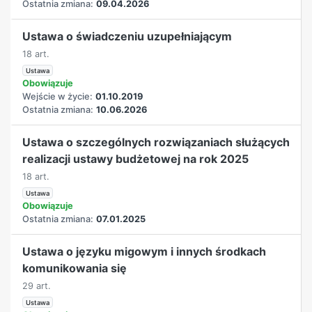
Ostatnia zmiana:
09.04.2026
Ustawa o świadczeniu uzupełniającym
18 art.
Ustawa
Obowiązuje
Wejście w życie:
01.10.2019
Ostatnia zmiana:
10.06.2026
Ustawa o szczególnych rozwiązaniach służących
realizacji ustawy budżetowej na rok 2025
18 art.
Ustawa
Obowiązuje
Ostatnia zmiana:
07.01.2025
Ustawa o języku migowym i innych środkach
komunikowania się
29 art.
Ustawa