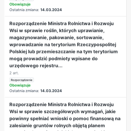
Obowiązuje
Ostatnia zmiana:
14.03.2024
Rozporządzenie Ministra Rolnictwa i Rozwoju
Wsi w sprawie roślin, których uprawianie,
magazynowanie, pakowanie, sortowanie,
wprowadzanie na terytorium Rzeczypospolitej
Polskiej lub przemieszczanie na tym terytorium
mogą prowadzić podmioty wpisane do
urzędowego rejestru...
2 art.
Rozporządzenie
Obowiązuje
Ostatnia zmiana:
14.03.2024
Rozporządzenie Ministra Rolnictwa i Rozwoju
Wsi w sprawie szczegółowych wymagań, jakie
powinny spełniać wnioski o pomoc finansową na
zalesianie gruntów rolnych objętą planem