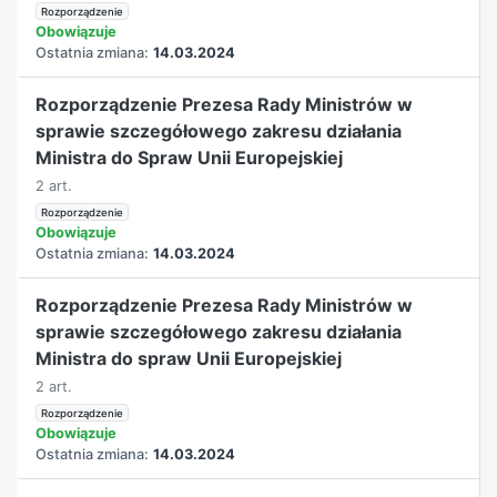
Rozporządzenie
Obowiązuje
Ostatnia zmiana:
14.03.2024
Rozporządzenie Prezesa Rady Ministrów w
sprawie szczegółowego zakresu działania
Ministra do Spraw Unii Europejskiej
2 art.
Rozporządzenie
Obowiązuje
Ostatnia zmiana:
14.03.2024
Rozporządzenie Prezesa Rady Ministrów w
sprawie szczegółowego zakresu działania
Ministra do spraw Unii Europejskiej
2 art.
Rozporządzenie
Obowiązuje
Ostatnia zmiana:
14.03.2024