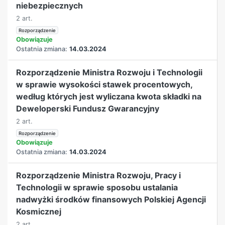
niebezpiecznych
2 art.
Rozporządzenie
Obowiązuje
Ostatnia zmiana:
14.03.2024
Rozporządzenie Ministra Rozwoju i Technologii
w sprawie wysokości stawek procentowych,
według których jest wyliczana kwota składki na
Deweloperski Fundusz Gwarancyjny
2 art.
Rozporządzenie
Obowiązuje
Ostatnia zmiana:
14.03.2024
Rozporządzenie Ministra Rozwoju, Pracy i
Technologii w sprawie sposobu ustalania
nadwyżki środków finansowych Polskiej Agencji
Kosmicznej
2 art.