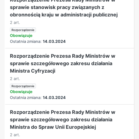
sprawie stanowisk pracy związanych z
obronnością kraju w administracji publicznej
2 art.
Rozporządzenie
Obowiązuje
Ostatnia zmiana:
14.03.2024
Rozporządzenie Prezesa Rady Ministrów w
sprawie szczegółowego zakresu działania
Ministra Cyfryzacji
2 art.
Rozporządzenie
Obowiązuje
Ostatnia zmiana:
14.03.2024
Rozporządzenie Prezesa Rady Ministrów w
sprawie szczegółowego zakresu działania
Ministra do Spraw Unii Europejskiej
2 art.