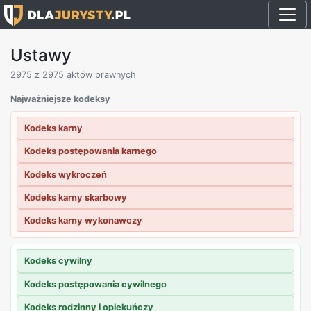
Ustawy
2975
z 2975 aktów prawnych
Najważniejsze kodeksy
Kodeks karny
Kodeks postępowania karnego
Kodeks wykroczeń
Kodeks karny skarbowy
Kodeks karny wykonawczy
Kodeks cywilny
Kodeks postępowania cywilnego
Kodeks rodzinny i opiekuńczy