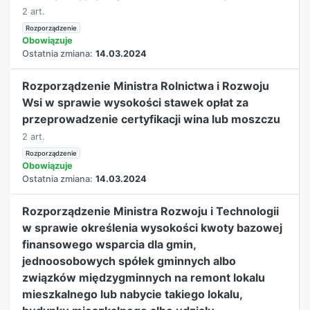
2 art.
Rozporządzenie
Obowiązuje
Ostatnia zmiana:
14.03.2024
Rozporządzenie Ministra Rolnictwa i Rozwoju
Wsi w sprawie wysokości stawek opłat za
przeprowadzenie certyfikacji wina lub moszczu
2 art.
Rozporządzenie
Obowiązuje
Ostatnia zmiana:
14.03.2024
Rozporządzenie Ministra Rozwoju i Technologii
w sprawie określenia wysokości kwoty bazowej
finansowego wsparcia dla gmin,
jednoosobowych spółek gminnych albo
związków międzygminnych na remont lokalu
mieszkalnego lub nabycie takiego lokalu,