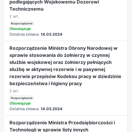
podlegających Wojskowemu Dozorowi
Technicznemu
2 art.
Rozporządzenie
Obowiązuje
Ostatnia zmiana:
14.03.2024
Rozporządzenie Ministra Obrony Narodowej w
sprawie stosowania do żołnierzy w czynnej
służbie wojskowej oraz żołnierzy pełniących
służbę w aktywnej rezerwie i w pasywnej
rezerwie przepisów Kodeksu pracy w dziedzinie
bezpieczeństwa i higieny pracy
2 art.
Rozporządzenie
Obowiązuje
Ostatnia zmiana:
14.03.2024
Rozporządzenie Ministra Przedsiębiorczości i
Technologii w sprawie listy innych