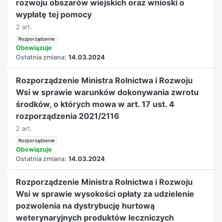
rozwoju obszarów wiejskich oraz wnioski o
wypłatę tej pomocy
2 art.
Rozporządzenie
Obowiązuje
Ostatnia zmiana:
14.03.2024
Rozporządzenie Ministra Rolnictwa i Rozwoju
Wsi w sprawie warunków dokonywania zwrotu
środków, o których mowa w art. 17 ust. 4
rozporządzenia 2021/2116
2 art.
Rozporządzenie
Obowiązuje
Ostatnia zmiana:
14.03.2024
Rozporządzenie Ministra Rolnictwa i Rozwoju
Wsi w sprawie wysokości opłaty za udzielenie
pozwolenia na dystrybucję hurtową
weterynaryjnych produktów leczniczych