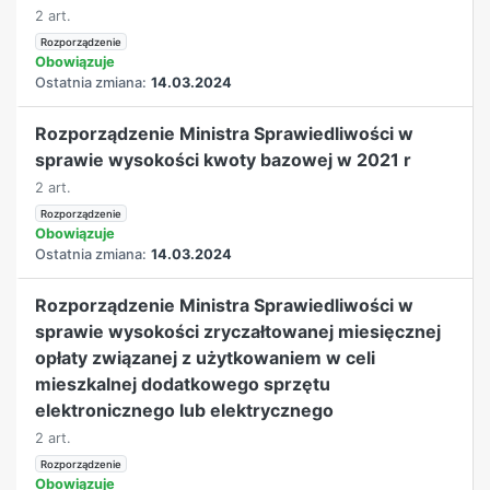
2 art.
Rozporządzenie
Obowiązuje
Ostatnia zmiana:
14.03.2024
Rozporządzenie Ministra Sprawiedliwości w
sprawie wysokości kwoty bazowej w 2021 r
2 art.
Rozporządzenie
Obowiązuje
Ostatnia zmiana:
14.03.2024
Rozporządzenie Ministra Sprawiedliwości w
sprawie wysokości zryczałtowanej miesięcznej
opłaty związanej z użytkowaniem w celi
mieszkalnej dodatkowego sprzętu
elektronicznego lub elektrycznego
2 art.
Rozporządzenie
Obowiązuje