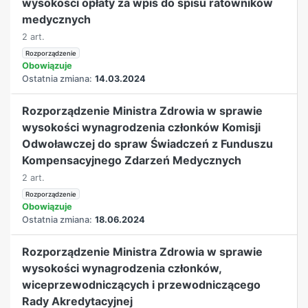
wysokości opłaty za wpis do spisu ratowników
medycznych
2 art.
Rozporządzenie
Obowiązuje
Ostatnia zmiana:
14.03.2024
Rozporządzenie Ministra Zdrowia w sprawie
wysokości wynagrodzenia członków Komisji
Odwoławczej do spraw Świadczeń z Funduszu
Kompensacyjnego Zdarzeń Medycznych
2 art.
Rozporządzenie
Obowiązuje
Ostatnia zmiana:
18.06.2024
Rozporządzenie Ministra Zdrowia w sprawie
wysokości wynagrodzenia członków,
wiceprzewodniczących i przewodniczącego
Rady Akredytacyjnej