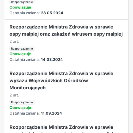
Rozporządzenie
Obowiązuje
Ostatnia zmiana:
28.05.2024
Rozporządzenie Ministra Zdrowia w sprawie
ospy małpiej oraz zakażeń wirusem ospy małpiej
2 art.
Rozporządzenie
Obowiązuje
Ostatnia zmiana:
14.03.2024
Rozporządzenie Ministra Zdrowia w sprawie
wykazu Wojewódzkich Ośrodków
Monitorujących
2 art.
Rozporządzenie
Obowiązuje
Ostatnia zmiana:
11.09.2024
Rozporządzenie Ministra Zdrowia w sprawie