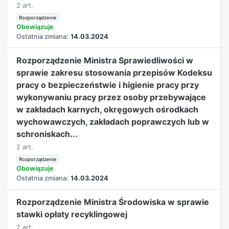
2 art.
Rozporządzenie
Obowiązuje
Ostatnia zmiana:
14.03.2024
Rozporządzenie Ministra Sprawiedliwości w
sprawie zakresu stosowania przepisów Kodeksu
pracy o bezpieczeństwie i higienie pracy przy
wykonywaniu pracy przez osoby przebywające
w zakładach karnych, okręgowych ośrodkach
wychowawczych, zakładach poprawczych lub w
schroniskach...
2 art.
Rozporządzenie
Obowiązuje
Ostatnia zmiana:
14.03.2024
Rozporządzenie Ministra Środowiska w sprawie
stawki opłaty recyklingowej
2 art.