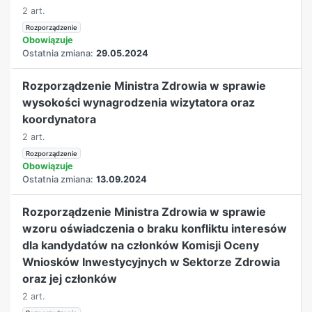
2 art.
Rozporządzenie
Obowiązuje
Ostatnia zmiana:
29.05.2024
Rozporządzenie Ministra Zdrowia w sprawie
wysokości wynagrodzenia wizytatora oraz
koordynatora
2 art.
Rozporządzenie
Obowiązuje
Ostatnia zmiana:
13.09.2024
Rozporządzenie Ministra Zdrowia w sprawie
wzoru oświadczenia o braku konfliktu interesów
dla kandydatów na członków Komisji Oceny
Wniosków Inwestycyjnych w Sektorze Zdrowia
oraz jej członków
2 art.