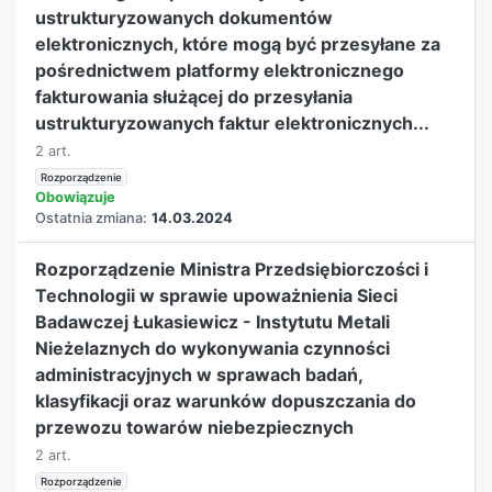
ustrukturyzowanych dokumentów
elektronicznych, które mogą być przesyłane za
pośrednictwem platformy elektronicznego
fakturowania służącej do przesyłania
ustrukturyzowanych faktur elektronicznych...
2 art.
Rozporządzenie
Obowiązuje
Ostatnia zmiana:
14.03.2024
Rozporządzenie Ministra Przedsiębiorczości i
Technologii w sprawie upoważnienia Sieci
Badawczej Łukasiewicz - Instytutu Metali
Nieżelaznych do wykonywania czynności
administracyjnych w sprawach badań,
klasyfikacji oraz warunków dopuszczania do
przewozu towarów niebezpiecznych
2 art.
Rozporządzenie