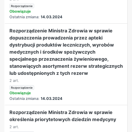
Rozporządzenie
Obowiązuje
Ostatnia zmiana:
14.03.2024
Rozporządzenie Ministra Zdrowia w sprawie
dopuszczenia prowadzenia przez apteki
dystrybucji produktów leczniczych, wyrobów
medycznych i środków spożywczych
specjalnego przeznaczenia żywieniowego,
stanowiących asortyment rezerw strategicznych
lub udostępnionych z tych rezerw
2 art.
Rozporządzenie
Obowiązuje
Ostatnia zmiana:
14.03.2024
Rozporządzenie Ministra Zdrowia w sprawie
określenia priorytetowych dziedzin medycyny
2 art.