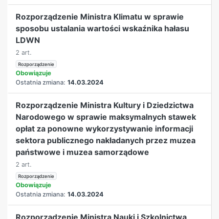
Rozporządzenie Ministra Klimatu w sprawie
sposobu ustalania wartości wskaźnika hałasu
LDWN
2 art.
Rozporządzenie
Obowiązuje
Ostatnia zmiana:
14.03.2024
Rozporządzenie Ministra Kultury i Dziedzictwa
Narodowego w sprawie maksymalnych stawek
opłat za ponowne wykorzystywanie informacji
sektora publicznego nakładanych przez muzea
państwowe i muzea samorządowe
2 art.
Rozporządzenie
Obowiązuje
Ostatnia zmiana:
14.03.2024
Rozporządzenie Ministra Nauki i Szkolnictwa