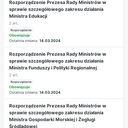
Rozporządzenie Prezesa Rady Ministrów w
sprawie szczegółowego zakresu działania
Ministra Edukacji
2 art.
Rozporządzenie
Obowiązuje
Ostatnia zmiana:
14.03.2024
Rozporządzenie Prezesa Rady Ministrów w
sprawie szczegółowego zakresu działania
Ministra Funduszy i Polityki Regionalnej
2 art.
Rozporządzenie
Obowiązuje
Ostatnia zmiana:
14.03.2024
Rozporządzenie Prezesa Rady Ministrów w
sprawie szczegółowego zakresu działania
Ministra Gospodarki Morskiej i Żeglugi
Śródlądowej