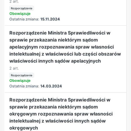
2 art.
Rozporządzenie
Obowiązuje
Ostatnia zmiana:
15.11.2024
Rozporządzenie Ministra Sprawiedliwości w
sprawie przekazania niektórym sądom
apelacyjnym rozpoznawania spraw własności
intelektualnej z właściwości lub części obszarów
właściwości innych sądów apelacyjnych
2 art.
Rozporządzenie
Obowiązuje
Ostatnia zmiana:
14.03.2024
Rozporządzenie Ministra Sprawiedliwości w
sprawie przekazania niektórym sądom
okręgowym rozpoznawania spraw własności
intelektualnej z właściwości innych sądów
okręgowych