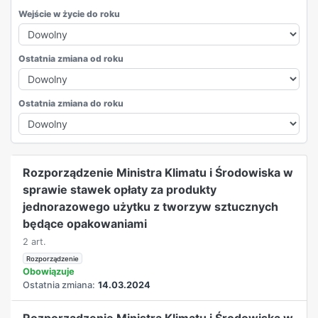
Wejście w życie do roku
Ostatnia zmiana od roku
Ostatnia zmiana do roku
REKLAMA
Rozporządzenie Ministra Klimatu i Środowiska w
sprawie stawek opłaty za produkty
jednorazowego użytku z tworzyw sztucznych
będące opakowaniami
2 art.
Rozporządzenie
Obowiązuje
Ostatnia zmiana:
14.03.2024
Rozporządzenie Ministra Klimatu i Środowiska w