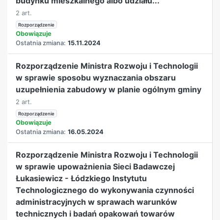
budynku mieszkalnego albo udziału...
2 art.
Rozporządzenie
Obowiązuje
Ostatnia zmiana:
15.11.2024
Rozporządzenie Ministra Rozwoju i Technologii
w sprawie sposobu wyznaczania obszaru
uzupełnienia zabudowy w planie ogólnym gminy
2 art.
Rozporządzenie
Obowiązuje
Ostatnia zmiana:
16.05.2024
Rozporządzenie Ministra Rozwoju i Technologii
w sprawie upoważnienia Sieci Badawczej
Łukasiewicz - Łódzkiego Instytutu
Technologicznego do wykonywania czynności
administracyjnych w sprawach warunków
technicznych i badań opakowań towarów