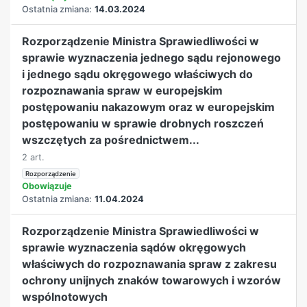
Ostatnia zmiana:
14.03.2024
Rozporządzenie Ministra Sprawiedliwości w
sprawie wyznaczenia jednego sądu rejonowego
i jednego sądu okręgowego właściwych do
rozpoznawania spraw w europejskim
postępowaniu nakazowym oraz w europejskim
postępowaniu w sprawie drobnych roszczeń
wszczętych za pośrednictwem...
2 art.
Rozporządzenie
Obowiązuje
Ostatnia zmiana:
11.04.2024
Rozporządzenie Ministra Sprawiedliwości w
sprawie wyznaczenia sądów okręgowych
właściwych do rozpoznawania spraw z zakresu
ochrony unijnych znaków towarowych i wzorów
wspólnotowych