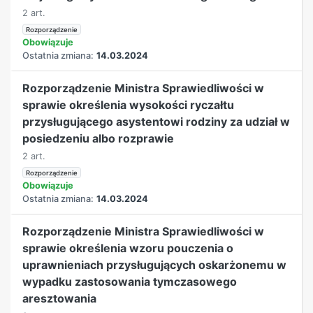
2 art.
Rozporządzenie
Obowiązuje
Ostatnia zmiana:
14.03.2024
Rozporządzenie Ministra Sprawiedliwości w
sprawie określenia wysokości ryczałtu
przysługującego asystentowi rodziny za udział w
posiedzeniu albo rozprawie
2 art.
Rozporządzenie
Obowiązuje
Ostatnia zmiana:
14.03.2024
Rozporządzenie Ministra Sprawiedliwości w
sprawie określenia wzoru pouczenia o
uprawnieniach przysługujących oskarżonemu w
wypadku zastosowania tymczasowego
aresztowania