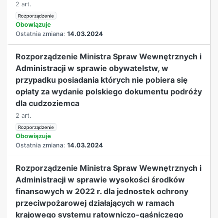
2 art.
Rozporządzenie
Obowiązuje
Ostatnia zmiana:
14.03.2024
Rozporządzenie Ministra Spraw Wewnętrznych i
Administracji w sprawie obywatelstw, w
przypadku posiadania których nie pobiera się
opłaty za wydanie polskiego dokumentu podróży
dla cudzoziemca
2 art.
Rozporządzenie
Obowiązuje
Ostatnia zmiana:
14.03.2024
Rozporządzenie Ministra Spraw Wewnętrznych i
Administracji w sprawie wysokości środków
finansowych w 2022 r. dla jednostek ochrony
przeciwpożarowej działających w ramach
krajowego systemu ratowniczo-gaśniczego