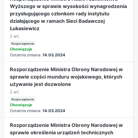
Wyższego w sprawie wysokości wynagrodzenia
przysługującego członkom rady instytutu
działającego w ramach Sieci Badawczej
Łukasiewicz
2 art.
Rozporządzenie
Obowiązuje
Ostatnia zmiana:
14.03.2024
Rozporządzenie Ministra Obrony Narodowej w
sprawie części munduru wojskowego, których
używanie jest dozwolone
2 art.
Rozporządzenie
Obowiązuje
Ostatnia zmiana:
14.03.2024
Rozporządzenie Ministra Obrony Narodowej w
sprawie określenia urządzeń technicznych