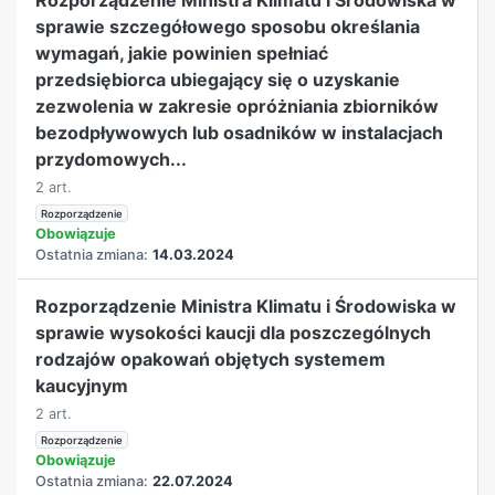
sprawie szczegółowego sposobu określania
wymagań, jakie powinien spełniać
przedsiębiorca ubiegający się o uzyskanie
zezwolenia w zakresie opróżniania zbiorników
bezodpływowych lub osadników w instalacjach
przydomowych...
2 art.
Rozporządzenie
Obowiązuje
Ostatnia zmiana:
14.03.2024
Rozporządzenie Ministra Klimatu i Środowiska w
sprawie wysokości kaucji dla poszczególnych
rodzajów opakowań objętych systemem
kaucyjnym
2 art.
Rozporządzenie
Obowiązuje
Ostatnia zmiana:
22.07.2024