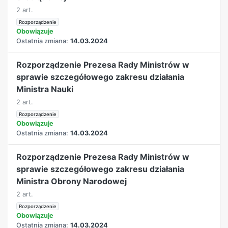
2 art.
Rozporządzenie
Obowiązuje
Ostatnia zmiana:
14.03.2024
Rozporządzenie Prezesa Rady Ministrów w
sprawie szczegółowego zakresu działania
Ministra Nauki
2 art.
Rozporządzenie
Obowiązuje
Ostatnia zmiana:
14.03.2024
Rozporządzenie Prezesa Rady Ministrów w
sprawie szczegółowego zakresu działania
Ministra Obrony Narodowej
2 art.
Rozporządzenie
Obowiązuje
Ostatnia zmiana:
14.03.2024