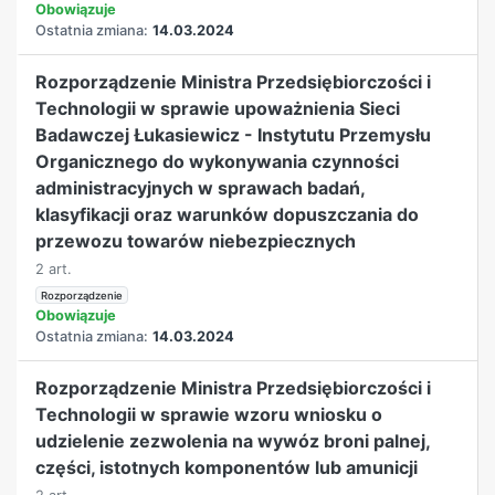
Obowiązuje
Ostatnia zmiana:
14.03.2024
Rozporządzenie Ministra Przedsiębiorczości i
Technologii w sprawie upoważnienia Sieci
Badawczej Łukasiewicz - Instytutu Przemysłu
Organicznego do wykonywania czynności
administracyjnych w sprawach badań,
klasyfikacji oraz warunków dopuszczania do
przewozu towarów niebezpiecznych
2 art.
Rozporządzenie
Obowiązuje
Ostatnia zmiana:
14.03.2024
Rozporządzenie Ministra Przedsiębiorczości i
Technologii w sprawie wzoru wniosku o
udzielenie zezwolenia na wywóz broni palnej,
części, istotnych komponentów lub amunicji