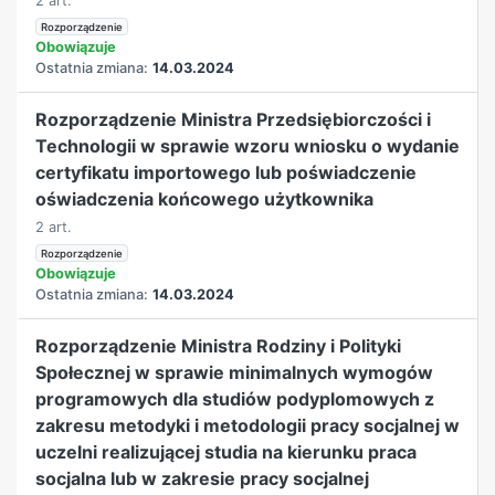
2 art.
Rozporządzenie
Obowiązuje
Ostatnia zmiana:
14.03.2024
Rozporządzenie Ministra Przedsiębiorczości i
Technologii w sprawie wzoru wniosku o wydanie
certyfikatu importowego lub poświadczenie
oświadczenia końcowego użytkownika
2 art.
Rozporządzenie
Obowiązuje
Ostatnia zmiana:
14.03.2024
Rozporządzenie Ministra Rodziny i Polityki
Społecznej w sprawie minimalnych wymogów
programowych dla studiów podyplomowych z
zakresu metodyki i metodologii pracy socjalnej w
uczelni realizującej studia na kierunku praca
socjalna lub w zakresie pracy socjalnej