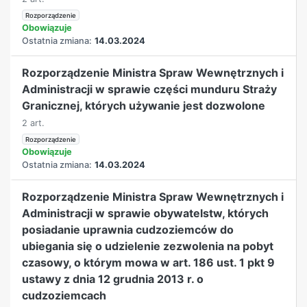
Rozporządzenie
Obowiązuje
Ostatnia zmiana:
14.03.2024
Rozporządzenie Ministra Spraw Wewnętrznych i
Administracji w sprawie części munduru Straży
Granicznej, których używanie jest dozwolone
2 art.
Rozporządzenie
Obowiązuje
Ostatnia zmiana:
14.03.2024
Rozporządzenie Ministra Spraw Wewnętrznych i
Administracji w sprawie obywatelstw, których
posiadanie uprawnia cudzoziemców do
ubiegania się o udzielenie zezwolenia na pobyt
czasowy, o którym mowa w art. 186 ust. 1 pkt 9
ustawy z dnia 12 grudnia 2013 r. o
cudzoziemcach