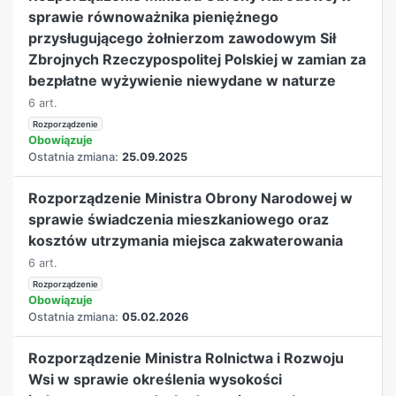
sprawie równoważnika pieniężnego
przysługującego żołnierzom zawodowym Sił
Zbrojnych Rzeczypospolitej Polskiej w zamian za
bezpłatne wyżywienie niewydane w naturze
6 art.
Rozporządzenie
Obowiązuje
Ostatnia zmiana:
25.09.2025
Rozporządzenie Ministra Obrony Narodowej w
sprawie świadczenia mieszkaniowego oraz
kosztów utrzymania miejsca zakwaterowania
6 art.
Rozporządzenie
Obowiązuje
Ostatnia zmiana:
05.02.2026
Rozporządzenie Ministra Rolnictwa i Rozwoju
Wsi w sprawie określenia wysokości