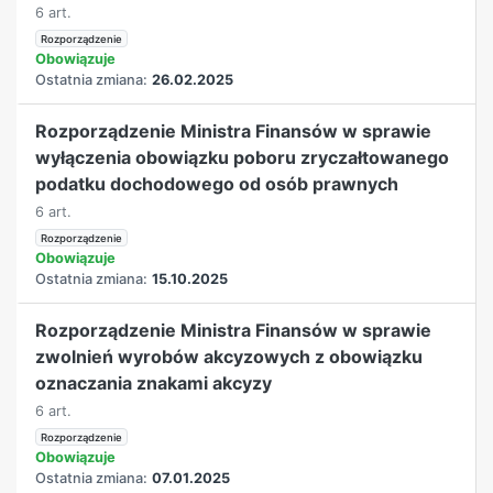
6 art.
Rozporządzenie
Obowiązuje
Ostatnia zmiana:
26.02.2025
Rozporządzenie Ministra Finansów w sprawie
wyłączenia obowiązku poboru zryczałtowanego
podatku dochodowego od osób prawnych
6 art.
Rozporządzenie
Obowiązuje
Ostatnia zmiana:
15.10.2025
Rozporządzenie Ministra Finansów w sprawie
zwolnień wyrobów akcyzowych z obowiązku
oznaczania znakami akcyzy
6 art.
Rozporządzenie
Obowiązuje
Ostatnia zmiana:
07.01.2025