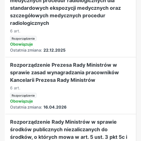
medycznych procedur radiologicznych dla
standardowych ekspozycji medycznych oraz
szczegółowych medycznych procedur
radiologicznych
6 art.
Rozporządzenie
Obowiązuje
Ostatnia zmiana:
22.12.2025
Rozporządzenie Prezesa Rady Ministrów w
sprawie zasad wynagradzania pracowników
Kancelarii Prezesa Rady Ministrów
6 art.
Rozporządzenie
Obowiązuje
Ostatnia zmiana:
16.04.2026
Rozporządzenie Rady Ministrów w sprawie
środków publicznych niezaliczanych do
środków, o których mowa w art. 5 ust. 3 pkt 5c i