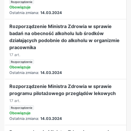
Rozporządzenie
Obowiązuje
Ostatnia zmiana:
14.03.2024
Rozporządzenie Ministra Zdrowia w sprawie
badań na obecność alkoholu lub środków
działających podobnie do alkoholu w organizmie
pracownika
17 art.
Rozporządzenie
Obowiązuje
Ostatnia zmiana:
14.03.2024
Rozporządzenie Ministra Zdrowia w sprawie
programu pilotażowego przeglądów lekowych
17 art.
Rozporządzenie
Obowiązuje
Ostatnia zmiana:
14.03.2024