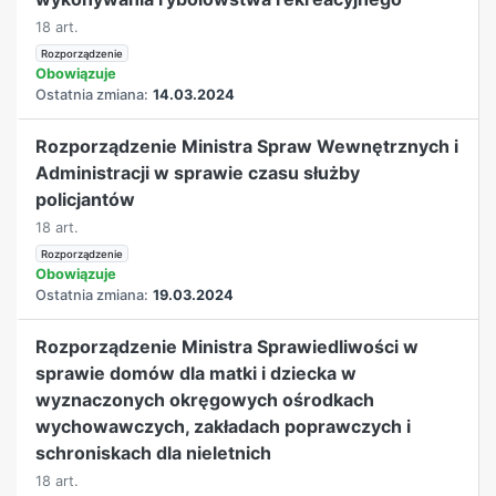
18 art.
Rozporządzenie
Obowiązuje
Ostatnia zmiana:
14.03.2024
Rozporządzenie Ministra Spraw Wewnętrznych i
Administracji w sprawie czasu służby
policjantów
18 art.
Rozporządzenie
Obowiązuje
Ostatnia zmiana:
19.03.2024
Rozporządzenie Ministra Sprawiedliwości w
sprawie domów dla matki i dziecka w
wyznaczonych okręgowych ośrodkach
wychowawczych, zakładach poprawczych i
schroniskach dla nieletnich
18 art.