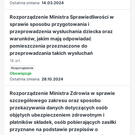
Ostatnia zmiana:
14.03.2024
Rozporządzenie Ministra Sprawiedliwości w
sprawie sposobu przygotowania i
przeprowadzenia wysłuchania dziecka oraz
warunków, jakim mają odpowiadać
pomieszczenia przeznaczone do
przeprowadzania takich wysłuchań
18 art.
Rozporządzenie
Obowiązuje
Ostatnia zmiana:
28.10.2024
Rozporządzenie Ministra Zdrowia w sprawie
szczegółowego zakresu oraz sposobu
przekazywania danych dotyczących osób
objętych ubezpieczeniem zdrowotnym i
płatników składek, osób pobierających zasiłki
przyznane na podstawie przepisów o