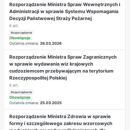
Rozporządzenie Ministra Spraw Wewnętrznych i
Administracji w sprawie Systemu Wspomagania
Decyzji Państwowej Straży Pożarnej
6 art.
Rozporządzenie
Obowiązuje
Ostatnia zmiana:
26.03.2026
Rozporządzenie Ministra Spraw Zagranicznych
w sprawie wydawania wiz krajowych
cudzoziemcom przebywającym na terytorium
Rzeczypospolitej Polskiej
6 art.
Rozporządzenie
Obowiązuje
Ostatnia zmiana:
25.03.2025
Rozporządzenie Ministra Zdrowia w sprawie
formy i szczegółowego zakresu wzorcowych