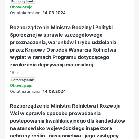
Rozporządzenie
Obowiązuje
Ostatnia zmiana:
14.03.2024
Rozporządzenie Ministra Rodziny i Polityki
Społecznej w sprawie szczegółowego
przeznaczenia, warunków i trybu udzielania
przez Krajowy Ośrodek Wsparcia Rolnictwa
wypłat w ramach Programu dotyczącego
zwalczania deprywacji materialnej
18 art.
Rozporządzenie
Obowiązuje
Ostatnia zmiana:
14.03.2024
Rozporządzenie Ministra Rolnictwa i Rozwoju
Wsi w sprawie sposobu prowadzenia
postępowania kwalifikacyjnego dla kandydatów
na stanowisko wojewódzkiego inspektora
ochrony roślin i nasiennictwa i jego zastępcy