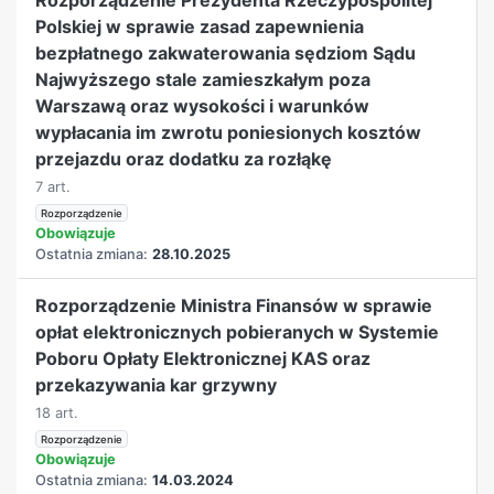
Polskiej w sprawie zasad zapewnienia
bezpłatnego zakwaterowania sędziom Sądu
Najwyższego stale zamieszkałym poza
Warszawą oraz wysokości i warunków
wypłacania im zwrotu poniesionych kosztów
przejazdu oraz dodatku za rozłąkę
7 art.
Rozporządzenie
Obowiązuje
Ostatnia zmiana:
28.10.2025
Rozporządzenie Ministra Finansów w sprawie
opłat elektronicznych pobieranych w Systemie
Poboru Opłaty Elektronicznej KAS oraz
przekazywania kar grzywny
18 art.
Rozporządzenie
Obowiązuje
Ostatnia zmiana:
14.03.2024