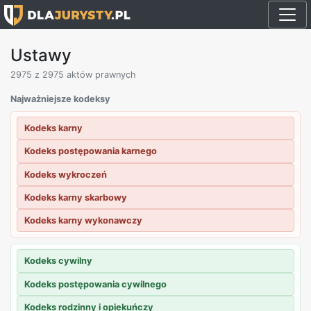
Ustawy
2975
z 2975 aktów prawnych
Najważniejsze kodeksy
Kodeks karny
Kodeks postępowania karnego
Kodeks wykroczeń
Kodeks karny skarbowy
Kodeks karny wykonawczy
Kodeks cywilny
Kodeks postępowania cywilnego
Kodeks rodzinny i opiekuńczy