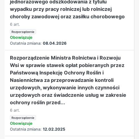
jednorazowego odszkodowania z tytułu
wypadku przy pracy rolniczej lub rolniczej
choroby zawodowej oraz zasiłku chorobowego
6 art.
Rozporządzenie
Obowiązuje
Ostatnia zmiana:
08.04.2026
Rozporządzenie Ministra Rolnictwa i Rozwoju
Wsi w sprawie stawek opłat pobieranych przez
Państwową Inspekcję Ochrony Roślin i
Nasiennictwa za przeprowadzanie kontroli
urzędowych, wykonywanie innych czynności
urzędowych oraz świadczenie usług w zakresie
ochrony roślin przed...
6 art.
Rozporządzenie
Obowiązuje
Ostatnia zmiana:
12.02.2025