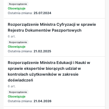
Rozporządzenie
Obowiązuje
Ostatnia zmiana:
25.07.2024
Rozporządzenie Ministra Cyfryzacji w sprawie
Rejestru Dokumentów Paszportowych
6 art.
Rozporządzenie
Obowiązuje
Ostatnia zmiana:
21.02.2025
Rozporządzenie Ministra Edukacji i Nauki w
sprawie ekspertów biorących udział w
kontrolach użytkowników w zakresie
doświadczeń
6 art.
Rozporządzenie
Obowiązuje
Ostatnia zmiana:
21.04.2026