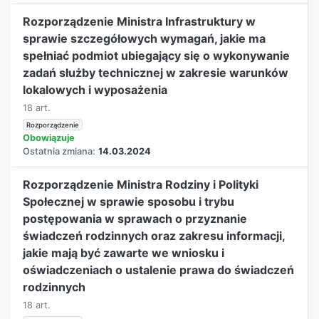
Rozporządzenie Ministra Infrastruktury w
sprawie szczegółowych wymagań, jakie ma
spełniać podmiot ubiegający się o wykonywanie
zadań służby technicznej w zakresie warunków
lokalowych i wyposażenia
18 art.
Rozporządzenie
Obowiązuje
Ostatnia zmiana:
14.03.2024
Rozporządzenie Ministra Rodziny i Polityki
Społecznej w sprawie sposobu i trybu
postępowania w sprawach o przyznanie
świadczeń rodzinnych oraz zakresu informacji,
jakie mają być zawarte we wniosku i
oświadczeniach o ustalenie prawa do świadczeń
rodzinnych
18 art.