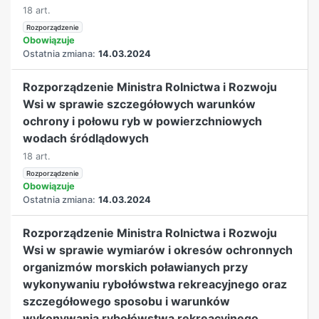
18 art.
Rozporządzenie
Obowiązuje
Ostatnia zmiana:
14.03.2024
Rozporządzenie Ministra Rolnictwa i Rozwoju
Wsi w sprawie szczegółowych warunków
ochrony i połowu ryb w powierzchniowych
wodach śródlądowych
18 art.
Rozporządzenie
Obowiązuje
Ostatnia zmiana:
14.03.2024
Rozporządzenie Ministra Rolnictwa i Rozwoju
Wsi w sprawie wymiarów i okresów ochronnych
organizmów morskich poławianych przy
wykonywaniu rybołówstwa rekreacyjnego oraz
szczegółowego sposobu i warunków
wykonywania rybołówstwa rekreacyjnego