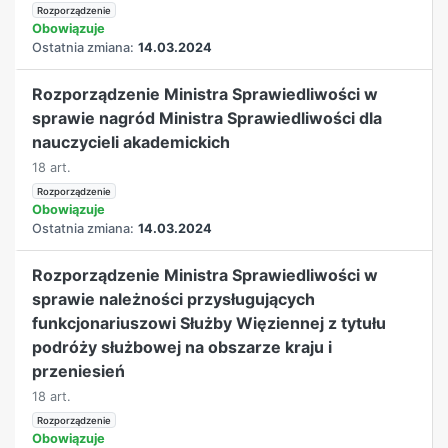
Rozporządzenie
Obowiązuje
Ostatnia zmiana:
14.03.2024
Rozporządzenie Ministra Sprawiedliwości w
sprawie nagród Ministra Sprawiedliwości dla
nauczycieli akademickich
18 art.
Rozporządzenie
Obowiązuje
Ostatnia zmiana:
14.03.2024
Rozporządzenie Ministra Sprawiedliwości w
sprawie należności przysługujących
funkcjonariuszowi Służby Więziennej z tytułu
podróży służbowej na obszarze kraju i
przeniesień
18 art.
Rozporządzenie
Obowiązuje