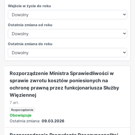
Wejście w życie do roku
Ostatnia zmiana od roku
Ostatnia zmiana do roku
REKLAMA
Rozporządzenie Ministra Sprawiedliwości w
sprawie zwrotu kosztów poniesionych na
ochronę prawną przez funkcjonariusza Służby
Więziennej
7 art.
Rozporządzenie
Obowiązuje
Ostatnia zmiana:
09.03.2026
Rozporządzenie Prezydenta Rzeczypospolitej