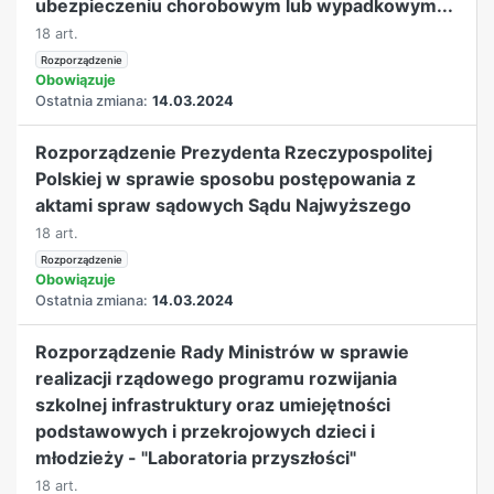
ubezpieczeniu chorobowym lub wypadkowym...
18 art.
Rozporządzenie
Obowiązuje
Ostatnia zmiana:
14.03.2024
Rozporządzenie Prezydenta Rzeczypospolitej
Polskiej w sprawie sposobu postępowania z
aktami spraw sądowych Sądu Najwyższego
18 art.
Rozporządzenie
Obowiązuje
Ostatnia zmiana:
14.03.2024
Rozporządzenie Rady Ministrów w sprawie
realizacji rządowego programu rozwijania
szkolnej infrastruktury oraz umiejętności
podstawowych i przekrojowych dzieci i
młodzieży - "Laboratoria przyszłości"
18 art.