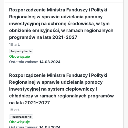
Rozporządzenie Ministra Funduszy i Polityki
Regionalnej w sprawie udzielania pomocy
inwestycyjnej na ochronę środowiska, w tym
obniżenie emisyjności, w ramach regionalnych
programów na lata 2021-2027
18 art.
Rozporządzenie
Obowiązuje
Ostatnia zmiana:
14.03.2024
Rozporządzenie Ministra Funduszy i Polityki
Regionalnej w sprawie udzielania pomocy
inwestycyjnej na system ciepłowniczy i
chłodniczy w ramach regionalnych programów
na lata 2021-2027
18 art.
Rozporządzenie
Obowiązuje
Ostatnia zmiana:
14.03.2024