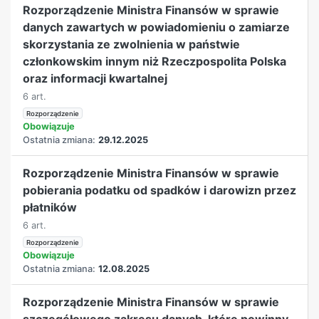
Rozporządzenie Ministra Finansów w sprawie
danych zawartych w powiadomieniu o zamiarze
skorzystania ze zwolnienia w państwie
członkowskim innym niż Rzeczpospolita Polska
oraz informacji kwartalnej
6 art.
Rozporządzenie
Obowiązuje
Ostatnia zmiana:
29.12.2025
Rozporządzenie Ministra Finansów w sprawie
pobierania podatku od spadków i darowizn przez
płatników
6 art.
Rozporządzenie
Obowiązuje
Ostatnia zmiana:
12.08.2025
Rozporządzenie Ministra Finansów w sprawie
szczegółowego zakresu danych, które powinny