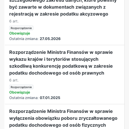
być zawarte w dokumentach związanych z
rejestracją w zakresie podatku akcyzowego
6 art.
Rozporządzenie
Obowiązuje
Ostatnia zmiana:
27.05.2026
Rozporządzenie Ministra Finansów w sprawie
wykazu krajów i terytoriów stosujących
szkodliwą konkurencję podatkową w zakresie
podatku dochodowego od osób prawnych
6 art.
Rozporządzenie
Obowiązuje
Ostatnia zmiana:
07.01.2025
Rozporządzenie Ministra Finansów w sprawie
wyłączenia obowiązku poboru zryczałtowanego
podatku dochodowego od osób fizycznych