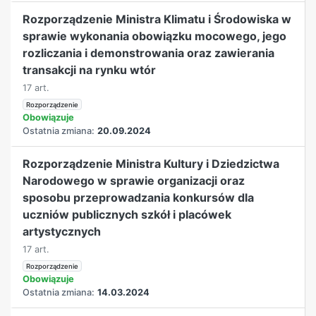
Rozporządzenie Ministra Klimatu i Środowiska w
sprawie wykonania obowiązku mocowego, jego
rozliczania i demonstrowania oraz zawierania
transakcji na rynku wtór
17 art.
Rozporządzenie
Obowiązuje
Ostatnia zmiana:
20.09.2024
Rozporządzenie Ministra Kultury i Dziedzictwa
Narodowego w sprawie organizacji oraz
sposobu przeprowadzania konkursów dla
uczniów publicznych szkół i placówek
artystycznych
17 art.
Rozporządzenie
Obowiązuje
Ostatnia zmiana:
14.03.2024