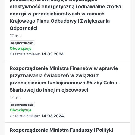
efektywność energetyczną i odnawialne źródła
energii w przedsiębiorstwach w ramach
Krajowego Planu Odbudowy i Zwiększania
Odporności
17 art.
Rozporządzenie
Obowiązuje
Ostatnia zmiana:
14.03.2024
Rozporządzenie Ministra Finansów w sprawie
przyznawania świadczeń w związku z
przeniesieniem funkcjonariusza Służby Celno-
Skarbowej do innej miejscowości
17 art.
Rozporządzenie
Obowiązuje
Ostatnia zmiana:
14.03.2024
Rozporządzenie Ministra Funduszy i Polityki