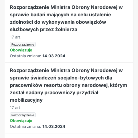
Rozporządzenie Ministra Obrony Narodowej w
sprawie badań mających na celu ustalenie
zdolności do wykonywania obowiązków
służbowych przez żołnierza
17 art.
Rozporządzenie
Obowiązuje
Ostatnia zmiana:
14.03.2024
Rozporządzenie Ministra Obrony Narodowej w
sprawie świadczeń socjalno-bytowych dla
pracowników resortu obrony narodowej, którym
został nadany pracowniczy przydział
mobilizacyjny
17 art.
Rozporządzenie
Obowiązuje
Ostatnia zmiana:
14.03.2024