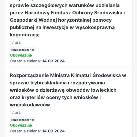
sprawie szczegółowych warunków udzielania
przez Narodowy Fundusz Ochrony Środowiska i
Gospodarki Wodnej horyzontalnej pomocy
publicznej na inwestycje w wysokosprawną
kogenerację
17 art.
Rozporządzenie
Obowiązuje
Ostatnia zmiana:
14.03.2024
Rozporządzenie Ministra Klimatu i Środowiska w
sprawie trybu składania i rozpatrywania
wniosków o dzierżawę obwodów łowieckich
oraz kryteriów oceny tych wniosków i
wnioskodawców
17 art.
Rozporządzenie
Obowiązuje
Ostatnia zmiana:
14.03.2024