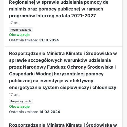
Regionalnej w sprawie udzielania pomocy de
minimis oraz pomocy publicznej w ramach
programów Interreg na lata 2021-2027
17 art.
Rozporządzenie
Obowiązuje
Ostatnia zmiana:
31.10.2024
Rozporządzenie Ministra Klimatu i Środowiska w
sprawie szczegółowych warunków udzielania
przez Narodowy Fundusz Ochrony Środowiska i
Gospodarki Wodnej horyzontalnej pomocy
publicznej na inwestycje w efektywny
energetycznie system ciepłowniczy i chłodniczy
17 art.
Rozporządzenie
Obowiązuje
Ostatnia zmiana:
14.03.2024
Rozporządzenie Ministra Klimatu i Środowiska w