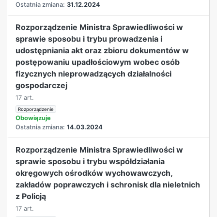
Ostatnia zmiana:
31.12.2024
Rozporządzenie Ministra Sprawiedliwości w
sprawie sposobu i trybu prowadzenia i
udostępniania akt oraz zbioru dokumentów w
postępowaniu upadłościowym wobec osób
fizycznych nieprowadzących działalności
gospodarczej
17 art.
Rozporządzenie
Obowiązuje
Ostatnia zmiana:
14.03.2024
Rozporządzenie Ministra Sprawiedliwości w
sprawie sposobu i trybu współdziałania
okręgowych ośrodków wychowawczych,
zakładów poprawczych i schronisk dla nieletnich
z Policją
17 art.