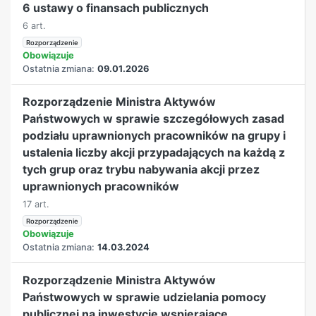
6 ustawy o finansach publicznych
6 art.
Rozporządzenie
Obowiązuje
Ostatnia zmiana:
09.01.2026
Rozporządzenie Ministra Aktywów
Państwowych w sprawie szczegółowych zasad
podziału uprawnionych pracowników na grupy i
ustalenia liczby akcji przypadających na każdą z
tych grup oraz trybu nabywania akcji przez
uprawnionych pracowników
17 art.
Rozporządzenie
Obowiązuje
Ostatnia zmiana:
14.03.2024
Rozporządzenie Ministra Aktywów
Państwowych w sprawie udzielania pomocy
publicznej na inwestycje wspierające