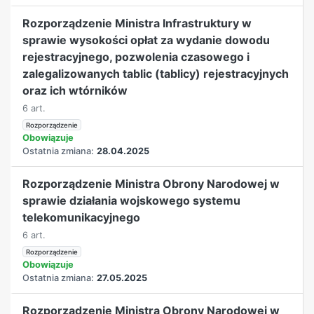
Rozporządzenie Ministra Infrastruktury w
sprawie wysokości opłat za wydanie dowodu
rejestracyjnego, pozwolenia czasowego i
zalegalizowanych tablic (tablicy) rejestracyjnych
oraz ich wtórników
6 art.
Rozporządzenie
Obowiązuje
Ostatnia zmiana:
28.04.2025
Rozporządzenie Ministra Obrony Narodowej w
sprawie działania wojskowego systemu
telekomunikacyjnego
6 art.
Rozporządzenie
Obowiązuje
Ostatnia zmiana:
27.05.2025
Rozporządzenie Ministra Obrony Narodowej w