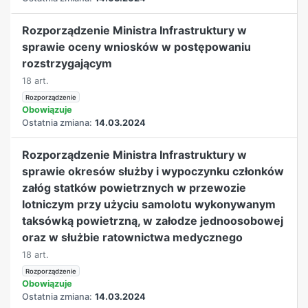
Rozporządzenie Ministra Infrastruktury w
sprawie oceny wniosków w postępowaniu
rozstrzygającym
18 art.
Rozporządzenie
Obowiązuje
Ostatnia zmiana:
14.03.2024
Rozporządzenie Ministra Infrastruktury w
sprawie okresów służby i wypoczynku członków
załóg statków powietrznych w przewozie
lotniczym przy użyciu samolotu wykonywanym
taksówką powietrzną, w załodze jednoosobowej
oraz w służbie ratownictwa medycznego
18 art.
Rozporządzenie
Obowiązuje
Ostatnia zmiana:
14.03.2024