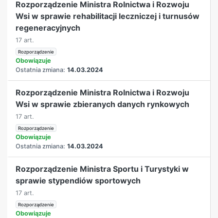
Rozporządzenie Ministra Rolnictwa i Rozwoju
Wsi w sprawie rehabilitacji leczniczej i turnusów
regeneracyjnych
17 art.
Rozporządzenie
Obowiązuje
Ostatnia zmiana:
14.03.2024
Rozporządzenie Ministra Rolnictwa i Rozwoju
Wsi w sprawie zbieranych danych rynkowych
17 art.
Rozporządzenie
Obowiązuje
Ostatnia zmiana:
14.03.2024
Rozporządzenie Ministra Sportu i Turystyki w
sprawie stypendiów sportowych
17 art.
Rozporządzenie
Obowiązuje