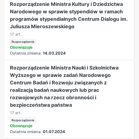
Rozporządzenie Ministra Kultury i Dziedzictwa
Narodowego w sprawie stypendiów w ramach
programów stypendialnych Centrum Dialogu im.
Juliusza Mieroszewskiego
17 art.
Rozporządzenie
Obowiązuje
Ostatnia zmiana:
14.03.2024
Rozporządzenie Ministra Nauki i Szkolnictwa
Wyższego w sprawie zadań Narodowego
Centrum Badań i Rozwoju związanych z
realizacją badań naukowych lub prac
rozwojowych na rzecz obronności i
bezpieczeństwa państwa
17 art.
Rozporządzenie
Obowiązuje
Ostatnia zmiana:
01.07.2024