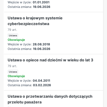
Wejście w życie:
01.01.2001
Ostatnia zmiana:
19.06.2026
Ustawa o krajowym systemie
cyberbezpieczeństwa
79 art.
Ustawa
Obowiązuje
Wejście w życie:
28.08.2018
Ostatnia zmiana:
19.06.2026
Ustawa o opiece nad dziećmi w wieku do lat 3
79 art.
Ustawa
Obowiązuje
Wejście w życie:
04.04.2011
Ostatnia zmiana:
03.02.2026
Ustawa o przetwarzaniu danych dotyczących
przelotu pasażera