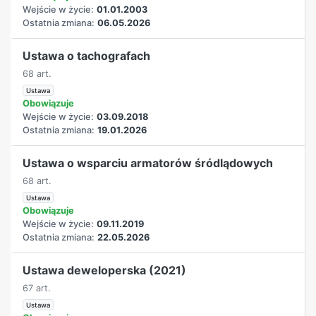
Wejście w życie:
01.01.2003
Ostatnia zmiana:
06.05.2026
Ustawa o tachografach
68 art.
Ustawa
Obowiązuje
Wejście w życie:
03.09.2018
Ostatnia zmiana:
19.01.2026
Ustawa o wsparciu armatorów śródlądowych
68 art.
Ustawa
Obowiązuje
Wejście w życie:
09.11.2019
Ostatnia zmiana:
22.05.2026
Ustawa deweloperska (2021)
67 art.
Ustawa