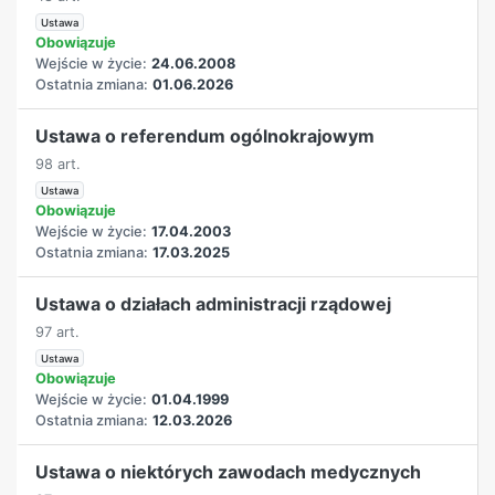
Ustawa
Obowiązuje
Wejście w życie:
24.06.2008
Ostatnia zmiana:
01.06.2026
Ustawa o referendum ogólnokrajowym
98 art.
Ustawa
Obowiązuje
Wejście w życie:
17.04.2003
Ostatnia zmiana:
17.03.2025
Ustawa o działach administracji rządowej
97 art.
Ustawa
Obowiązuje
Wejście w życie:
01.04.1999
Ostatnia zmiana:
12.03.2026
Ustawa o niektórych zawodach medycznych