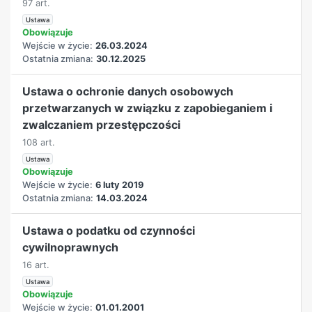
97 art.
Ustawa
Obowiązuje
Wejście w życie:
26.03.2024
Ostatnia zmiana:
30.12.2025
Ustawa o ochronie danych osobowych
przetwarzanych w związku z zapobieganiem i
zwalczaniem przestępczości
108 art.
Ustawa
Obowiązuje
Wejście w życie:
6 luty 2019
Ostatnia zmiana:
14.03.2024
Ustawa o podatku od czynności
cywilnoprawnych
16 art.
Ustawa
Obowiązuje
Wejście w życie:
01.01.2001