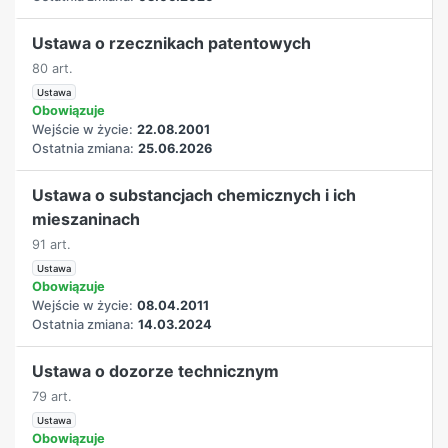
Ustawa o rzecznikach patentowych
80 art.
Ustawa
Obowiązuje
Wejście w życie:
22.08.2001
Ostatnia zmiana:
25.06.2026
Ustawa o substancjach chemicznych i ich
mieszaninach
91 art.
Ustawa
Obowiązuje
Wejście w życie:
08.04.2011
Ostatnia zmiana:
14.03.2024
Ustawa o dozorze technicznym
79 art.
Ustawa
Obowiązuje