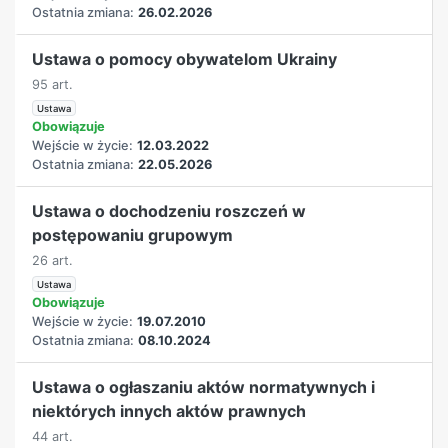
Ostatnia zmiana:
26.02.2026
Ustawa o pomocy obywatelom Ukrainy
95 art.
Ustawa
Obowiązuje
Wejście w życie:
12.03.2022
Ostatnia zmiana:
22.05.2026
Ustawa o dochodzeniu roszczeń w
postępowaniu grupowym
26 art.
Ustawa
Obowiązuje
Wejście w życie:
19.07.2010
Ostatnia zmiana:
08.10.2024
Ustawa o ogłaszaniu aktów normatywnych i
niektórych innych aktów prawnych
44 art.