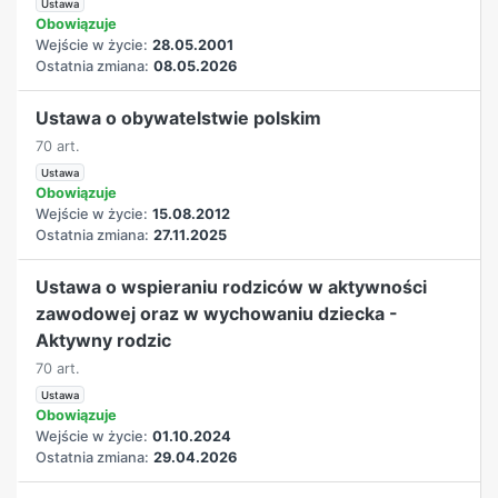
Ustawa
Obowiązuje
Wejście w życie:
28.05.2001
Ostatnia zmiana:
08.05.2026
Ustawa o obywatelstwie polskim
70 art.
Ustawa
Obowiązuje
Wejście w życie:
15.08.2012
Ostatnia zmiana:
27.11.2025
Ustawa o wspieraniu rodziców w aktywności
zawodowej oraz w wychowaniu dziecka -
Aktywny rodzic
70 art.
Ustawa
Obowiązuje
Wejście w życie:
01.10.2024
Ostatnia zmiana:
29.04.2026