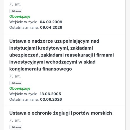
75 art.
Ustawa
Obowiązuje
Wejście w życie:
04.03.2009
Ostatnia zmiana:
09.04.2026
Ustawa o nadzorze uzupełniającym nad
instytucjami kredytowymi, zakładami
ubezpieczeń, zakładami reasekuracji i firmami
inwestycyjnymi wchodzącymi w skład
konglomeratu finansowego
75 art.
Ustawa
Obowiązuje
Wejście w życie:
13.06.2005
Ostatnia zmiana:
03.06.2026
Ustawa o ochronie żeglugi i portów morskich
75 art.
Ustawa