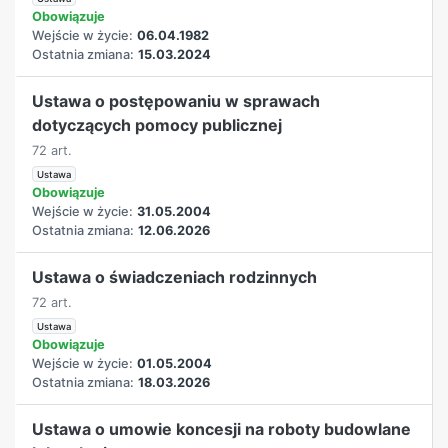
Obowiązuje
Wejście w życie:
06.04.1982
Ostatnia zmiana:
15.03.2024
Ustawa o postępowaniu w sprawach
dotyczących pomocy publicznej
72 art.
Ustawa
Obowiązuje
Wejście w życie:
31.05.2004
Ostatnia zmiana:
12.06.2026
Ustawa o świadczeniach rodzinnych
72 art.
Ustawa
Obowiązuje
Wejście w życie:
01.05.2004
Ostatnia zmiana:
18.03.2026
Ustawa o umowie koncesji na roboty budowlane