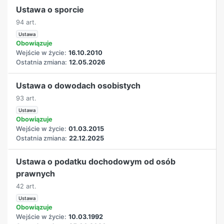
Ustawa o sporcie
94 art.
Ustawa
Obowiązuje
Wejście w życie:
16.10.2010
Ostatnia zmiana:
12.05.2026
Ustawa o dowodach osobistych
93 art.
Ustawa
Obowiązuje
Wejście w życie:
01.03.2015
Ostatnia zmiana:
22.12.2025
Ustawa o podatku dochodowym od osób
prawnych
42 art.
Ustawa
Obowiązuje
Wejście w życie:
10.03.1992