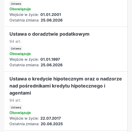
Ustawa
Obowiązuje
Wejście w życie:
01.01.2001
Ostatnia zmiana:
25.06.2026
Ustawa o doradztwie podatkowym
94 art.
Ustawa
Obowiązuje
Wejście w życie:
01.01.1997
Ostatnia zmiana:
25.06.2026
Ustawa o kredycie hipotecznym oraz o nadzorze
nad pośrednikami kredytu hipotecznego i
agentami
94 art.
Ustawa
Obowiązuje
Wejście w życie:
22.07.2017
Ostatnia zmiana:
20.06.2025