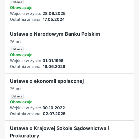
Ustawa
Obowiązuje
Wejście w życie:
28.06.2025
Ostatnia zmiana:
17.05.2024
Ustawa o Narodowym Banku Polskim
76 art.
Ustawa
Obowiązuje
Wejście w życie:
01.01.1998
Ostatnia zmiana:
16.06.2026
Ustawa o ekonomii społecznej
75 art.
Ustawa
Obowiązuje
Wejście w życie:
30.10.2022
Ostatnia zmiana:
02.07.2025
Ustawa o Krajowej Szkole Sądownictwa i
Prokuratury