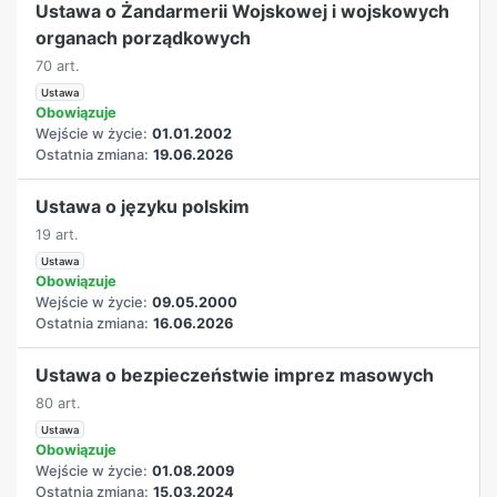
Ustawa o Żandarmerii Wojskowej i wojskowych
organach porządkowych
70 art.
Ustawa
Obowiązuje
Wejście w życie:
01.01.2002
Ostatnia zmiana:
19.06.2026
Ustawa o języku polskim
19 art.
Ustawa
Obowiązuje
Wejście w życie:
09.05.2000
Ostatnia zmiana:
16.06.2026
Ustawa o bezpieczeństwie imprez masowych
80 art.
Ustawa
Obowiązuje
Wejście w życie:
01.08.2009
Ostatnia zmiana:
15.03.2024