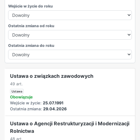
Wejście w życie do roku
Ostatnia zmiana od roku
Ostatnia zmiana do roku
REKLAMA
Ustawa o związkach zawodowych
49 art.
Ustawa
Obowiązuje
Wejście w życie:
25.07.1991
Ostatnia zmiana:
29.04.2026
Ustawa o Agencji Restrukturyzacji i Modernizacji
Rolnictwa
48 art.