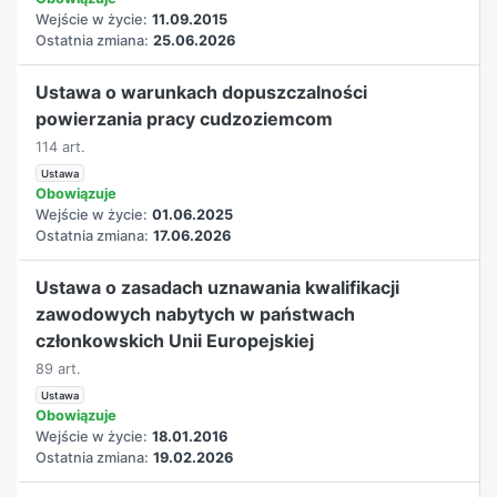
Wejście w życie:
11.09.2015
Ostatnia zmiana:
25.06.2026
Ustawa o warunkach dopuszczalności
powierzania pracy cudzoziemcom
114 art.
Ustawa
Obowiązuje
Wejście w życie:
01.06.2025
Ostatnia zmiana:
17.06.2026
Ustawa o zasadach uznawania kwalifikacji
zawodowych nabytych w państwach
członkowskich Unii Europejskiej
89 art.
Ustawa
Obowiązuje
Wejście w życie:
18.01.2016
Ostatnia zmiana:
19.02.2026