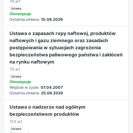
79 art.
Ustawa
Obowiązuje
Ostatnia zmiana:
10.06.2026
Ustawa o zapasach ropy naftowej, produktów
naftowych i gazu ziemnego oraz zasadach
postępowania w sytuacjach zagrożenia
bezpieczeństwa paliwowego państwa i zakłóceń
na rynku naftowym
79 art.
Ustawa
Obowiązuje
Wejście w życie:
07.04.2007
Ostatnia zmiana:
25.06.2026
Ustawa o nadzorze nad ogólnym
bezpieczeństwem produktów
103 art.
Ustawa