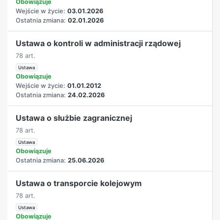
Obowiązuje
Wejście w życie:
03.01.2026
Ostatnia zmiana:
02.01.2026
Ustawa o kontroli w administracji rządowej
78 art.
Ustawa
Obowiązuje
Wejście w życie:
01.01.2012
Ostatnia zmiana:
24.02.2026
Ustawa o służbie zagranicznej
78 art.
Ustawa
Obowiązuje
Ostatnia zmiana:
25.06.2026
Ustawa o transporcie kolejowym
78 art.
Ustawa
Obowiązuje