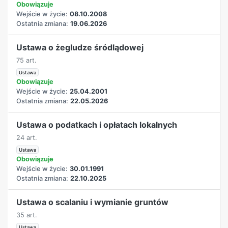
Obowiązuje
Wejście w życie:
08.10.2008
Ostatnia zmiana:
19.06.2026
Ustawa o żegludze śródlądowej
75 art.
Ustawa
Obowiązuje
Wejście w życie:
25.04.2001
Ostatnia zmiana:
22.05.2026
Ustawa o podatkach i opłatach lokalnych
24 art.
Ustawa
Obowiązuje
Wejście w życie:
30.01.1991
Ostatnia zmiana:
22.10.2025
Ustawa o scalaniu i wymianie gruntów
35 art.
Ustawa