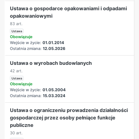
Ustawa o gospodarce opakowaniami i odpadami
opakowaniowymi
83 art.
Ustawa
Obowiązuje
Wejście w życie:
01.01.2014
Ostatnia zmiana:
12.05.2026
Ustawa o wyrobach budowlanych
42 art.
Ustawa
Obowiązuje
Wejście w życie:
01.05.2004
Ostatnia zmiana:
15.03.2024
Ustawa o ograniczeniu prowadzenia działalności
gospodarczej przez osoby pełniące funkcje
publiczne
30 art.