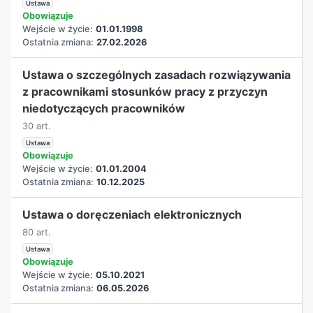
Ustawa
Obowiązuje
Wejście w życie:
01.01.1998
Ostatnia zmiana:
27.02.2026
Ustawa o szczególnych zasadach rozwiązywania
z pracownikami stosunków pracy z przyczyn
niedotyczących pracowników
30 art.
Ustawa
Obowiązuje
Wejście w życie:
01.01.2004
Ostatnia zmiana:
10.12.2025
Ustawa o doręczeniach elektronicznych
80 art.
Ustawa
Obowiązuje
Wejście w życie:
05.10.2021
Ostatnia zmiana:
06.05.2026