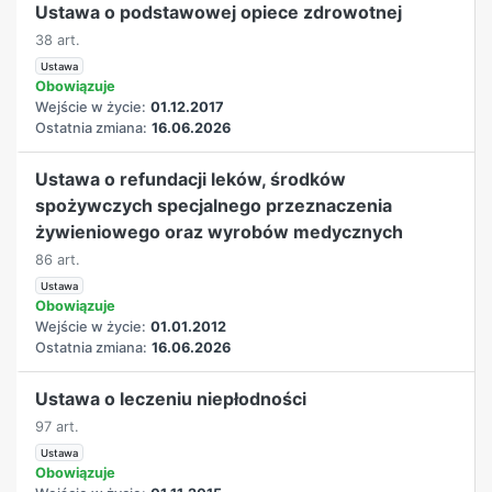
Ustawa o podstawowej opiece zdrowotnej
38 art.
Ustawa
Obowiązuje
Wejście w życie:
01.12.2017
Ostatnia zmiana:
16.06.2026
Ustawa o refundacji leków, środków
spożywczych specjalnego przeznaczenia
żywieniowego oraz wyrobów medycznych
86 art.
Ustawa
Obowiązuje
Wejście w życie:
01.01.2012
Ostatnia zmiana:
16.06.2026
Ustawa o leczeniu niepłodności
97 art.
Ustawa
Obowiązuje