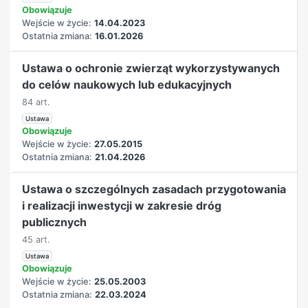
Obowiązuje
Wejście w życie:
14.04.2023
Ostatnia zmiana:
16.01.2026
Ustawa o ochronie zwierząt wykorzystywanych
do celów naukowych lub edukacyjnych
84 art.
Ustawa
Obowiązuje
Wejście w życie:
27.05.2015
Ostatnia zmiana:
21.04.2026
Ustawa o szczególnych zasadach przygotowania
i realizacji inwestycji w zakresie dróg
publicznych
45 art.
Ustawa
Obowiązuje
Wejście w życie:
25.05.2003
Ostatnia zmiana:
22.03.2024