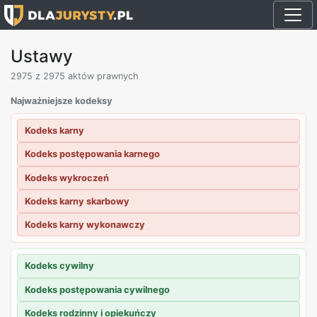
Ustawy
2975
z 2975 aktów prawnych
Najważniejsze kodeksy
Kodeks karny
Kodeks postępowania karnego
Kodeks wykroczeń
Kodeks karny skarbowy
Kodeks karny wykonawczy
Kodeks cywilny
Kodeks postępowania cywilnego
Kodeks rodzinny i opiekuńczy