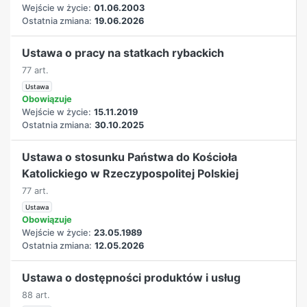
Wejście w życie:
01.06.2003
Ostatnia zmiana:
19.06.2026
Ustawa o pracy na statkach rybackich
77 art.
Ustawa
Obowiązuje
Wejście w życie:
15.11.2019
Ostatnia zmiana:
30.10.2025
Ustawa o stosunku Państwa do Kościoła
Katolickiego w Rzeczypospolitej Polskiej
77 art.
Ustawa
Obowiązuje
Wejście w życie:
23.05.1989
Ostatnia zmiana:
12.05.2026
Ustawa o dostępności produktów i usług
88 art.