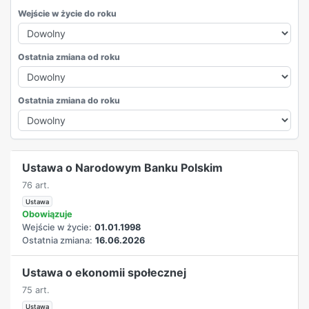
Wejście w życie do roku
Ostatnia zmiana od roku
Ostatnia zmiana do roku
REKLAMA
Ustawa o Narodowym Banku Polskim
76 art.
Ustawa
Obowiązuje
Wejście w życie:
01.01.1998
Ostatnia zmiana:
16.06.2026
Ustawa o ekonomii społecznej
75 art.
Ustawa