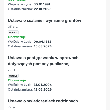
Wejście w życie:
30.01.1991
Ostatnia zmiana:
22.10.2025
Ustawa o scalaniu i wymianie gruntów
35 art.
Ustawa
Obowiązuje
Wejście w życie:
06.04.1982
Ostatnia zmiana:
15.03.2024
Ustawa o postępowaniu w sprawach
dotyczących pomocy publicznej
72 art.
Ustawa
Obowiązuje
Wejście w życie:
31.05.2004
Ostatnia zmiana:
12.06.2026
Ustawa o świadczeniach rodzinnych
72 art.