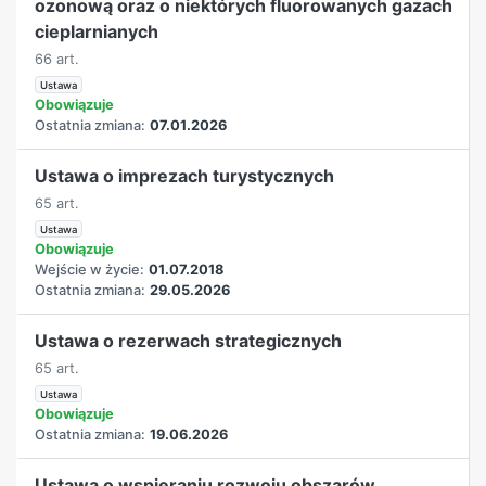
ozonową oraz o niektórych fluorowanych gazach
cieplarnianych
66 art.
Ustawa
Obowiązuje
Ostatnia zmiana:
07.01.2026
Ustawa o imprezach turystycznych
65 art.
Ustawa
Obowiązuje
Wejście w życie:
01.07.2018
Ostatnia zmiana:
29.05.2026
Ustawa o rezerwach strategicznych
65 art.
Ustawa
Obowiązuje
Ostatnia zmiana:
19.06.2026
Ustawa o wspieraniu rozwoju obszarów