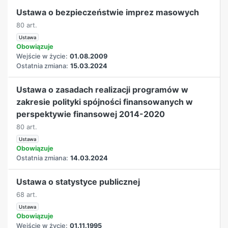
Ustawa o bezpieczeństwie imprez masowych
80 art.
Ustawa
Obowiązuje
Wejście w życie:
01.08.2009
Ostatnia zmiana:
15.03.2024
Ustawa o zasadach realizacji programów w
zakresie polityki spójności finansowanych w
perspektywie finansowej 2014-2020
80 art.
Ustawa
Obowiązuje
Ostatnia zmiana:
14.03.2024
Ustawa o statystyce publicznej
68 art.
Ustawa
Obowiązuje
Wejście w życie:
01.11.1995