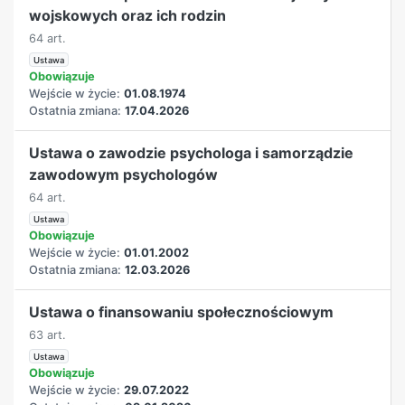
wojskowych oraz ich rodzin
64 art.
Ustawa
Obowiązuje
Wejście w życie:
01.08.1974
Ostatnia zmiana:
17.04.2026
Ustawa o zawodzie psychologa i samorządzie
zawodowym psychologów
64 art.
Ustawa
Obowiązuje
Wejście w życie:
01.01.2002
Ostatnia zmiana:
12.03.2026
Ustawa o finansowaniu społecznościowym
63 art.
Ustawa
Obowiązuje
Wejście w życie:
29.07.2022