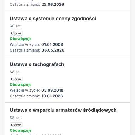
Ostatnia zmiana:
22.06.2026
Ustawa o systemie oceny zgodności
68 art.
Ustawa
Obowiązuje
Wejście w życie:
01.01.2003
Ostatnia zmiana:
06.05.2026
Ustawa o tachografach
68 art.
Ustawa
Obowiązuje
Wejście w życie:
03.09.2018
Ostatnia zmiana:
19.01.2026
Ustawa o wsparciu armatorów śródlądowych
68 art.
Ustawa
Obowiązuje