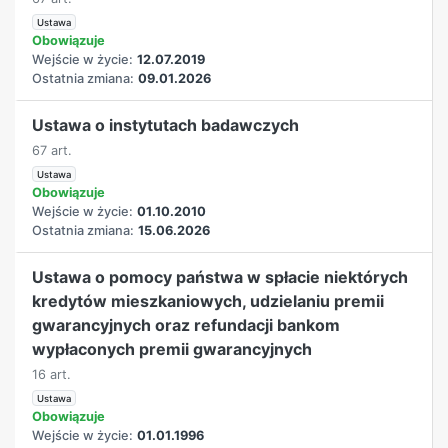
Ustawa
Obowiązuje
Wejście w życie:
12.07.2019
Ostatnia zmiana:
09.01.2026
Ustawa o instytutach badawczych
67 art.
Ustawa
Obowiązuje
Wejście w życie:
01.10.2010
Ostatnia zmiana:
15.06.2026
Ustawa o pomocy państwa w spłacie niektórych
kredytów mieszkaniowych, udzielaniu premii
gwarancyjnych oraz refundacji bankom
wypłaconych premii gwarancyjnych
16 art.
Ustawa
Obowiązuje
Wejście w życie:
01.01.1996