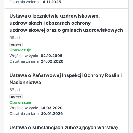
Ostatnia zmiana:
14.11.2025
Ustawa o lecznictwie uzdrowiskowym,
uzdrowiskach i obszarach ochrony
uzdrowiskowej oraz o gminach uzdrowiskowych
66 art.
Ustawa
Obowiązuje
Wejście w życie:
02.10.2005
Ostatnia zmiana:
24.02.2026
Ustawa o Państwowej Inspekcji Ochrony Roślin i
Nasiennictwa
66 art.
Ustawa
Obowiązuje
Wejście w życie:
14.03.2020
Ostatnia zmiana:
30.01.2026
Ustawa o substancjach zubożających warstwę