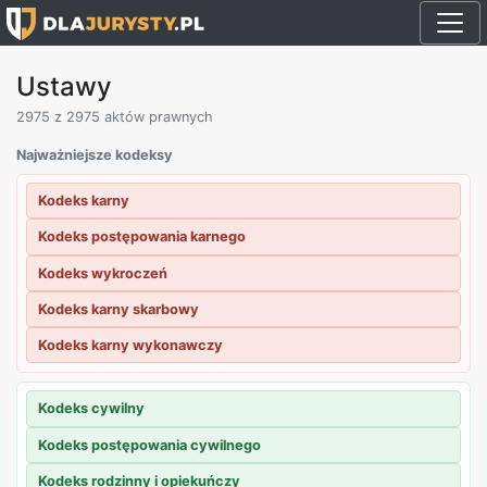
Ustawy
2975
z 2975 aktów prawnych
Najważniejsze kodeksy
Kodeks karny
Kodeks postępowania karnego
Kodeks wykroczeń
Kodeks karny skarbowy
Kodeks karny wykonawczy
Kodeks cywilny
Kodeks postępowania cywilnego
Kodeks rodzinny i opiekuńczy