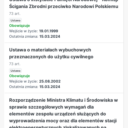
Ścigania Zbrodni przeciwko Narodowi Polskiemu
73 art.
Ustawa
Obowiązuje
Wejście w życie:
19.01.1999
Ostatnia zmiana:
15.03.2024
Ustawa o materiałach wybuchowych
przeznaczonych do użytku cywilnego
73 art.
Ustawa
Obowiązuje
Wejście w życie:
25.08.2002
Ostatnia zmiana:
15.03.2024
Rozporządzenie Ministra Klimatu i Środowiska w
sprawie szczegółowych wymagań dla
elementów zespołu urządzeń służących do
wyprowadzenia mocy oraz dla elementów stacji
elektroenergetycznych zlokalizowanych na