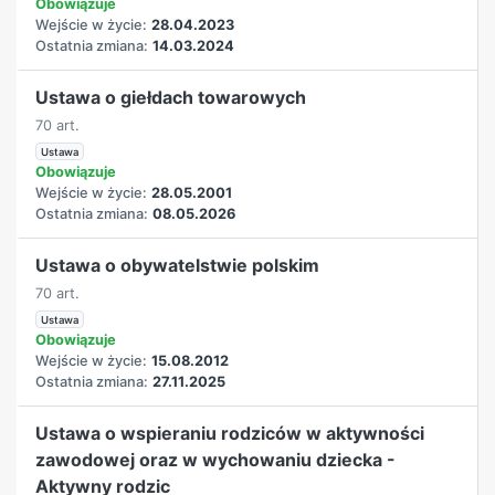
Obowiązuje
Wejście w życie:
28.04.2023
Ostatnia zmiana:
14.03.2024
Ustawa o giełdach towarowych
70 art.
Ustawa
Obowiązuje
Wejście w życie:
28.05.2001
Ostatnia zmiana:
08.05.2026
Ustawa o obywatelstwie polskim
70 art.
Ustawa
Obowiązuje
Wejście w życie:
15.08.2012
Ostatnia zmiana:
27.11.2025
Ustawa o wspieraniu rodziców w aktywności
zawodowej oraz w wychowaniu dziecka -
Aktywny rodzic