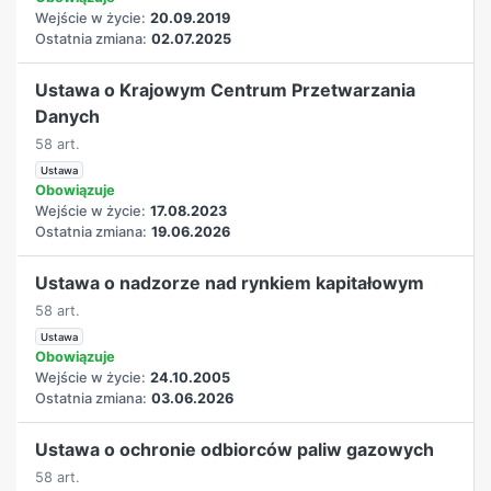
Wejście w życie:
20.09.2019
Ostatnia zmiana:
02.07.2025
Ustawa o Krajowym Centrum Przetwarzania
Danych
58 art.
Ustawa
Obowiązuje
Wejście w życie:
17.08.2023
Ostatnia zmiana:
19.06.2026
Ustawa o nadzorze nad rynkiem kapitałowym
58 art.
Ustawa
Obowiązuje
Wejście w życie:
24.10.2005
Ostatnia zmiana:
03.06.2026
Ustawa o ochronie odbiorców paliw gazowych
58 art.