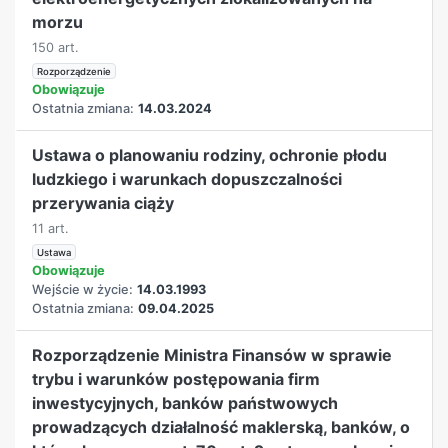
morzu
150 art.
Rozporządzenie
Obowiązuje
Ostatnia zmiana:
14.03.2024
Ustawa o planowaniu rodziny, ochronie płodu
ludzkiego i warunkach dopuszczalności
przerywania ciąży
11 art.
Ustawa
Obowiązuje
Wejście w życie:
14.03.1993
Ostatnia zmiana:
09.04.2025
Rozporządzenie Ministra Finansów w sprawie
trybu i warunków postępowania firm
inwestycyjnych, banków państwowych
prowadzących działalność maklerską, banków, o