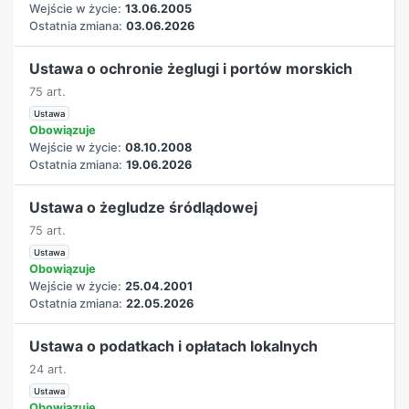
Wejście w życie:
13.06.2005
Ostatnia zmiana:
03.06.2026
Ustawa o ochronie żeglugi i portów morskich
75 art.
Ustawa
Obowiązuje
Wejście w życie:
08.10.2008
Ostatnia zmiana:
19.06.2026
Ustawa o żegludze śródlądowej
75 art.
Ustawa
Obowiązuje
Wejście w życie:
25.04.2001
Ostatnia zmiana:
22.05.2026
Ustawa o podatkach i opłatach lokalnych
24 art.
Ustawa
Obowiązuje