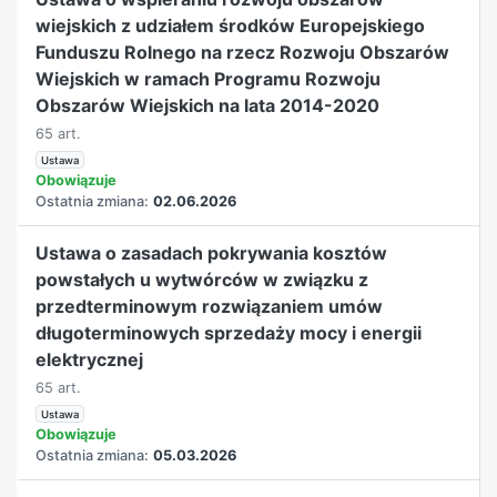
wiejskich z udziałem środków Europejskiego
Funduszu Rolnego na rzecz Rozwoju Obszarów
Wiejskich w ramach Programu Rozwoju
Obszarów Wiejskich na lata 2014-2020
65 art.
Ustawa
Obowiązuje
Ostatnia zmiana:
02.06.2026
Ustawa o zasadach pokrywania kosztów
powstałych u wytwórców w związku z
przedterminowym rozwiązaniem umów
długoterminowych sprzedaży mocy i energii
elektrycznej
65 art.
Ustawa
Obowiązuje
Ostatnia zmiana:
05.03.2026