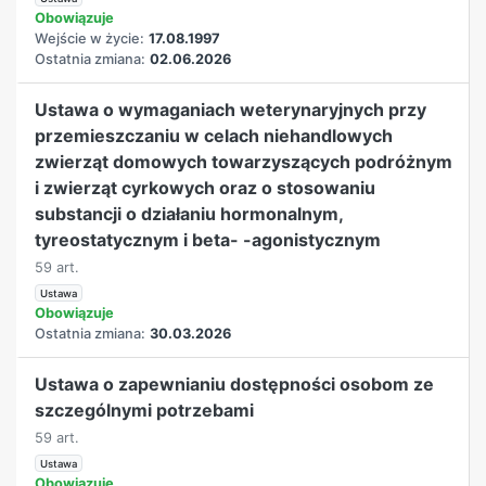
Obowiązuje
Wejście w życie:
17.08.1997
Ostatnia zmiana:
02.06.2026
Ustawa o wymaganiach weterynaryjnych przy
przemieszczaniu w celach niehandlowych
zwierząt domowych towarzyszących podróżnym
i zwierząt cyrkowych oraz o stosowaniu
substancji o działaniu hormonalnym,
tyreostatycznym i beta- -agonistycznym
59 art.
Ustawa
Obowiązuje
Ostatnia zmiana:
30.03.2026
Ustawa o zapewnianiu dostępności osobom ze
szczególnymi potrzebami
59 art.
Ustawa
Obowiązuje