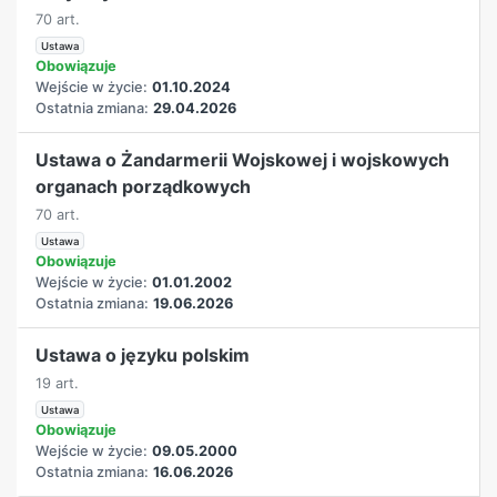
70 art.
Ustawa
Obowiązuje
Wejście w życie:
01.10.2024
Ostatnia zmiana:
29.04.2026
Ustawa o Żandarmerii Wojskowej i wojskowych
organach porządkowych
70 art.
Ustawa
Obowiązuje
Wejście w życie:
01.01.2002
Ostatnia zmiana:
19.06.2026
Ustawa o języku polskim
19 art.
Ustawa
Obowiązuje
Wejście w życie:
09.05.2000
Ostatnia zmiana:
16.06.2026