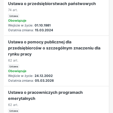
Ustawa o przedsiębiorstwach państwowych
74 art.
Ustawa
Obowiązuje
Wejście w życie:
01.10.1981
Ostatnia zmiana:
15.03.2024
Ustawa o pomocy publicznej dla
przedsiębiorców o szczególnym znaczeniu dla
rynku pracy
62 art.
Ustawa
Obowiązuje
Wejście w życie:
24.12.2002
Ostatnia zmiana:
05.03.2026
Ustawa o pracowniczych programach
emerytalnych
62 art.
Ustawa