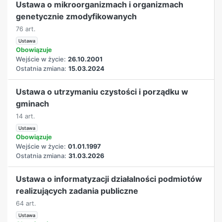
Ustawa o mikroorganizmach i organizmach
genetycznie zmodyfikowanych
76 art.
Ustawa
Obowiązuje
Wejście w życie:
26.10.2001
Ostatnia zmiana:
15.03.2024
Ustawa o utrzymaniu czystości i porządku w
gminach
14 art.
Ustawa
Obowiązuje
Wejście w życie:
01.01.1997
Ostatnia zmiana:
31.03.2026
Ustawa o informatyzacji działalności podmiotów
realizujących zadania publiczne
64 art.
Ustawa