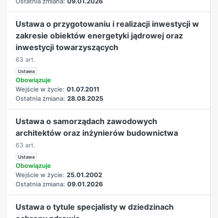
Ostatnia zmiana:
09.01.2026
Ustawa o przygotowaniu i realizacji inwestycji w
zakresie obiektów energetyki jądrowej oraz
inwestycji towarzyszących
63 art.
Ustawa
Obowiązuje
Wejście w życie:
01.07.2011
Ostatnia zmiana:
28.08.2025
Ustawa o samorządach zawodowych
architektów oraz inżynierów budownictwa
63 art.
Ustawa
Obowiązuje
Wejście w życie:
25.01.2002
Ostatnia zmiana:
09.01.2026
Ustawa o tytule specjalisty w dziedzinach