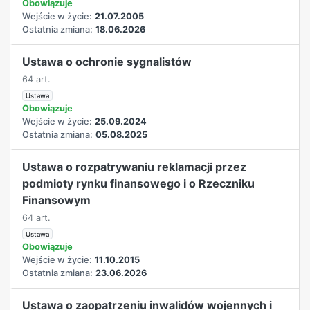
Obowiązuje
Wejście w życie:
21.07.2005
Ostatnia zmiana:
18.06.2026
Ustawa o ochronie sygnalistów
64 art.
Ustawa
Obowiązuje
Wejście w życie:
25.09.2024
Ostatnia zmiana:
05.08.2025
Ustawa o rozpatrywaniu reklamacji przez
podmioty rynku finansowego i o Rzeczniku
Finansowym
64 art.
Ustawa
Obowiązuje
Wejście w życie:
11.10.2015
Ostatnia zmiana:
23.06.2026
Ustawa o zaopatrzeniu inwalidów wojennych i