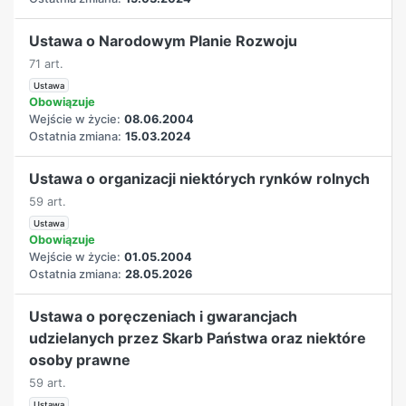
Ustawa o Narodowym Planie Rozwoju
71 art.
Ustawa
Obowiązuje
Wejście w życie:
08.06.2004
Ostatnia zmiana:
15.03.2024
Ustawa o organizacji niektórych rynków rolnych
59 art.
Ustawa
Obowiązuje
Wejście w życie:
01.05.2004
Ostatnia zmiana:
28.05.2026
Ustawa o poręczeniach i gwarancjach
udzielanych przez Skarb Państwa oraz niektóre
osoby prawne
59 art.
Ustawa