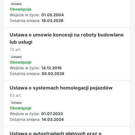
Ustawa
Obowiązuje
Wejście w życie:
01.05.2004
Ostatnia zmiana:
18.03.2026
Ustawa o umowie koncesji na roboty budowlane
lub usługi
72 art.
Ustawa
Obowiązuje
Wejście w życie:
14.12.2016
Ostatnia zmiana:
05.02.2026
Ustawa o systemach homologacji pojazdów
83 art.
Ustawa
Obowiązuje
Wejście w życie:
01.07.2023
Ostatnia zmiana:
14.03.2024
Ustawa o autostradach płatnych oraz o