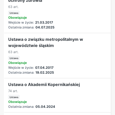
ochrony zdrowia
63 art.
Ustawa
Obowiązuje
Wejście w życie:
21.03.2017
Ostatnia zmiana:
04.07.2025
Ustawa o związku metropolitalnym w
województwie śląskim
63 art.
Ustawa
Obowiązuje
Wejście w życie:
07.04.2017
Ostatnia zmiana:
19.02.2025
Ustawa o Akademii Kopernikańskiej
74 art.
Ustawa
Obowiązuje
Ostatnia zmiana:
05.04.2024