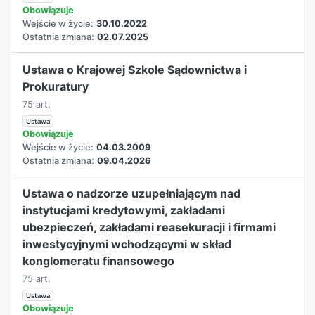
Obowiązuje
Wejście w życie:
30.10.2022
Ostatnia zmiana:
02.07.2025
Ustawa o Krajowej Szkole Sądownictwa i
Prokuratury
75 art.
Ustawa
Obowiązuje
Wejście w życie:
04.03.2009
Ostatnia zmiana:
09.04.2026
Ustawa o nadzorze uzupełniającym nad
instytucjami kredytowymi, zakładami
ubezpieczeń, zakładami reasekuracji i firmami
inwestycyjnymi wchodzącymi w skład
konglomeratu finansowego
75 art.
Ustawa
Obowiązuje