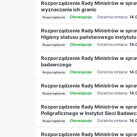
Rozporządzenie Rady Ministrów w spraw
wyznaczania ich granic
Obowiązuje
Ostatnia zmiana:
14.
Rozporządzenie
Rozporządzenie Rady Ministrów w spra
Higieny statusu państwowego instytut
Obowiązuje
Ostatnia zmiana:
14.
Rozporządzenie
Rozporządzenie Rady Ministrów w spr
badawczego
Obowiązuje
Ostatnia zmiana:
14.
Rozporządzenie
Rozporządzenie Rady Ministrów w spra
Obowiązuje
Ostatnia zmiana:
14.
Rozporządzenie
Rozporządzenie Rady Ministrów w spr
Poligraficznego w Instytut Sieci Badawc
Obowiązuje
Ostatnia zmiana:
14.
Rozporządzenie
Rozporządzenie Rady Ministrów w spra