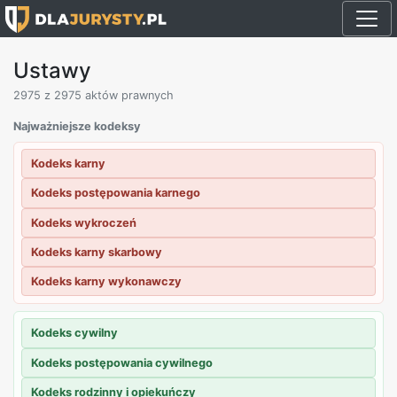
Ustawy
2975
z 2975 aktów prawnych
Najważniejsze kodeksy
Kodeks karny
Kodeks postępowania karnego
Kodeks wykroczeń
Kodeks karny skarbowy
Kodeks karny wykonawczy
Kodeks cywilny
Kodeks postępowania cywilnego
Kodeks rodzinny i opiekuńczy