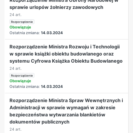
sprawie urlopów żołnierzy zawodowych
24 art.
Rozporządzenie
Obowiązuje
Ostatnia zmiana:
14.03.2024
Rozporządzenie Ministra Rozwoju i Technologii
w sprawie książki obiektu budowlanego oraz
systemu Cyfrowa Książka Obiektu Budowlanego
24 art.
Rozporządzenie
Obowiązuje
Ostatnia zmiana:
14.03.2024
Rozporządzenie Ministra Spraw Wewnętrznych i
Administracji w sprawie wymagań w zakresie
bezpieczeństwa wytwarzania blankietów
dokumentów publicznych
24 art.