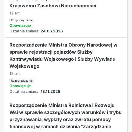
Krajowemu Zasobowi Nieruchomości
12 art.
Rozporządzenie
Obowiązuje
Ostatnia zmiana:
24.06.2026
Rozporządzenie Ministra Obrony Narodowej w
sprawie rejestracji pojazdów Służby
Kontrwywiadu Wojskowego i Służby Wywiadu
Wojskowego
12 art.
Rozporządzenie
Obowiązuje
Ostatnia zmiana:
13.11.2025
Rozporządzenie Ministra Rolnictwa i Rozwoju
Wsi w sprawie szczegółowych warunków i trybu
przyznawania, wypłaty oraz zwrotu pomocy
finansowej w ramach działania "Zarządzanie