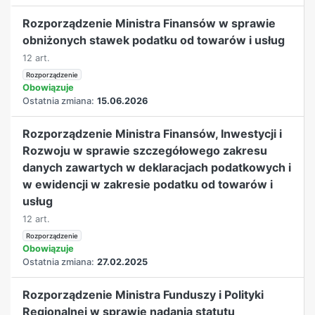
Rozporządzenie Ministra Finansów w sprawie
obniżonych stawek podatku od towarów i usług
12 art.
Rozporządzenie
Obowiązuje
Ostatnia zmiana:
15.06.2026
Rozporządzenie Ministra Finansów, Inwestycji i
Rozwoju w sprawie szczegółowego zakresu
danych zawartych w deklaracjach podatkowych i
w ewidencji w zakresie podatku od towarów i
usług
12 art.
Rozporządzenie
Obowiązuje
Ostatnia zmiana:
27.02.2025
Rozporządzenie Ministra Funduszy i Polityki
Regionalnej w sprawie nadania statutu