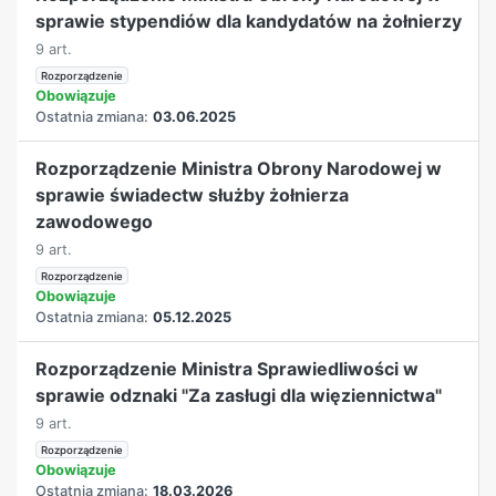
sprawie stypendiów dla kandydatów na żołnierzy
9 art.
Rozporządzenie
Obowiązuje
Ostatnia zmiana:
03.06.2025
Rozporządzenie Ministra Obrony Narodowej w
sprawie świadectw służby żołnierza
zawodowego
9 art.
Rozporządzenie
Obowiązuje
Ostatnia zmiana:
05.12.2025
Rozporządzenie Ministra Sprawiedliwości w
sprawie odznaki "Za zasługi dla więziennictwa"
9 art.
Rozporządzenie
Obowiązuje
Ostatnia zmiana:
18.03.2026