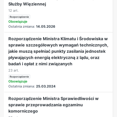
Służby Więziennej
12 art.
Rozporządzenie
Obowiązuje
Ostatnia zmiana:
14.05.2026
Rozporządzenie Ministra Klimatu i Środowiska w
sprawie szczegółowych wymagań technicznych,
jakie muszą spełniać punkty zasilania jednostek
pływających energią elektryczną z lądu, oraz
badań i opłat z nimi związanych
23 art.
Rozporządzenie
Obowiązuje
Ostatnia zmiana:
25.03.2024
Rozporządzenie Ministra Sprawiedliwości w
sprawie przeprowadzania egzaminu
komorniczego