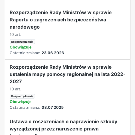
Rozporządzenie Rady Ministrów w sprawie
Raportu o zagrożeniach bezpieczeństwa
narodowego
10 art.
Rozporządzenie
Obowiązuje
Ostatnia zmiana:
23.06.2026
Rozporządzenie Rady Ministrów w sprawie
ustalenia mapy pomocy regionalnej na lata 2022-
2027
10 art.
Rozporządzenie
Obowiązuje
Ostatnia zmiana:
08.07.2025
Ustawa o roszczeniach o naprawienie szkody
wyrządzonej przez naruszenie prawa