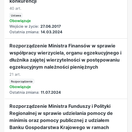
konkurencji
40 art.
Ustawa
Obowiązuje
Wejście w życie:
27.06.2017
Ostatnia zmiana:
14.03.2024
Rozporządzenie Ministra Finansów w sprawie
współpracy wierzyciela, organu egzekucyjnego i
dłużnika zajętej wierzytelności w postępowaniu
egzekucyjnym należności pieniężnych
21 art.
Rozporządzenie
Obowiązuje
Ostatnia zmiana:
11.07.2024
Rozporządzenie Ministra Funduszy i Polityki
Regionalnej w sprawie udzielania pomocy de
minimis oraz pomocy publicznej z udziałem
Banku Gospodarstwa Krajowego w ramach