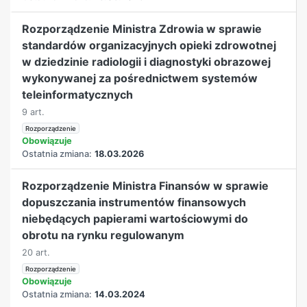
Rozporządzenie Ministra Zdrowia w sprawie
standardów organizacyjnych opieki zdrowotnej
w dziedzinie radiologii i diagnostyki obrazowej
wykonywanej za pośrednictwem systemów
teleinformatycznych
9 art.
Rozporządzenie
Obowiązuje
Ostatnia zmiana:
18.03.2026
Rozporządzenie Ministra Finansów w sprawie
dopuszczania instrumentów finansowych
niebędących papierami wartościowymi do
obrotu na rynku regulowanym
20 art.
Rozporządzenie
Obowiązuje
Ostatnia zmiana:
14.03.2024