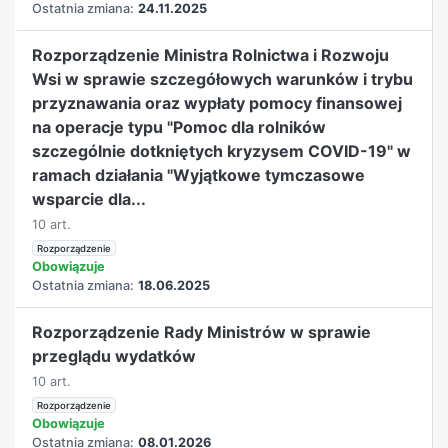
Ostatnia zmiana:
24.11.2025
Rozporządzenie Ministra Rolnictwa i Rozwoju
Wsi w sprawie szczegółowych warunków i trybu
przyznawania oraz wypłaty pomocy finansowej
na operacje typu "Pomoc dla rolników
szczególnie dotkniętych kryzysem COVID-19" w
ramach działania "Wyjątkowe tymczasowe
wsparcie dla...
10 art.
Rozporządzenie
Obowiązuje
Ostatnia zmiana:
18.06.2025
Rozporządzenie Rady Ministrów w sprawie
przeglądu wydatków
10 art.
Rozporządzenie
Obowiązuje
Ostatnia zmiana:
08.01.2026