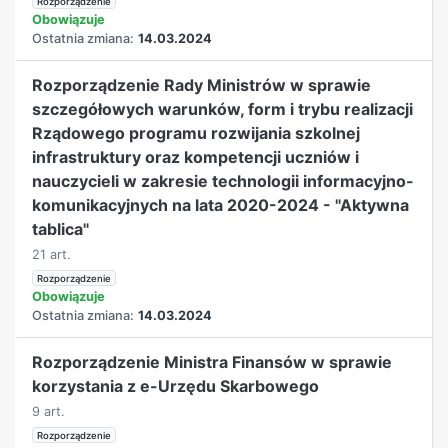
Rozporządzenie
Obowiązuje
Ostatnia zmiana:
14.03.2024
Rozporządzenie Rady Ministrów w sprawie
szczegółowych warunków, form i trybu realizacji
Rządowego programu rozwijania szkolnej
infrastruktury oraz kompetencji uczniów i
nauczycieli w zakresie technologii informacyjno-
komunikacyjnych na lata 2020-2024 - "Aktywna
tablica"
21 art.
Rozporządzenie
Obowiązuje
Ostatnia zmiana:
14.03.2024
Rozporządzenie Ministra Finansów w sprawie
korzystania z e-Urzędu Skarbowego
9 art.
Rozporządzenie