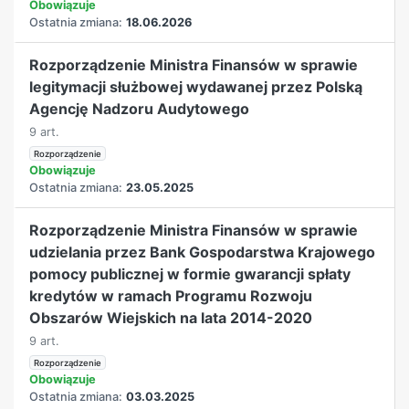
Obowiązuje
Ostatnia zmiana:
18.06.2026
Rozporządzenie Ministra Finansów w sprawie
legitymacji służbowej wydawanej przez Polską
Agencję Nadzoru Audytowego
9 art.
Rozporządzenie
Obowiązuje
Ostatnia zmiana:
23.05.2025
Rozporządzenie Ministra Finansów w sprawie
udzielania przez Bank Gospodarstwa Krajowego
pomocy publicznej w formie gwarancji spłaty
kredytów w ramach Programu Rozwoju
Obszarów Wiejskich na lata 2014-2020
9 art.
Rozporządzenie
Obowiązuje
Ostatnia zmiana:
03.03.2025