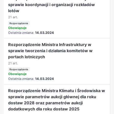
sprawie koordynacji i organizacji rozkładów
lotów
21 art.
Rozporządzenie
Obowiązuje
Ostatnia zmiana:
14.03.2024
Rozporządzenie Ministra Infrastruktury w
sprawie tworzenia i działania komitetów w
portach lotniczych
21 art.
Rozporządzenie
Obowiązuje
Ostatnia zmiana:
14.03.2024
Rozporządzenie Ministra Klimatu i Środowiska w
sprawie parametrów aukcji głównej dla roku
dostaw 2028 oraz parametrów aukcji
dodatkowych dla roku dostaw 2025