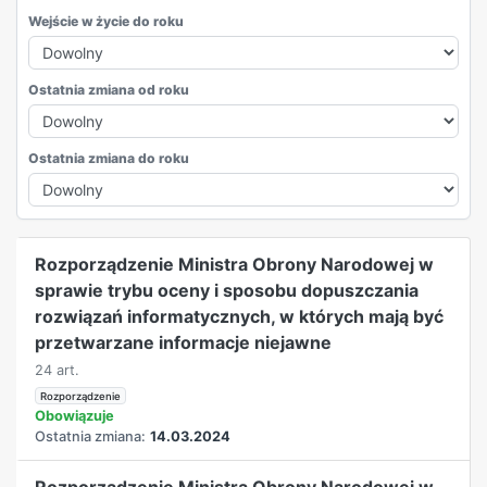
Wejście w życie do roku
Ostatnia zmiana od roku
Ostatnia zmiana do roku
REKLAMA
Rozporządzenie Ministra Obrony Narodowej w
sprawie trybu oceny i sposobu dopuszczania
rozwiązań informatycznych, w których mają być
przetwarzane informacje niejawne
24 art.
Rozporządzenie
Obowiązuje
Ostatnia zmiana:
14.03.2024
Rozporządzenie Ministra Obrony Narodowej w