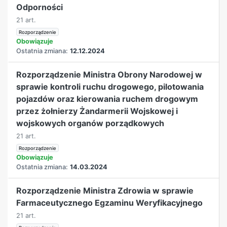
Odporności
21 art.
Rozporządzenie
Obowiązuje
Ostatnia zmiana:
12.12.2024
Rozporządzenie Ministra Obrony Narodowej w
sprawie kontroli ruchu drogowego, pilotowania
pojazdów oraz kierowania ruchem drogowym
przez żołnierzy Żandarmerii Wojskowej i
wojskowych organów porządkowych
21 art.
Rozporządzenie
Obowiązuje
Ostatnia zmiana:
14.03.2024
Rozporządzenie Ministra Zdrowia w sprawie
Farmaceutycznego Egzaminu Weryfikacyjnego
21 art.