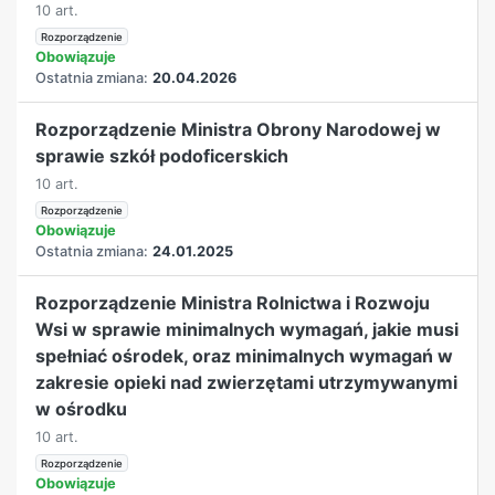
10 art.
Rozporządzenie
Obowiązuje
Ostatnia zmiana:
20.04.2026
Rozporządzenie Ministra Obrony Narodowej w
sprawie szkół podoficerskich
10 art.
Rozporządzenie
Obowiązuje
Ostatnia zmiana:
24.01.2025
Rozporządzenie Ministra Rolnictwa i Rozwoju
Wsi w sprawie minimalnych wymagań, jakie musi
spełniać ośrodek, oraz minimalnych wymagań w
zakresie opieki nad zwierzętami utrzymywanymi
w ośrodku
10 art.
Rozporządzenie
Obowiązuje