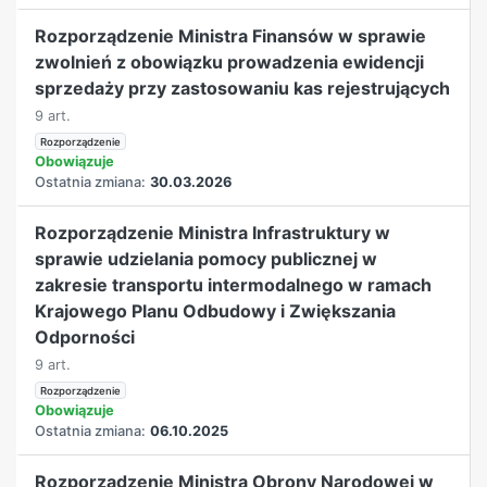
Rozporządzenie Ministra Finansów w sprawie
zwolnień z obowiązku prowadzenia ewidencji
sprzedaży przy zastosowaniu kas rejestrujących
9 art.
Rozporządzenie
Obowiązuje
Ostatnia zmiana:
30.03.2026
Rozporządzenie Ministra Infrastruktury w
sprawie udzielania pomocy publicznej w
zakresie transportu intermodalnego w ramach
Krajowego Planu Odbudowy i Zwiększania
Odporności
9 art.
Rozporządzenie
Obowiązuje
Ostatnia zmiana:
06.10.2025
Rozporządzenie Ministra Obrony Narodowej w