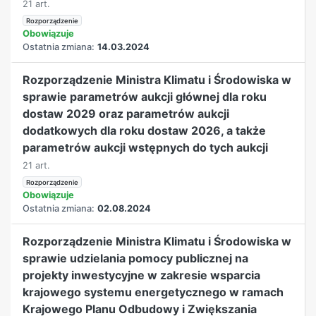
21 art.
Rozporządzenie
Obowiązuje
Ostatnia zmiana:
14.03.2024
Rozporządzenie Ministra Klimatu i Środowiska w
sprawie parametrów aukcji głównej dla roku
dostaw 2029 oraz parametrów aukcji
dodatkowych dla roku dostaw 2026, a także
parametrów aukcji wstępnych do tych aukcji
21 art.
Rozporządzenie
Obowiązuje
Ostatnia zmiana:
02.08.2024
Rozporządzenie Ministra Klimatu i Środowiska w
sprawie udzielania pomocy publicznej na
projekty inwestycyjne w zakresie wsparcia
krajowego systemu energetycznego w ramach
Krajowego Planu Odbudowy i Zwiększania