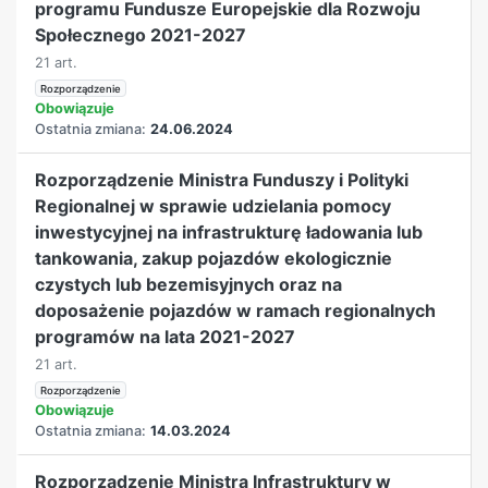
programu Fundusze Europejskie dla Rozwoju
Społecznego 2021-2027
21 art.
Rozporządzenie
Obowiązuje
Ostatnia zmiana:
24.06.2024
Rozporządzenie Ministra Funduszy i Polityki
Regionalnej w sprawie udzielania pomocy
inwestycyjnej na infrastrukturę ładowania lub
tankowania, zakup pojazdów ekologicznie
czystych lub bezemisyjnych oraz na
doposażenie pojazdów w ramach regionalnych
programów na lata 2021-2027
21 art.
Rozporządzenie
Obowiązuje
Ostatnia zmiana:
14.03.2024
Rozporządzenie Ministra Infrastruktury w