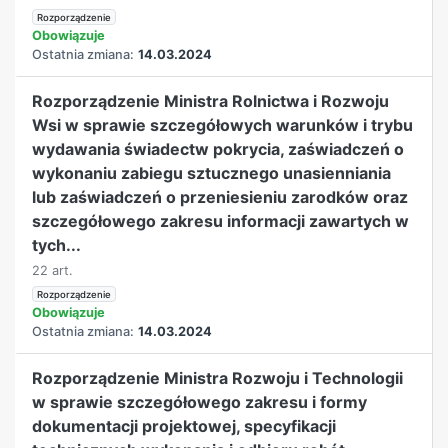
Rozporządzenie
Obowiązuje
Ostatnia zmiana:
14.03.2024
Rozporządzenie Ministra Rolnictwa i Rozwoju
Wsi w sprawie szczegółowych warunków i trybu
wydawania świadectw pokrycia, zaświadczeń o
wykonaniu zabiegu sztucznego unasienniania
lub zaświadczeń o przeniesieniu zarodków oraz
szczegółowego zakresu informacji zawartych w
tych...
22 art.
Rozporządzenie
Obowiązuje
Ostatnia zmiana:
14.03.2024
Rozporządzenie Ministra Rozwoju i Technologii
w sprawie szczegółowego zakresu i formy
dokumentacji projektowej, specyfikacji