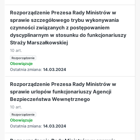
Rozporządzenie Prezesa Rady Ministrów w
sprawie szczegółowego trybu wykonywania
czynności związanych z postępowaniem
dyscyplinarnym w stosunku do funkcjonariuszy
Straży Marszałkowskiej
10 art.
Rozporządzenie
Obowiązuje
Ostatnia zmiana:
14.03.2024
Rozporządzenie Prezesa Rady Ministrów w
sprawie urlopów funkcjonariuszy Agencji
Bezpieczeństwa Wewnętrznego
10 art.
Rozporządzenie
Obowiązuje
Ostatnia zmiana:
14.03.2024