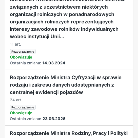
związanych z uczestnictwem niektórych
organizacji rolniczych w ponadnarodowych
organizacjach rolniczych reprezentujących
interesy zawodowe rolników indywidualnych
wobec instytucji Unii...
11 art.
Rozporządzenie
Obowiązuje
Ostatnia zmiana:
14.03.2024
Rozporządzenie Ministra Cyfryzacji w sprawie
rodzaju i zakresu danych udostępnianych z
centralnej ewidencji pojazdów
24 art.
Rozporządzenie
Obowiązuje
Ostatnia zmiana:
23.06.2026
Rozporządzenie Ministra Rodziny, Pracy i Polityki