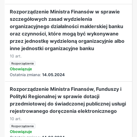
Rozporządzenie Ministra Finansów w sprawie
szczegółowych zasad wydzielenia
organizacyjnego działalności maklerskiej banku
oraz czynności, które mogą być wykonywane
przez jednostkę wydzieloną organizacyjnie albo
inne jednostki organizacyjne banku
10 art.
Rozporządzenie
Obowiązuje
Ostatnia zmiana:
14.05.2024
Rozporządzenie Ministra Finansów, Funduszy i
Polityki Regionalnej w sprawie dotacji
przedmiotowej do świadczonej publicznej usługi
rejestrowanego doręczenia elektronicznego
10 art.
Rozporządzenie
Obowiązuje