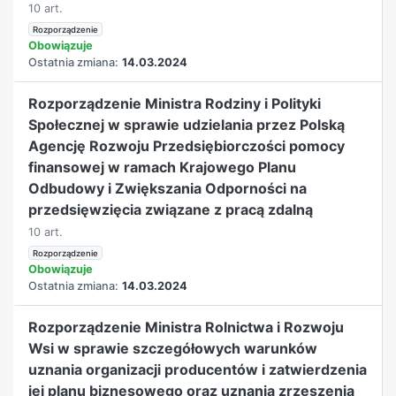
10 art.
Rozporządzenie
Obowiązuje
Ostatnia zmiana:
14.03.2024
Rozporządzenie Ministra Rodziny i Polityki
Społecznej w sprawie udzielania przez Polską
Agencję Rozwoju Przedsiębiorczości pomocy
finansowej w ramach Krajowego Planu
Odbudowy i Zwiększania Odporności na
przedsięwzięcia związane z pracą zdalną
10 art.
Rozporządzenie
Obowiązuje
Ostatnia zmiana:
14.03.2024
Rozporządzenie Ministra Rolnictwa i Rozwoju
Wsi w sprawie szczegółowych warunków
uznania organizacji producentów i zatwierdzenia
jej planu biznesowego oraz uznania zrzeszenia