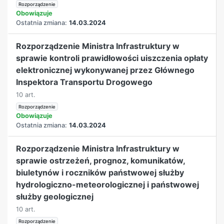
Rozporządzenie
Obowiązuje
Ostatnia zmiana:
14.03.2024
Rozporządzenie Ministra Infrastruktury w
sprawie kontroli prawidłowości uiszczenia opłaty
elektronicznej wykonywanej przez Głównego
Inspektora Transportu Drogowego
10 art.
Rozporządzenie
Obowiązuje
Ostatnia zmiana:
14.03.2024
Rozporządzenie Ministra Infrastruktury w
sprawie ostrzeżeń, prognoz, komunikatów,
biuletynów i roczników państwowej służby
hydrologiczno-meteorologicznej i państwowej
służby geologicznej
10 art.
Rozporządzenie