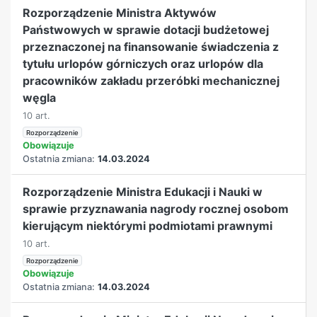
Rozporządzenie Ministra Aktywów
Państwowych w sprawie dotacji budżetowej
przeznaczonej na finansowanie świadczenia z
tytułu urlopów górniczych oraz urlopów dla
pracowników zakładu przeróbki mechanicznej
węgla
10 art.
Rozporządzenie
Obowiązuje
Ostatnia zmiana:
14.03.2024
Rozporządzenie Ministra Edukacji i Nauki w
sprawie przyznawania nagrody rocznej osobom
kierującym niektórymi podmiotami prawnymi
10 art.
Rozporządzenie
Obowiązuje
Ostatnia zmiana:
14.03.2024