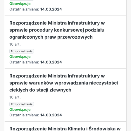
Obowiązuje
Ostatnia zmiana:
14.03.2024
Rozporządzenie Ministra Infrastruktury w
sprawie procedury konkursowej podziału
ograniczonych praw przewozowych
10 art.
Rozporządzenie
Obowiązuje
Ostatnia zmiana:
14.03.2024
Rozporządzenie Ministra Infrastruktury w
sprawie warunków wprowadzania nieczystości
ciekłych do stacji zlewnych
10 art.
Rozporządzenie
Obowiązuje
Ostatnia zmiana:
14.03.2024
Rozporządzenie Ministra Klimatu i Środowiska w