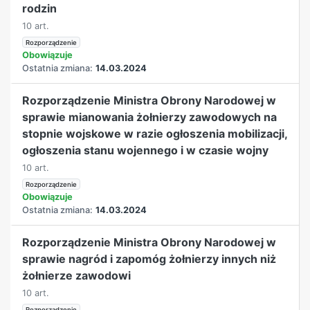
rodzin
10 art.
Rozporządzenie
Obowiązuje
Ostatnia zmiana:
14.03.2024
Rozporządzenie Ministra Obrony Narodowej w
sprawie mianowania żołnierzy zawodowych na
stopnie wojskowe w razie ogłoszenia mobilizacji,
ogłoszenia stanu wojennego i w czasie wojny
10 art.
Rozporządzenie
Obowiązuje
Ostatnia zmiana:
14.03.2024
Rozporządzenie Ministra Obrony Narodowej w
sprawie nagród i zapomóg żołnierzy innych niż
żołnierze zawodowi
10 art.
Rozporządzenie