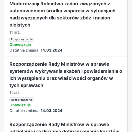
Modernizacji Rolnictwa zadań związanych z
ustanowieniem środka wsparcia w sytuacjach
nadzwyczajnych dla sektorów zbóż i nasion
oleistych
11 art.
Rozporządzenie
Obowiązuje
Ostatnia zmiana:
14.03.2024
Rozporządzenie Rady Ministrów w sprawie
systemów wykrywania skażeń i powiadamiania o
ich wystąpieniu oraz właściwości organów w
tych sprawach
11 art.
Rozporządzenie
Obowiązuje
Ostatnia zmiana:
14.03.2024
Rozporządzenie Rady Ministrów w sprawie
udzielania i rozliczania dofinansowania kosztów