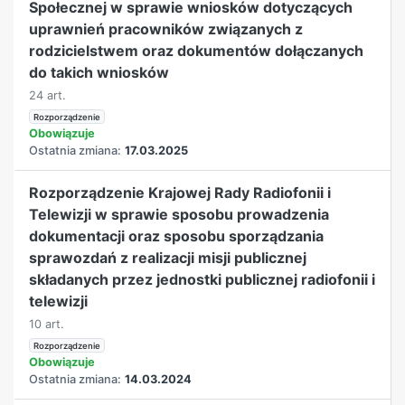
Społecznej w sprawie wniosków dotyczących
uprawnień pracowników związanych z
rodzicielstwem oraz dokumentów dołączanych
do takich wniosków
24 art.
Rozporządzenie
Obowiązuje
Ostatnia zmiana:
17.03.2025
Rozporządzenie Krajowej Rady Radiofonii i
Telewizji w sprawie sposobu prowadzenia
dokumentacji oraz sposobu sporządzania
sprawozdań z realizacji misji publicznej
składanych przez jednostki publicznej radiofonii i
telewizji
10 art.
Rozporządzenie
Obowiązuje
Ostatnia zmiana:
14.03.2024