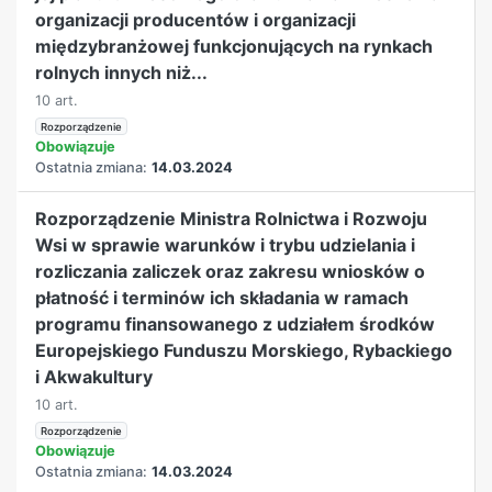
organizacji producentów i organizacji
międzybranżowej funkcjonujących na rynkach
rolnych innych niż...
10 art.
Rozporządzenie
Obowiązuje
Ostatnia zmiana:
14.03.2024
Rozporządzenie Ministra Rolnictwa i Rozwoju
Wsi w sprawie warunków i trybu udzielania i
rozliczania zaliczek oraz zakresu wniosków o
płatność i terminów ich składania w ramach
programu finansowanego z udziałem środków
Europejskiego Funduszu Morskiego, Rybackiego
i Akwakultury
10 art.
Rozporządzenie
Obowiązuje
Ostatnia zmiana:
14.03.2024