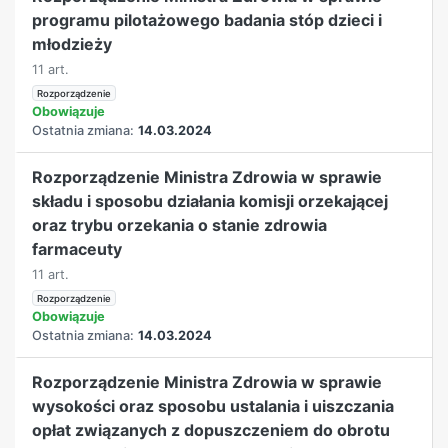
programu pilotażowego badania stóp dzieci i
młodzieży
11 art.
Rozporządzenie
Obowiązuje
Ostatnia zmiana:
14.03.2024
Rozporządzenie Ministra Zdrowia w sprawie
składu i sposobu działania komisji orzekającej
oraz trybu orzekania o stanie zdrowia
farmaceuty
11 art.
Rozporządzenie
Obowiązuje
Ostatnia zmiana:
14.03.2024
Rozporządzenie Ministra Zdrowia w sprawie
wysokości oraz sposobu ustalania i uiszczania
opłat związanych z dopuszczeniem do obrotu