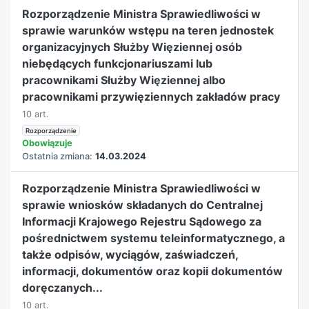
Rozporządzenie Ministra Sprawiedliwości w
sprawie warunków wstępu na teren jednostek
organizacyjnych Służby Więziennej osób
niebędących funkcjonariuszami lub
pracownikami Służby Więziennej albo
pracownikami przywięziennych zakładów pracy
10 art.
Rozporządzenie
Obowiązuje
Ostatnia zmiana:
14.03.2024
Rozporządzenie Ministra Sprawiedliwości w
sprawie wniosków składanych do Centralnej
Informacji Krajowego Rejestru Sądowego za
pośrednictwem systemu teleinformatycznego, a
także odpisów, wyciągów, zaświadczeń,
informacji, dokumentów oraz kopii dokumentów
doręczanych...
10 art.