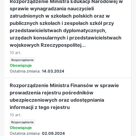
Rozporządzenie Ministra Edukacji Narodowej w
sprawie wynagradzania nauczycieli
zatrudnionych w szkołach polskich oraz w
publicznych szkołach i zespołach szkół przy
przedstawicielstwach dyplomatycznych,
urzędach konsularnych i przedstawicielstwach
wojskowych Rzeczypospolitej...
10 art.
Rozporządzenie
Obowiązuje
Ostatnia zmiana:
14.03.2024
Rozporządzenie Ministra Finansów w sprawie
prowadzenia rejestru pośredników
ubezpieczeniowych oraz udostępniania
informacji z tego rejestru
10 art.
Rozporządzenie
Obowiązuje
Ostatnia zmiana:
02.09.2024