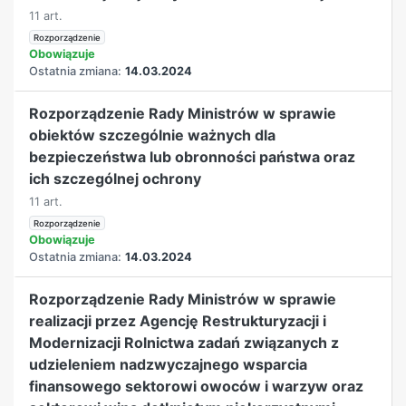
11 art.
Rozporządzenie
Obowiązuje
Ostatnia zmiana:
14.03.2024
Rozporządzenie Rady Ministrów w sprawie
obiektów szczególnie ważnych dla
bezpieczeństwa lub obronności państwa oraz
ich szczególnej ochrony
11 art.
Rozporządzenie
Obowiązuje
Ostatnia zmiana:
14.03.2024
Rozporządzenie Rady Ministrów w sprawie
realizacji przez Agencję Restrukturyzacji i
Modernizacji Rolnictwa zadań związanych z
udzieleniem nadzwyczajnego wsparcia
finansowego sektorowi owoców i warzyw oraz