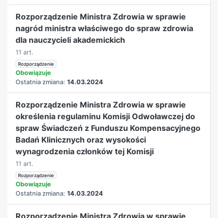
Rozporządzenie Ministra Zdrowia w sprawie
nagród ministra właściwego do spraw zdrowia
dla nauczycieli akademickich
11 art.
Rozporządzenie
Obowiązuje
Ostatnia zmiana:
14.03.2024
Rozporządzenie Ministra Zdrowia w sprawie
określenia regulaminu Komisji Odwoławczej do
spraw Świadczeń z Funduszu Kompensacyjnego
Badań Klinicznych oraz wysokości
wynagrodzenia członków tej Komisji
11 art.
Rozporządzenie
Obowiązuje
Ostatnia zmiana:
14.03.2024
Rozporządzenie Ministra Zdrowia w sprawie