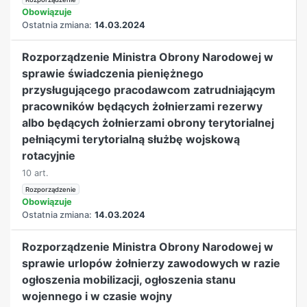
Obowiązuje
Ostatnia zmiana:
14.03.2024
Rozporządzenie Ministra Obrony Narodowej w
sprawie świadczenia pieniężnego
przysługującego pracodawcom zatrudniającym
pracowników będących żołnierzami rezerwy
albo będących żołnierzami obrony terytorialnej
pełniącymi terytorialną służbę wojskową
rotacyjnie
10 art.
Rozporządzenie
Obowiązuje
Ostatnia zmiana:
14.03.2024
Rozporządzenie Ministra Obrony Narodowej w
sprawie urlopów żołnierzy zawodowych w razie
ogłoszenia mobilizacji, ogłoszenia stanu
wojennego i w czasie wojny