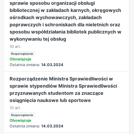
sprawie sposobu organizacji obsługi
bibliotecznej w zakładach karnych, okręgowych
ośrodkach wychowawczych, zakładach
poprawczych i schroniskach dla nieletnich oraz
sposobu współdziałania bibliotek publicznych w
wykonywaniu tej obsług
10 art.
Rozporządzenie
Obowiązuje
Ostatnia zmiana:
14.03.2024
Rozporządzenie Ministra Sprawiedliwości w
sprawie stypendiów Ministra Sprawiedliwości
przyznawanych studentom za znaczące
osiągnięcia naukowe lub sportowe
10 art.
Rozporządzenie
Obowiązuje
Ostatnia zmiana:
14.03.2024