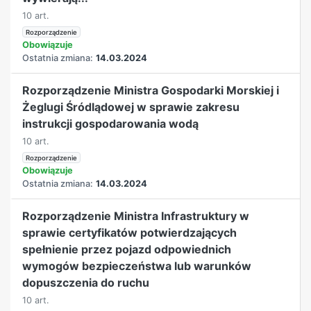
10 art.
Rozporządzenie
Obowiązuje
Ostatnia zmiana:
14.03.2024
Rozporządzenie Ministra Gospodarki Morskiej i
Żeglugi Śródlądowej w sprawie zakresu
instrukcji gospodarowania wodą
10 art.
Rozporządzenie
Obowiązuje
Ostatnia zmiana:
14.03.2024
Rozporządzenie Ministra Infrastruktury w
sprawie certyfikatów potwierdzających
spełnienie przez pojazd odpowiednich
wymogów bezpieczeństwa lub warunków
dopuszczenia do ruchu
10 art.