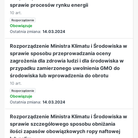
sprawie procesów rynku energii
10 art.
Rozporządzenie
Obowiązuje
Ostatnia zmiana:
14.03.2024
Rozporządzenie Ministra Klimatu i Środowiska w
sprawie sposobu przeprowadzania oceny
zagrożenia dla zdrowia ludzi i dla środowiska w
przypadku zamierzonego uwolnienia GMO do
środowiska lub wprowadzenia do obrotu
10 art.
Rozporządzenie
Obowiązuje
Ostatnia zmiana:
14.03.2024
Rozporządzenie Ministra Klimatu i Środowiska w
sprawie szczegółowego sposobu obniżania
ilości zapasów obowiązkowych ropy naftowej