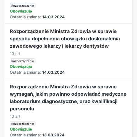
Rozporządzenie
Obowiązuje
Ostatnia zmiana:
14.03.2024
Rozporządzenie Ministra Zdrowia w sprawie
sposobu dopełnienia obowiązku doskonalenia
zawodowego lekarzy i lekarzy dentystów
10 art.
Rozporządzenie
Obowiązuje
Ostatnia zmiana:
14.03.2024
Rozporządzenie Ministra Zdrowia w sprawie
wymagań, jakim powinno odpowiadać medyczne
laboratorium diagnostyczne, oraz kwalifikacji
personelu
10 art.
Rozporządzenie
Obowiązuje
Ostatnia zmiana:
13.08.2024