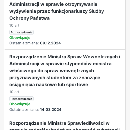
Administracji w sprawie otrzymywania
wyżywienia przez funkcjonariuszy Służby
Ochrony Państwa
10 art.
Rozporządzenie
Obowiązuje
Ostatnia zmiana:
09.12.2024
Rozporządzenie Ministra Spraw Wewnętrznych i
Administracji w sprawie stypendiów ministra
właściwego do spraw wewnętrznych
przyznawanych studentom za znaczące
osiągnięcia naukowe lub sportowe
10 art.
Rozporządzenie
Obowiązuje
Ostatnia zmiana:
14.03.2024
Rozporządzenie Ministra Sprawiedliwości w
sprawie rodzajów badań na obecność substancji