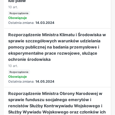
lub paliw
10 art.
Rozporządzenie
Obowiązuje
Ostatnia zmiana:
14.03.2024
Rozporządzenie Ministra Klimatu i Środowiska w
sprawie szczegółowych warunków udzielania
pomocy publicznej na badania przemysłowe i
eksperymentalne prace rozwojowe, służące
ochronie środowiska
10 art.
Rozporządzenie
Obowiązuje
Ostatnia zmiana:
14.05.2024
Rozporządzenie Ministra Obrony Narodowej w
sprawie funduszu socjalnego emerytów i
rencistów Służby Kontrwywiadu Wojskowego i
Służby Wywiadu Wojskowego oraz członków ich