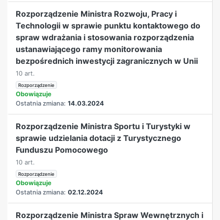
Rozporządzenie Ministra Rozwoju, Pracy i
Technologii w sprawie punktu kontaktowego do
spraw wdrażania i stosowania rozporządzenia
ustanawiającego ramy monitorowania
bezpośrednich inwestycji zagranicznych w Unii
10 art.
Rozporządzenie
Obowiązuje
Ostatnia zmiana:
14.03.2024
Rozporządzenie Ministra Sportu i Turystyki w
sprawie udzielania dotacji z Turystycznego
Funduszu Pomocowego
10 art.
Rozporządzenie
Obowiązuje
Ostatnia zmiana:
02.12.2024
Rozporządzenie Ministra Spraw Wewnętrznych i