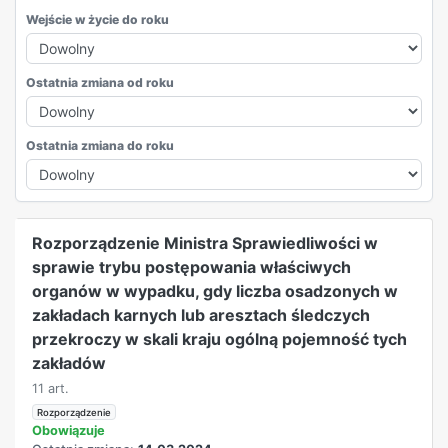
Wejście w życie do roku
Ostatnia zmiana od roku
Ostatnia zmiana do roku
REKLAMA
Rozporządzenie Ministra Sprawiedliwości w
sprawie trybu postępowania właściwych
organów w wypadku, gdy liczba osadzonych w
zakładach karnych lub aresztach śledczych
przekroczy w skali kraju ogólną pojemność tych
zakładów
11 art.
Rozporządzenie
Obowiązuje