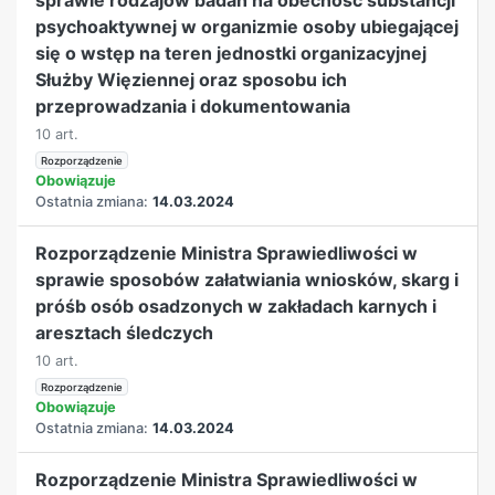
psychoaktywnej w organizmie osoby ubiegającej
się o wstęp na teren jednostki organizacyjnej
Służby Więziennej oraz sposobu ich
przeprowadzania i dokumentowania
10 art.
Rozporządzenie
Obowiązuje
Ostatnia zmiana:
14.03.2024
Rozporządzenie Ministra Sprawiedliwości w
sprawie sposobów załatwiania wniosków, skarg i
próśb osób osadzonych w zakładach karnych i
aresztach śledczych
10 art.
Rozporządzenie
Obowiązuje
Ostatnia zmiana:
14.03.2024
Rozporządzenie Ministra Sprawiedliwości w