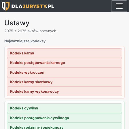
Ustawy
2975
z 2975 aktów prawnych
Najważniejsze kodeksy
Kodeks karny
Kodeks postępowania karnego
Kodeks wykroczeń
Kodeks karny skarbowy
Kodeks karny wykonawczy
Kodeks cywilny
Kodeks postępowania cywilnego
Kodeks rodzinny i opiekuńczy