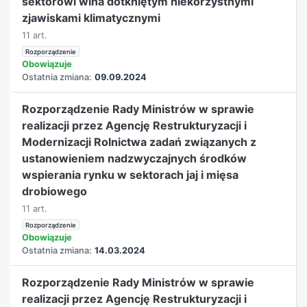
sektorowi wina dotkniętym niekorzystnymi
zjawiskami klimatycznymi
11 art.
Rozporządzenie
Obowiązuje
Ostatnia zmiana:
09.09.2024
Rozporządzenie Rady Ministrów w sprawie
realizacji przez Agencję Restrukturyzacji i
Modernizacji Rolnictwa zadań związanych z
ustanowieniem nadzwyczajnych środków
wspierania rynku w sektorach jaj i mięsa
drobiowego
11 art.
Rozporządzenie
Obowiązuje
Ostatnia zmiana:
14.03.2024
Rozporządzenie Rady Ministrów w sprawie
realizacji przez Agencję Restrukturyzacji i