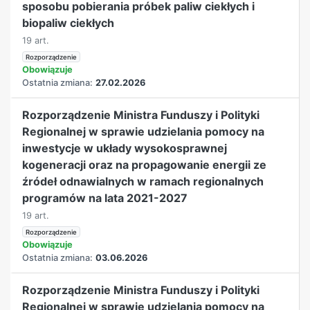
sposobu pobierania próbek paliw ciekłych i
biopaliw ciekłych
19 art.
Rozporządzenie
Obowiązuje
Ostatnia zmiana:
27.02.2026
Rozporządzenie Ministra Funduszy i Polityki
Regionalnej w sprawie udzielania pomocy na
inwestycje w układy wysokosprawnej
kogeneracji oraz na propagowanie energii ze
źródeł odnawialnych w ramach regionalnych
programów na lata 2021-2027
19 art.
Rozporządzenie
Obowiązuje
Ostatnia zmiana:
03.06.2026
Rozporządzenie Ministra Funduszy i Polityki
Regionalnej w sprawie udzielania pomocy na