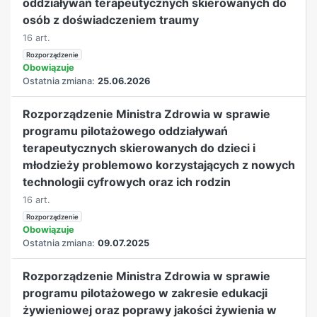
oddziaływań terapeutycznych skierowanych do
osób z doświadczeniem traumy
16 art.
Rozporządzenie
Obowiązuje
Ostatnia zmiana:
25.06.2026
Rozporządzenie Ministra Zdrowia w sprawie
programu pilotażowego oddziaływań
terapeutycznych skierowanych do dzieci i
młodzieży problemowo korzystających z nowych
technologii cyfrowych oraz ich rodzin
16 art.
Rozporządzenie
Obowiązuje
Ostatnia zmiana:
09.07.2025
Rozporządzenie Ministra Zdrowia w sprawie
programu pilotażowego w zakresie edukacji
żywieniowej oraz poprawy jakości żywienia w