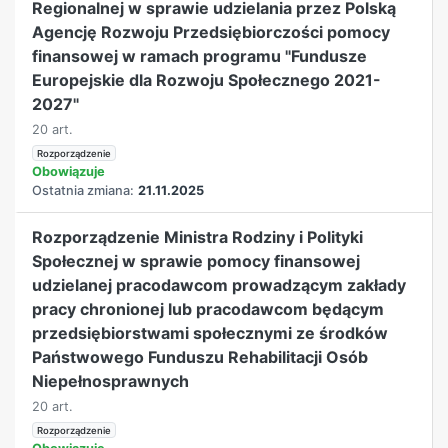
Regionalnej w sprawie udzielania przez Polską
Agencję Rozwoju Przedsiębiorczości pomocy
finansowej w ramach programu "Fundusze
Europejskie dla Rozwoju Społecznego 2021-
2027"
20 art.
Rozporządzenie
Obowiązuje
Ostatnia zmiana:
21.11.2025
Rozporządzenie Ministra Rodziny i Polityki
Społecznej w sprawie pomocy finansowej
udzielanej pracodawcom prowadzącym zakłady
pracy chronionej lub pracodawcom będącym
przedsiębiorstwami społecznymi ze środków
Państwowego Funduszu Rehabilitacji Osób
Niepełnosprawnych
20 art.
Rozporządzenie