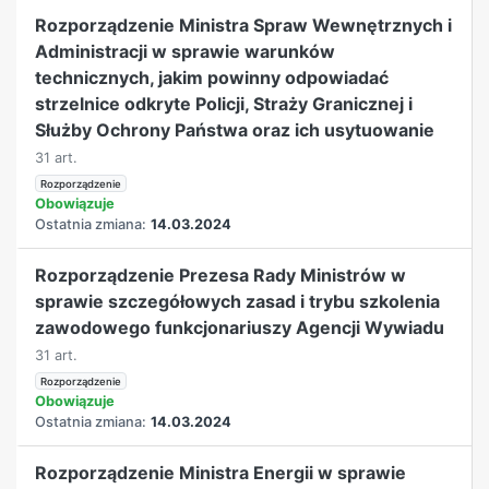
Rozporządzenie Ministra Spraw Wewnętrznych i
Administracji w sprawie warunków
technicznych, jakim powinny odpowiadać
strzelnice odkryte Policji, Straży Granicznej i
Służby Ochrony Państwa oraz ich usytuowanie
31 art.
Rozporządzenie
Obowiązuje
Ostatnia zmiana:
14.03.2024
Rozporządzenie Prezesa Rady Ministrów w
sprawie szczegółowych zasad i trybu szkolenia
zawodowego funkcjonariuszy Agencji Wywiadu
31 art.
Rozporządzenie
Obowiązuje
Ostatnia zmiana:
14.03.2024
Rozporządzenie Ministra Energii w sprawie