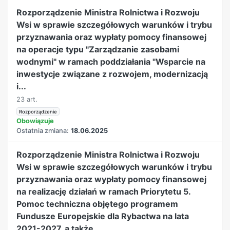
Rozporządzenie Ministra Rolnictwa i Rozwoju
Wsi w sprawie szczegółowych warunków i trybu
przyznawania oraz wypłaty pomocy finansowej
na operacje typu "Zarządzanie zasobami
wodnymi" w ramach poddziałania "Wsparcie na
inwestycje związane z rozwojem, modernizacją
i...
23 art.
Rozporządzenie
Obowiązuje
Ostatnia zmiana:
18.06.2025
Rozporządzenie Ministra Rolnictwa i Rozwoju
Wsi w sprawie szczegółowych warunków i trybu
przyznawania oraz wypłaty pomocy finansowej
na realizację działań w ramach Priorytetu 5.
Pomoc techniczna objętego programem
Fundusze Europejskie dla Rybactwa na lata
2021-2027, a także...