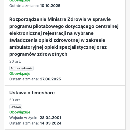
Obowiązuje
Ostatnia zmiana:
10.10.2025
Rozporządzenie Ministra Zdrowia w sprawie
programu pilotażowego dotyczącego centralnej
elektronicznej rejestracji na wybrane
świadczenia opieki zdrowotnej w zakresie
ambulatoryjnej opieki specjalistycznej oraz
programów zdrowotnych
20 art.
Rozporządzenie
Obowiązuje
Ostatnia zmiana:
27.06.2025
Ustawa o timeshare
50 art.
Ustawa
Obowiązuje
Wejście w życie:
28.04.2001
Ostatnia zmiana:
14.03.2024