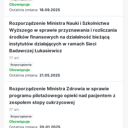
Obowiązuje
Ostatnia zmiana:
18.09.2025
Rozporządzenie Ministra Nauki i Szkolnictwa
Wyższego w sprawie przyznawania i rozliczania
środków finansowych na działalność bieżącą
instytutów działających w ramach Sieci
Badawczej Łukasiewicz
17 art.
Rozporządzenie
Obowiązuje
Ostatnia zmiana:
21.05.2025
Rozporządzenie Ministra Zdrowia w sprawie
programu pilotażowego opieki nad pacjentem z
zespołem stopy cukrzycowej
17 art.
Rozporządzenie
Obowiązuje
Ostatnia zmiana:
20.01.2025