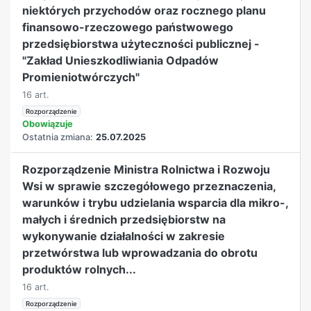
niektórych przychodów oraz rocznego planu
finansowo-rzeczowego państwowego
przedsiębiorstwa użyteczności publicznej -
"Zakład Unieszkodliwiania Odpadów
Promieniotwórczych"
16 art.
Rozporządzenie
Obowiązuje
Ostatnia zmiana:
25.07.2025
Rozporządzenie Ministra Rolnictwa i Rozwoju
Wsi w sprawie szczegółowego przeznaczenia,
warunków i trybu udzielania wsparcia dla mikro-,
małych i średnich przedsiębiorstw na
wykonywanie działalności w zakresie
przetwórstwa lub wprowadzania do obrotu
produktów rolnych...
16 art.
Rozporządzenie