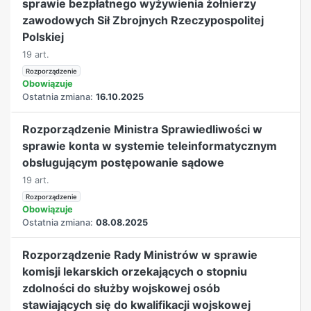
sprawie bezpłatnego wyżywienia żołnierzy
zawodowych Sił Zbrojnych Rzeczypospolitej
Polskiej
19 art.
Rozporządzenie
Obowiązuje
Ostatnia zmiana:
16.10.2025
Rozporządzenie Ministra Sprawiedliwości w
sprawie konta w systemie teleinformatycznym
obsługującym postępowanie sądowe
19 art.
Rozporządzenie
Obowiązuje
Ostatnia zmiana:
08.08.2025
Rozporządzenie Rady Ministrów w sprawie
komisji lekarskich orzekających o stopniu
zdolności do służby wojskowej osób
stawiających się do kwalifikacji wojskowej