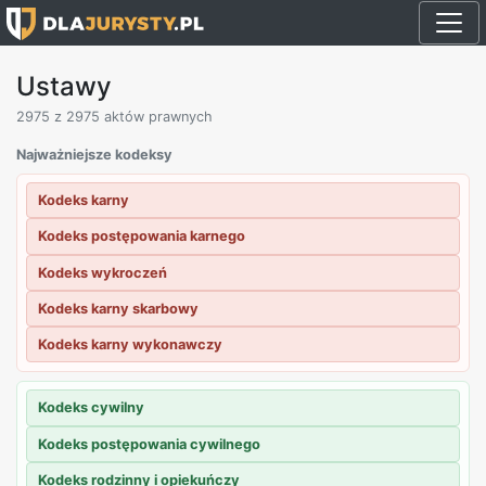
Ustawy
2975
z 2975 aktów prawnych
Najważniejsze kodeksy
Kodeks karny
Kodeks postępowania karnego
Kodeks wykroczeń
Kodeks karny skarbowy
Kodeks karny wykonawczy
Kodeks cywilny
Kodeks postępowania cywilnego
Kodeks rodzinny i opiekuńczy