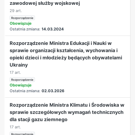
zawodowej służby wojskowej
29 art.
Rozporządzenie
Obowiązuje
Ostatnia zmiana:
14.03.2024
Rozporządzenie Ministra Edukacji i Nauki w
sprawie organizacji kształcenia, wychowania i
opieki dzieci i młodzieży będących obywatelami
Ukrainy
17 art.
Rozporządzenie
Obowiązuje
Ostatnia zmiana:
02.03.2026
Rozporządzenie Ministra Klimatu i Środowiska w
sprawie szczegółowych wymagań technicznych
dla stacji gazu ziemnego
17 art.
Rozporządzenie