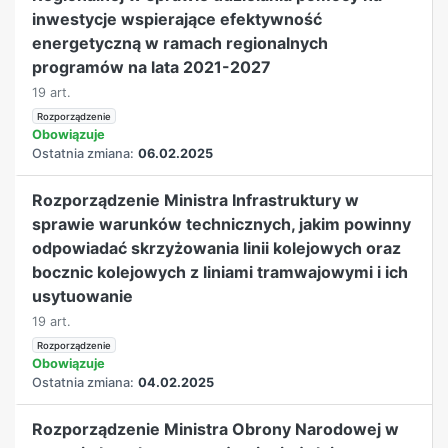
inwestycje wspierające efektywność
energetyczną w ramach regionalnych
programów na lata 2021-2027
19 art.
Rozporządzenie
Obowiązuje
Ostatnia zmiana:
06.02.2025
Rozporządzenie Ministra Infrastruktury w
sprawie warunków technicznych, jakim powinny
odpowiadać skrzyżowania linii kolejowych oraz
bocznic kolejowych z liniami tramwajowymi i ich
usytuowanie
19 art.
Rozporządzenie
Obowiązuje
Ostatnia zmiana:
04.02.2025
Rozporządzenie Ministra Obrony Narodowej w