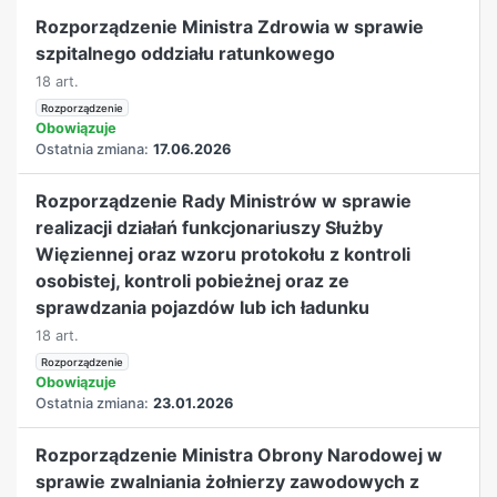
Rozporządzenie Ministra Zdrowia w sprawie
szpitalnego oddziału ratunkowego
18 art.
Rozporządzenie
Obowiązuje
Ostatnia zmiana:
17.06.2026
Rozporządzenie Rady Ministrów w sprawie
realizacji działań funkcjonariuszy Służby
Więziennej oraz wzoru protokołu z kontroli
osobistej, kontroli pobieżnej oraz ze
sprawdzania pojazdów lub ich ładunku
18 art.
Rozporządzenie
Obowiązuje
Ostatnia zmiana:
23.01.2026
Rozporządzenie Ministra Obrony Narodowej w
sprawie zwalniania żołnierzy zawodowych z