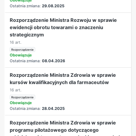
Obowiązuje
Ostatnia zmiana:
29.08.2025
Rozporządzenie Ministra Rozwoju w sprawie
ewidencji obrotu towarami o znaczeniu
strategicznym
16 art.
Rozporządzenie
Obowiązuje
Ostatnia zmiana:
08.04.2026
Rozporządzenie Ministra Zdrowia w sprawie
kursów kwalifikacyjnych dla farmaceutów
16 art.
Rozporządzenie
Obowiązuje
Ostatnia zmiana:
28.04.2025
Rozporządzenie Ministra Zdrowia w sprawie
programu pilotażowego dotyczącego