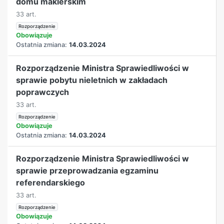
domu maklerskim
33 art.
Rozporządzenie
Obowiązuje
Ostatnia zmiana:
14.03.2024
Rozporządzenie Ministra Sprawiedliwości w
sprawie pobytu nieletnich w zakładach
poprawczych
33 art.
Rozporządzenie
Obowiązuje
Ostatnia zmiana:
14.03.2024
Rozporządzenie Ministra Sprawiedliwości w
sprawie przeprowadzania egzaminu
referendarskiego
33 art.
Rozporządzenie
Obowiązuje