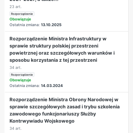
23 art.
Rozporządzenie
Obowiązuje
Ostatnia zmiana:
13.10.2025
Rozporządzenie Ministra Infrastruktury w
sprawie struktury polskiej przestrzeni
powietrznej oraz szczegółowych warunków i
sposobu korzystania z tej przestrzeni
34 art.
Rozporządzenie
Obowiązuje
Ostatnia zmiana:
14.03.2024
Rozporządzenie Ministra Obrony Narodowej w
sprawie szczegółowych zasad i trybu szkolenia
zawodowego funkcjonariuszy Służby
Kontrwywiadu Wojskowego
34 art.