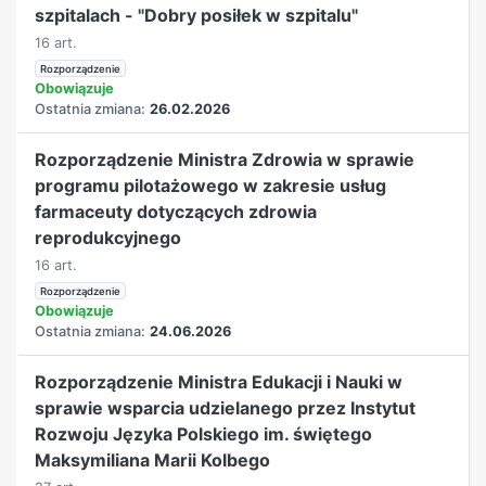
szpitalach - "Dobry posiłek w szpitalu"
16 art.
Rozporządzenie
Obowiązuje
Ostatnia zmiana:
26.02.2026
Rozporządzenie Ministra Zdrowia w sprawie
programu pilotażowego w zakresie usług
farmaceuty dotyczących zdrowia
reprodukcyjnego
16 art.
Rozporządzenie
Obowiązuje
Ostatnia zmiana:
24.06.2026
Rozporządzenie Ministra Edukacji i Nauki w
sprawie wsparcia udzielanego przez Instytut
Rozwoju Języka Polskiego im. świętego
Maksymiliana Marii Kolbego