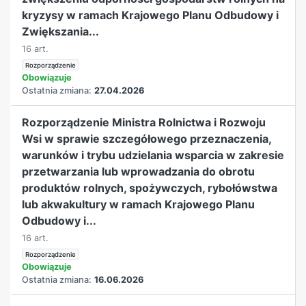
kryzysy w ramach Krajowego Planu Odbudowy i
Zwiększania...
16 art.
Rozporządzenie
Obowiązuje
Ostatnia zmiana:
27.04.2026
Rozporządzenie Ministra Rolnictwa i Rozwoju
Wsi w sprawie szczegółowego przeznaczenia,
warunków i trybu udzielania wsparcia w zakresie
przetwarzania lub wprowadzania do obrotu
produktów rolnych, spożywczych, rybołówstwa
lub akwakultury w ramach Krajowego Planu
Odbudowy i...
16 art.
Rozporządzenie
Obowiązuje
Ostatnia zmiana:
16.06.2026