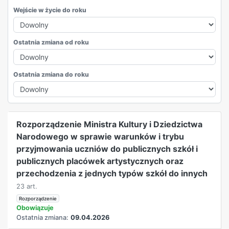
Wejście w życie do roku
Ostatnia zmiana od roku
Ostatnia zmiana do roku
REKLAMA
Rozporządzenie Ministra Kultury i Dziedzictwa
Narodowego w sprawie warunków i trybu
przyjmowania uczniów do publicznych szkół i
publicznych placówek artystycznych oraz
przechodzenia z jednych typów szkół do innych
23 art.
Rozporządzenie
Obowiązuje
Ostatnia zmiana:
09.04.2026