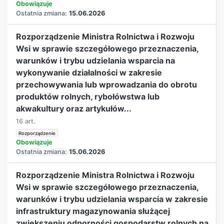
Obowiązuje
Ostatnia zmiana:
15.06.2026
Rozporządzenie Ministra Rolnictwa i Rozwoju
Wsi w sprawie szczegółowego przeznaczenia,
warunków i trybu udzielania wsparcia na
wykonywanie działalności w zakresie
przechowywania lub wprowadzania do obrotu
produktów rolnych, rybołówstwa lub
akwakultury oraz artykułów...
16 art.
Rozporządzenie
Obowiązuje
Ostatnia zmiana:
15.06.2026
Rozporządzenie Ministra Rolnictwa i Rozwoju
Wsi w sprawie szczegółowego przeznaczenia,
warunków i trybu udzielania wsparcia w zakresie
infrastruktury magazynowania służącej
zwiększeniu odporności gospodarstw rolnych na