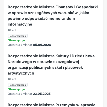
Rozporządzenie Ministra Finansów i Gospodarki
w sprawie szczegółowych warunków, jakim
powinno odpowiadać memorandum
informacyjne
16 art.
Rozporządzenie
Obowiązuje
Ostatnia zmiana:
05.06.2026
Rozporządzenie Ministra Kultury i Dziedzictwa
Narodowego w sprawie szczegółowej
organizacji publicznych szkół i placówek
artystycznych
16 art.
Rozporządzenie
Obowiązuje
Ostatnia zmiana:
23.05.2025
Rozporządzenie Ministra Przemysłu w sprawie