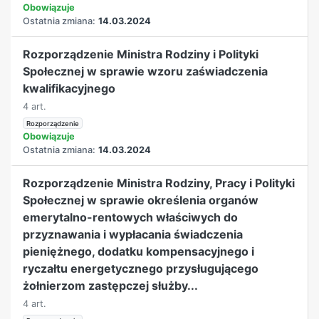
Obowiązuje
Ostatnia zmiana:
14.03.2024
Rozporządzenie Ministra Rodziny i Polityki
Społecznej w sprawie wzoru zaświadczenia
kwalifikacyjnego
4 art.
Rozporządzenie
Obowiązuje
Ostatnia zmiana:
14.03.2024
Rozporządzenie Ministra Rodziny, Pracy i Polityki
Społecznej w sprawie określenia organów
emerytalno-rentowych właściwych do
przyznawania i wypłacania świadczenia
pieniężnego, dodatku kompensacyjnego i
ryczałtu energetycznego przysługującego
żołnierzom zastępczej służby...
4 art.