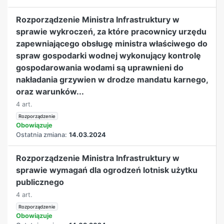
Rozporządzenie Ministra Infrastruktury w
sprawie wykroczeń, za które pracownicy urzędu
zapewniającego obsługę ministra właściwego do
spraw gospodarki wodnej wykonujący kontrolę
gospodarowania wodami są uprawnieni do
nakładania grzywien w drodze mandatu karnego,
oraz warunków...
4 art.
Rozporządzenie
Obowiązuje
Ostatnia zmiana:
14.03.2024
Rozporządzenie Ministra Infrastruktury w
sprawie wymagań dla ogrodzeń lotnisk użytku
publicznego
4 art.
Rozporządzenie
Obowiązuje