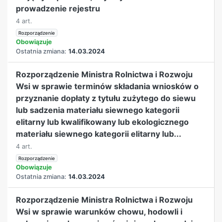
prowadzenie rejestru
4 art.
Rozporządzenie
Obowiązuje
Ostatnia zmiana:
14.03.2024
Rozporządzenie Ministra Rolnictwa i Rozwoju
Wsi w sprawie terminów składania wniosków o
przyznanie dopłaty z tytułu zużytego do siewu
lub sadzenia materiału siewnego kategorii
elitarny lub kwalifikowany lub ekologicznego
materiału siewnego kategorii elitarny lub...
4 art.
Rozporządzenie
Obowiązuje
Ostatnia zmiana:
14.03.2024
Rozporządzenie Ministra Rolnictwa i Rozwoju
Wsi w sprawie warunków chowu, hodowli i