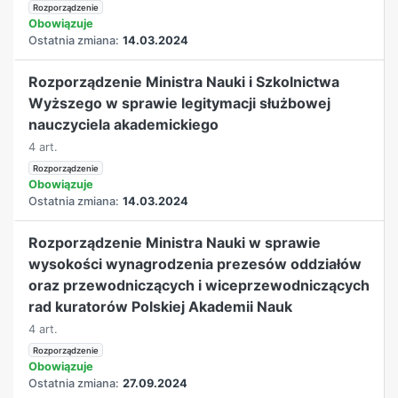
Rozporządzenie
Obowiązuje
Ostatnia zmiana:
14.03.2024
Rozporządzenie Ministra Nauki i Szkolnictwa
Wyższego w sprawie legitymacji służbowej
nauczyciela akademickiego
4 art.
Rozporządzenie
Obowiązuje
Ostatnia zmiana:
14.03.2024
Rozporządzenie Ministra Nauki w sprawie
wysokości wynagrodzenia prezesów oddziałów
oraz przewodniczących i wiceprzewodniczących
rad kuratorów Polskiej Akademii Nauk
4 art.
Rozporządzenie
Obowiązuje
Ostatnia zmiana:
27.09.2024