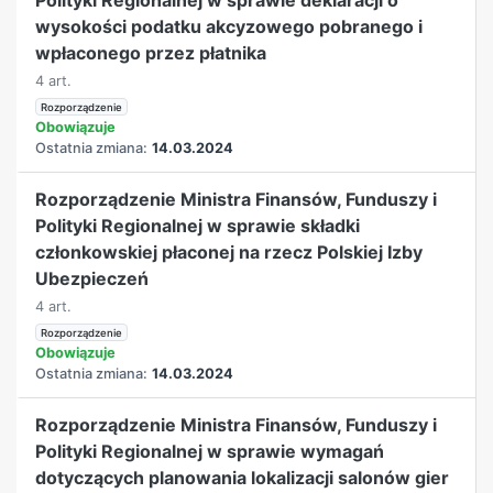
wysokości podatku akcyzowego pobranego i
wpłaconego przez płatnika
4 art.
Rozporządzenie
Obowiązuje
Ostatnia zmiana:
14.03.2024
Rozporządzenie Ministra Finansów, Funduszy i
Polityki Regionalnej w sprawie składki
członkowskiej płaconej na rzecz Polskiej Izby
Ubezpieczeń
4 art.
Rozporządzenie
Obowiązuje
Ostatnia zmiana:
14.03.2024
Rozporządzenie Ministra Finansów, Funduszy i
Polityki Regionalnej w sprawie wymagań
dotyczących planowania lokalizacji salonów gier