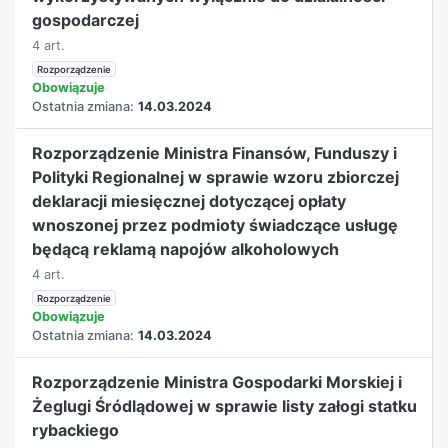
gospodarczej
4 art.
Rozporządzenie
Obowiązuje
Ostatnia zmiana:
14.03.2024
Rozporządzenie Ministra Finansów, Funduszy i
Polityki Regionalnej w sprawie wzoru zbiorczej
deklaracji miesięcznej dotyczącej opłaty
wnoszonej przez podmioty świadczące usługę
będącą reklamą napojów alkoholowych
4 art.
Rozporządzenie
Obowiązuje
Ostatnia zmiana:
14.03.2024
Rozporządzenie Ministra Gospodarki Morskiej i
Żeglugi Śródlądowej w sprawie listy załogi statku
rybackiego