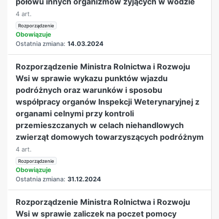
połowu innych organizmów żyjących w wodzie
4 art.
Rozporządzenie
Obowiązuje
Ostatnia zmiana:
14.03.2024
Rozporządzenie Ministra Rolnictwa i Rozwoju
Wsi w sprawie wykazu punktów wjazdu
podróżnych oraz warunków i sposobu
współpracy organów Inspekcji Weterynaryjnej z
organami celnymi przy kontroli
przemieszczanych w celach niehandlowych
zwierząt domowych towarzyszących podróżnym
4 art.
Rozporządzenie
Obowiązuje
Ostatnia zmiana:
31.12.2024
Rozporządzenie Ministra Rolnictwa i Rozwoju
Wsi w sprawie zaliczek na poczet pomocy