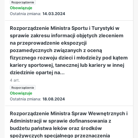
Rozporządzenie
Obowiązuje
Ostatnia zmiana:
14.03.2024
Rozporządzenie Ministra Sportu i Turystyki w
sprawie zakresu informacji objętych zleceniem
na przeprowadzenie ekspozycji
pozamedycznych związanych z oceną
fizycznego rozwoju dzieci i młodzieży pod kątem
kariery sportowej, tanecznej lub kariery w innej
dziedzinie opartej na...
4 art.
Rozporządzenie
Obowiązuje
Ostatnia zmiana:
18.08.2024
Rozporządzenie Ministra Spraw Wewnętrznych i
Administracji w sprawie dofinansowania z
budżetu państwa leków oraz środków
spożywczych specjalnego przeznaczenia