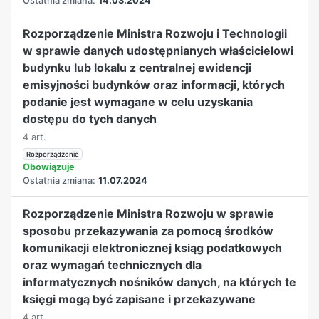
Ostatnia zmiana:
14.03.2024
Rozporządzenie Ministra Rozwoju i Technologii
w sprawie danych udostępnianych właścicielowi
budynku lub lokalu z centralnej ewidencji
emisyjności budynków oraz informacji, których
podanie jest wymagane w celu uzyskania
dostępu do tych danych
4 art.
Rozporządzenie
Obowiązuje
Ostatnia zmiana:
11.07.2024
Rozporządzenie Ministra Rozwoju w sprawie
sposobu przekazywania za pomocą środków
komunikacji elektronicznej ksiąg podatkowych
oraz wymagań technicznych dla
informatycznych nośników danych, na których te
księgi mogą być zapisane i przekazywane
4 art.