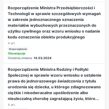
Rozporządzenie Ministra Przedsiębiorczości i
Technologii w sprawie szczegółowych wymagań
w zakresie jednoznacznego oznaczenia
materiałów wybuchowych przeznaczonych do
użytku cywilnego oraz wzoru wniosku o nadanie
kodu oznaczenia obiektu produkcyjnego
4 art.
Rozporządzenie
Obowiązuje
Ostatnia zmiana:
14.03.2024
Rozporządzenie Ministra Rodziny i Polityki
Społecznej w sprawie wzoru wniosku o ustalenie
prawa do jednorazowego świadczenia z tytułu
urodzenia się dziecka, u którego zdiagnozowano
ciężkie i nieodwracalne upośledzenie albo
nieuleczalną chorobę zagrażającą życiu, które...
4 art.