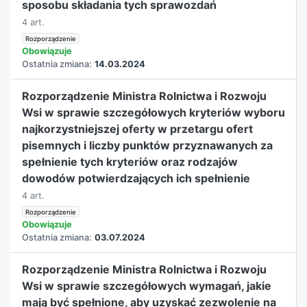
sposobu składania tych sprawozdań
4 art.
Rozporządzenie
Obowiązuje
Ostatnia zmiana:
14.03.2024
Rozporządzenie Ministra Rolnictwa i Rozwoju
Wsi w sprawie szczegółowych kryteriów wyboru
najkorzystniejszej oferty w przetargu ofert
pisemnych i liczby punktów przyznawanych za
spełnienie tych kryteriów oraz rodzajów
dowodów potwierdzających ich spełnienie
4 art.
Rozporządzenie
Obowiązuje
Ostatnia zmiana:
03.07.2024
Rozporządzenie Ministra Rolnictwa i Rozwoju
Wsi w sprawie szczegółowych wymagań, jakie
mają być spełnione, aby uzyskać zezwolenie na