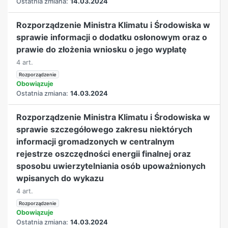
Ostatnia zmiana:
14.03.2024
Rozporządzenie Ministra Klimatu i Środowiska w
sprawie informacji o dodatku osłonowym oraz o
prawie do złożenia wniosku o jego wypłatę
4 art.
Rozporządzenie
Obowiązuje
Ostatnia zmiana:
14.03.2024
Rozporządzenie Ministra Klimatu i Środowiska w
sprawie szczegółowego zakresu niektórych
informacji gromadzonych w centralnym
rejestrze oszczędności energii finalnej oraz
sposobu uwierzytelniania osób upoważnionych
wpisanych do wykazu
4 art.
Rozporządzenie
Obowiązuje
Ostatnia zmiana:
14.03.2024