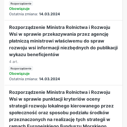
Rozporządzenie
Obowiązuje
Ostatnia zmiana:
14.03.2024
Rozporządzenie Ministra Rolnictwa i Rozwoju
Wsi w sprawie przekazywania przez agencję
płatniczą ministrowi właściwemu do spraw
rozwoju wsi informacji niezbędnych do publikacji
wykazu beneficjentów
4 art.
Rozporządzenie
Obowiązuje
Ostatnia zmiana:
14.03.2024
Rozporządzenie Ministra Rolnictwa i Rozwoju
Wsi w sprawie punktacji kryteriów oceny
strategii rozwoju lokalnego kierowanego przez
społeczność oraz sposobu podziału środków
przeznaczonych na realizację tych strategii w
ramach Europejskiego Funduszu Morskiego,