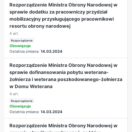
Rozporządzenie Ministra Obrony Narodowej w
sprawie dodatku za pracowniczy przydział
mobilizacyjny przysługującego pracownikowi
resortu obrony narodowej
4 art.
Rozporządzenie
Obowiązuje
Ostatnia zmiana:
14.03.2024
Rozporządzenie Ministra Obrony Narodowej w
sprawie dofinansowania pobytu weterana-
żołnierza i weterana poszkodowanego-żołnierza
w Domu Weterana
4 art.
Rozporządzenie
Obowiązuje
Ostatnia zmiana:
14.03.2024
Rozporządzenie Ministra Obrony Narodowej w