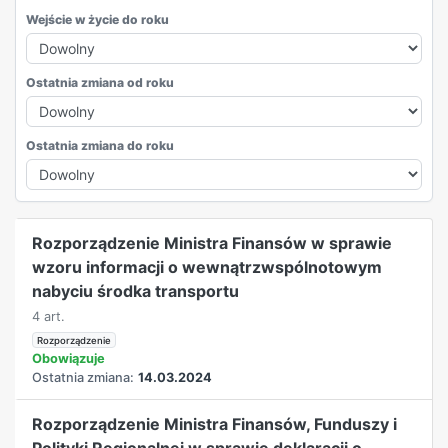
Wejście w życie do roku
Ostatnia zmiana od roku
Ostatnia zmiana do roku
REKLAMA
Rozporządzenie Ministra Finansów w sprawie
wzoru informacji o wewnątrzwspólnotowym
nabyciu środka transportu
4 art.
Rozporządzenie
Obowiązuje
Ostatnia zmiana:
14.03.2024
Rozporządzenie Ministra Finansów, Funduszy i
Polityki Regionalnej w sprawie deklaracji o