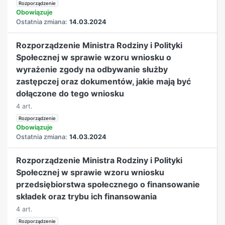
Rozporządzenie
Obowiązuje
Ostatnia zmiana:
14.03.2024
Rozporządzenie Ministra Rodziny i Polityki
Społecznej w sprawie wzoru wniosku o
wyrażenie zgody na odbywanie służby
zastępczej oraz dokumentów, jakie mają być
dołączone do tego wniosku
4 art.
Rozporządzenie
Obowiązuje
Ostatnia zmiana:
14.03.2024
Rozporządzenie Ministra Rodziny i Polityki
Społecznej w sprawie wzoru wniosku
przedsiębiorstwa społecznego o finansowanie
składek oraz trybu ich finansowania
4 art.
Rozporządzenie