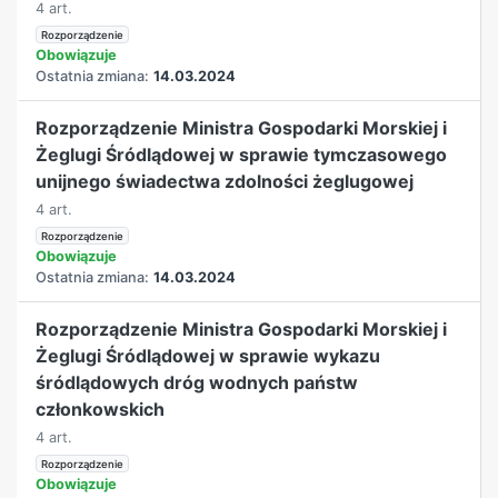
4 art.
Rozporządzenie
Obowiązuje
Ostatnia zmiana:
14.03.2024
Rozporządzenie Ministra Gospodarki Morskiej i
Żeglugi Śródlądowej w sprawie tymczasowego
unijnego świadectwa zdolności żeglugowej
4 art.
Rozporządzenie
Obowiązuje
Ostatnia zmiana:
14.03.2024
Rozporządzenie Ministra Gospodarki Morskiej i
Żeglugi Śródlądowej w sprawie wykazu
śródlądowych dróg wodnych państw
członkowskich
4 art.
Rozporządzenie
Obowiązuje