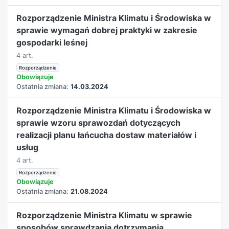
Rozporządzenie Ministra Klimatu i Środowiska w
sprawie wymagań dobrej praktyki w zakresie
gospodarki leśnej
4 art.
Rozporządzenie
Obowiązuje
Ostatnia zmiana:
14.03.2024
Rozporządzenie Ministra Klimatu i Środowiska w
sprawie wzoru sprawozdań dotyczących
realizacji planu łańcucha dostaw materiałów i
usług
4 art.
Rozporządzenie
Obowiązuje
Ostatnia zmiana:
21.08.2024
Rozporządzenie Ministra Klimatu w sprawie
sposobów sprawdzania dotrzymania