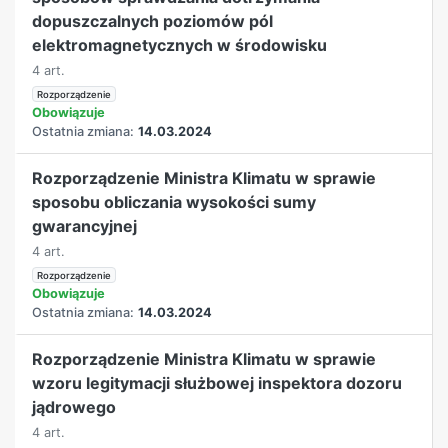
dopuszczalnych poziomów pól
elektromagnetycznych w środowisku
4 art.
Rozporządzenie
Obowiązuje
Ostatnia zmiana:
14.03.2024
Rozporządzenie Ministra Klimatu w sprawie
sposobu obliczania wysokości sumy
gwarancyjnej
4 art.
Rozporządzenie
Obowiązuje
Ostatnia zmiana:
14.03.2024
Rozporządzenie Ministra Klimatu w sprawie
wzoru legitymacji służbowej inspektora dozoru
jądrowego
4 art.