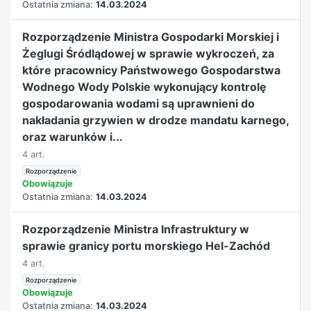
Ostatnia zmiana:
14.03.2024
Rozporządzenie Ministra Gospodarki Morskiej i
Żeglugi Śródlądowej w sprawie wykroczeń, za
które pracownicy Państwowego Gospodarstwa
Wodnego Wody Polskie wykonujący kontrolę
gospodarowania wodami są uprawnieni do
nakładania grzywien w drodze mandatu karnego,
oraz warunków i...
4 art.
Rozporządzenie
Obowiązuje
Ostatnia zmiana:
14.03.2024
Rozporządzenie Ministra Infrastruktury w
sprawie granicy portu morskiego Hel-Zachód
4 art.
Rozporządzenie
Obowiązuje
Ostatnia zmiana:
14.03.2024