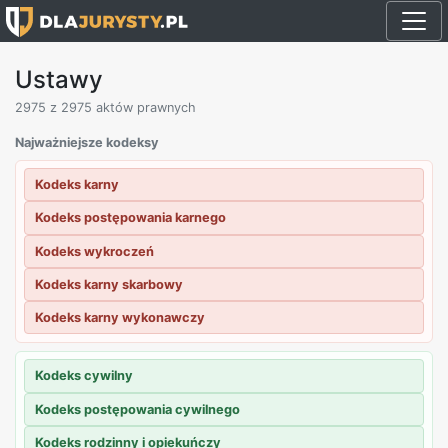
Ustawy
2975
z 2975 aktów prawnych
Najważniejsze kodeksy
Kodeks karny
Kodeks postępowania karnego
Kodeks wykroczeń
Kodeks karny skarbowy
Kodeks karny wykonawczy
Kodeks cywilny
Kodeks postępowania cywilnego
Kodeks rodzinny i opiekuńczy