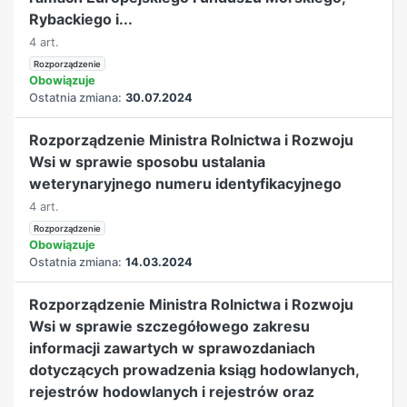
Rybackiego i...
4 art.
Rozporządzenie
Obowiązuje
Ostatnia zmiana:
30.07.2024
Rozporządzenie Ministra Rolnictwa i Rozwoju
Wsi w sprawie sposobu ustalania
weterynaryjnego numeru identyfikacyjnego
4 art.
Rozporządzenie
Obowiązuje
Ostatnia zmiana:
14.03.2024
Rozporządzenie Ministra Rolnictwa i Rozwoju
Wsi w sprawie szczegółowego zakresu
informacji zawartych w sprawozdaniach
dotyczących prowadzenia ksiąg hodowlanych,
rejestrów hodowlanych i rejestrów oraz