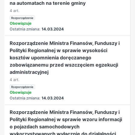
na automatach na terenie gminy
4 art.
Rozporządzenie
Obowiązuje
Ostatnia zmiana:
14.03.2024
Rozporządzenie Ministra Finansów, Funduszy i
Polityki Regionalnej w sprawie wysokości
kosztów upomnienia doręczanego
zobowiązanemu przed wszczęciem egzekucji
administracyjnej
4 art.
Rozporządzenie
Obowiązuje
Ostatnia zmiana:
14.03.2024
Rozporządzenie Ministra Finansów, Funduszy i
Polityki Regionalnej w sprawie wzoru informacji
o pojazdach samochodowych
wykorzystywanych wyłącznie do działalności