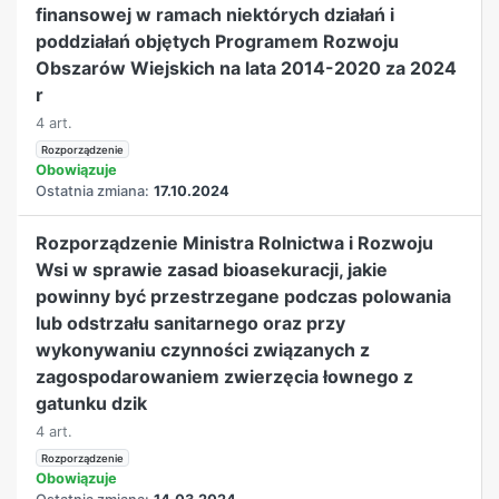
finansowej w ramach niektórych działań i
poddziałań objętych Programem Rozwoju
Obszarów Wiejskich na lata 2014-2020 za 2024
r
4 art.
Rozporządzenie
Obowiązuje
Ostatnia zmiana:
17.10.2024
Rozporządzenie Ministra Rolnictwa i Rozwoju
Wsi w sprawie zasad bioasekuracji, jakie
powinny być przestrzegane podczas polowania
lub odstrzału sanitarnego oraz przy
wykonywaniu czynności związanych z
zagospodarowaniem zwierzęcia łownego z
gatunku dzik
4 art.
Rozporządzenie
Obowiązuje