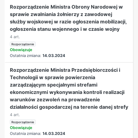
Rozporządzenie Ministra Obrony Narodowej w
sprawie zwalniania żołnierzy z zawodowej
służby wojskowej w razie ogłoszenia mobilizacji,
ogłoszenia stanu wojennego i w czasie wojny
4 art.
Rozporządzenie
Obowiązuje
Ostatnia zmiana:
14.03.2024
Rozporządzenie Ministra Przedsiębiorczości i
Technologii w sprawie powierzenia
zarządzającym specjalnymi strefami
ekonomicznymi wykonywania kontroli realizacji
warunków zezwoleń na prowadzenie
działalności gospodarczej na terenie danej strefy
4 art.
Rozporządzenie
Obowiązuje
Ostatnia zmiana:
14.03.2024