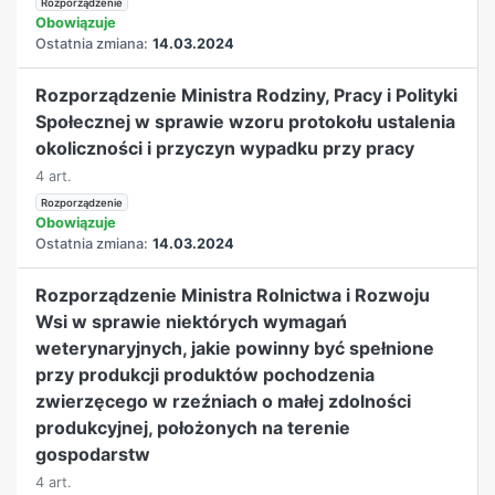
Rozporządzenie
Obowiązuje
Ostatnia zmiana:
14.03.2024
Rozporządzenie Ministra Rodziny, Pracy i Polityki
Społecznej w sprawie wzoru protokołu ustalenia
okoliczności i przyczyn wypadku przy pracy
4 art.
Rozporządzenie
Obowiązuje
Ostatnia zmiana:
14.03.2024
Rozporządzenie Ministra Rolnictwa i Rozwoju
Wsi w sprawie niektórych wymagań
weterynaryjnych, jakie powinny być spełnione
przy produkcji produktów pochodzenia
zwierzęcego w rzeźniach o małej zdolności
produkcyjnej, położonych na terenie
gospodarstw
4 art.