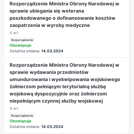
Rozporządzenie Ministra Obrony Narodowej w
sprawie ubiegania się weterana
poszkodowanego o dofinansowanie kosztów
zaopatrzenia w wyroby medyczne
4 art.
Rozporządzenie
Obowiązuje
Ostatnia zmiana:
14.03.2024
Rozporządzenie Ministra Obrony Narodowej w
sprawie wydawania przedmiotów
umundurowania i wyekwipowania wojskowego
żołnierzom pełniącym terytorialną służbę
wojskową dyspozycyjnie oraz żołnierzom
niepełniącym czynnej służby wojskowej
4 art.
Rozporządzenie
Obowiązuje
Ostatnia zmiana:
14.03.2024