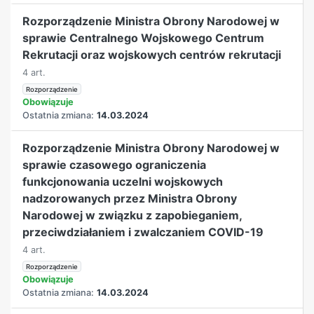
Rozporządzenie Ministra Obrony Narodowej w
sprawie Centralnego Wojskowego Centrum
Rekrutacji oraz wojskowych centrów rekrutacji
4 art.
Rozporządzenie
Obowiązuje
Ostatnia zmiana:
14.03.2024
Rozporządzenie Ministra Obrony Narodowej w
sprawie czasowego ograniczenia
funkcjonowania uczelni wojskowych
nadzorowanych przez Ministra Obrony
Narodowej w związku z zapobieganiem,
przeciwdziałaniem i zwalczaniem COVID-19
4 art.
Rozporządzenie
Obowiązuje
Ostatnia zmiana:
14.03.2024