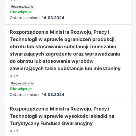
Rozporządzenie
Obowiązuje
Ostatnia zmiana:
14.03.2024
Rozporządzenie Ministra Rozwoju, Pracy i
Technologii w sprawie ograniczeń produkcji,
obrotu lub stosowania substancji i mieszanin
stwarzających zagrożenie oraz wprowadzania
do obrotu lub stosowania wyrobów
zawierających takie substancje lub mieszaniny
4 art.
Rozporządzenie
Obowiązuje
Ostatnia zmiana:
14.03.2024
Rozporządzenie Ministra Rozwoju, Pracy i
Technologii w sprawie wysokości składki na
Turystyczny Fundusz Gwarancyjny
4 art.