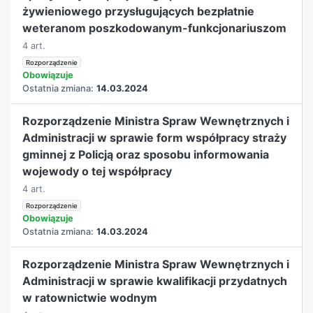
żywieniowego przysługujących bezpłatnie
weteranom poszkodowanym-funkcjonariuszom
4 art.
Rozporządzenie
Obowiązuje
Ostatnia zmiana:
14.03.2024
Rozporządzenie Ministra Spraw Wewnętrznych i
Administracji w sprawie form współpracy straży
gminnej z Policją oraz sposobu informowania
wojewody o tej współpracy
4 art.
Rozporządzenie
Obowiązuje
Ostatnia zmiana:
14.03.2024
Rozporządzenie Ministra Spraw Wewnętrznych i
Administracji w sprawie kwalifikacji przydatnych
w ratownictwie wodnym