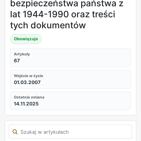
bezpieczeństwa państwa z
lat 1944-1990 oraz treści
tych dokumentów
Obowiązuje
Artykuły
67
Wejście w życie
01.03.2007
Ostatnia zmiana
14.11.2025