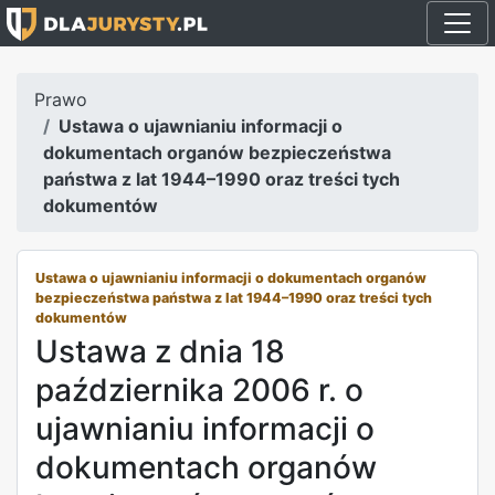
Prawo
Ustawa o ujawnianiu informacji o
dokumentach organów bezpieczeństwa
państwa z lat 1944–1990 oraz treści tych
dokumentów
Ustawa o ujawnianiu informacji o dokumentach organów
bezpieczeństwa państwa z lat 1944–1990 oraz treści tych
dokumentów
Ustawa z dnia 18
października 2006 r. o
ujawnianiu informacji o
dokumentach organów