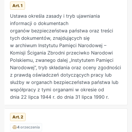
Art. 1
Ustawa określa zasady i tryb ujawniania
informacji o dokumentach
organów bezpieczeństwa państwa oraz treści
tych dokumentów, znajdujących się
w archiwum Instytutu Pamięci Narodowej –
Komisji Ścigania Zbrodni przeciwko Narodowi
Polskiemu, zwanego dalej „Instytutem Pamięci
Narodowej”, tryb składania oraz oceny zgodności
z prawdą oświadczeń dotyczących pracy lub
służby w organach bezpieczeństwa państwa lub
współpracy z tymi organami w okresie od
dnia 22 lipca 1944 r. do dnia 31 lipca 1990 r.
Art. 2
4
orzeczenia