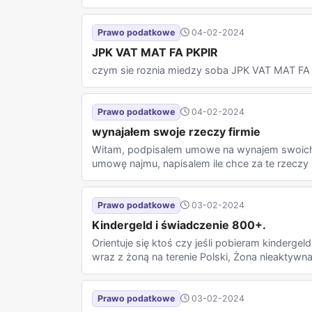
Prawo podatkowe
04-02-2024
JPK VAT MAT FA PKPIR
czym sie roznia miedzy soba JPK VAT MAT FA
Prawo podatkowe
04-02-2024
wynajałem swoje rzeczy firmie
Witam, podpisalem umowe na wynajem swoich 
umowę najmu, napisalem ile chce za te rzeczy 
Prawo podatkowe
03-02-2024
Kindergeld i świadczenie 800+.
Orientuje się ktoś czy jeśli pobieram kinderge
wraz z żoną na terenie Polski, Żona nieaktywn
Prawo podatkowe
03-02-2024