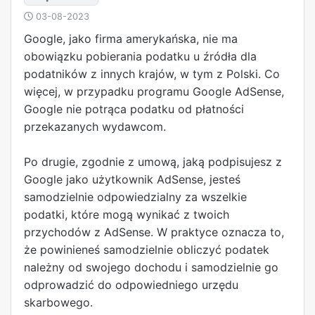
03-08-2023
Google, jako firma amerykańska, nie ma
obowiązku pobierania podatku u źródła dla
podatników z innych krajów, w tym z Polski. Co
więcej, w przypadku programu Google AdSense,
Google nie potrąca podatku od płatności
przekazanych wydawcom.
Po drugie, zgodnie z umową, jaką podpisujesz z
Google jako użytkownik AdSense, jesteś
samodzielnie odpowiedzialny za wszelkie
podatki, które mogą wynikać z twoich
przychodów z AdSense. W praktyce oznacza to,
że powinieneś samodzielnie obliczyć podatek
należny od swojego dochodu i samodzielnie go
odprowadzić do odpowiedniego urzędu
skarbowego.