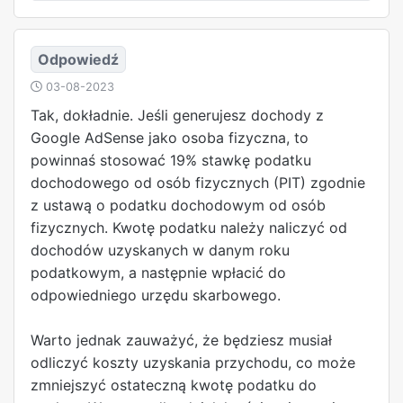
Odpowiedź
03-08-2023
Tak, dokładnie. Jeśli generujesz dochody z
Google AdSense jako osoba fizyczna, to
powinnaś stosować 19% stawkę podatku
dochodowego od osób fizycznych (PIT) zgodnie
z ustawą o podatku dochodowym od osób
fizycznych. Kwotę podatku należy naliczyć od
dochodów uzyskanych w danym roku
podatkowym, a następnie wpłacić do
odpowiedniego urzędu skarbowego.
Warto jednak zauważyć, że będziesz musiał
odliczyć koszty uzyskania przychodu, co może
zmniejszyć ostateczną kwotę podatku do