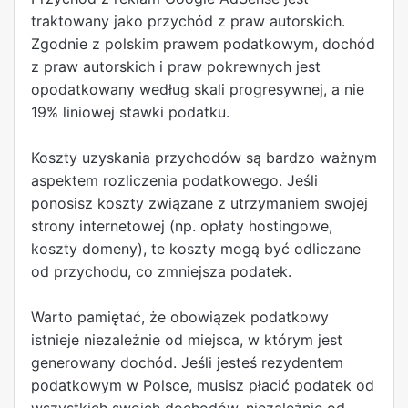
traktowany jako przychód z praw autorskich.
Zgodnie z polskim prawem podatkowym, dochód
z praw autorskich i praw pokrewnych jest
opodatkowany według skali progresywnej, a nie
19% liniowej stawki podatku.
Koszty uzyskania przychodów są bardzo ważnym
aspektem rozliczenia podatkowego. Jeśli
ponosisz koszty związane z utrzymaniem swojej
strony internetowej (np. opłaty hostingowe,
koszty domeny), te koszty mogą być odliczane
od przychodu, co zmniejsza podatek.
Warto pamiętać, że obowiązek podatkowy
istnieje niezależnie od miejsca, w którym jest
generowany dochód. Jeśli jesteś rezydentem
podatkowym w Polsce, musisz płacić podatek od
wszystkich swoich dochodów, niezależnie od