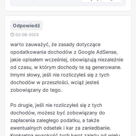
Odpowiedź
03-08-2023
warto zauważyć, że zasady dotyczące
opodatkowania dochodów z Google AdSense,
jakie opisałem wcześniej, obowiązują niezależnie
od czasu, w którym dochody te są generowane.
Innymi słowy, jeśli nie rozliczyłeś się z tych
dochodów w przeszłości, wciąż jesteś
zobowiązany do tego.
Po drugie, jeśli nie rozliczyłeś się z tych
dochodów, możesz być zobowiązany do
zapłacenia zaległego podatku, a także
ewentualnych odsetek i kar za zaniedbanie.
Konkretna wysokość tych kwot zależy od wielu