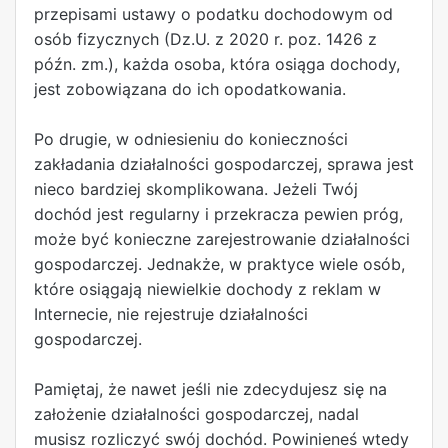
przepisami ustawy o podatku dochodowym od
osób fizycznych (Dz.U. z 2020 r. poz. 1426 z
późn. zm.), każda osoba, która osiąga dochody,
jest zobowiązana do ich opodatkowania.
Po drugie, w odniesieniu do konieczności
zakładania działalności gospodarczej, sprawa jest
nieco bardziej skomplikowana. Jeżeli Twój
dochód jest regularny i przekracza pewien próg,
może być konieczne zarejestrowanie działalności
gospodarczej. Jednakże, w praktyce wiele osób,
które osiągają niewielkie dochody z reklam w
Internecie, nie rejestruje działalności
gospodarczej.
Pamiętaj, że nawet jeśli nie zdecydujesz się na
założenie działalności gospodarczej, nadal
musisz rozliczyć swój dochód. Powinieneś wtedy