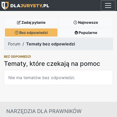
Zadaj pytanie
Najnowsze
Bez odpowiedzi
Popularne
Forum
Tematy bez odpowiedzi
BEZ ODPOWIEDZI
Tematy, które czekają na pomoc
Nie ma tematów bez odpowiedzi.
NARZĘDZIA DLA PRAWNIKÓW