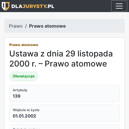
Prawo
Prawo atomowe
Prawo atomowe
Ustawa z dnia 29 listopada
2000 r. – Prawo atomowe
Obowiązuje
Artykuły
139
Wejście w życie
01.01.2002