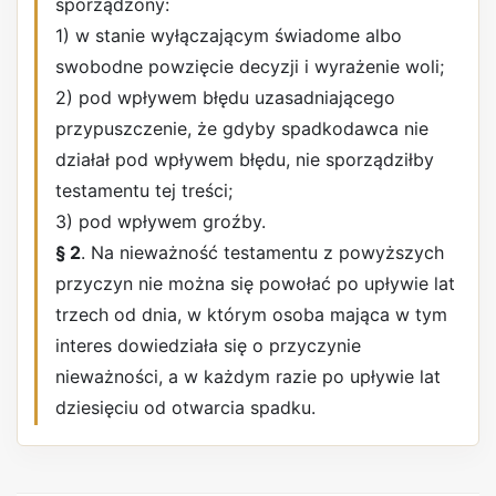
sporządzony:
1) w stanie wyłączającym świadome albo
swobodne powzięcie decyzji i wyrażenie woli;
2) pod wpływem błędu uzasadniającego
przypuszczenie, że gdyby spadkodawca nie
działał pod wpływem błędu, nie sporządziłby
testamentu tej treści;
3) pod wpływem groźby.
§ 2
. Na nieważność testamentu z powyższych
przyczyn nie można się powołać po upływie lat
trzech od dnia, w którym osoba mająca w tym
interes dowiedziała się o przyczynie
nieważności, a w każdym razie po upływie lat
dziesięciu od otwarcia spadku.
REKLAMA