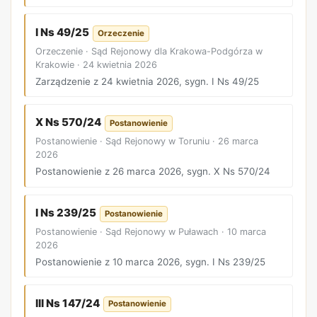
I Ns 49/25
Orzeczenie
Orzeczenie · Sąd Rejonowy dla Krakowa-Podgórza w
Krakowie · 24 kwietnia 2026
Zarządzenie z 24 kwietnia 2026, sygn. I Ns 49/25
X Ns 570/24
Postanowienie
Postanowienie · Sąd Rejonowy w Toruniu · 26 marca
2026
Postanowienie z 26 marca 2026, sygn. X Ns 570/24
I Ns 239/25
Postanowienie
Postanowienie · Sąd Rejonowy w Puławach · 10 marca
2026
Postanowienie z 10 marca 2026, sygn. I Ns 239/25
III Ns 147/24
Postanowienie