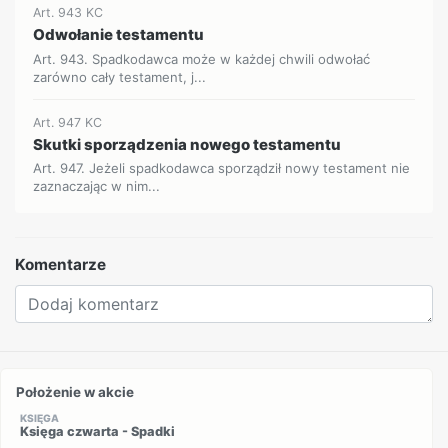
Art. 943 KC
Odwołanie testamentu
Art. 943. Spadkodawca może w każdej chwili odwołać
zarówno cały testament, j...
Art. 947 KC
Skutki sporządzenia nowego testamentu
Art. 947. Jeżeli spadkodawca sporządził nowy testament nie
zaznaczając w nim...
Komentarze
Położenie w akcie
KSIĘGA
Księga czwarta - Spadki