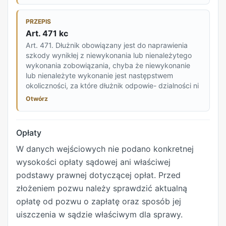
PRZEPIS
Art. 471 kc
Art. 471. Dłużnik obowiązany jest do naprawienia
szkody wynikłej z niewykonania lub nienależytego
wykonania zobowiązania, chyba że niewykonanie
lub nienależyte wykonanie jest następstwem
okoliczności, za które dłużnik odpowie- dzialności ni
Otwórz
Opłaty
W danych wejściowych nie podano konkretnej
wysokości opłaty sądowej ani właściwej
podstawy prawnej dotyczącej opłat. Przed
złożeniem pozwu należy sprawdzić aktualną
opłatę od pozwu o zapłatę oraz sposób jej
uiszczenia w sądzie właściwym dla sprawy.