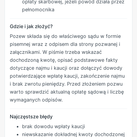
opłaty skarbowej, jeżeli powód działa przez
pełnomocnika
Gdzie i jak złożyć?
Pozew składa się do właściwego sądu w formie
pisemnej wraz z odpisem dla strony pozwanej i
załącznikami. W piśmie trzeba wskazać
dochodzoną kwotę, opisać podstawowe fakty
dotyczące najmu i kaucji oraz dołączyć dowody
potwierdzające wpłatę kaucji, zakończenie najmu
i brak zwrotu pieniędzy. Przed złożeniem pozwu
warto sprawdzić aktualną opłatę sądową i liczbę
wymaganych odpisów.
Najczęstsze błędy
brak dowodu wpłaty kaucji
niewskazanie dokładnej kwoty dochodzonej