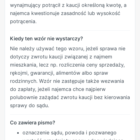
wynajmujący potrącił z kaucji określoną kwotę, a
najemca kwestionuje zasadność lub wysokość
potrącenia.
Kiedy ten wzór nie wystarczy?
Nie należy używać tego wzoru, jeżeli sprawa nie
dotyczy zwrotu kaucji związanej z najmem
mieszkania, lecz np. rozliczenia ceny sprzedaży,
rękojmi, gwarancji, alimentów albo spraw
rodzinnych. Wzór nie zastępuje także wezwania
do zapłaty, jeżeli najemca chce najpierw
polubownie zażądać zwrotu kaucji bez kierowania
sprawy do sądu.
Co zawiera pismo?
oznaczenie sądu, powoda i pozwanego