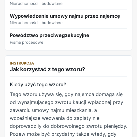
Nieruchomości i budowlane
Wypowiedzenie umowy najmu przez najemcę
Nieruchomości i budowlane
Powództwo przeciwegzekucyjne
Pisma procesowe
REKLAMA
INSTRUKCJA
Jak korzystać z tego wzoru?
Kiedy użyć tego wzoru?
Tego wzoru używa się, gdy najemca domaga się
od wynajmującego zwrotu kaucji wpłaconej przy
zawarciu umowy najmu mieszkania, a
wcześniejsze wezwania do zapłaty nie
doprowadziły do dobrowolnego zwrotu pieniędzy.
Pozew może być przydatny także wtedy, gdy