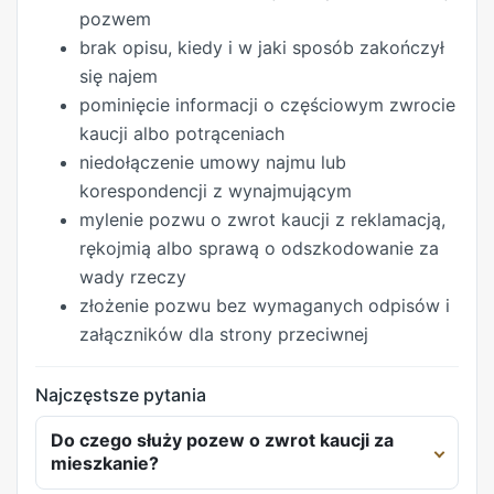
pozwem
brak opisu, kiedy i w jaki sposób zakończył
się najem
pominięcie informacji o częściowym zwrocie
kaucji albo potrąceniach
niedołączenie umowy najmu lub
korespondencji z wynajmującym
mylenie pozwu o zwrot kaucji z reklamacją,
rękojmią albo sprawą o odszkodowanie za
wady rzeczy
złożenie pozwu bez wymaganych odpisów i
załączników dla strony przeciwnej
Najczęstsze pytania
Do czego służy pozew o zwrot kaucji za
mieszkanie?