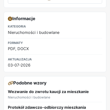
Informacje
KATEGORIA
Nieruchomości i budowlane
FORMATY
PDF, DOCX
AKTUALIZACJA
03-07-2026
Podobne wzory
Wezwanie do zwrotu kaucji za mieszkanie
Nieruchomości i budowlane
Protokół zdawczo-odbiorczy mieszkania