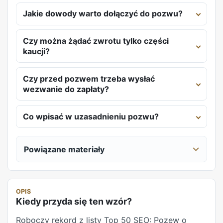
Jakie dowody warto dołączyć do pozwu?
Czy można żądać zwrotu tylko części
kaucji?
Czy przed pozwem trzeba wysłać
wezwanie do zapłaty?
Co wpisać w uzasadnieniu pozwu?
Powiązane materiały
OPIS
Kiedy przyda się ten wzór?
Roboczy rekord z listy Top 50 SEO: Pozew o