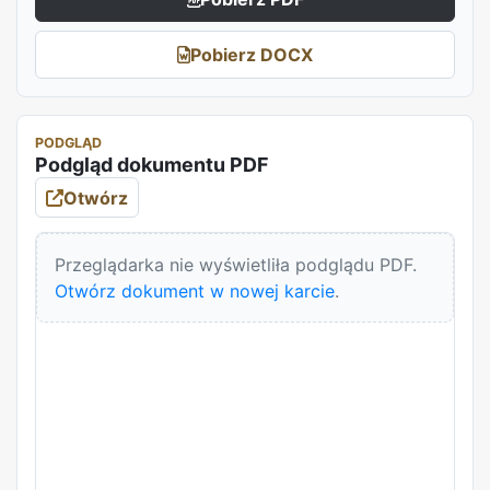
Pobierz DOCX
PODGLĄD
Podgląd dokumentu PDF
Otwórz
Przeglądarka nie wyświetliła podglądu PDF.
Otwórz dokument w nowej karcie
.