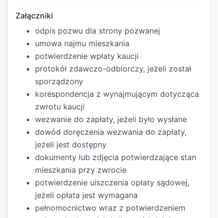
Załączniki
odpis pozwu dla strony pozwanej
umowa najmu mieszkania
potwierdzenie wpłaty kaucji
protokół zdawczo-odbiorczy, jeżeli został
sporządzony
korespondencja z wynajmującym dotycząca
zwrotu kaucji
wezwanie do zapłaty, jeżeli było wysłane
dowód doręczenia wezwania do zapłaty,
jeżeli jest dostępny
dokumenty lub zdjęcia potwierdzające stan
mieszkania przy zwrocie
potwierdzenie uiszczenia opłaty sądowej,
jeżeli opłata jest wymagana
pełnomocnictwo wraz z potwierdzeniem