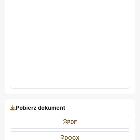
Pobierz dokument
PDF
DOCX