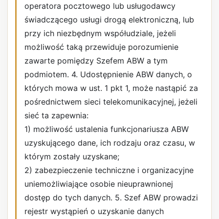
operatora pocztowego lub usługodawcy
świadczącego usługi drogą elektroniczną, lub
przy ich niezbędnym współudziale, jeżeli
możliwość taką przewiduje porozumienie
zawarte pomiędzy Szefem ABW a tym
podmiotem. 4. Udostępnienie ABW danych, o
których mowa w ust. 1 pkt 1, może nastąpić za
pośrednictwem sieci telekomunikacyjnej, jeżeli
sieć ta zapewnia:
1) możliwość ustalenia funkcjonariusza ABW
uzyskującego dane, ich rodzaju oraz czasu, w
którym zostały uzyskane;
2) zabezpieczenie techniczne i organizacyjne
uniemożliwiające osobie nieuprawnionej
dostęp do tych danych. 5. Szef ABW prowadzi
rejestr wystąpień o uzyskanie danych