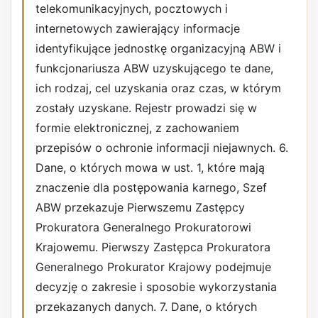
telekomunikacyjnych, pocztowych i
internetowych zawierający informacje
identyfikujące jednostkę organizacyjną ABW i
funkcjonariusza ABW uzyskującego te dane,
ich rodzaj, cel uzyskania oraz czas, w którym
zostały uzyskane. Rejestr prowadzi się w
formie elektronicznej, z zachowaniem
przepisów o ochronie informacji niejawnych. 6.
Dane, o których mowa w ust. 1, które mają
znaczenie dla postępowania karnego, Szef
ABW przekazuje Pierwszemu Zastępcy
Prokuratora Generalnego Prokuratorowi
Krajowemu. Pierwszy Zastępca Prokuratora
Generalnego Prokurator Krajowy podejmuje
decyzję o zakresie i sposobie wykorzystania
przekazanych danych. 7. Dane, o których