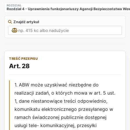
ROZDZIAŁ
Rozdział 4 - Uprawnienia funkcjonariuszy Agencji Bezpieczeństwa W
Znajdź artykuł
TREŚĆ PRZEPISU
Art. 28
1. ABW może uzyskiwać niezbędne do
realizacji zadań, o których mowa w art. 5 ust.
1, dane niestanowiące treści odpowiednio,
komunikatu elektronicznego przesyłanego w
ramach świadczonej publicznie dostępnej
usługi tele- komunikacyjnej, przesyłki