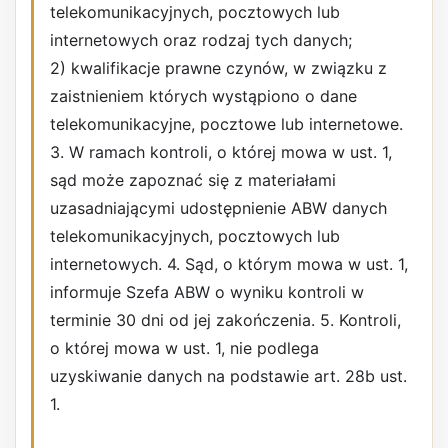
telekomunikacyjnych, pocztowych lub
internetowych oraz rodzaj tych danych;
2) kwalifikacje prawne czynów, w związku z
zaistnieniem których wystąpiono o dane
telekomunikacyjne, pocztowe lub internetowe.
3. W ramach kontroli, o której mowa w ust. 1,
sąd może zapoznać się z materiałami
uzasadniającymi udostępnienie ABW danych
telekomunikacyjnych, pocztowych lub
internetowych. 4. Sąd, o którym mowa w ust. 1,
informuje Szefa ABW o wyniku kontroli w
terminie 30 dni od jej zakończenia. 5. Kontroli,
o której mowa w ust. 1, nie podlega
uzyskiwanie danych na podstawie art. 28b ust.
1.