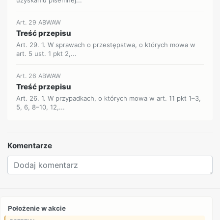
Art. 29 ABWAW
Treść przepisu
Art. 29. 1. W sprawach o przestępstwa, o których mowa w
art. 5 ust. 1 pkt 2,...
Art. 26 ABWAW
Treść przepisu
Art. 26. 1. W przypadkach, o których mowa w art. 11 pkt 1–3,
5, 6, 8–10, 12,...
Komentarze
Położenie w akcie