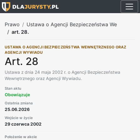
Prawo
Ustawa o Agencji Bezpieczeństwa We
art. 28.
USTAWA O AGENCJI BEZPIECZEŃSTWA WEWNĘTRZNEGO ORAZ
AGENCJI WYWIADU
Art. 28
Ustawa z dnia 24 maja 2002 r. o Agencji Bezpieczeństwa
Wewnętrznego oraz Agencji Wywiadu.
Stan aktu
Obowiązuje
Ostatnia zmiana
25.06.2026
Wejście w życie
29 czerwca 2002
Położenie w akcie