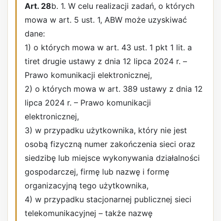
Art. 28
b. 1. W celu realizacji zadań, o których
mowa w art. 5 ust. 1, ABW może uzyskiwać
dane:
1) o których mowa w art. 43 ust. 1 pkt 1 lit. a
tiret drugie ustawy z dnia 12 lipca 2024 r. –
Prawo komunikacji elektronicznej,
2) o których mowa w art. 389 ustawy z dnia 12
lipca 2024 r. – Prawo komunikacji
elektronicznej,
3) w przypadku użytkownika, który nie jest
osobą fizyczną numer zakończenia sieci oraz
siedzibę lub miejsce wykonywania działalności
gospodarczej, firmę lub nazwę i formę
organizacyjną tego użytkownika,
4) w przypadku stacjonarnej publicznej sieci
telekomunikacyjnej – także nazwę