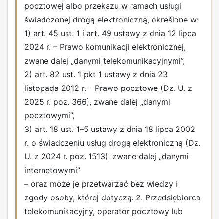
pocztowej albo przekazu w ramach usługi
świadczonej drogą elektroniczną, określone w:
1) art. 45 ust. 1 i art. 49 ustawy z dnia 12 lipca
2024 r. – Prawo komunikacji elektronicznej,
zwane dalej „danymi telekomunikacyjnymi”,
2) art. 82 ust. 1 pkt 1 ustawy z dnia 23
listopada 2012 r. – Prawo pocztowe (Dz. U. z
2025 r. poz. 366), zwane dalej „danymi
pocztowymi”,
3) art. 18 ust. 1–5 ustawy z dnia 18 lipca 2002
r. o świadczeniu usług drogą elektroniczną (Dz.
U. z 2024 r. poz. 1513), zwane dalej „danymi
internetowymi”
– oraz może je przetwarzać bez wiedzy i
zgody osoby, której dotyczą. 2. Przedsiębiorca
telekomunikacyjny, operator pocztowy lub