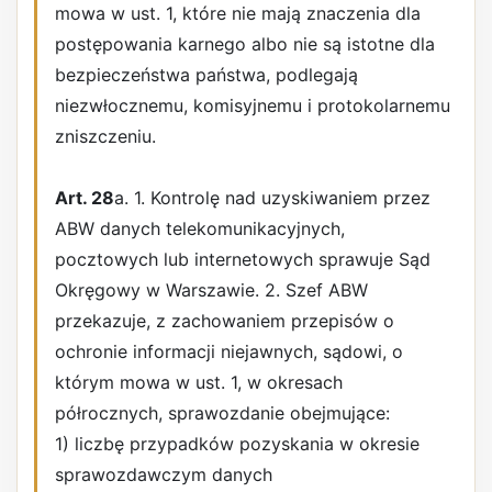
mowa w ust. 1, które nie mają znaczenia dla
postępowania karnego albo nie są istotne dla
bezpieczeństwa państwa, podlegają
niezwłocznemu, komisyjnemu i protokolarnemu
zniszczeniu.
Art. 28
a. 1. Kontrolę nad uzyskiwaniem przez
ABW danych telekomunikacyjnych,
pocztowych lub internetowych sprawuje Sąd
Okręgowy w Warszawie. 2. Szef ABW
przekazuje, z zachowaniem przepisów o
ochronie informacji niejawnych, sądowi, o
którym mowa w ust. 1, w okresach
półrocznych, sprawozdanie obejmujące:
1) liczbę przypadków pozyskania w okresie
sprawozdawczym danych