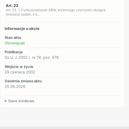
Art. 23
Art. 23. 1. Funkcjonariusze ABW, wykonując czynności służące
realizacji zadań, o k...
Informacje o akcie
Stan aktu
Obowiązuje
Publikacja
Dz.U. z 2002 r. nr 74, poz. 676
Wejście w życie
29 czerwca 2002
Ostatnia zmiana aktu
25.06.2026
Dane źródłowe