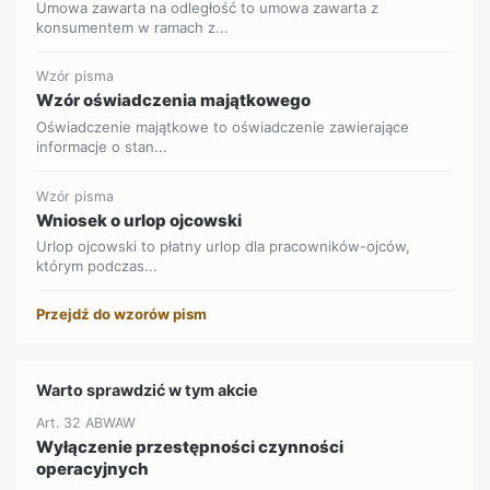
Umowa zawarta na odległość to umowa zawarta z
konsumentem w ramach z...
Wzór pisma
Wzór oświadczenia majątkowego
Oświadczenie majątkowe to oświadczenie zawierające
informacje o stan...
Wzór pisma
Wniosek o urlop ojcowski
Urlop ojcowski to płatny urlop dla pracowników-ojców,
którym podczas...
Przejdź do wzorów pism
Warto sprawdzić w tym akcie
Art. 32 ABWAW
Wyłączenie przestępności czynności
operacyjnych