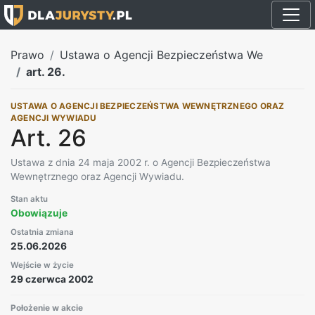
Prawo
Ustawa o Agencji Bezpieczeństwa We
art. 26.
USTAWA O AGENCJI BEZPIECZEŃSTWA WEWNĘTRZNEGO ORAZ
AGENCJI WYWIADU
Art. 26
Ustawa z dnia 24 maja 2002 r. o Agencji Bezpieczeństwa
Wewnętrznego oraz Agencji Wywiadu.
Stan aktu
Obowiązuje
Ostatnia zmiana
25.06.2026
Wejście w życie
29 czerwca 2002
Położenie w akcie