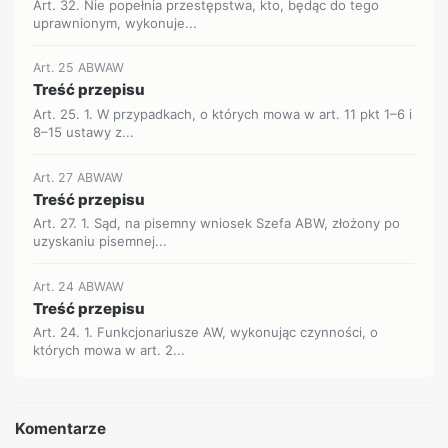
Art. 32. Nie popełnia przestępstwa, kto, będąc do tego
uprawnionym, wykonuje...
Art. 25 ABWAW
Treść przepisu
Art. 25. 1. W przypadkach, o których mowa w art. 11 pkt 1–6 i
8–15 ustawy z...
Art. 27 ABWAW
Treść przepisu
Art. 27. 1. Sąd, na pisemny wniosek Szefa ABW, złożony po
uzyskaniu pisemnej...
Art. 24 ABWAW
Treść przepisu
Art. 24. 1. Funkcjonariusze AW, wykonując czynności, o
których mowa w art. 2...
Komentarze