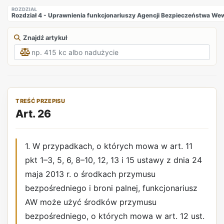
ROZDZIAŁ
Rozdział 4 - Uprawnienia funkcjonariuszy Agencji Bezpieczeństwa W
Znajdź artykuł
TREŚĆ PRZEPISU
Art. 26
1. W przypadkach, o których mowa w art. 11
pkt 1–3, 5, 6, 8–10, 12, 13 i 15 ustawy z dnia 24
maja 2013 r. o środkach przymusu
bezpośredniego i broni palnej, funkcjonariusz
AW może użyć środków przymusu
bezpośredniego, o których mowa w art. 12 ust.