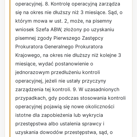
operacyjnej. 8. Kontrolę operacyjną zarządza
się na okres nie dłuższy niż 3 miesiące. Sąd, o
którym mowa w ust. 2, może, na pisemny
wniosek Szefa ABW, złożony po uzyskaniu
pisemnej zgody Pierwszego Zastępcy
Prokuratora Generalnego Prokuratora
Krajowego, na okres nie dłuższy niż kolejne 3
miesiące, wydać postanowienie o
jednorazowym przedłużeniu kontroli
operacyjnej, jeżeli nie ustały przyczyny
zarządzenia tej kontroli. 9. W uzasadnionych
przypadkach, gdy podczas stosowania kontroli
operacyjnej pojawią się nowe okoliczności
istotne dla zapobieżenia lub wykrycia
przestępstwa albo ustalenia sprawcy i
uzyskania dowodów przestępstwa, sąd, o