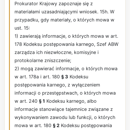
Prokurator Krajowy zapoznaje się z
materiałami uzasadniającymi wniosek. 15h. W
przypadku, gdy materiały, o których mowa w
ust. 15:
1) zawierają informacje, o których mowa w art.
178 Kodeksu postępowania karnego, Szef ABW
zarządza ich niezwłoczne, komisyjne i
protokolarne zniszczenie;
2) mogą zawierać informacje, o których mowa
w art. 178a i art. 180
§ 3
Kodeksu
postępowania karnego, z wyłączeniem
informacji o przestępstwach, o których mowa
w art. 240
§ 1
Kodeksu karnego, albo
informacje stanowiące tajemnice związane z
wykonywaniem zawodu lub funkcji, o których
mowa w art. 180
§ 2
Kodeksu postępowania