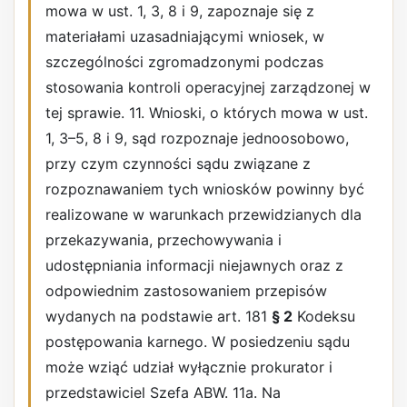
mowa w ust. 1, 3, 8 i 9, zapoznaje się z
materiałami uzasadniającymi wniosek, w
szczególności zgromadzonymi podczas
stosowania kontroli operacyjnej zarządzonej w
tej sprawie. 11. Wnioski, o których mowa w ust.
1, 3–5, 8 i 9, sąd rozpoznaje jednoosobowo,
przy czym czynności sądu związane z
rozpoznawaniem tych wniosków powinny być
realizowane w warunkach przewidzianych dla
przekazywania, przechowywania i
udostępniania informacji niejawnych oraz z
odpowiednim zastosowaniem przepisów
wydanych na podstawie art. 181
§ 2
Kodeksu
postępowania karnego. W posiedzeniu sądu
może wziąć udział wyłącznie prokurator i
przedstawiciel Szefa ABW. 11a. Na