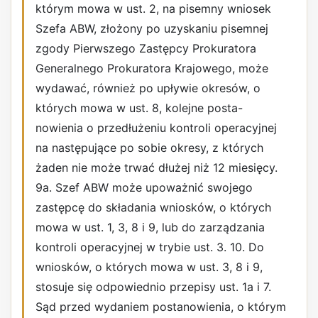
którym mowa w ust. 2, na pisemny wniosek
Szefa ABW, złożony po uzyskaniu pisemnej
zgody Pierwszego Zastępcy Prokuratora
Generalnego Prokuratora Krajowego, może
wydawać, również po upływie okresów, o
których mowa w ust. 8, kolejne posta-
nowienia o przedłużeniu kontroli operacyjnej
na następujące po sobie okresy, z których
żaden nie może trwać dłużej niż 12 miesięcy.
9a. Szef ABW może upoważnić swojego
zastępcę do składania wniosków, o których
mowa w ust. 1, 3, 8 i 9, lub do zarządzania
kontroli operacyjnej w trybie ust. 3. 10. Do
wniosków, o których mowa w ust. 3, 8 i 9,
stosuje się odpowiednio przepisy ust. 1a i 7.
Sąd przed wydaniem postanowienia, o którym