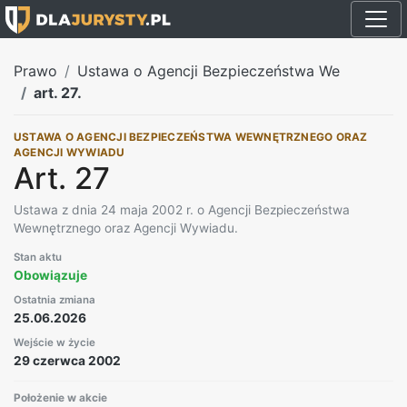
Prawo
Ustawa o Agencji Bezpieczeństwa We
art. 27.
USTAWA O AGENCJI BEZPIECZEŃSTWA WEWNĘTRZNEGO ORAZ
AGENCJI WYWIADU
Art. 27
Ustawa z dnia 24 maja 2002 r. o Agencji Bezpieczeństwa
Wewnętrznego oraz Agencji Wywiadu.
Stan aktu
Obowiązuje
Ostatnia zmiana
25.06.2026
Wejście w życie
29 czerwca 2002
Położenie w akcie