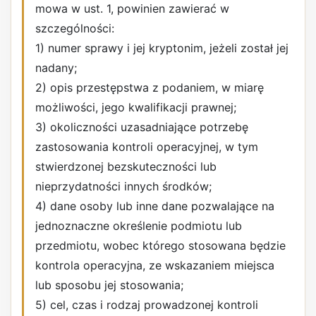
mowa w ust. 1, powinien zawierać w
szczególności:
1) numer sprawy i jej kryptonim, jeżeli został jej
nadany;
2) opis przestępstwa z podaniem, w miarę
możliwości, jego kwalifikacji prawnej;
3) okoliczności uzasadniające potrzebę
zastosowania kontroli operacyjnej, w tym
stwierdzonej bezskuteczności lub
nieprzydatności innych środków;
4) dane osoby lub inne dane pozwalające na
jednoznaczne określenie podmiotu lub
przedmiotu, wobec którego stosowana będzie
kontrola operacyjna, ze wskazaniem miejsca
lub sposobu jej stosowania;
5) cel, czas i rodzaj prowadzonej kontroli