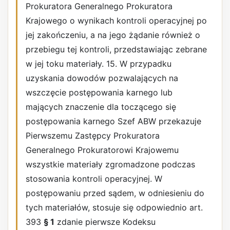
Prokuratora Generalnego Prokuratora
Krajowego o wynikach kontroli operacyjnej po
jej zakończeniu, a na jego żądanie również o
przebiegu tej kontroli, przedstawiając zebrane
w jej toku materiały. 15. W przypadku
uzyskania dowodów pozwalających na
wszczęcie postępowania karnego lub
mających znaczenie dla toczącego się
postępowania karnego Szef ABW przekazuje
Pierwszemu Zastępcy Prokuratora
Generalnego Prokuratorowi Krajowemu
wszystkie materiały zgromadzone podczas
stosowania kontroli operacyjnej. W
postępowaniu przed sądem, w odniesieniu do
tych materiałów, stosuje się odpowiednio art.
393
§ 1
zdanie pierwsze Kodeksu