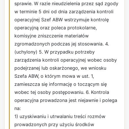
sprawie. W razie nieudzielenia przez sąd zgody
w terminie 5 dni od dnia zarządzenia kontroli
operacyjnej Szef ABW wstrzymuje kontrolę
operacyjną oraz poleca protokolarne,
komisyjne zniszczenie materiałów
zgromadzonych podczas jej stosowania. 4.
(uchylony) 5. W przypadku potrzeby
zarządzenia kontroli operacyjnej wobec osoby
podejrzanej lub oskarżonego, we wniosku
Szefa ABW, o którym mowa w ust. 1,
zamieszcza się informację o toczącym się
wobec tej osoby postępowaniu. 6. Kontrola
operacyjna prowadzona jest niejawnie i polega
na:
1) uzyskiwaniu i utrwalaniu treści rozmów
prowadzonych przy użyciu środków