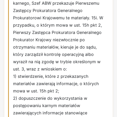
karnego, Szef ABW przekazuje Pierwszemu
Zastępcy Prokuratora Generalnego
Prokuratorowi Krajowemu te materiały. 15i. W
przypadku, o którym mowa w ust. 15h pkt 2,
Pierwszy Zastępca Prokuratora Generalnego
Prokurator Krajowy niezwłocznie po
otrzymaniu materiałów, kieruje je do sądu,
który zarządził kontrolę operacyjną albo
wyraził na nią zgodę w trybie określonym w
ust. 3, wraz z wnioskiem o:
1) stwierdzenie, które z przekazanych
materiałów zawierają informacje, o których
mowa w ust. 15h pkt 2;
2) dopuszczenie do wykorzystania w
postępowaniu karnym materiałów
zawierających informacje stanowiące