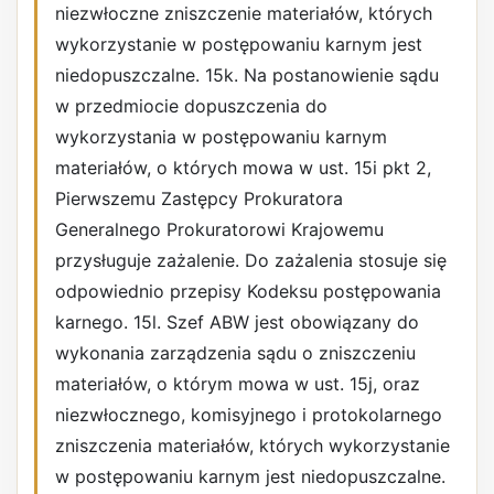
niezwłoczne zniszczenie materiałów, których
wykorzystanie w postępowaniu karnym jest
niedopuszczalne. 15k. Na postanowienie sądu
w przedmiocie dopuszczenia do
wykorzystania w postępowaniu karnym
materiałów, o których mowa w ust. 15i pkt 2,
Pierwszemu Zastępcy Prokuratora
Generalnego Prokuratorowi Krajowemu
przysługuje zażalenie. Do zażalenia stosuje się
odpowiednio przepisy Kodeksu postępowania
karnego. 15l. Szef ABW jest obowiązany do
wykonania zarządzenia sądu o zniszczeniu
materiałów, o którym mowa w ust. 15j, oraz
niezwłocznego, komisyjnego i protokolarnego
zniszczenia materiałów, których wykorzystanie
w postępowaniu karnym jest niedopuszczalne.