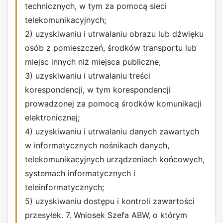
technicznych, w tym za pomocą sieci
telekomunikacyjnych;
2) uzyskiwaniu i utrwalaniu obrazu lub dźwięku
osób z pomieszczeń, środków transportu lub
miejsc innych niż miejsca publiczne;
3) uzyskiwaniu i utrwalaniu treści
korespondencji, w tym korespondencji
prowadzonej za pomocą środków komunikacji
elektronicznej;
4) uzyskiwaniu i utrwalaniu danych zawartych
w informatycznych nośnikach danych,
telekomunikacyjnych urządzeniach końcowych,
systemach informatycznych i
teleinformatycznych;
5) uzyskiwaniu dostępu i kontroli zawartości
przesyłek. 7. Wniosek Szefa ABW, o którym