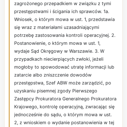
zagrożonego przepadkiem w związku z tymi
przestępstwami i ścigania ich sprawców. 1a.
Wniosek, o którym mowa w ust. 1, przedstawia
się wraz z materiałami uzasadniającymi
potrzebę zastosowania kontroli operacyjnej. 2.
Postanowienie, o którym mowa w ust. 1,
wydaje Sąd Okręgowy w Warszawie. 3. W
przypadkach niecierpiących zwłoki, jeżeli
mogłoby to spowodować utratę informacji lub
zatarcie albo zniszczenie dowodów
przestępstwa, Szef ABW może zarządzić, po
uzyskaniu pisemnej zgody Pierwszego
Zastępcy Prokuratora Generalnego Prokuratora
Krajowego, kontrolę operacyjną, zwracając się
jednocześnie do sądu, o którym mowa w ust.
2, z wnioskiem o wydanie postanowienia w tej