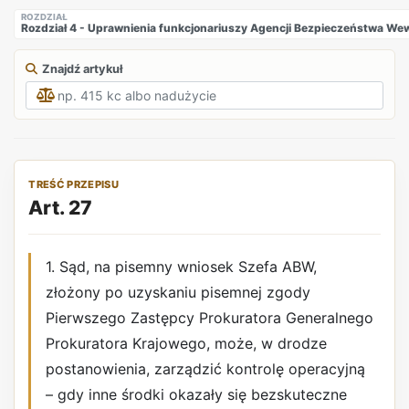
ROZDZIAŁ
Rozdział 4 - Uprawnienia funkcjonariuszy Agencji Bezpieczeństwa W
Znajdź artykuł
TREŚĆ PRZEPISU
Art. 27
1. Sąd, na pisemny wniosek Szefa ABW,
złożony po uzyskaniu pisemnej zgody
Pierwszego Zastępcy Prokuratora Generalnego
Prokuratora Krajowego, może, w drodze
postanowienia, zarządzić kontrolę operacyjną
– gdy inne środki okazały się bezskuteczne