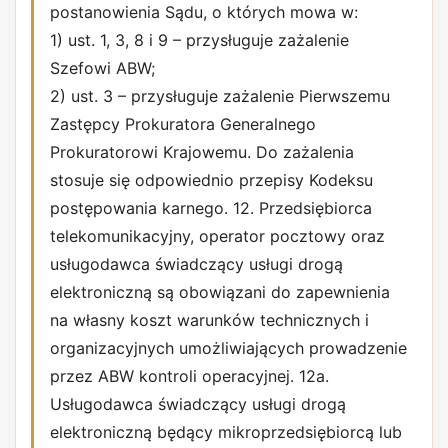
postanowienia Sądu, o których mowa w:
1) ust. 1, 3, 8 i 9 – przysługuje zażalenie
Szefowi ABW;
2) ust. 3 – przysługuje zażalenie Pierwszemu
Zastępcy Prokuratora Generalnego
Prokuratorowi Krajowemu. Do zażalenia
stosuje się odpowiednio przepisy Kodeksu
postępowania karnego. 12. Przedsiębiorca
telekomunikacyjny, operator pocztowy oraz
usługodawca świadczący usługi drogą
elektroniczną są obowiązani do zapewnienia
na własny koszt warunków technicznych i
organizacyjnych umożliwiających prowadzenie
przez ABW kontroli operacyjnej. 12a.
Usługodawca świadczący usługi drogą
elektroniczną będący mikroprzedsiębiorcą lub