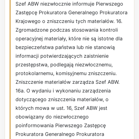
Szef ABW niezwłocznie informuje Pierwszego
Zastępcę Prokuratora Generalnego Prokuratora
Krajowego o zniszczeniu tych materiałów. 16.
Zgromadzone podczas stosowania kontroli
operacyjnej materiały, które nie są istotne dla
bezpieczeństwa państwa lub nie stanowią
informacji potwierdzających zaistnienie
przestępstwa, podlegają niezwłocznemu,
protokolarnemu, komisyjnemu zniszczeniu.
Zniszczenie materiałów zarządza Szef ABW.
16a. O wydaniu i wykonaniu zarządzenia
dotyczącego zniszczenia materiałów, o
których mowa w ust. 16, Szef ABW jest
obowiązany do niezwłocznego
poinformowania Pierwszego Zastępcę
Prokuratora Generalnego Prokuratora