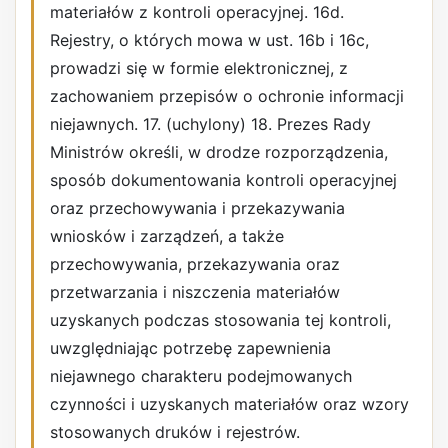
materiałów z kontroli operacyjnej. 16d.
Rejestry, o których mowa w ust. 16b i 16c,
prowadzi się w formie elektronicznej, z
zachowaniem przepisów o ochronie informacji
niejawnych. 17. (uchylony) 18. Prezes Rady
Ministrów określi, w drodze rozporządzenia,
sposób dokumentowania kontroli operacyjnej
oraz przechowywania i przekazywania
wniosków i zarządzeń, a także
przechowywania, przekazywania oraz
przetwarzania i niszczenia materiałów
uzyskanych podczas stosowania tej kontroli,
uwzględniając potrzebę zapewnienia
niejawnego charakteru podejmowanych
czynności i uzyskanych materiałów oraz wzory
stosowanych druków i rejestrów.