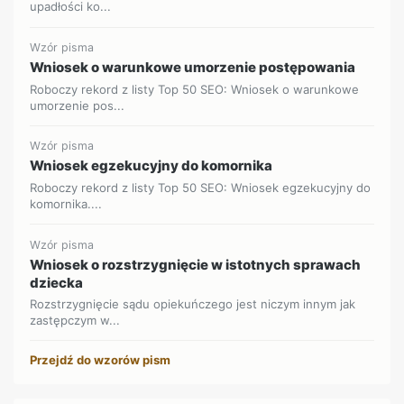
upadłości ko...
Wzór pisma
Wniosek o warunkowe umorzenie postępowania
Roboczy rekord z listy Top 50 SEO: Wniosek o warunkowe
umorzenie pos...
Wzór pisma
Wniosek egzekucyjny do komornika
Roboczy rekord z listy Top 50 SEO: Wniosek egzekucyjny do
komornika....
Wzór pisma
Wniosek o rozstrzygnięcie w istotnych sprawach
dziecka
Rozstrzygnięcie sądu opiekuńczego jest niczym innym jak
zastępczym w...
Przejdź do wzorów pism