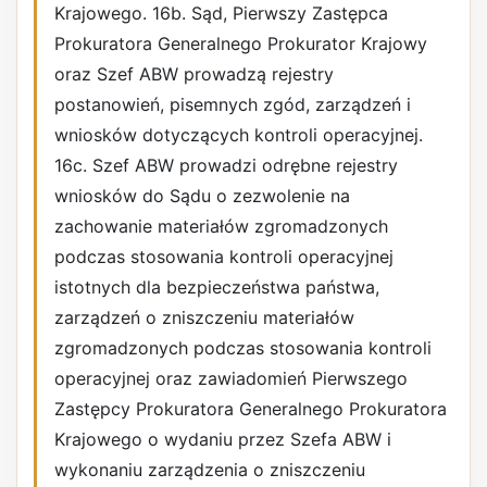
Krajowego. 16b. Sąd, Pierwszy Zastępca
Prokuratora Generalnego Prokurator Krajowy
oraz Szef ABW prowadzą rejestry
postanowień, pisemnych zgód, zarządzeń i
wniosków dotyczących kontroli operacyjnej.
16c. Szef ABW prowadzi odrębne rejestry
wniosków do Sądu o zezwolenie na
zachowanie materiałów zgromadzonych
podczas stosowania kontroli operacyjnej
istotnych dla bezpieczeństwa państwa,
zarządzeń o zniszczeniu materiałów
zgromadzonych podczas stosowania kontroli
operacyjnej oraz zawiadomień Pierwszego
Zastępcy Prokuratora Generalnego Prokuratora
Krajowego o wydaniu przez Szefa ABW i
wykonaniu zarządzenia o zniszczeniu