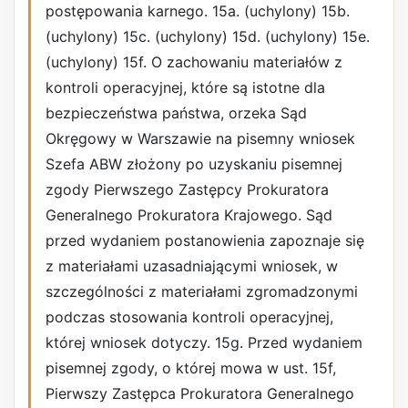
postępowania karnego. 15a. (uchylony) 15b.
(uchylony) 15c. (uchylony) 15d. (uchylony) 15e.
(uchylony) 15f. O zachowaniu materiałów z
kontroli operacyjnej, które są istotne dla
bezpieczeństwa państwa, orzeka Sąd
Okręgowy w Warszawie na pisemny wniosek
Szefa ABW złożony po uzyskaniu pisemnej
zgody Pierwszego Zastępcy Prokuratora
Generalnego Prokuratora Krajowego. Sąd
przed wydaniem postanowienia zapoznaje się
z materiałami uzasadniającymi wniosek, w
szczególności z materiałami zgromadzonymi
podczas stosowania kontroli operacyjnej,
której wniosek dotyczy. 15g. Przed wydaniem
pisemnej zgody, o której mowa w ust. 15f,
Pierwszy Zastępca Prokuratora Generalnego