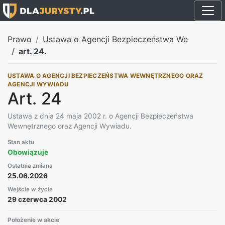
Prawo
Ustawa o Agencji Bezpieczeństwa We
art. 24.
USTAWA O AGENCJI BEZPIECZEŃSTWA WEWNĘTRZNEGO ORAZ
AGENCJI WYWIADU
Art. 24
Ustawa z dnia 24 maja 2002 r. o Agencji Bezpieczeństwa
Wewnętrznego oraz Agencji Wywiadu.
Stan aktu
Obowiązuje
Ostatnia zmiana
25.06.2026
Wejście w życie
29 czerwca 2002
Położenie w akcie