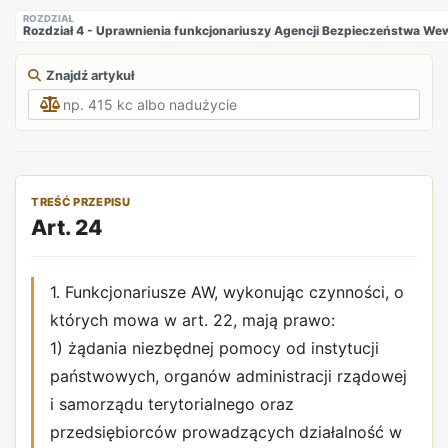
ROZDZIAŁ
Rozdział 4 - Uprawnienia funkcjonariuszy Agencji Bezpieczeństwa W
Znajdź artykuł
TREŚĆ PRZEPISU
Art. 24
1. Funkcjonariusze AW, wykonując czynności, o
których mowa w art. 22, mają prawo:
1) żądania niezbędnej pomocy od instytucji
państwowych, organów administracji rządowej
i samorządu terytorialnego oraz
przedsiębiorców prowadzących działalność w