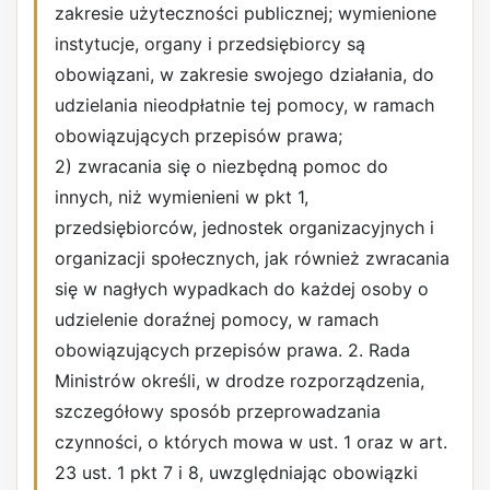
zakresie użyteczności publicznej; wymienione
instytucje, organy i przedsiębiorcy są
obowiązani, w zakresie swojego działania, do
udzielania nieodpłatnie tej pomocy, w ramach
obowiązujących przepisów prawa;
2) zwracania się o niezbędną pomoc do
innych, niż wymienieni w pkt 1,
przedsiębiorców, jednostek organizacyjnych i
organizacji społecznych, jak również zwracania
się w nagłych wypadkach do każdej osoby o
udzielenie doraźnej pomocy, w ramach
obowiązujących przepisów prawa. 2. Rada
Ministrów określi, w drodze rozporządzenia,
szczegółowy sposób przeprowadzania
czynności, o których mowa w ust. 1 oraz w art.
23 ust. 1 pkt 7 i 8, uwzględniając obowiązki