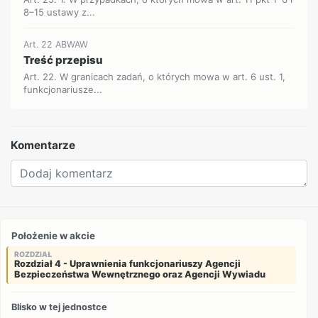
8–15 ustawy z...
Art. 22 ABWAW
Treść przepisu
Art. 22. W granicach zadań, o których mowa w art. 6 ust. 1,
funkcjonariusze...
Komentarze
Położenie w akcie
ROZDZIAŁ
Rozdział 4 - Uprawnienia funkcjonariuszy Agencji
Bezpieczeństwa Wewnętrznego oraz Agencji Wywiadu
Blisko w tej jednostce