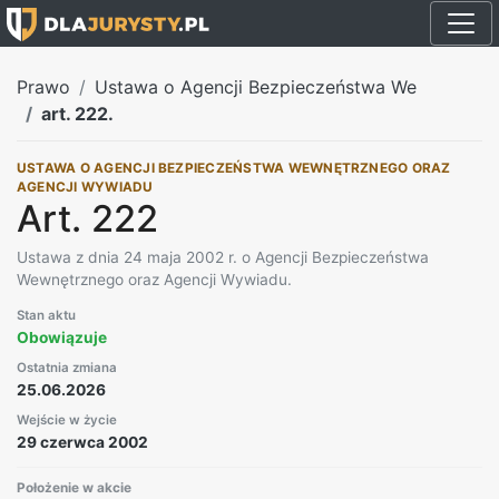
Prawo
Ustawa o Agencji Bezpieczeństwa We
art. 222.
USTAWA O AGENCJI BEZPIECZEŃSTWA WEWNĘTRZNEGO ORAZ
AGENCJI WYWIADU
Art. 222
Ustawa z dnia 24 maja 2002 r. o Agencji Bezpieczeństwa
Wewnętrznego oraz Agencji Wywiadu.
Stan aktu
Obowiązuje
Ostatnia zmiana
25.06.2026
Wejście w życie
29 czerwca 2002
Położenie w akcie