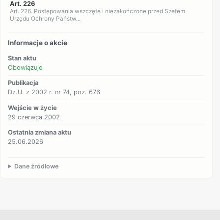
Art. 226
Art. 226. Postępowania wszczęte i niezakończone przed Szefem
Urzędu Ochrony Państw...
Informacje o akcie
Stan aktu
Obowiązuje
Publikacja
Dz.U. z 2002 r. nr 74, poz. 676
Wejście w życie
29 czerwca 2002
Ostatnia zmiana aktu
25.06.2026
Dane źródłowe