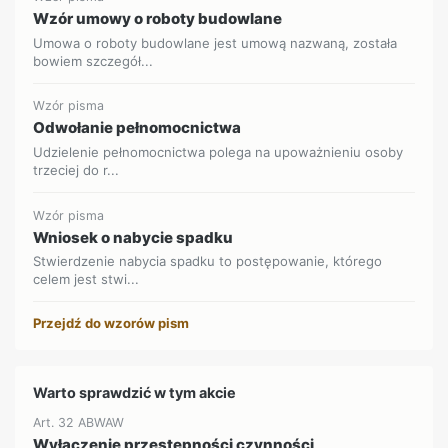
Wzór umowy o roboty budowlane
Umowa o roboty budowlane jest umową nazwaną, została
bowiem szczegół...
Wzór pisma
Odwołanie pełnomocnictwa
Udzielenie pełnomocnictwa polega na upoważnieniu osoby
trzeciej do r...
Wzór pisma
Wniosek o nabycie spadku
Stwierdzenie nabycia spadku to postępowanie, którego
celem jest stwi...
Przejdź do wzorów pism
Warto sprawdzić w tym akcie
Art. 32 ABWAW
Wyłączenie przestępności czynności