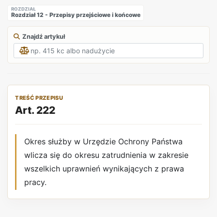
ROZDZIAŁ
Rozdział 12 - Przepisy przejściowe i końcowe
Znajdź artykuł
TREŚĆ PRZEPISU
Art. 222
Okres służby w Urzędzie Ochrony Państwa
wlicza się do okresu zatrudnienia w zakresie
wszelkich uprawnień wynikających z prawa
pracy.
REKLAMA