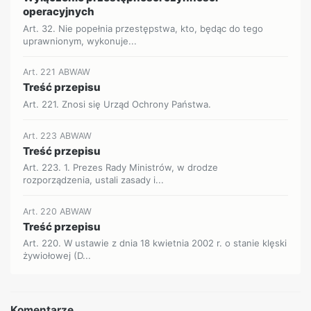
operacyjnych
Art. 32. Nie popełnia przestępstwa, kto, będąc do tego
uprawnionym, wykonuje...
Art. 221 ABWAW
Treść przepisu
Art. 221. Znosi się Urząd Ochrony Państwa.
Art. 223 ABWAW
Treść przepisu
Art. 223. 1. Prezes Rady Ministrów, w drodze
rozporządzenia, ustali zasady i...
Art. 220 ABWAW
Treść przepisu
Art. 220. W ustawie z dnia 18 kwietnia 2002 r. o stanie klęski
żywiołowej (D...
Komentarze