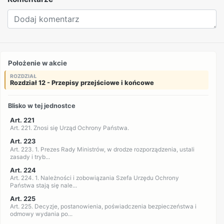
Położenie w akcie
ROZDZIAŁ
Rozdział 12 - Przepisy przejściowe i końcowe
Blisko w tej jednostce
Art. 221
Art. 221. Znosi się Urząd Ochrony Państwa.
Art. 223
Art. 223. 1. Prezes Rady Ministrów, w drodze rozporządzenia, ustali
zasady i tryb...
Art. 224
Art. 224. 1. Należności i zobowiązania Szefa Urzędu Ochrony
Państwa stają się nale...
Art. 225
Art. 225. Decyzje, postanowienia, poświadczenia bezpieczeństwa i
odmowy wydania po...