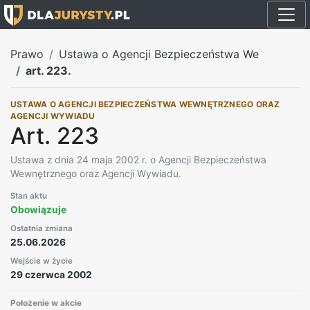
Prawo
Ustawa o Agencji Bezpieczeństwa We
art. 223.
USTAWA O AGENCJI BEZPIECZEŃSTWA WEWNĘTRZNEGO ORAZ
AGENCJI WYWIADU
Art. 223
Ustawa z dnia 24 maja 2002 r. o Agencji Bezpieczeństwa
Wewnętrznego oraz Agencji Wywiadu.
Stan aktu
Obowiązuje
Ostatnia zmiana
25.06.2026
Wejście w życie
29 czerwca 2002
Położenie w akcie