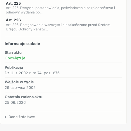
Art. 225
Art. 225. Decyzje, postanowienia, poświadczenia bezpieczeństwa i
odmowy wydania po...
Art. 226
Art. 226. Postępowania wszczęte i niezakończone przed Szefem
Urzędu Ochrony Państw...
Informacje o akcie
Stan aktu
Obowiązuje
Publikacja
Dz.U. z 2002 r. nr 74, poz. 676
Wejście w życie
29 czerwca 2002
Ostatnia zmiana aktu
25.06.2026
Dane źródłowe