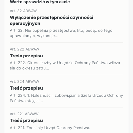
Warto sprawdzić w tym akcie
Art. 32 ABWAW
Wyłączenie przestępności czynności
operacyjnych
Art. 32. Nie popełnia przestępstwa, kto, będąc do tego
uprawnionym, wykonuje...
Art. 222 ABWAW
Treść przepisu
Art. 222. Okres służby w Urzędzie Ochrony Państwa wlicza
się do okresu zatru...
Art. 224 ABWAW
Treść przepisu
Art. 224. 1. Należności i zobowiązania Szefa Urzędu Ochrony
Państwa stają si...
Art. 221 ABWAW
Treść przepisu
Art. 221. Znosi się Urząd Ochrony Państwa.