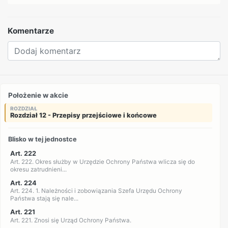
Komentarze
Położenie w akcie
ROZDZIAŁ
Rozdział 12 - Przepisy przejściowe i końcowe
Blisko w tej jednostce
Art. 222
Art. 222. Okres służby w Urzędzie Ochrony Państwa wlicza się do
okresu zatrudnieni...
Art. 224
Art. 224. 1. Należności i zobowiązania Szefa Urzędu Ochrony
Państwa stają się nale...
Art. 221
Art. 221. Znosi się Urząd Ochrony Państwa.