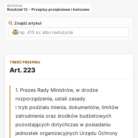
ROZDZIAŁ
Rozdział 12 - Przepisy przejściowe i końcowe
Znajdź artykuł
TREŚĆ PRZEPISU
Art. 223
1. Prezes Rady Ministrów, w drodze
rozporządzenia, ustali zasady
i tryb podziału mienia, dokumentów, limitów
zatrudnienia oraz środków budżetowych
pozostających dotychczas w posiadaniu
jednostek organizacyjnych Urzędu Ochrony