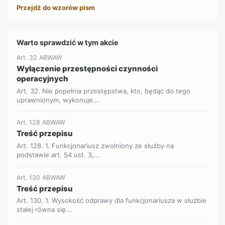
Przejdź do wzorów pism
Warto sprawdzić w tym akcie
Art. 32 ABWAW
Wyłączenie przestępności czynności
operacyjnych
Art. 32. Nie popełnia przestępstwa, kto, będąc do tego
uprawnionym, wykonuje...
Art. 128 ABWAW
Treść przepisu
Art. 128. 1. Funkcjonariusz zwolniony ze służby na
podstawie art. 54 ust. 3,...
Art. 130 ABWAW
Treść przepisu
Art. 130. 1. Wysokość odprawy dla funkcjonariusza w służbie
stałej równa się...