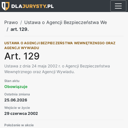
Prawo
Ustawa o Agencji Bezpieczeństwa We
art. 129.
USTAWA O AGENCJI BEZPIECZEŃSTWA WEWNĘTRZNEGO ORAZ
AGENCJI WYWIADU
Art. 129
Ustawa z dnia 24 maja 2002 r. o Agencji Bezpieczeństwa
Wewnętrznego oraz Agencji Wywiadu.
Stan aktu
Obowiązuje
Ostatnia zmiana
25.06.2026
Wejście w życie
29 czerwca 2002
Położenie w akcie