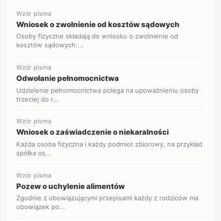
Wzór pisma
Wniosek o zwolnienie od kosztów sądowych
Osoby fizyczne składają do wniosku o zwolnienie od
kosztów sądowych:...
Wzór pisma
Odwołanie pełnomocnictwa
Udzielenie pełnomocnictwa polega na upoważnieniu osoby
trzeciej do r...
Wzór pisma
Wniosek o zaświadczenie o niekaralności
Każda osoba fizyczna i każdy podmiot zbiorowy, na przykład
spółka os...
Wzór pisma
Pozew o uchylenie alimentów
Zgodnie z obowiązującymi przepisami każdy z rodziców ma
obowiązek po...