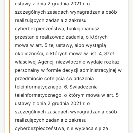
ustawy z dnia 2 grudnia 2021 r. o
szczególnych zasadach wynagradzania osób
realizujących zadania z zakresu
cyberbezpieczeństwa, funkcjonariusz
przestanie realizować zadania, o których
mowa w art. 5 tej ustawy, albo wystąpią
okoliczności, o których mowa w ust. 4, Szef
właściwej Agencji niezwłocznie wydaje rozkaz
personalny w formie decyzji administracyjnej w
przedmiocie cofnięcia świadczenia
teleinformatycznego. 6. Świadczenia
teleinformatycznego, o którym mowa w art. 5
ustawy z dnia 2 grudnia 2021 r. o
szczególnych zasadach wynagradzania osób
realizujących zadania z zakresu
cyberbezpieczeństwa, nie wypłaca się za