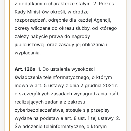
z dodatkami o charakterze stałym. 2. Prezes
Rady Ministrów określi, w drodze
rozporządzeń, odrębnie dla każdej Agencji,
okresy wliczane do okresu służby, od którego
zależy nabycie prawa do nagrody
jubileuszowej, oraz zasady jej obliczania i
wypłacania.
Art. 126
a. 1. Do ustalenia wysokości
świadczenia teleinformatycznego, o którym
mowa w art. 5 ustawy z dnia 2 grudnia 2021 r.
o szczególnych zasadach wynagradzania osób
realizujących zadania z zakresu
cyberbezpieczeństwa, stosuje się przepisy
wydane na podstawie art. 8 ust. 1 tej ustawy. 2.
Świadczenie teleinformatyczne, o którym