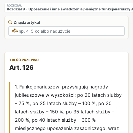
ROZDZIAŁ
Rozdział 9 - Uposażenie i inne świadczenia pieniężne funkcjonarius
Znajdź artykuł
TREŚĆ PRZEPISU
Art. 126
1. Funkcjonariuszowi przysługują nagrody
jubileuszowe w wysokości: po 20 latach służby
– 75 %, po 25 latach służby – 100 %, po 30
latach służby – 150 %, po 35 latach służby –
200 %, po 40 latach służby – 300 %
miesięcznego uposażenia zasadniczego, wraz