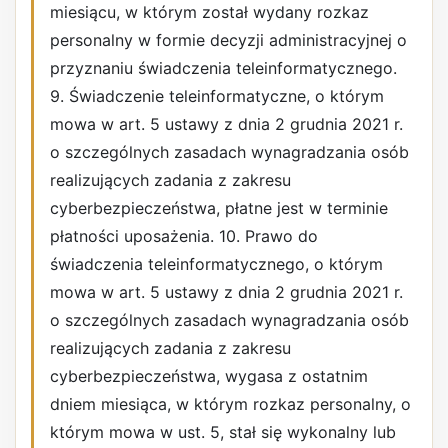
miesiącu, w którym został wydany rozkaz
personalny w formie decyzji administracyjnej o
przyznaniu świadczenia teleinformatycznego.
9. Świadczenie teleinformatyczne, o którym
mowa w art. 5 ustawy z dnia 2 grudnia 2021 r.
o szczególnych zasadach wynagradzania osób
realizujących zadania z zakresu
cyberbezpieczeństwa, płatne jest w terminie
płatności uposażenia. 10. Prawo do
świadczenia teleinformatycznego, o którym
mowa w art. 5 ustawy z dnia 2 grudnia 2021 r.
o szczególnych zasadach wynagradzania osób
realizujących zadania z zakresu
cyberbezpieczeństwa, wygasa z ostatnim
dniem miesiąca, w którym rozkaz personalny, o
którym mowa w ust. 5, stał się wykonalny lub