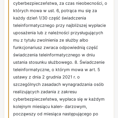
cyberbezpieczeństwa, za czas nieobecności, o
których mowa w ust. 6, potrąca mu się za
każdy dzień 1/30 część świadczenia
teleinformatycznego przy najbliższej wypłacie
uposażenia lub z należności przysługujących
mu z tytułu zwolnienia ze służby albo
funkcjonariusz zwraca odpowiednią część
świadczenia teleinformatycznego w dniu
ustania stosunku służbowego. 8. Świadczenie
teleinformatyczne, o którym mowa w art. 5
ustawy z dnia 2 grudnia 2021 r. o
szczególnych zasadach wynagradzania osób
realizujących zadania z zakresu
cyberbezpieczeństwa, wypłaca się w każdym
kolejnym miesiącu kalen- darzowym,
począwszy od miesiąca następującego po