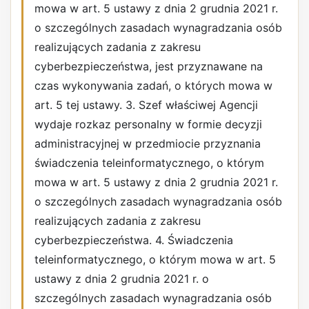
mowa w art. 5 ustawy z dnia 2 grudnia 2021 r.
o szczególnych zasadach wynagradzania osób
realizujących zadania z zakresu
cyberbezpieczeństwa, jest przyznawane na
czas wykonywania zadań, o których mowa w
art. 5 tej ustawy. 3. Szef właściwej Agencji
wydaje rozkaz personalny w formie decyzji
administracyjnej w przedmiocie przyznania
świadczenia teleinformatycznego, o którym
mowa w art. 5 ustawy z dnia 2 grudnia 2021 r.
o szczególnych zasadach wynagradzania osób
realizujących zadania z zakresu
cyberbezpieczeństwa. 4. Świadczenia
teleinformatycznego, o którym mowa w art. 5
ustawy z dnia 2 grudnia 2021 r. o
szczególnych zasadach wynagradzania osób