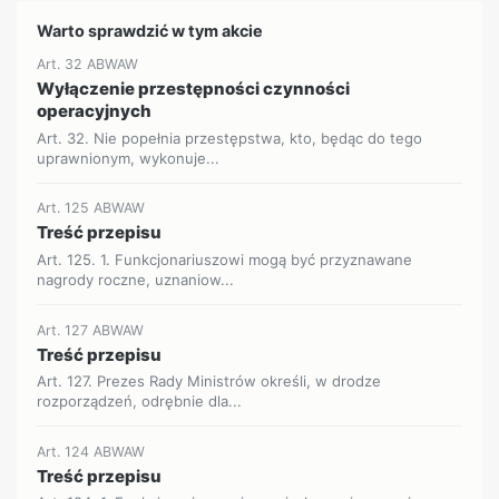
Warto sprawdzić w tym akcie
Art. 32 ABWAW
Wyłączenie przestępności czynności
operacyjnych
Art. 32. Nie popełnia przestępstwa, kto, będąc do tego
uprawnionym, wykonuje...
Art. 125 ABWAW
Treść przepisu
Art. 125. 1. Funkcjonariuszowi mogą być przyznawane
nagrody roczne, uznaniow...
Art. 127 ABWAW
Treść przepisu
Art. 127. Prezes Rady Ministrów określi, w drodze
rozporządzeń, odrębnie dla...
Art. 124 ABWAW
Treść przepisu