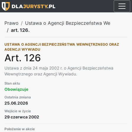
Prawo
Ustawa o Agencji Bezpieczeństwa We
art. 126.
USTAWA O AGENCJI BEZPIECZEŃSTWA WEWNĘTRZNEGO ORAZ
AGENCJI WYWIADU
Art. 126
Ustawa z dnia 24 maja 2002 r. o Agencji Bezpieczeństwa
Wewnętrznego oraz Agencji Wywiadu.
Stan aktu
Obowiązuje
Ostatnia zmiana
25.06.2026
Wejście w życie
29 czerwca 2002
Położenie w akcie