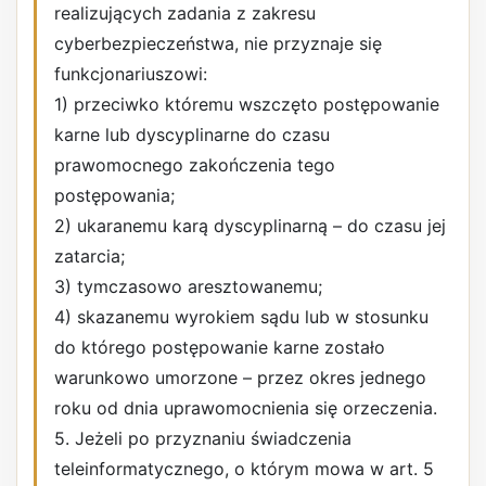
realizujących zadania z zakresu
cyberbezpieczeństwa, nie przyznaje się
funkcjonariuszowi:
1) przeciwko któremu wszczęto postępowanie
karne lub dyscyplinarne do czasu
prawomocnego zakończenia tego
postępowania;
2) ukaranemu karą dyscyplinarną – do czasu jej
zatarcia;
3) tymczasowo aresztowanemu;
4) skazanemu wyrokiem sądu lub w stosunku
do którego postępowanie karne zostało
warunkowo umorzone – przez okres jednego
roku od dnia uprawomocnienia się orzeczenia.
5. Jeżeli po przyznaniu świadczenia
teleinformatycznego, o którym mowa w art. 5