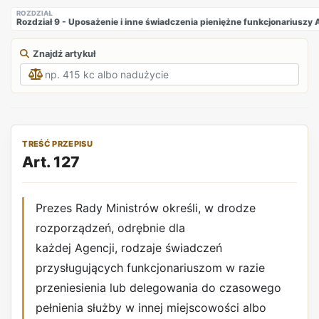
ROZDZIAŁ
Rozdział 9 - Uposażenie i inne świadczenia pieniężne funkcjonarius
Znajdź artykuł
TREŚĆ PRZEPISU
Art. 127
Prezes Rady Ministrów określi, w drodze
rozporządzeń, odrębnie dla
każdej Agencji, rodzaje świadczeń
przysługujących funkcjonariuszom w razie
przeniesienia lub delegowania do czasowego
pełnienia służby w innej miejscowości albo