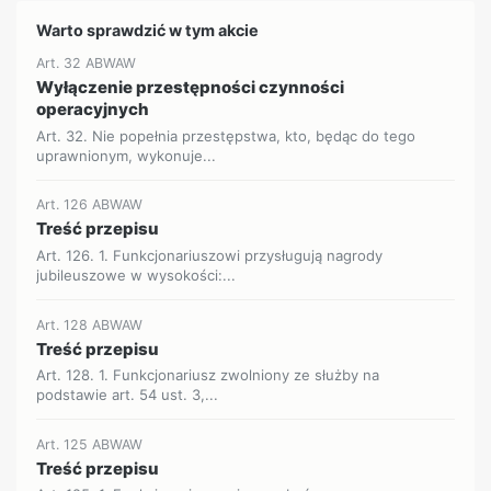
Warto sprawdzić w tym akcie
Art. 32 ABWAW
Wyłączenie przestępności czynności
operacyjnych
Art. 32. Nie popełnia przestępstwa, kto, będąc do tego
uprawnionym, wykonuje...
Art. 126 ABWAW
Treść przepisu
Art. 126. 1. Funkcjonariuszowi przysługują nagrody
jubileuszowe w wysokości:...
Art. 128 ABWAW
Treść przepisu
Art. 128. 1. Funkcjonariusz zwolniony ze służby na
podstawie art. 54 ust. 3,...
Art. 125 ABWAW
Treść przepisu