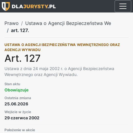
Prawo
Ustawa o Agencji Bezpieczeństwa We
art. 127.
USTAWA O AGENCJI BEZPIECZEŃSTWA WEWNĘTRZNEGO ORAZ
AGENCJI WYWIADU
Art. 127
Ustawa z dnia 24 maja 2002 r. o Agencji Bezpieczeństwa
Wewnętrznego oraz Agencji Wywiadu.
Stan aktu
Obowiązuje
Ostatnia zmiana
25.06.2026
Wejście w życie
29 czerwca 2002
Położenie w akcie