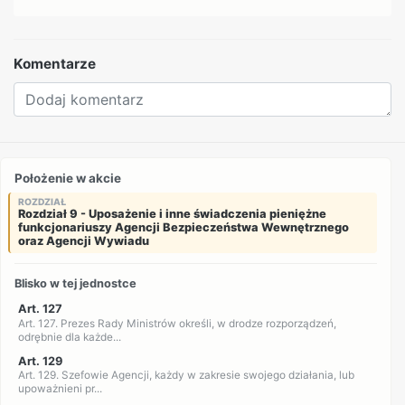
Komentarze
Położenie w akcie
ROZDZIAŁ
Rozdział 9 - Uposażenie i inne świadczenia pieniężne
funkcjonariuszy Agencji Bezpieczeństwa Wewnętrznego
oraz Agencji Wywiadu
Blisko w tej jednostce
Art. 127
Art. 127. Prezes Rady Ministrów określi, w drodze rozporządzeń,
odrębnie dla każde...
Art. 129
Art. 129. Szefowie Agencji, każdy w zakresie swojego działania, lub
upoważnieni pr...