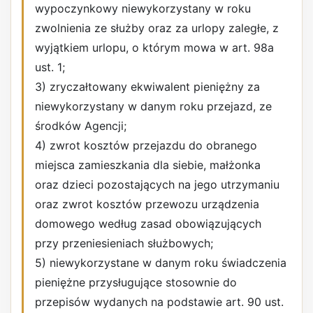
wypoczynkowy niewykorzystany w roku
zwolnienia ze służby oraz za urlopy zaległe, z
wyjątkiem urlopu, o którym mowa w art. 98a
ust. 1;
3) zryczałtowany ekwiwalent pieniężny za
niewykorzystany w danym roku przejazd, ze
środków Agencji;
4) zwrot kosztów przejazdu do obranego
miejsca zamieszkania dla siebie, małżonka
oraz dzieci pozostających na jego utrzymaniu
oraz zwrot kosztów przewozu urządzenia
domowego według zasad obowiązujących
przy przeniesieniach służbowych;
5) niewykorzystane w danym roku świadczenia
pieniężne przysługujące stosownie do
przepisów wydanych na podstawie art. 90 ust.