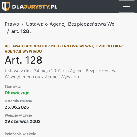
Prawo
Ustawa o Agencji Bezpieczeństwa We
art. 128.
USTAWA O AGENCJI BEZPIECZEŃSTWA WEWNĘTRZNEGO ORAZ
AGENCJI WYWIADU
Art. 128
Ustawa z dnia 24 maja 2002 r. o Agencji Bezpieczeństwa
Wewnętrznego oraz Agencji Wywiadu.
Stan aktu
Obowiązuje
Ostatnia zmiana
25.06.2026
Wejście w życie
29 czerwca 2002
Położenie w akcie