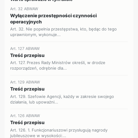
Art. 32 ABWAW
Wyłączenie przestępności czynności
operacyjnych
Art. 32. Nie popełnia przestępstwa, kto, będąc do tego
uprawnionym, wykonuje...
Art. 127 ABWAW
Treść przepisu
Art. 127. Prezes Rady Ministrów określi, w drodze
rozporządzeń, odrębnie dla...
Art. 129 ABWAW
Treść przepisu
Art. 129. Szefowie Agencji, każdy w zakresie swojego
działania, lub upoważni...
Art. 126 ABWAW
Treść przepisu
Art. 126. 1. Funkcjonariuszowi przysługują nagrody
jubileuszowe w wysokości:...