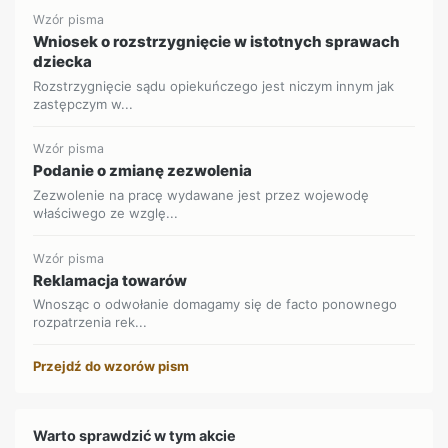
Wzór pisma
Wniosek o rozstrzygnięcie w istotnych sprawach
dziecka
Rozstrzygnięcie sądu opiekuńczego jest niczym innym jak
zastępczym w...
Wzór pisma
Podanie o zmianę zezwolenia
Zezwolenie na pracę wydawane jest przez wojewodę
właściwego ze wzglę...
Wzór pisma
Reklamacja towarów
Wnosząc o odwołanie domagamy się de facto ponownego
rozpatrzenia rek...
Przejdź do wzorów pism
Warto sprawdzić w tym akcie