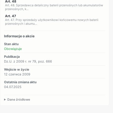
Art. 48
Art. 48. Sprzedawca detaliczny baterii przenośnych lub akumulatorów
przenośnych, k...
Art. 47
Art. 47. Przy sprzedaży użytkownikowi końcowemu nowych baterii
przenośnych i akumu...
Informacje o akcie
Stan aktu
Obowiązuje
Publikacja
Dz.U. z 2009 r. nr 79, poz. 666
Wejście w życie
12 czerwca 2009
Ostatnia zmiana aktu
04.07.2025
Dane źródłowe