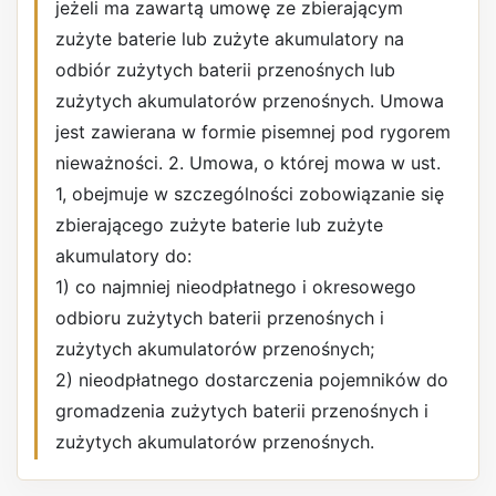
jeżeli ma zawartą umowę ze zbierającym
zużyte baterie lub zużyte akumulatory na
odbiór zużytych baterii przenośnych lub
zużytych akumulatorów przenośnych. Umowa
jest zawierana w formie pisemnej pod rygorem
nieważności. 2. Umowa, o której mowa w ust.
1, obejmuje w szczególności zobowiązanie się
zbierającego zużyte baterie lub zużyte
akumulatory do:
1) co najmniej nieodpłatnego i okresowego
odbioru zużytych baterii przenośnych i
zużytych akumulatorów przenośnych;
2) nieodpłatnego dostarczenia pojemników do
gromadzenia zużytych baterii przenośnych i
zużytych akumulatorów przenośnych.