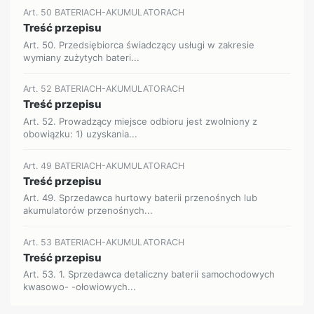
Art. 50 BATERIACH-AKUMULATORACH
Treść przepisu
Art. 50. Przedsiębiorca świadczący usługi w zakresie
wymiany zużytych bateri...
Art. 52 BATERIACH-AKUMULATORACH
Treść przepisu
Art. 52. Prowadzący miejsce odbioru jest zwolniony z
obowiązku: 1) uzyskania...
Art. 49 BATERIACH-AKUMULATORACH
Treść przepisu
Art. 49. Sprzedawca hurtowy baterii przenośnych lub
akumulatorów przenośnych...
Art. 53 BATERIACH-AKUMULATORACH
Treść przepisu
Art. 53. 1. Sprzedawca detaliczny baterii samochodowych
kwasowo- -ołowiowych...