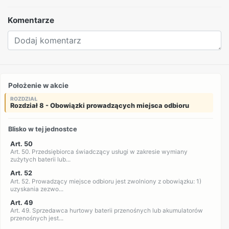
Komentarze
Położenie w akcie
ROZDZIAŁ
Rozdział 8 - Obowiązki prowadzących miejsca odbioru
Blisko w tej jednostce
Art. 50
Art. 50. Przedsiębiorca świadczący usługi w zakresie wymiany
zużytych baterii lub...
Art. 52
Art. 52. Prowadzący miejsce odbioru jest zwolniony z obowiązku: 1)
uzyskania zezwo...
Art. 49
Art. 49. Sprzedawca hurtowy baterii przenośnych lub akumulatorów
przenośnych jest...