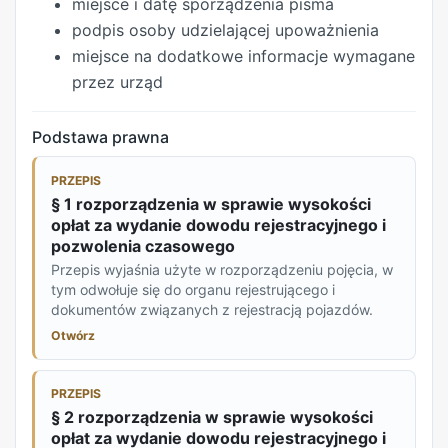
miejsce i datę sporządzenia pisma
podpis osoby udzielającej upoważnienia
miejsce na dodatkowe informacje wymagane
przez urząd
Podstawa prawna
PRZEPIS
§ 1 rozporządzenia w sprawie wysokości
opłat za wydanie dowodu rejestracyjnego i
pozwolenia czasowego
Przepis wyjaśnia użyte w rozporządzeniu pojęcia, w
tym odwołuje się do organu rejestrującego i
dokumentów związanych z rejestracją pojazdów.
Otwórz
PRZEPIS
§ 2 rozporządzenia w sprawie wysokości
opłat za wydanie dowodu rejestracyjnego i