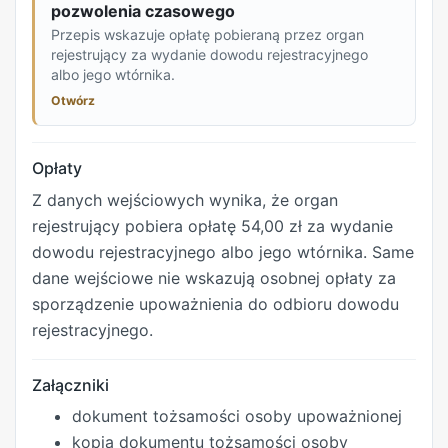
pozwolenia czasowego
Przepis wskazuje opłatę pobieraną przez organ
rejestrujący za wydanie dowodu rejestracyjnego
albo jego wtórnika.
Otwórz
Opłaty
Z danych wejściowych wynika, że organ
rejestrujący pobiera opłatę 54,00 zł za wydanie
dowodu rejestracyjnego albo jego wtórnika. Same
dane wejściowe nie wskazują osobnej opłaty za
sporządzenie upoważnienia do odbioru dowodu
rejestracyjnego.
Załączniki
dokument tożsamości osoby upoważnionej
kopia dokumentu tożsamości osoby