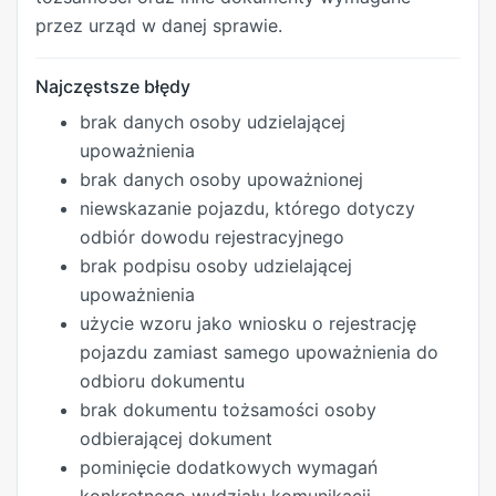
przez urząd w danej sprawie.
Najczęstsze błędy
brak danych osoby udzielającej
upoważnienia
brak danych osoby upoważnionej
niewskazanie pojazdu, którego dotyczy
odbiór dowodu rejestracyjnego
brak podpisu osoby udzielającej
upoważnienia
użycie wzoru jako wniosku o rejestrację
pojazdu zamiast samego upoważnienia do
odbioru dokumentu
brak dokumentu tożsamości osoby
odbierającej dokument
pominięcie dodatkowych wymagań