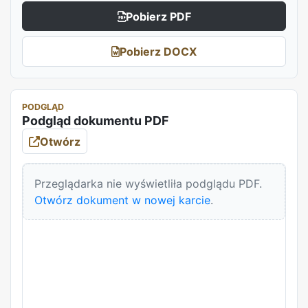
Pobierz PDF
Pobierz DOCX
PODGLĄD
Podgląd dokumentu PDF
Otwórz
Przeglądarka nie wyświetliła podglądu PDF.
Otwórz dokument w nowej karcie
.