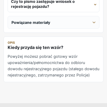
Czy to pismo zastępuje wniosek o
rejestrację pojazdu?
Powiązane materiały
OPIS
Kiedy przyda się ten wzór?
Powyżej możesz pobrać gotowy wzór
upoważnienia/pełnomocnictwa do odbioru
dowodu rejestracyjnego pojazdu (stałego dowodu
rejestracyjnego, zatrzymanego przez Policje)