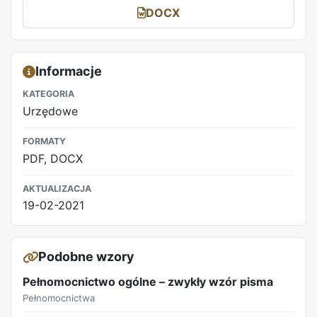
DOCX
Informacje
KATEGORIA
Urzędowe
FORMATY
PDF, DOCX
AKTUALIZACJA
19-02-2021
Podobne wzory
Pełnomocnictwo ogólne – zwykły wzór pisma
Pełnomocnictwa