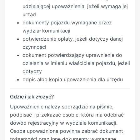
udzielającej upoważnienia, jeżeli wymaga jej
urząd
dokumenty pojazdu wymagane przez
wydział komunikacji
potwierdzenie opłaty, jeżeli dotyczy danej
czynności
dokument potwierdzający uprawnienie do
działania w imieniu właściciela pojazdu, jeżeli
dotyczy
odpis albo kopia upoważnienia dla urzędu
Gdzie i jak złożyć?
Upoważnienie należy sporządzić na piśmie,
podpisać i przekazać osobie, która ma odebrać
dowód rejestracyjny w wydziale komunikacji.
Osoba upoważniona powinna zabrać dokument
tożsamości oraz inne dokumenty wymagane