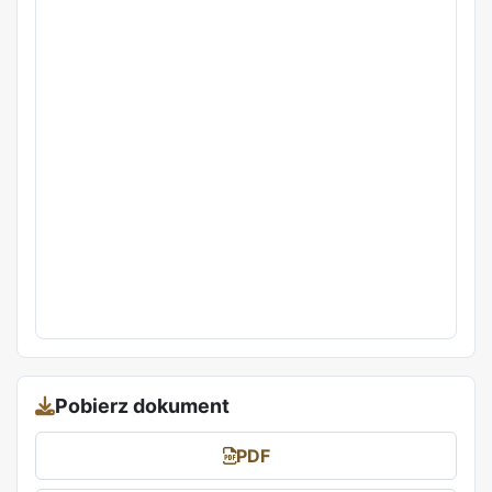
Pobierz dokument
PDF