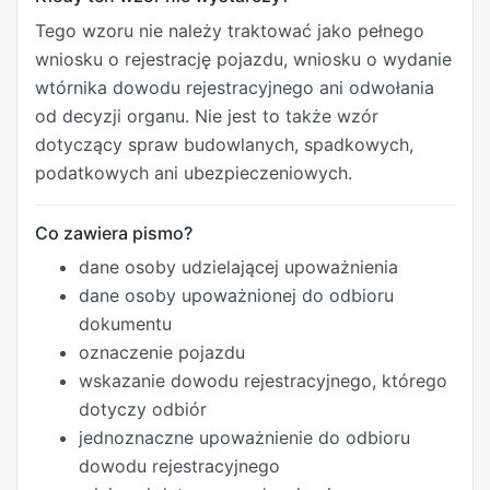
Tego wzoru nie należy traktować jako pełnego
wniosku o rejestrację pojazdu, wniosku o wydanie
wtórnika dowodu rejestracyjnego ani odwołania
od decyzji organu. Nie jest to także wzór
dotyczący spraw budowlanych, spadkowych,
podatkowych ani ubezpieczeniowych.
Co zawiera pismo?
dane osoby udzielającej upoważnienia
dane osoby upoważnionej do odbioru
dokumentu
oznaczenie pojazdu
wskazanie dowodu rejestracyjnego, którego
dotyczy odbiór
jednoznaczne upoważnienie do odbioru
dowodu rejestracyjnego