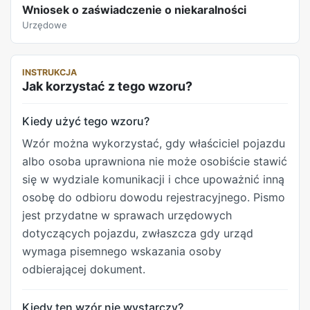
Wniosek o zaświadczenie o niekaralności
Urzędowe
REKLAMA
INSTRUKCJA
Jak korzystać z tego wzoru?
Kiedy użyć tego wzoru?
Wzór można wykorzystać, gdy właściciel pojazdu
albo osoba uprawniona nie może osobiście stawić
się w wydziale komunikacji i chce upoważnić inną
osobę do odbioru dowodu rejestracyjnego. Pismo
jest przydatne w sprawach urzędowych
dotyczących pojazdu, zwłaszcza gdy urząd
wymaga pisemnego wskazania osoby
odbierającej dokument.
Kiedy ten wzór nie wystarczy?