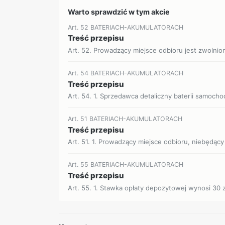
Warto sprawdzić w tym akcie
Art. 52 BATERIACH-AKUMULATORACH
Treść przepisu
Art. 52. Prowadzący miejsce odbioru jest zwolnion
Art. 54 BATERIACH-AKUMULATORACH
Treść przepisu
Art. 54. 1. Sprzedawca detaliczny baterii samoc
Art. 51 BATERIACH-AKUMULATORACH
Treść przepisu
Art. 51. 1. Prowadzący miejsce odbioru, niebędący
Art. 55 BATERIACH-AKUMULATORACH
Treść przepisu
Art. 55. 1. Stawka opłaty depozytowej wynosi 30 z