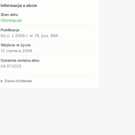
Informacje o akcie
Stan aktu
Obowiązuje
Publikacja
Dz.U. z 2009 r. nr 79, poz. 666
Wejście w życie
12 czerwca 2009
Ostatnia zmiana aktu
04.07.2025
Dane źródłowe