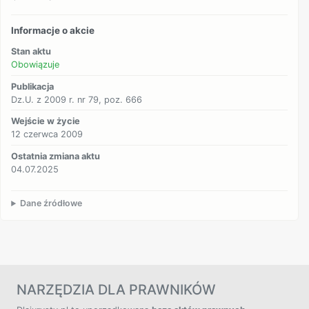
Informacje o akcie
Stan aktu
Obowiązuje
Publikacja
Dz.U. z 2009 r. nr 79, poz. 666
Wejście w życie
12 czerwca 2009
Ostatnia zmiana aktu
04.07.2025
Dane źródłowe
NARZĘDZIA DLA PRAWNIKÓW