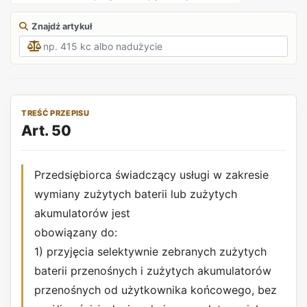
Znajdź artykuł
TREŚĆ PRZEPISU
Art. 50
Przedsiębiorca świadczący usługi w zakresie
wymiany zużytych baterii lub zużytych
akumulatorów jest
obowiązany do:
1) przyjęcia selektywnie zebranych zużytych
baterii przenośnych i zużytych akumulatorów
przenośnych od użytkownika końcowego, bez