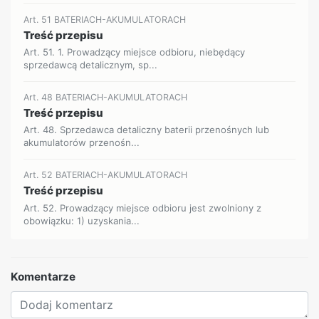
Art. 51 BATERIACH-AKUMULATORACH
Treść przepisu
Art. 51. 1. Prowadzący miejsce odbioru, niebędący
sprzedawcą detalicznym, sp...
Art. 48 BATERIACH-AKUMULATORACH
Treść przepisu
Art. 48. Sprzedawca detaliczny baterii przenośnych lub
akumulatorów przenośn...
Art. 52 BATERIACH-AKUMULATORACH
Treść przepisu
Art. 52. Prowadzący miejsce odbioru jest zwolniony z
obowiązku: 1) uzyskania...
Komentarze