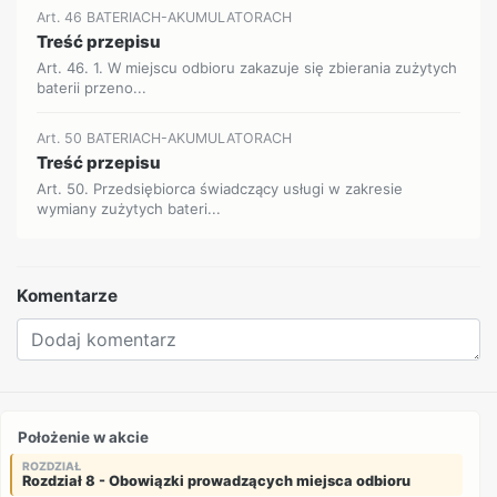
Art. 46 BATERIACH-AKUMULATORACH
Treść przepisu
Art. 46. 1. W miejscu odbioru zakazuje się zbierania zużytych
baterii przeno...
Art. 50 BATERIACH-AKUMULATORACH
Treść przepisu
Art. 50. Przedsiębiorca świadczący usługi w zakresie
wymiany zużytych bateri...
Komentarze
Położenie w akcie
ROZDZIAŁ
Rozdział 8 - Obowiązki prowadzących miejsca odbioru