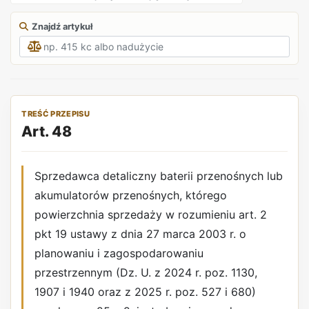
Znajdź artykuł
TREŚĆ PRZEPISU
Art. 48
Sprzedawca detaliczny baterii przenośnych lub
akumulatorów przenośnych, którego
powierzchnia sprzedaży w rozumieniu art. 2
pkt 19 ustawy z dnia 27 marca 2003 r. o
planowaniu i zagospodarowaniu
przestrzennym (Dz. U. z 2024 r. poz. 1130,
1907 i 1940 oraz z 2025 r. poz. 527 i 680)