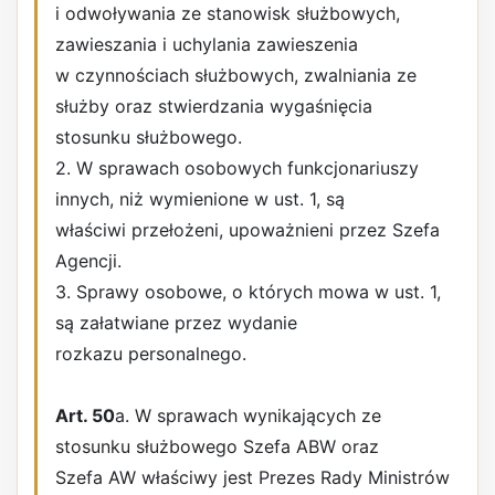
i odwoływania ze stanowisk służbowych,
zawieszania i uchylania zawieszenia
w czynnościach służbowych, zwalniania ze
służby oraz stwierdzania wygaśnięcia
stosunku służbowego.
2. W sprawach osobowych funkcjonariuszy
innych, niż wymienione w ust. 1, są
właściwi przełożeni, upoważnieni przez Szefa
Agencji.
3. Sprawy osobowe, o których mowa w ust. 1,
są załatwiane przez wydanie
rozkazu personalnego.
Art. 50
a. W sprawach wynikających ze
stosunku służbowego Szefa ABW oraz
Szefa AW właściwy jest Prezes Rady Ministrów