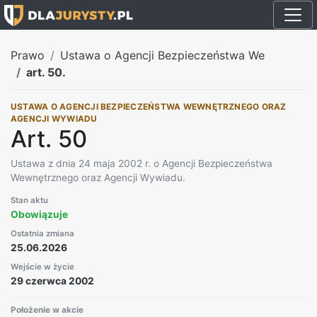
Prawo
Ustawa o Agencji Bezpieczeństwa We
art. 50.
USTAWA O AGENCJI BEZPIECZEŃSTWA WEWNĘTRZNEGO ORAZ
AGENCJI WYWIADU
Art. 50
Ustawa z dnia 24 maja 2002 r. o Agencji Bezpieczeństwa
Wewnętrznego oraz Agencji Wywiadu.
Stan aktu
Obowiązuje
Ostatnia zmiana
25.06.2026
Wejście w życie
29 czerwca 2002
Położenie w akcie