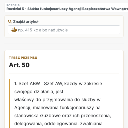
ROZDZIAŁ
Rozdział 5 - Służba funkcjonariuszy Agencji Bezpieczeństwa Wewnęt
Znajdź artykuł
TREŚĆ PRZEPISU
Art. 50
1. Szef ABW i Szef AW, każdy w zakresie
swojego działania, jest
właściwy do przyjmowania do służby w
Agencji, mianowania funkcjonariuszy na
stanowiska służbowe oraz ich przenoszenia,
delegowania, oddelegowania, zwalniania