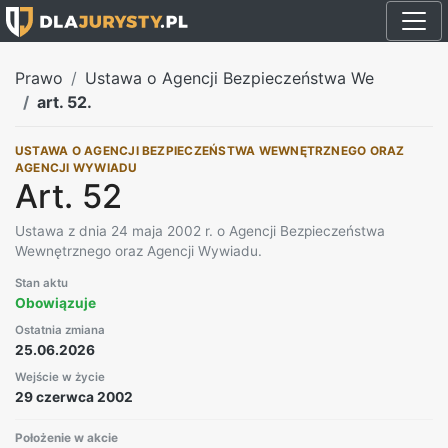
Prawo
Ustawa o Agencji Bezpieczeństwa We
art. 52.
USTAWA O AGENCJI BEZPIECZEŃSTWA WEWNĘTRZNEGO ORAZ
AGENCJI WYWIADU
Art. 52
Ustawa z dnia 24 maja 2002 r. o Agencji Bezpieczeństwa
Wewnętrznego oraz Agencji Wywiadu.
Stan aktu
Obowiązuje
Ostatnia zmiana
25.06.2026
Wejście w życie
29 czerwca 2002
Położenie w akcie