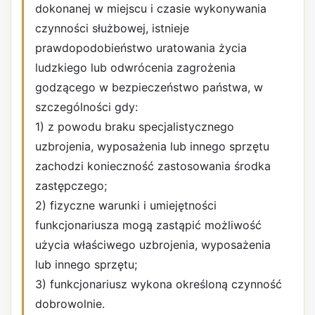
dokonanej w miejscu i czasie wykonywania
czynności służbowej, istnieje
prawdopodobieństwo uratowania życia
ludzkiego lub odwrócenia zagrożenia
godzącego w bezpieczeństwo państwa, w
szczególności gdy:
1) z powodu braku specjalistycznego
uzbrojenia, wyposażenia lub innego sprzętu
zachodzi konieczność zastosowania środka
zastępczego;
2) fizyczne warunki i umiejętności
funkcjonariusza mogą zastąpić możliwość
użycia właściwego uzbrojenia, wyposażenia
lub innego sprzętu;
3) funkcjonariusz wykona określoną czynność
dobrowolnie.