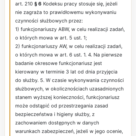
art. 210
§ 6
Kodeksu pracy stosuje się, jeżeli
nie zagraża to prawidłowemu wykonywaniu
czynności służbowych przez:
1) funkcjonariuszy ABW, w celu realizacji zadań,
o których mowa w art. 5 ust. 1;
2) funkcjonariuszy AW, w celu realizacji zadań,
o których mowa w art. 6 ust. 1. 4. Na pierwsze
badanie okresowe funkcjonariusz jest
kierowany w terminie 3 lat od dnia przyjęcia
do służby. 5. W czasie wykonywania czynności
służbowych, w okolicznościach uzasadnionych
stanem wyższej konieczności, funkcjonariusz
może odstąpić od przestrzegania zasad
bezpieczeństwa i higieny służby, z
zachowaniem dostępnych w danych
warunkach zabezpieczeń, jeżeli w jego ocenie,