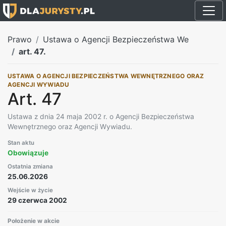
Prawo
Ustawa o Agencji Bezpieczeństwa We
art. 47.
USTAWA O AGENCJI BEZPIECZEŃSTWA WEWNĘTRZNEGO ORAZ
AGENCJI WYWIADU
Art. 47
Ustawa z dnia 24 maja 2002 r. o Agencji Bezpieczeństwa
Wewnętrznego oraz Agencji Wywiadu.
Stan aktu
Obowiązuje
Ostatnia zmiana
25.06.2026
Wejście w życie
29 czerwca 2002
Położenie w akcie