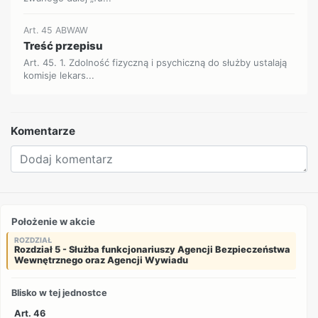
Art. 45 ABWAW
Treść przepisu
Art. 45. 1. Zdolność fizyczną i psychiczną do służby ustalają
komisje lekars...
Komentarze
Położenie w akcie
ROZDZIAŁ
Rozdział 5 - Służba funkcjonariuszy Agencji Bezpieczeństwa
Wewnętrznego oraz Agencji Wywiadu
Blisko w tej jednostce
Art. 46