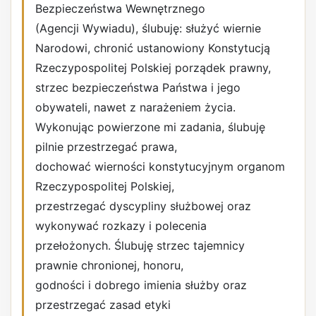
Bezpieczeństwa Wewnętrznego
(Agencji Wywiadu), ślubuję: służyć wiernie
Narodowi, chronić ustanowiony Konstytucją
Rzeczypospolitej Polskiej porządek prawny,
strzec bezpieczeństwa Państwa i jego
obywateli, nawet z narażeniem życia.
Wykonując powierzone mi zadania, ślubuję
pilnie przestrzegać prawa,
dochować wierności konstytucyjnym organom
Rzeczypospolitej Polskiej,
przestrzegać dyscypliny służbowej oraz
wykonywać rozkazy i polecenia
przełożonych. Ślubuję strzec tajemnicy
prawnie chronionej, honoru,
godności i dobrego imienia służby oraz
przestrzegać zasad etyki