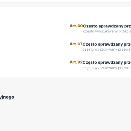
Art. 60
Często sprawdzany prz
często wyszukiwany przepi
Art. 67
Często sprawdzany prz
często wyszukiwany przepis
Art. 92
Często sprawdzany prz
często wyszukiwany przepis
cyjnego