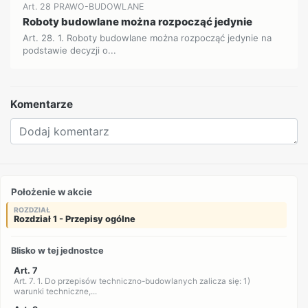
Art. 28 PRAWO-BUDOWLANE
Roboty budowlane można rozpocząć jedynie
Art. 28. 1. Roboty budowlane można rozpocząć jedynie na
podstawie decyzji o...
Komentarze
Położenie w akcie
ROZDZIAŁ
Rozdział 1 - Przepisy ogólne
Blisko w tej jednostce
Art. 7
Art. 7. 1. Do przepisów techniczno-budowlanych zalicza się: 1)
warunki techniczne,...