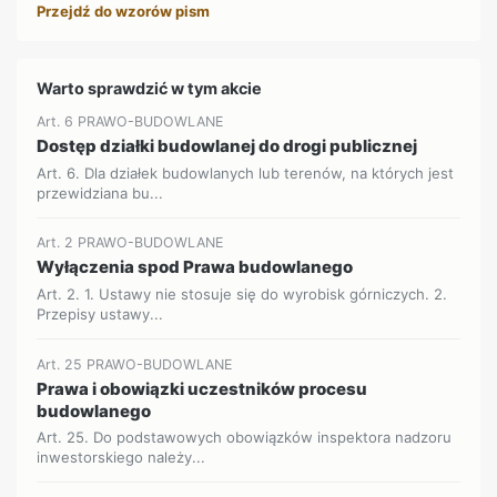
Przejdź do wzorów pism
Warto sprawdzić w tym akcie
Art. 6 PRAWO-BUDOWLANE
Dostęp działki budowlanej do drogi publicznej
Art. 6. Dla działek budowlanych lub terenów, na których jest
przewidziana bu...
Art. 2 PRAWO-BUDOWLANE
Wyłączenia spod Prawa budowlanego
Art. 2. 1. Ustawy nie stosuje się do wyrobisk górniczych. 2.
Przepisy ustawy...
Art. 25 PRAWO-BUDOWLANE
Prawa i obowiązki uczestników procesu
budowlanego
Art. 25. Do podstawowych obowiązków inspektora nadzoru
inwestorskiego należy...