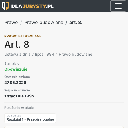
Prawo
Prawo budowlane
art. 8.
PRAWO BUDOWLANE
Art. 8
Ustawa z dnia 7 lipca 1994 r. Prawo budowlane
Stan aktu
Obowiązuje
Ostatnia zmiana
27.05.2026
Wejście w życie
1 stycznia 1995
Położenie w akcie
ROZDZIAŁ
Rozdział 1 - Przepisy ogólne