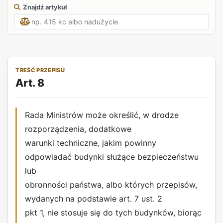
Znajdź artykuł
TREŚĆ PRZEPISU
Art. 8
Rada Ministrów może określić, w drodze
rozporządzenia, dodatkowe
warunki techniczne, jakim powinny
odpowiadać budynki służące bezpieczeństwu
lub
obronności państwa, albo których przepisów,
wydanych na podstawie art. 7 ust. 2
pkt 1, nie stosuje się do tych budynków, biorąc