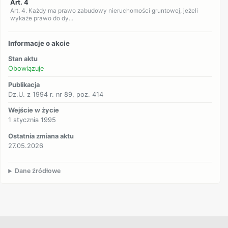
Art. 4
Art. 4. Każdy ma prawo zabudowy nieruchomości gruntowej, jeżeli
wykaże prawo do dy...
Informacje o akcie
Stan aktu
Obowiązuje
Publikacja
Dz.U. z 1994 r. nr 89, poz. 414
Wejście w życie
1 stycznia 1995
Ostatnia zmiana aktu
27.05.2026
Dane źródłowe