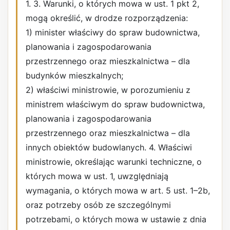
1. 3. Warunki, o których mowa w ust. 1 pkt 2,
mogą określić, w drodze rozporządzenia:
1) minister właściwy do spraw budownictwa,
planowania i zagospodarowania
przestrzennego oraz mieszkalnictwa – dla
budynków mieszkalnych;
2) właściwi ministrowie, w porozumieniu z
ministrem właściwym do spraw budownictwa,
planowania i zagospodarowania
przestrzennego oraz mieszkalnictwa – dla
innych obiektów budowlanych. 4. Właściwi
ministrowie, określając warunki techniczne, o
których mowa w ust. 1, uwzględniają
wymagania, o których mowa w art. 5 ust. 1–2b,
oraz potrzeby osób ze szczególnymi
potrzebami, o których mowa w ustawie z dnia