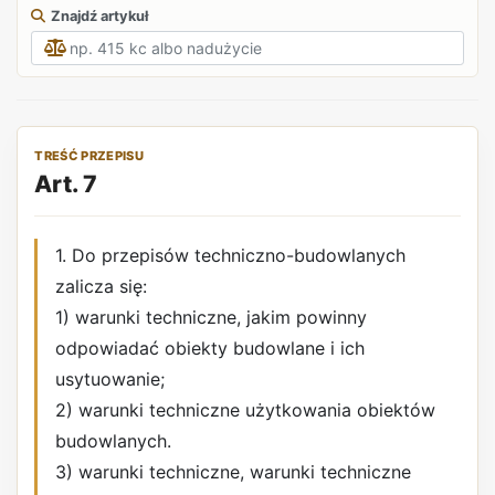
Znajdź artykuł
TREŚĆ PRZEPISU
Art. 7
1. Do przepisów techniczno-budowlanych
zalicza się:
1) warunki techniczne, jakim powinny
odpowiadać obiekty budowlane i ich
usytuowanie;
2) warunki techniczne użytkowania obiektów
budowlanych.
3) warunki techniczne, warunki techniczne