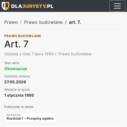
Prawo
Prawo budowlane
art. 7.
PRAWO BUDOWLANE
Art. 7
Ustawa z dnia 7 lipca 1994 r. Prawo budowlane
Stan aktu
Obowiązuje
Ostatnia zmiana
27.05.2026
Wejście w życie
1 stycznia 1995
Położenie w akcie
ROZDZIAŁ
Rozdział 1 - Przepisy ogólne