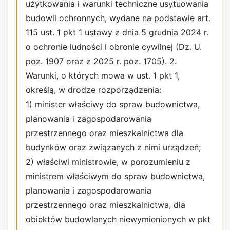
użytkowania i warunki techniczne usytuowania
budowli ochronnych, wydane na podstawie art.
115 ust. 1 pkt 1 ustawy z dnia 5 grudnia 2024 r.
o ochronie ludności i obronie cywilnej (Dz. U.
poz. 1907 oraz z 2025 r. poz. 1705). 2.
Warunki, o których mowa w ust. 1 pkt 1,
określą, w drodze rozporządzenia:
1) minister właściwy do spraw budownictwa,
planowania i zagospodarowania
przestrzennego oraz mieszkalnictwa dla
budynków oraz związanych z nimi urządzeń;
2) właściwi ministrowie, w porozumieniu z
ministrem właściwym do spraw budownictwa,
planowania i zagospodarowania
przestrzennego oraz mieszkalnictwa, dla
obiektów budowlanych niewymienionych w pkt