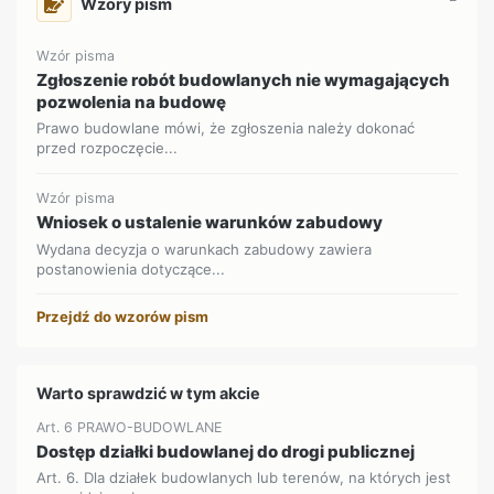
Wzory pism
Wzór pisma
Zgłoszenie robót budowlanych nie wymagających
pozwolenia na budowę
Prawo budowlane mówi, że zgłoszenia należy dokonać
przed rozpoczęcie...
Wzór pisma
Wniosek o ustalenie warunków zabudowy
Wydana decyzja o warunkach zabudowy zawiera
postanowienia dotyczące...
Przejdź do wzorów pism
Warto sprawdzić w tym akcie
Art. 6 PRAWO-BUDOWLANE
Dostęp działki budowlanej do drogi publicznej
Art. 6. Dla działek budowlanych lub terenów, na których jest