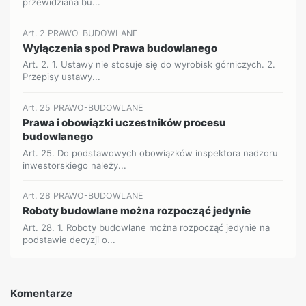
przewidziana bu...
Art. 2 PRAWO-BUDOWLANE
Wyłączenia spod Prawa budowlanego
Art. 2. 1. Ustawy nie stosuje się do wyrobisk górniczych. 2.
Przepisy ustawy...
Art. 25 PRAWO-BUDOWLANE
Prawa i obowiązki uczestników procesu
budowlanego
Art. 25. Do podstawowych obowiązków inspektora nadzoru
inwestorskiego należy...
Art. 28 PRAWO-BUDOWLANE
Roboty budowlane można rozpocząć jedynie
Art. 28. 1. Roboty budowlane można rozpocząć jedynie na
podstawie decyzji o...
Komentarze