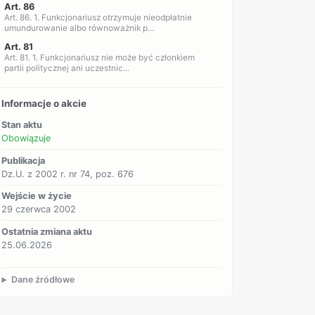
Art. 86
Art. 86. 1. Funkcjonariusz otrzymuje nieodpłatnie
umundurowanie albo równoważnik p...
Art. 81
Art. 81. 1. Funkcjonariusz nie może być członkiem
partii politycznej ani uczestnic...
Informacje o akcie
Stan aktu
Obowiązuje
Publikacja
Dz.U. z 2002 r. nr 74, poz. 676
Wejście w życie
29 czerwca 2002
Ostatnia zmiana aktu
25.06.2026
Dane źródłowe