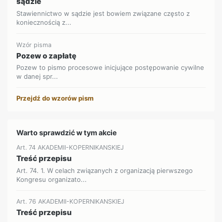
sądzie
Stawiennictwo w sądzie jest bowiem związane często z
koniecznością z...
Wzór pisma
Pozew o zapłatę
Pozew to pismo procesowe inicjujące postępowanie cywilne
w danej spr...
Przejdź do wzorów pism
Warto sprawdzić w tym akcie
Art. 74 AKADEMII-KOPERNIKANSKIEJ
Treść przepisu
Art. 74. 1. W celach związanych z organizacją pierwszego
Kongresu organizato...
Art. 76 AKADEMII-KOPERNIKANSKIEJ
Treść przepisu