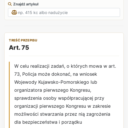
Znajdź artykuł
TREŚĆ PRZEPISU
Art. 75
W celu realizacji zadań, o których mowa w art.
73, Policja może dokonać, na wniosek
Wojewody Kujawsko-Pomorskiego lub
organizatora pierwszego Kongresu,
sprawdzenia osoby współpracującej przy
organizacji pierwszego Kongresu w zakresie
możliwości stwarzania przez nią zagrożenia
dla bezpieczeństwa i porządku