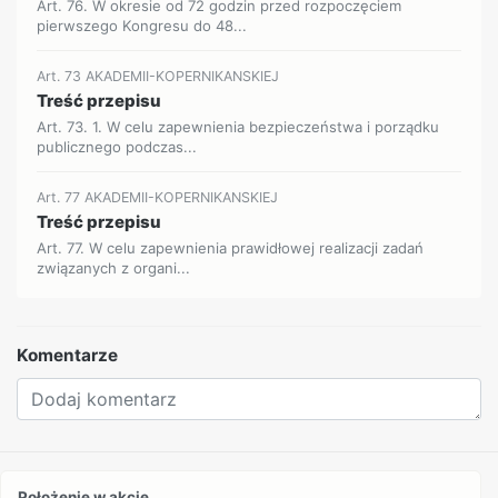
Art. 76. W okresie od 72 godzin przed rozpoczęciem
pierwszego Kongresu do 48...
Art. 73 AKADEMII-KOPERNIKANSKIEJ
Treść przepisu
Art. 73. 1. W celu zapewnienia bezpieczeństwa i porządku
publicznego podczas...
Art. 77 AKADEMII-KOPERNIKANSKIEJ
Treść przepisu
Art. 77. W celu zapewnienia prawidłowej realizacji zadań
związanych z organi...
Komentarze
Położenie w akcie