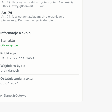
Art. 79. Ustawa wchodzi w życie z dniem 1 września
2022 r., z wyjątkiem art. 36–42...
Art. 74
Art. 74. 1. W celach związanych z organizacją
pierwszego Kongresu organizator pier...
Informacje o akcie
Stan aktu
Obowiązuje
Publikacja
Dz.U. 2022 poz. 1459
Wejście w życie
brak danych
Ostatnia zmiana aktu
05.04.2024
Dane źródłowe