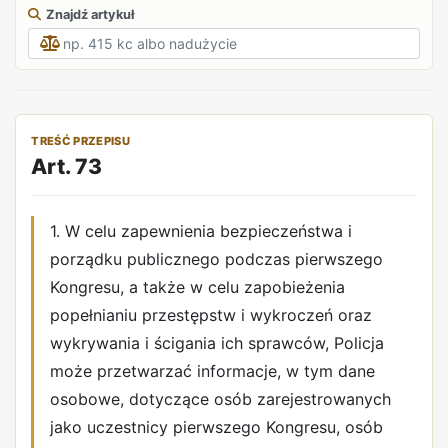
Znajdź artykuł
TREŚĆ PRZEPISU
Art. 73
1. W celu zapewnienia bezpieczeństwa i
porządku publicznego podczas pierwszego
Kongresu, a także w celu zapobieżenia
popełnianiu przestępstw i wykroczeń oraz
wykrywania i ścigania ich sprawców, Policja
może przetwarzać informacje, w tym dane
osobowe, dotyczące osób zarejestrowanych
jako uczestnicy pierwszego Kongresu, osób