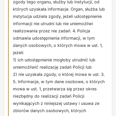
zgody tego organu, służby lub instytucji, od
których uzyskała informacje. Organ, służba lub
instytucja udziela zgody, jeżeli udostępnienie
informacji nie utrudni lub nie uniemożliwi
realizowania przez nie zadań. 4. Policja
odmawia udostępnienia informacji, w tym
danych osobowych, o których mowa w ust. 1,
jeżeli:
1) ich udostępnienie mogłoby utrudnić lub
uniemożliwić realizację zadań Policji lub
2) nie uzyskała zgody, o której mowa w ust. 3.
5. Informacje, w tym dane osobowe, o których
mowa w ust. 1, przetwarza się przez okres
niezbędny do realizacji zadań Policji
wynikających z niniejszej ustawy i usuwa ze
zbiorów danych osobowych, których