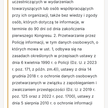
uczestniczących w wydarzeniach
towarzyszących lub osób współpracujących
przy ich organizacji, także bez wiedzy i zgody
osób, których dotyczą te informacje, w
terminie do 90 dni od dnia zakończenia
pierwszego Kongresu. 2. Przetwarzanie przez
Policję informacji, w tym danych osobowych, o
których mowa w ust. 1, odbywa się na
zasadach określonych w przepisach ustawy z
dnia 6 kwietnia 1990 r. o Policji (Dz. U. z 2023
r. poz. 171, z późn. zm.4)), ustawy z dnia 14
grudnia 2018 r. o ochronie danych osobowych
przetwarzanych w związku z zapobieganiem i
zwalczaniem przestępczości (Dz. U. z 2019 r.
poz. 125 oraz z 2022 r. poz. 1700), ustawy z
dnia 5 sierpnia 2010 r. o ochronie informacji