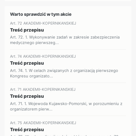
Warto sprawdzić w tym akcie
Art. 72 AKADEMII-KOPERNIKANSKIEJ
Treść przepisu
Art. 72. 1. Wykonywanie zadań w zakresie zabezpieczenia
medycznego pierwszeg...
Art. 74 AKADEMII-KOPERNIKANSKIEJ
Treść przepisu
Art. 74. 1. W celach związanych z organizacją pierwszego
Kongresu organizato...
Art. 71 AKADEMII-KOPERNIKANSKIEJ
Treść przepisu
Art. 71. 1. Wojewoda Kujawsko-Pomorski, w porozumieniu z
organizatorem pierw...
Art. 75 AKADEMII-KOPERNIKANSKIEJ
Treść przepisu