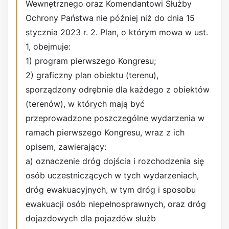
Wewnętrznego oraz Komendantowi Służby
Ochrony Państwa nie później niż do dnia 15
stycznia 2023 r. 2. Plan, o którym mowa w ust.
1, obejmuje:
1) program pierwszego Kongresu;
2) graficzny plan obiektu (terenu),
sporządzony odrębnie dla każdego z obiektów
(terenów), w których mają być
przeprowadzone poszczególne wydarzenia w
ramach pierwszego Kongresu, wraz z ich
opisem, zawierający:
a) oznaczenie dróg dojścia i rozchodzenia się
osób uczestniczących w tych wydarzeniach,
dróg ewakuacyjnych, w tym dróg i sposobu
ewakuacji osób niepełnosprawnych, oraz dróg
dojazdowych dla pojazdów służb