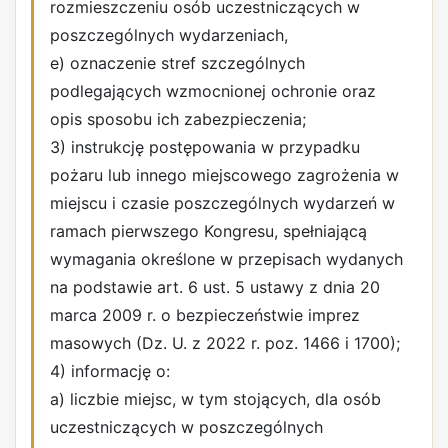
rozmieszczeniu osób uczestniczących w
poszczególnych wydarzeniach,
e) oznaczenie stref szczególnych
podlegających wzmocnionej ochronie oraz
opis sposobu ich zabezpieczenia;
3) instrukcję postępowania w przypadku
pożaru lub innego miejscowego zagrożenia w
miejscu i czasie poszczególnych wydarzeń w
ramach pierwszego Kongresu, spełniającą
wymagania określone w przepisach wydanych
na podstawie art. 6 ust. 5 ustawy z dnia 20
marca 2009 r. o bezpieczeństwie imprez
masowych (Dz. U. z 2022 r. poz. 1466 i 1700);
4) informację o:
a) liczbie miejsc, w tym stojących, dla osób
uczestniczących w poszczególnych