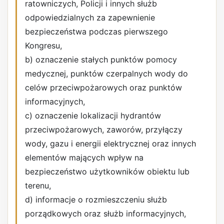
ratowniczych, Policji i innych służb
odpowiedzialnych za zapewnienie
bezpieczeństwa podczas pierwszego
Kongresu,
b) oznaczenie stałych punktów pomocy
medycznej, punktów czerpalnych wody do
celów przeciwpożarowych oraz punktów
informacyjnych,
c) oznaczenie lokalizacji hydrantów
przeciwpożarowych, zaworów, przyłączy
wody, gazu i energii elektrycznej oraz innych
elementów mających wpływ na
bezpieczeństwo użytkowników obiektu lub
terenu,
d) informacje o rozmieszczeniu służb
porządkowych oraz służb informacyjnych,