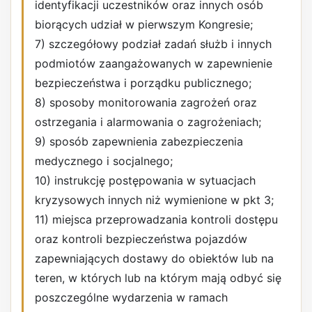
identyfikacji uczestników oraz innych osób
biorących udział w pierwszym Kongresie;
7) szczegółowy podział zadań służb i innych
podmiotów zaangażowanych w zapewnienie
bezpieczeństwa i porządku publicznego;
8) sposoby monitorowania zagrożeń oraz
ostrzegania i alarmowania o zagrożeniach;
9) sposób zapewnienia zabezpieczenia
medycznego i socjalnego;
10) instrukcję postępowania w sytuacjach
kryzysowych innych niż wymienione w pkt 3;
11) miejsca przeprowadzania kontroli dostępu
oraz kontroli bezpieczeństwa pojazdów
zapewniających dostawy do obiektów lub na
teren, w których lub na którym mają odbyć się
poszczególne wydarzenia w ramach