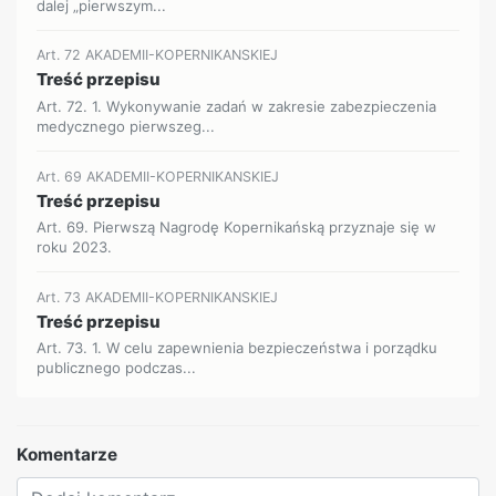
dalej „pierwszym...
Art. 72 AKADEMII-KOPERNIKANSKIEJ
Treść przepisu
Art. 72. 1. Wykonywanie zadań w zakresie zabezpieczenia
medycznego pierwszeg...
Art. 69 AKADEMII-KOPERNIKANSKIEJ
Treść przepisu
Art. 69. Pierwszą Nagrodę Kopernikańską przyznaje się w
roku 2023.
Art. 73 AKADEMII-KOPERNIKANSKIEJ
Treść przepisu
Art. 73. 1. W celu zapewnienia bezpieczeństwa i porządku
publicznego podczas...
Komentarze