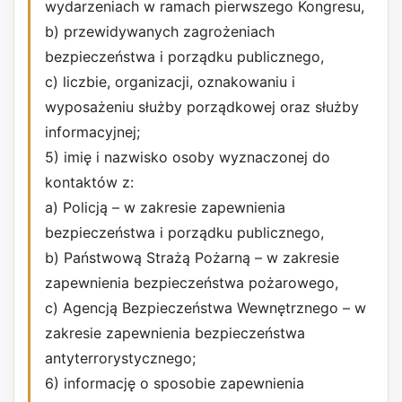
wydarzeniach w ramach pierwszego Kongresu,
b) przewidywanych zagrożeniach
bezpieczeństwa i porządku publicznego,
c) liczbie, organizacji, oznakowaniu i
wyposażeniu służby porządkowej oraz służby
informacyjnej;
5) imię i nazwisko osoby wyznaczonej do
kontaktów z:
a) Policją – w zakresie zapewnienia
bezpieczeństwa i porządku publicznego,
b) Państwową Strażą Pożarną – w zakresie
zapewnienia bezpieczeństwa pożarowego,
c) Agencją Bezpieczeństwa Wewnętrznego – w
zakresie zapewnienia bezpieczeństwa
antyterrorystycznego;
6) informację o sposobie zapewnienia