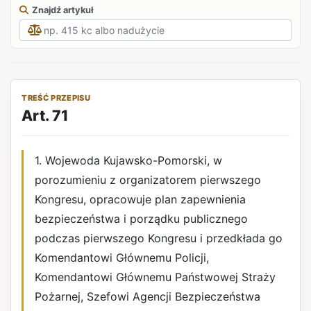
Znajdź artykuł
TREŚĆ PRZEPISU
Art. 71
1. Wojewoda Kujawsko-Pomorski, w
porozumieniu z organizatorem pierwszego
Kongresu, opracowuje plan zapewnienia
bezpieczeństwa i porządku publicznego
podczas pierwszego Kongresu i przedkłada go
Komendantowi Głównemu Policji,
Komendantowi Głównemu Państwowej Straży
Pożarnej, Szefowi Agencji Bezpieczeństwa