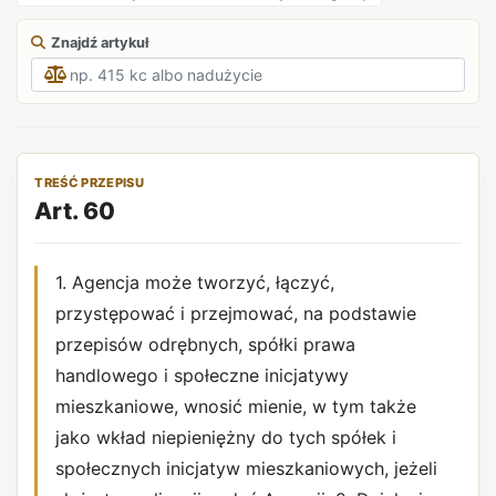
Znajdź artykuł
TREŚĆ PRZEPISU
Art. 60
1. Agencja może tworzyć, łączyć,
przystępować i przejmować, na podstawie
przepisów odrębnych, spółki prawa
handlowego i społeczne inicjatywy
mieszkaniowe, wnosić mienie, w tym także
jako wkład niepieniężny do tych spółek i
społecznych inicjatyw mieszkaniowych, jeżeli