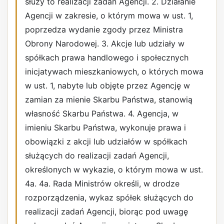
służy to realizacji zadań Agencji. 2. Działanie
Agencji w zakresie, o którym mowa w ust. 1,
poprzedza wydanie zgody przez Ministra
Obrony Narodowej. 3. Akcje lub udziały w
spółkach prawa handlowego i społecznych
inicjatywach mieszkaniowych, o których mowa
w ust. 1, nabyte lub objęte przez Agencję w
zamian za mienie Skarbu Państwa, stanowią
własność Skarbu Państwa. 4. Agencja, w
imieniu Skarbu Państwa, wykonuje prawa i
obowiązki z akcji lub udziałów w spółkach
służących do realizacji zadań Agencji,
określonych w wykazie, o którym mowa w ust.
4a. 4a. Rada Ministrów określi, w drodze
rozporządzenia, wykaz spółek służących do
realizacji zadań Agencji, biorąc pod uwagę