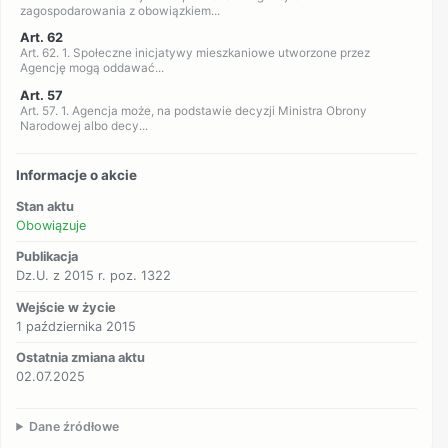
zagospodarowania z obowiązkiem...
Art. 62
Art. 62. 1. Społeczne inicjatywy mieszkaniowe utworzone przez
Agencję mogą oddawać...
Art. 57
Art. 57. 1. Agencja może, na podstawie decyzji Ministra Obrony
Narodowej albo decy...
Informacje o akcie
Stan aktu
Obowiązuje
Publikacja
Dz.U. z 2015 r. poz. 1322
Wejście w życie
1 października 2015
Ostatnia zmiana aktu
02.07.2025
Dane źródłowe