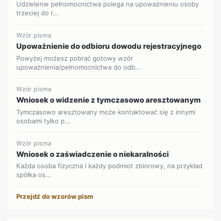
Udzielenie pełnomocnictwa polega na upoważnieniu osoby
trzeciej do r...
Wzór pisma
Upoważnienie do odbioru dowodu rejestracyjnego
Powyżej możesz pobrać gotowy wzór
upoważnienia/pełnomocnictwa do odb...
Wzór pisma
Wniosek o widzenie z tymczasowo aresztowanym
Tymczasowo aresztowany może kontaktować się z innymi
osobami tylko p...
Wzór pisma
Wniosek o zaświadczenie o niekaralności
Każda osoba fizyczna i każdy podmiot zbiorowy, na przykład
spółka os...
Przejdź do wzorów pism