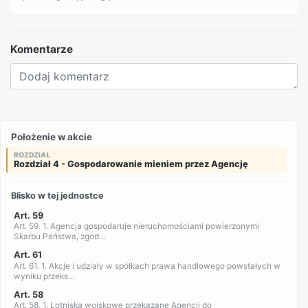
Komentarze
Położenie w akcie
ROZDZIAŁ
Rozdział 4 - Gospodarowanie mieniem przez Agencję
Blisko w tej jednostce
Art. 59
Art. 59. 1. Agencja gospodaruje nieruchomościami powierzonymi
Skarbu Państwa, zgod...
Art. 61
Art. 61. 1. Akcje i udziały w spółkach prawa handlowego powstałych w
wyniku przeks...
Art. 58
Art. 58. 1. Lotniska wojskowe przekazane Agencji do