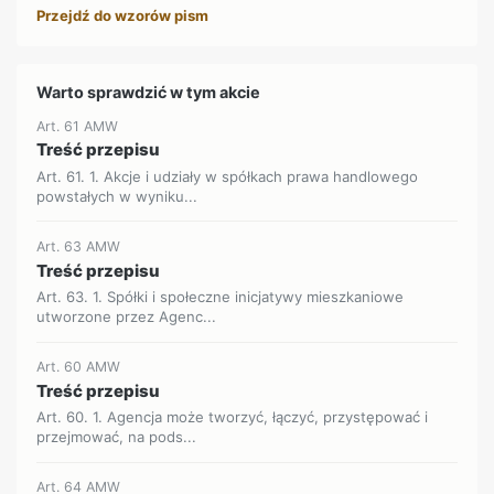
Przejdź do wzorów pism
Warto sprawdzić w tym akcie
Art. 61 AMW
Treść przepisu
Art. 61. 1. Akcje i udziały w spółkach prawa handlowego
powstałych w wyniku...
Art. 63 AMW
Treść przepisu
Art. 63. 1. Spółki i społeczne inicjatywy mieszkaniowe
utworzone przez Agenc...
Art. 60 AMW
Treść przepisu
Art. 60. 1. Agencja może tworzyć, łączyć, przystępować i
przejmować, na pods...
Art. 64 AMW