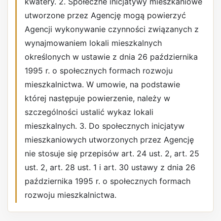
kwatery. 2. Społeczne inicjatywy mieszkaniowe
utworzone przez Agencję mogą powierzyć
Agencji wykonywanie czynności związanych z
wynajmowaniem lokali mieszkalnych
określonych w ustawie z dnia 26 października
1995 r. o społecznych formach rozwoju
mieszkalnictwa. W umowie, na podstawie
której następuje powierzenie, należy w
szczególności ustalić wykaz lokali
mieszkalnych. 3. Do społecznych inicjatyw
mieszkaniowych utworzonych przez Agencję
nie stosuje się przepisów art. 24 ust. 2, art. 25
ust. 2, art. 28 ust. 1 i art. 30 ustawy z dnia 26
października 1995 r. o społecznych formach
rozwoju mieszkalnictwa.