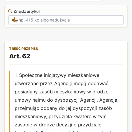
Znajdź artykuł
TREŚĆ PRZEPISU
Art. 62
1. Społeczne inicjatywy mieszkaniowe
utworzone przez Agencję mogą oddawać
posiadany zasób mieszkaniowy w drodze
umowy najmu do dyspozycji Agencji. Agencja,
przejmując oddany do jej dyspozycji zasób
mieszkaniowy, przydziela kwaterę w tym
zasobie w drodze decyzji o przydziale