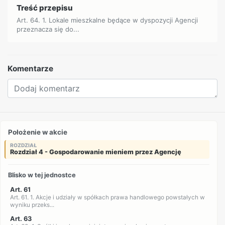
Treść przepisu
Art. 64. 1. Lokale mieszkalne będące w dyspozycji Agencji
przeznacza się do...
Komentarze
Położenie w akcie
ROZDZIAŁ
Rozdział 4 - Gospodarowanie mieniem przez Agencję
Blisko w tej jednostce
Art. 61
Art. 61. 1. Akcje i udziały w spółkach prawa handlowego powstałych w
wyniku przeks...
Art. 63