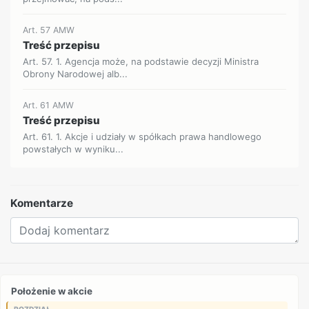
Art. 57 AMW
Treść przepisu
Art. 57. 1. Agencja może, na podstawie decyzji Ministra
Obrony Narodowej alb...
Art. 61 AMW
Treść przepisu
Art. 61. 1. Akcje i udziały w spółkach prawa handlowego
powstałych w wyniku...
Komentarze
Położenie w akcie
ROZDZIAŁ