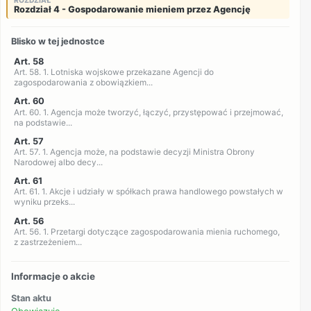
Rozdział 4 - Gospodarowanie mieniem przez Agencję
Blisko w tej jednostce
Art. 58
Art. 58. 1. Lotniska wojskowe przekazane Agencji do
zagospodarowania z obowiązkiem...
Art. 60
Art. 60. 1. Agencja może tworzyć, łączyć, przystępować i przejmować,
na podstawie...
Art. 57
Art. 57. 1. Agencja może, na podstawie decyzji Ministra Obrony
Narodowej albo decy...
Art. 61
Art. 61. 1. Akcje i udziały w spółkach prawa handlowego powstałych w
wyniku przeks...
Art. 56
Art. 56. 1. Przetargi dotyczące zagospodarowania mienia ruchomego,
z zastrzeżeniem...
Informacje o akcie
Stan aktu