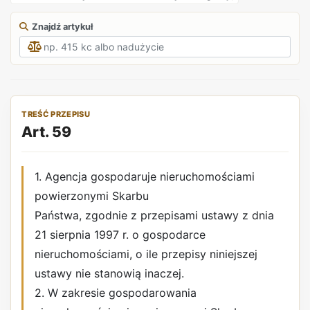
Znajdź artykuł
TREŚĆ PRZEPISU
Art. 59
1. Agencja gospodaruje nieruchomościami
powierzonymi Skarbu
Państwa, zgodnie z przepisami ustawy z dnia
21 sierpnia 1997 r. o gospodarce
nieruchomościami, o ile przepisy niniejszej
ustawy nie stanowią inaczej.
2. W zakresie gospodarowania