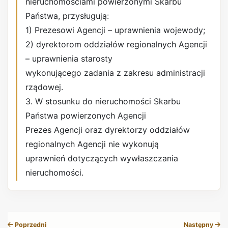
nieruchomościami powierzonymi Skarbu
Państwa, przysługują:
1) Prezesowi Agencji – uprawnienia wojewody;
2) dyrektorom oddziałów regionalnych Agencji
– uprawnienia starosty
wykonującego zadania z zakresu administracji
rządowej.
3. W stosunku do nieruchomości Skarbu
Państwa powierzonych Agencji
Prezes Agencji oraz dyrektorzy oddziałów
regionalnych Agencji nie wykonują
uprawnień dotyczących wywłaszczania
nieruchomości.
REKLAMA
Poprzedni
Następny