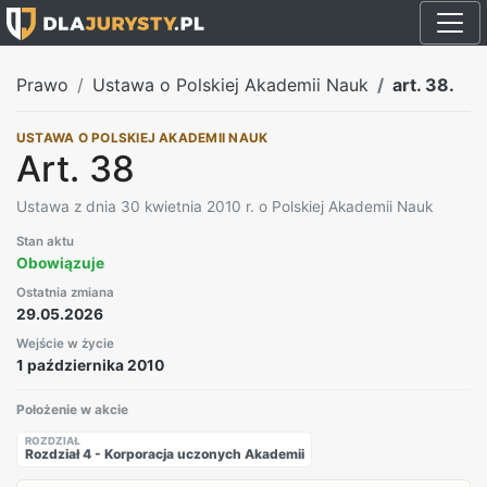
Prawo
Ustawa o Polskiej Akademii Nauk
art. 38.
USTAWA O POLSKIEJ AKADEMII NAUK
Art. 38
Ustawa z dnia 30 kwietnia 2010 r. o Polskiej Akademii Nauk
Stan aktu
Obowiązuje
Ostatnia zmiana
29.05.2026
Wejście w życie
1 października 2010
Położenie w akcie
ROZDZIAŁ
Rozdział 4 - Korporacja uczonych Akademii