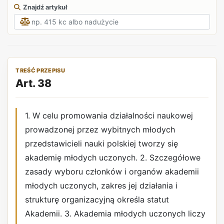
Znajdź artykuł
TREŚĆ PRZEPISU
Art. 38
1. W celu promowania działalności naukowej
prowadzonej przez wybitnych młodych
przedstawicieli nauki polskiej tworzy się
akademię młodych uczonych. 2. Szczegółowe
zasady wyboru członków i organów akademii
młodych uczonych, zakres jej działania i
strukturę organizacyjną określa statut
Akademii. 3. Akademia młodych uczonych liczy