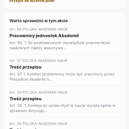
Przejdź do wzorów pism
Warto sprawdzić w tym akcie
Art. 94 POLSKA-AKADEMIA-NAUK
Pracownicy jednostek Akademii
Art. 94. 1. Do podstawowych obowiązków pracowników
naukowych należy wykonywa...
Art. 37 POLSKA-AKADEMIA-NAUK
Treść przepisu
Art. 37. 1. Komitet problemowy może być utworzony przez
Prezydium Akademii n...
Art. 39 POLSKA-AKADEMIA-NAUK
Treść przepisu
Art. 39. 1. Komisja do spraw etyki w nauce wyraża opinie w
sprawach dotycząc...
Art. 36 POLSKA-AKADEMIA-NAUK